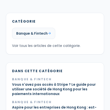
CATÉGORIE
Banque & Fintech
Voir tous les articles de cette catégorie.
DANS CETTE CATÉGORIE
BANQUE & FINTECH
Vous n'avez pas accès à Stripe ? Le guide pour
utiliser une société de Hong Kong pour les
paiements internationaux
BANQUE & FINTECH
Aspire pour les entreprises de Hong Kong : est-