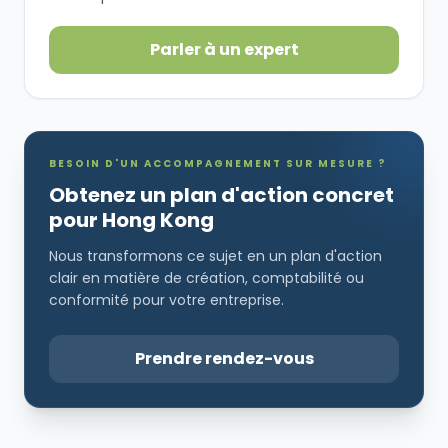
Parler à un expert
BESOIN D'UN ACCOMPAGNEMENT SUR MESURE ?
Obtenez un plan d'action concret
pour Hong Kong
Nous transformons ce sujet en un plan d'action
clair en matière de création, comptabilité ou
conformité pour votre entreprise.
Prendre rendez-vous