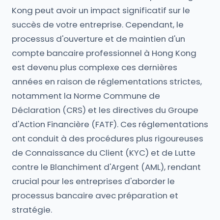
Kong peut avoir un impact significatif sur le
succès de votre entreprise. Cependant, le
processus d'ouverture et de maintien d'un
compte bancaire professionnel à Hong Kong
est devenu plus complexe ces dernières
années en raison de réglementations strictes,
notamment la Norme Commune de
Déclaration (CRS) et les directives du Groupe
d'Action Financière (FATF). Ces réglementations
ont conduit à des procédures plus rigoureuses
de Connaissance du Client (KYC) et de Lutte
contre le Blanchiment d'Argent (AML), rendant
crucial pour les entreprises d'aborder le
processus bancaire avec préparation et
stratégie.