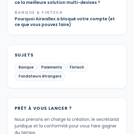
ce la meilleure solution multi-devises ?
BANQUE & FINTECH
Pourquoi Airwallex a bloqué votre compte (et
ce que vous pouvez faire)
SUJETS
Banque
Paiements
Fintech
Fondateurs étrangers
PRÊT À VOUS LANCER ?
Nous prenons en charge la création, le secrétariat
juridique et la conformité pour vous faire gagner
du temps.