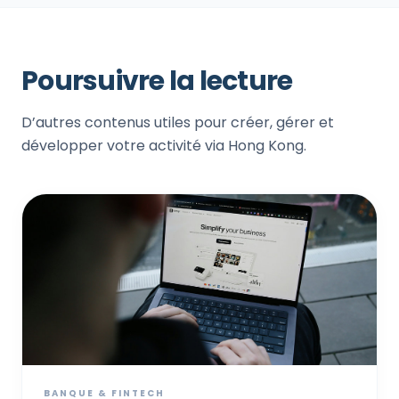
Poursuivre la lecture
D’autres contenus utiles pour créer, gérer et
développer votre activité via Hong Kong.
BANQUE & FINTECH