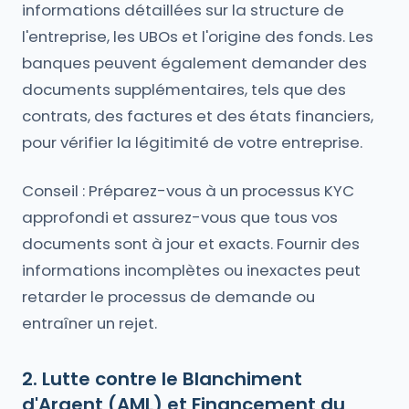
informations détaillées sur la structure de
l'entreprise, les UBOs et l'origine des fonds. Les
banques peuvent également demander des
documents supplémentaires, tels que des
contrats, des factures et des états financiers,
pour vérifier la légitimité de votre entreprise.
Conseil : Préparez-vous à un processus KYC
approfondi et assurez-vous que tous vos
documents sont à jour et exacts. Fournir des
informations incomplètes ou inexactes peut
retarder le processus de demande ou
entraîner un rejet.
2. Lutte contre le Blanchiment
d'Argent (AML) et Financement du