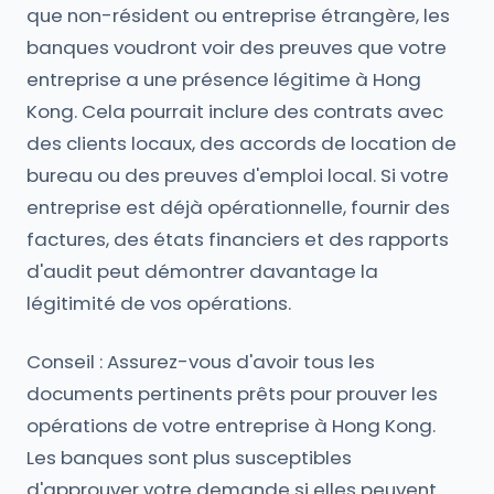
que non-résident ou entreprise étrangère, les
banques voudront voir des preuves que votre
entreprise a une présence légitime à Hong
Kong. Cela pourrait inclure des contrats avec
des clients locaux, des accords de location de
bureau ou des preuves d'emploi local. Si votre
entreprise est déjà opérationnelle, fournir des
factures, des états financiers et des rapports
d'audit peut démontrer davantage la
légitimité de vos opérations.
Conseil : Assurez-vous d'avoir tous les
documents pertinents prêts pour prouver les
opérations de votre entreprise à Hong Kong.
Les banques sont plus susceptibles
d'approuver votre demande si elles peuvent