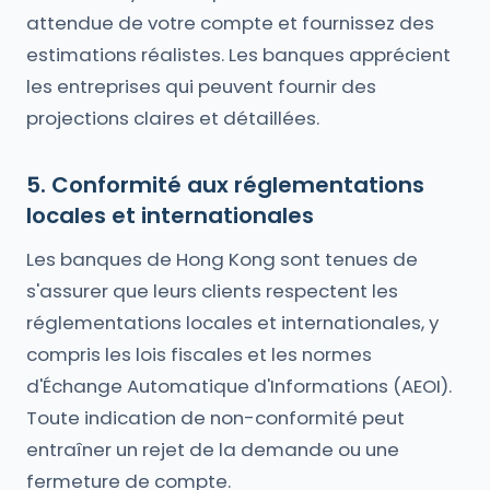
attendue de votre compte et fournissez des
estimations réalistes. Les banques apprécient
les entreprises qui peuvent fournir des
projections claires et détaillées.
5. Conformité aux réglementations
locales et internationales
Les banques de Hong Kong sont tenues de
s'assurer que leurs clients respectent les
réglementations locales et internationales, y
compris les lois fiscales et les normes
d'Échange Automatique d'Informations (AEOI).
Toute indication de non-conformité peut
entraîner un rejet de la demande ou une
fermeture de compte.