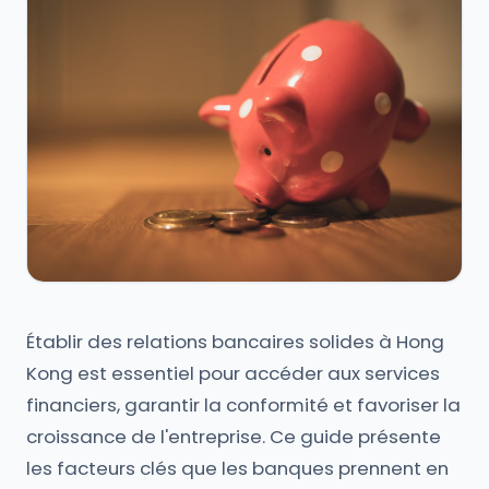
Établir des relations bancaires solides à Hong
Kong est essentiel pour accéder aux services
financiers, garantir la conformité et favoriser la
croissance de l'entreprise. Ce guide présente
les facteurs clés que les banques prennent en