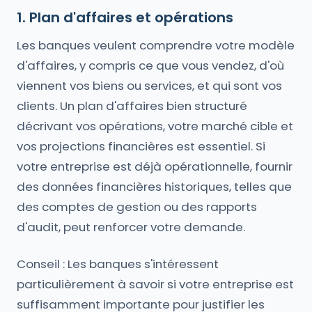
1. Plan d'affaires et opérations
Les banques veulent comprendre votre modèle
d'affaires, y compris ce que vous vendez, d'où
viennent vos biens ou services, et qui sont vos
clients. Un plan d'affaires bien structuré
décrivant vos opérations, votre marché cible et
vos projections financières est essentiel. Si
votre entreprise est déjà opérationnelle, fournir
des données financières historiques, telles que
des comptes de gestion ou des rapports
d'audit, peut renforcer votre demande.
Conseil : Les banques s'intéressent
particulièrement à savoir si votre entreprise est
suffisamment importante pour justifier les