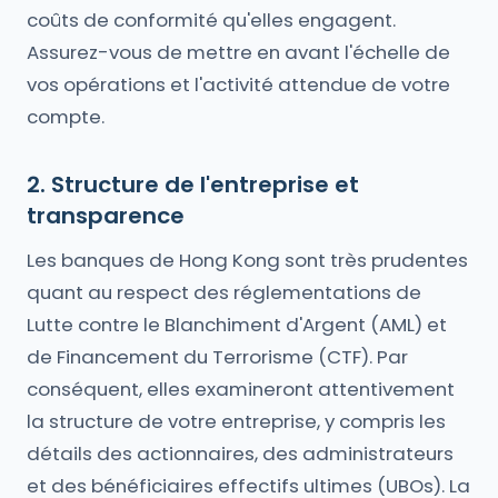
coûts de conformité qu'elles engagent.
Assurez-vous de mettre en avant l'échelle de
vos opérations et l'activité attendue de votre
compte.
2. Structure de l'entreprise et
transparence
Les banques de Hong Kong sont très prudentes
quant au respect des réglementations de
Lutte contre le Blanchiment d'Argent (AML) et
de Financement du Terrorisme (CTF). Par
conséquent, elles examineront attentivement
la structure de votre entreprise, y compris les
détails des actionnaires, des administrateurs
et des bénéficiaires effectifs ultimes (UBOs). La