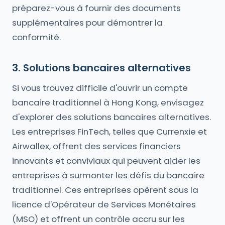
préparez-vous à fournir des documents
supplémentaires pour démontrer la
conformité.
3. Solutions bancaires alternatives
Si vous trouvez difficile d'ouvrir un compte
bancaire traditionnel à Hong Kong, envisagez
d'explorer des solutions bancaires alternatives.
Les entreprises FinTech, telles que Currenxie et
Airwallex, offrent des services financiers
innovants et conviviaux qui peuvent aider les
entreprises à surmonter les défis du bancaire
traditionnel. Ces entreprises opèrent sous la
licence d'Opérateur de Services Monétaires
(MSO) et offrent un contrôle accru sur les