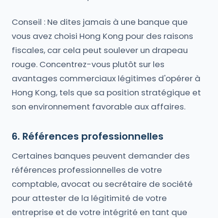
Conseil : Ne dites jamais à une banque que
vous avez choisi Hong Kong pour des raisons
fiscales, car cela peut soulever un drapeau
rouge. Concentrez-vous plutôt sur les
avantages commerciaux légitimes d'opérer à
Hong Kong, tels que sa position stratégique et
son environnement favorable aux affaires.
6. Références professionnelles
Certaines banques peuvent demander des
références professionnelles de votre
comptable, avocat ou secrétaire de société
pour attester de la légitimité de votre
entreprise et de votre intégrité en tant que