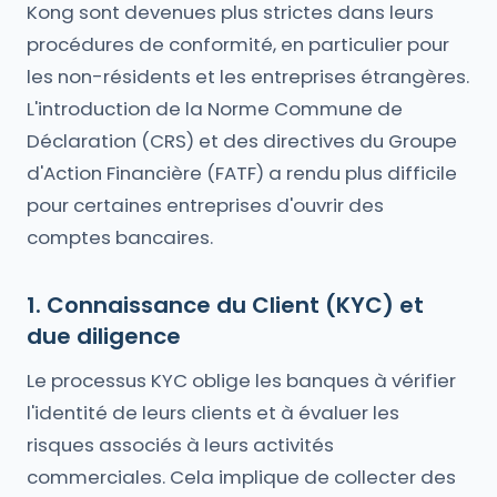
Kong sont devenues plus strictes dans leurs
procédures de conformité, en particulier pour
les non-résidents et les entreprises étrangères.
L'introduction de la Norme Commune de
Déclaration (CRS) et des directives du Groupe
d'Action Financière (FATF) a rendu plus difficile
pour certaines entreprises d'ouvrir des
comptes bancaires.
1. Connaissance du Client (KYC) et
due diligence
Le processus KYC oblige les banques à vérifier
l'identité de leurs clients et à évaluer les
risques associés à leurs activités
commerciales. Cela implique de collecter des