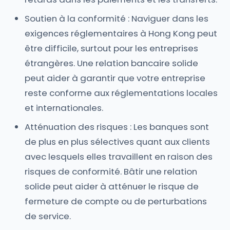
Soutien à la conformité : Naviguer dans les
exigences réglementaires à Hong Kong peut
être difficile, surtout pour les entreprises
étrangères. Une relation bancaire solide
peut aider à garantir que votre entreprise
reste conforme aux réglementations locales
et internationales.
Atténuation des risques : Les banques sont
de plus en plus sélectives quant aux clients
avec lesquels elles travaillent en raison des
risques de conformité. Bâtir une relation
solide peut aider à atténuer le risque de
fermeture de compte ou de perturbations
de service.