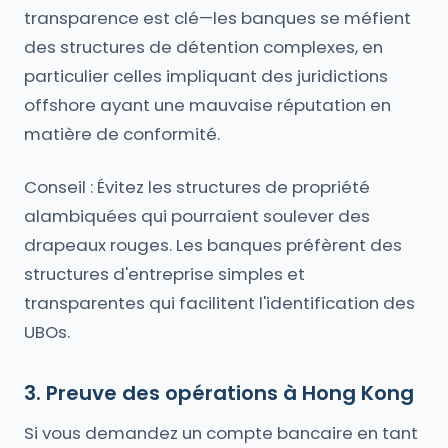
transparence est clé—les banques se méfient
des structures de détention complexes, en
particulier celles impliquant des juridictions
offshore ayant une mauvaise réputation en
matière de conformité.
Conseil : Évitez les structures de propriété
alambiquées qui pourraient soulever des
drapeaux rouges. Les banques préfèrent des
structures d'entreprise simples et
transparentes qui facilitent l'identification des
UBOs.
3. Preuve des opérations à Hong Kong
Si vous demandez un compte bancaire en tant