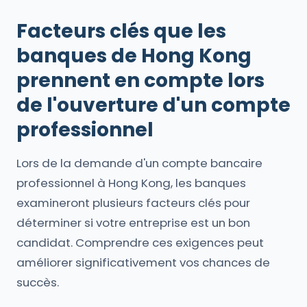
Facteurs clés que les
banques de Hong Kong
prennent en compte lors
de l'ouverture d'un compte
professionnel
Lors de la demande d'un compte bancaire
professionnel à Hong Kong, les banques
examineront plusieurs facteurs clés pour
déterminer si votre entreprise est un bon
candidat. Comprendre ces exigences peut
améliorer significativement vos chances de
succès.