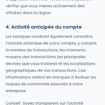
vérifier que vous menez activement des
affaires dans la région.
4. Activité anticipée du compte
Les banques voudront également connaître
l'activité attendue de votre compte, y compris
le nombre de transactions, les montants
moyens des transactions, les principales
devises que vous traiterez et les localisations
géographiques de vos transactions. Ces
informations aident les banques à évaluer les
risques de conformité associés à votre
entreprise.
Conseil : Soyez transparent sur l'activité