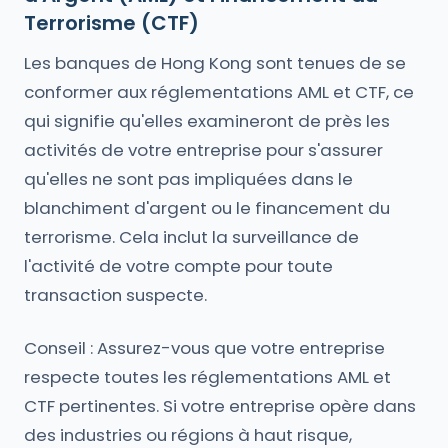
Terrorisme (CTF)
Les banques de Hong Kong sont tenues de se
conformer aux réglementations AML et CTF, ce
qui signifie qu'elles examineront de près les
activités de votre entreprise pour s'assurer
qu'elles ne sont pas impliquées dans le
blanchiment d'argent ou le financement du
terrorisme. Cela inclut la surveillance de
l'activité de votre compte pour toute
transaction suspecte.
Conseil : Assurez-vous que votre entreprise
respecte toutes les réglementations AML et
CTF pertinentes. Si votre entreprise opère dans
des industries ou régions à haut risque,