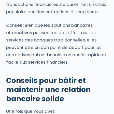
transactions financières, ce qui en fait un choix
populaire pour les entreprises à Hong Kong.
Conseil : Bien que les solutions bancaires
alternatives puissent ne pas offrir tous les
services des banques traditionnelles, elles
peuvent être un bon point de départ pour les
entreprises qui ont besoin d'un accès rapide et
facile aux services financiers.
Conseils pour bâtir et
maintenir une relation
bancaire solide
Une fois que vous avez