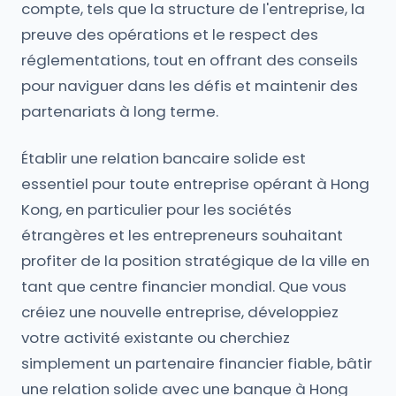
compte, tels que la structure de l'entreprise, la
preuve des opérations et le respect des
réglementations, tout en offrant des conseils
pour naviguer dans les défis et maintenir des
partenariats à long terme.
Établir une relation bancaire solide est
essentiel pour toute entreprise opérant à Hong
Kong, en particulier pour les sociétés
étrangères et les entrepreneurs souhaitant
profiter de la position stratégique de la ville en
tant que centre financier mondial. Que vous
créiez une nouvelle entreprise, développiez
votre activité existante ou cherchiez
simplement un partenaire financier fiable, bâtir
une relation solide avec une banque à Hong