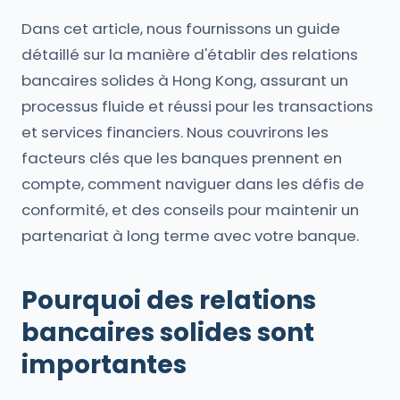
Dans cet article, nous fournissons un guide
détaillé sur la manière d'établir des relations
bancaires solides à Hong Kong, assurant un
processus fluide et réussi pour les transactions
et services financiers. Nous couvrirons les
facteurs clés que les banques prennent en
compte, comment naviguer dans les défis de
conformité, et des conseils pour maintenir un
partenariat à long terme avec votre banque.
Pourquoi des relations
bancaires solides sont
importantes