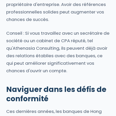
propriétaire d'entreprise. Avoir des références
professionnelles solides peut augmenter vos
chances de succès.
Conseil : Si vous travaillez avec un secrétaire de
société ou un cabinet de CPA réputé, tel
qu'Athenasia Consulting, ils peuvent déjà avoir
des relations établies avec des banques, ce
qui peut améliorer significativement vos
chances d'ouvrir un compte.
Naviguer dans les défis de
conformité
Ces dernières années, les banques de Hong