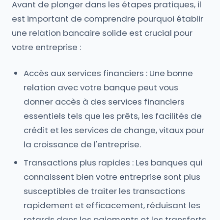
Avant de plonger dans les étapes pratiques, il
est important de comprendre pourquoi établir
une relation bancaire solide est crucial pour
votre entreprise :
Accès aux services financiers : Une bonne
relation avec votre banque peut vous
donner accès à des services financiers
essentiels tels que les prêts, les facilités de
crédit et les services de change, vitaux pour
la croissance de l'entreprise.
Transactions plus rapides : Les banques qui
connaissent bien votre entreprise sont plus
susceptibles de traiter les transactions
rapidement et efficacement, réduisant les
retards dans les paiements et les transferts.