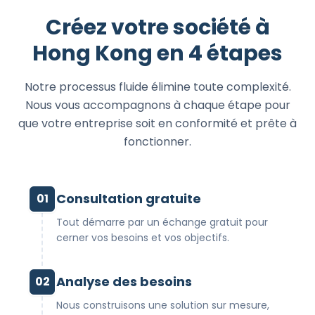
Créez votre société à
Hong Kong en 4 étapes
Notre processus fluide élimine toute complexité.
Nous vous accompagnons à chaque étape pour
que votre entreprise soit en conformité et prête à
fonctionner.
Consultation gratuite
01
Tout démarre par un échange gratuit pour
cerner vos besoins et vos objectifs.
Analyse des besoins
02
Nous construisons une solution sur mesure,