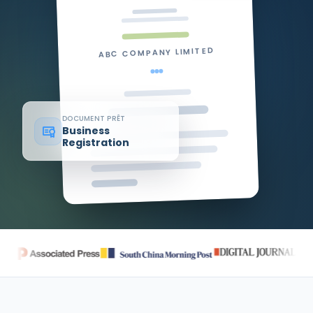
ABC COMPANY LIMITED
DOCUMENT PRÊT
Business
Registration