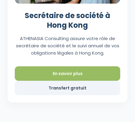
Secrétaire de société à
Hong Kong
ATHENASIA Consulting assure votre rôle de
secrétaire de société et le suivi annuel de vos
obligations légales à Hong Kong.
En savoir plus
Transfert gratuit