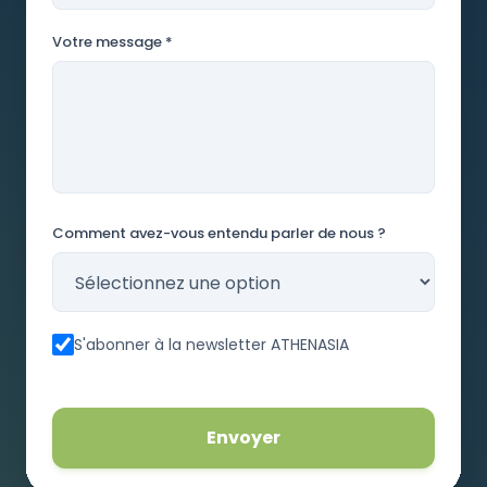
Votre message *
Comment avez-vous entendu parler de nous ?
S'abonner à la newsletter ATHENASIA
Envoyer