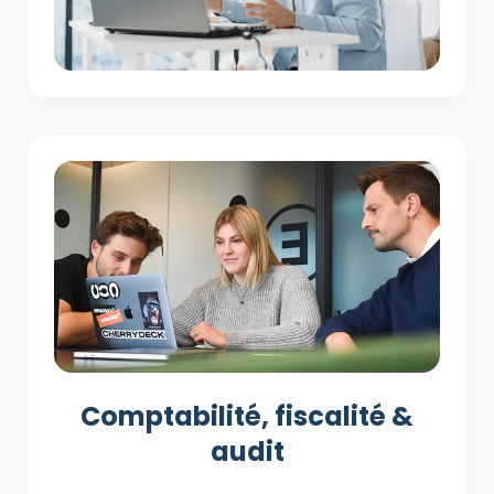
Comptabilité, fiscalité &
audit