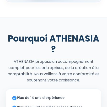
Pourquoi
ATHENASIA
?
ATHENASIA propose un accompagnement
complet pour les entreprises, de la création à la
comptabilité. Nous veillons à votre conformité et
soutenons votre croissance.
Plus de 14 ans d'expérience