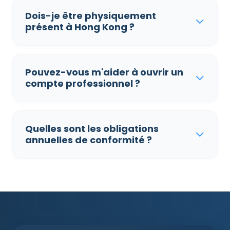
Dois-je être physiquement
présent à Hong Kong ?
Pouvez-vous m'aider à ouvrir un
compte professionnel ?
Quelles sont les obligations
annuelles de conformité ?