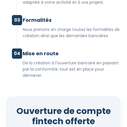
adaptée à votre activité et à vos projets.
Formalités
03
Nous prenons en charge toutes les formalités de
création ainsi que les demandes bancaires.
Mise en route
04
De la création à l'ouverture bancaire en passant
par la conformité, tout est en place pour
démarrer.
Ouverture de compte
fintech offerte