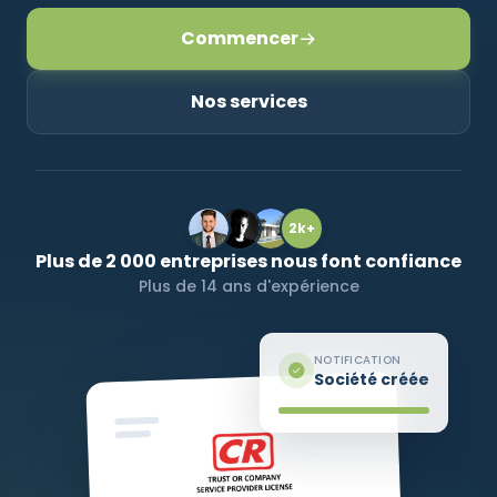
Commencer
NOUS SUIVRE
Nos services
Contactez-nous
2k+
Plus de 2 000 entreprises nous font confiance
Plus de 14 ans d'expérience
NOTIFICATION
Société créée