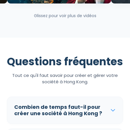
Glissez pour voir plus de vidéos
Questions fréquentes
Tout ce qu'il faut savoir pour créer et gérer votre
société à Hong Kong.
Combien de temps faut-il pour
créer une société à Hong Kong ?