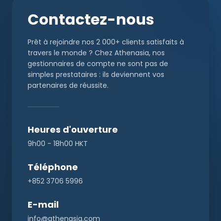
Contactez-nous
Prêt à rejoindre nos 2 000+ clients satisfaits à
travers le monde ? Chez Athenasia, nos
gestionnaires de compte ne sont pas de
simples prestataires : ils deviennent vos
partenaires de réussite.
Heures d'ouverture
9h00 - 18h00 HKT
Téléphone
+852 3706 5996
E-mail
info@athenasia.com