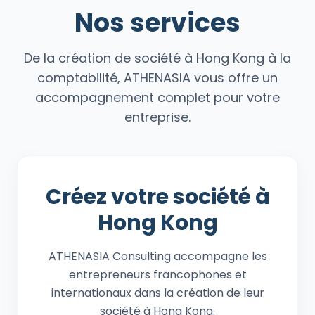
Nos services
De la création de société à Hong Kong à la
comptabilité, ATHENASIA vous offre un
accompagnement complet pour votre
entreprise.
Créez votre société
à
Hong Kong
ATHENASIA Consulting accompagne les
entrepreneurs francophones et
internationaux dans la création de leur
société à Hong Kong.