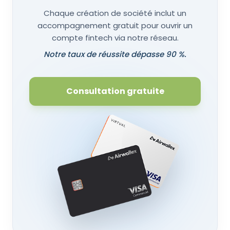
Chaque création de société inclut un
accompagnement gratuit pour ouvrir un
compte fintech via notre réseau.
Notre taux de réussite dépasse 90 %.
Consultation gratuite