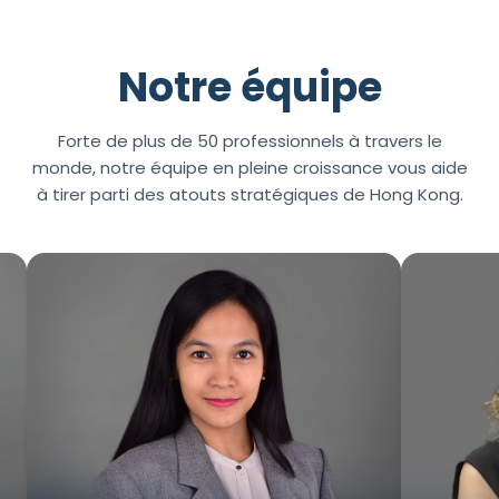
Notre équipe
Forte de plus de 50 professionnels à travers le
monde, notre équipe en pleine croissance vous aide
à tirer parti des atouts stratégiques de Hong Kong.