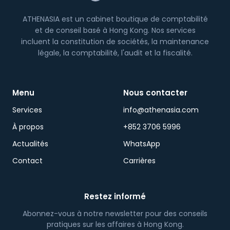
ATHENASIA est un cabinet boutique de comptabilité
et de conseil basé à Hong Kong. Nos services
incluent la constitution de sociétés, la maintenance
légale, la comptabilité, l'audit et la fiscalité.
Menu
Nous contacter
Services
info@athenasia.com
À propos
+852 3706 5996
Actualités
WhatsApp
Contact
Carrières
Restez informé
Abonnez-vous à notre newsletter pour des conseils
pratiques sur les affaires à Hong Kong.