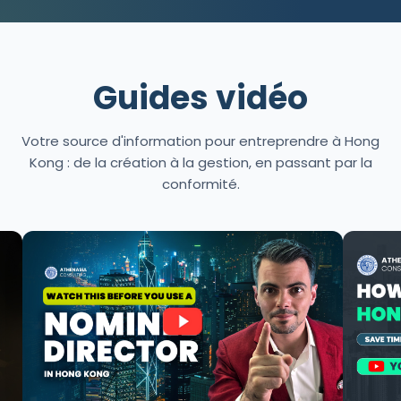
Guides vidéo
Votre source d'information pour entreprendre à Hong
Kong : de la création à la gestion, en passant par la
conformité.