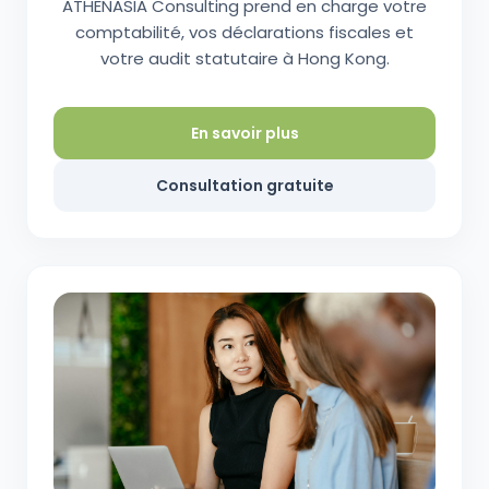
ATHENASIA Consulting prend en charge votre
comptabilité, vos déclarations fiscales et
votre audit statutaire à Hong Kong.
En savoir plus
Consultation gratuite