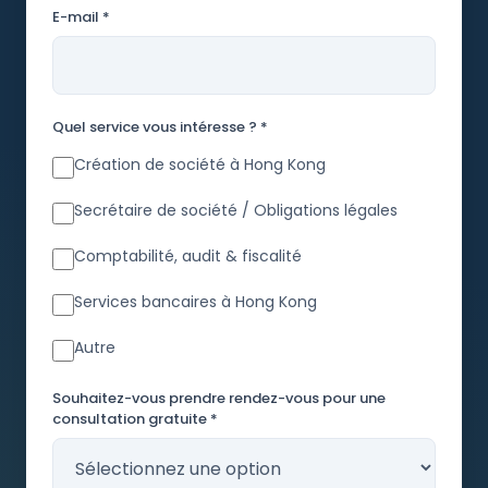
E-mail *
Quel service vous intéresse ? *
Création de société à Hong Kong
Secrétaire de société / Obligations légales
Comptabilité, audit & fiscalité
Services bancaires à Hong Kong
Autre
Souhaitez-vous prendre rendez-vous pour une
consultation gratuite *