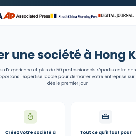
er une société à Hong 
s d'expérience et plus de 50 professionnels répartis entre no
portons l'expertise locale pour démarrer votre entreprise sur
dès le premier jour.
Créez votre société à
Tout ce qu'il faut pour