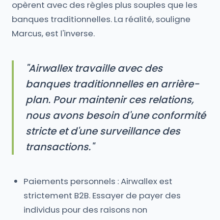
opèrent avec des règles plus souples que les
banques traditionnelles. La réalité, souligne
Marcus, est l'inverse.
"Airwallex travaille avec des
banques traditionnelles en arrière-
plan. Pour maintenir ces relations,
nous avons besoin d'une conformité
stricte et d'une surveillance des
transactions."
Paiements personnels : Airwallex est
strictement B2B. Essayer de payer des
individus pour des raisons non