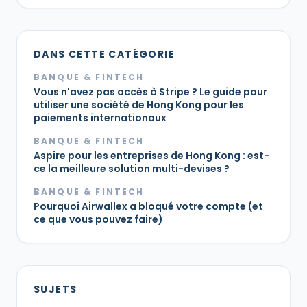
DANS CETTE CATÉGORIE
BANQUE & FINTECH
Vous n'avez pas accès à Stripe ? Le guide pour
utiliser une société de Hong Kong pour les
paiements internationaux
BANQUE & FINTECH
Aspire pour les entreprises de Hong Kong : est-
ce la meilleure solution multi-devises ?
BANQUE & FINTECH
Pourquoi Airwallex a bloqué votre compte (et
ce que vous pouvez faire)
SUJETS