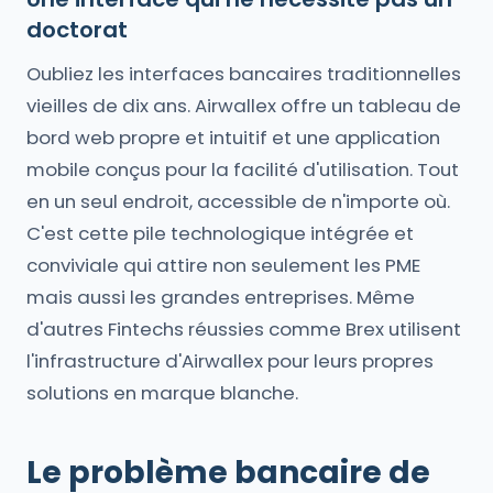
doctorat
Oubliez les interfaces bancaires traditionnelles
vieilles de dix ans. Airwallex offre un tableau de
bord web propre et intuitif et une application
mobile conçus pour la facilité d'utilisation. Tout
en un seul endroit, accessible de n'importe où.
C'est cette pile technologique intégrée et
conviviale qui attire non seulement les PME
mais aussi les grandes entreprises. Même
d'autres Fintechs réussies comme Brex utilisent
l'infrastructure d'Airwallex pour leurs propres
solutions en marque blanche.
Le problème bancaire de