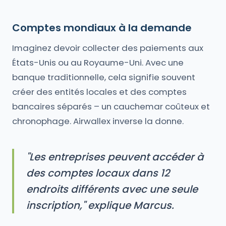
Comptes mondiaux à la demande
Imaginez devoir collecter des paiements aux
États-Unis ou au Royaume-Uni. Avec une
banque traditionnelle, cela signifie souvent
créer des entités locales et des comptes
bancaires séparés – un cauchemar coûteux et
chronophage. Airwallex inverse la donne.
"Les entreprises peuvent accéder à
des comptes locaux dans 12
endroits différents avec une seule
inscription," explique Marcus.