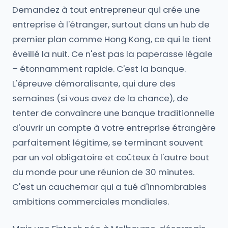
Demandez à tout entrepreneur qui crée une
entreprise à l'étranger, surtout dans un hub de
premier plan comme Hong Kong, ce qui le tient
éveillé la nuit. Ce n'est pas la paperasse légale
– étonnamment rapide. C'est la banque.
L'épreuve démoralisante, qui dure des
semaines (si vous avez de la chance), de
tenter de convaincre une banque traditionnelle
d'ouvrir un compte à votre entreprise étrangère
parfaitement légitime, se terminant souvent
par un vol obligatoire et coûteux à l'autre bout
du monde pour une réunion de 30 minutes.
C'est un cauchemar qui a tué d'innombrables
ambitions commerciales mondiales.