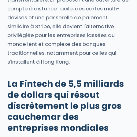
compte à distance facile, des cartes multi-
devises et une passerelle de paiement
similaire à Stripe, elle devient l'alternative
privilégiée pour les entreprises lassées du
monde lent et complexe des banques
traditionnelles, notamment pour celles qui
s'installent à Hong Kong.
La Fintech de 5,5 milliards
de dollars qui résout
discrètement le plus gros
cauchemar des
entreprises mondiales