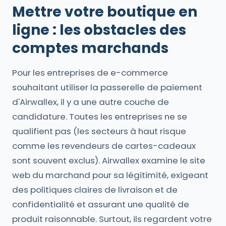
Mettre votre boutique en
ligne : les obstacles des
comptes marchands
Pour les entreprises de e-commerce
souhaitant utiliser la passerelle de paiement
d'Airwallex, il y a une autre couche de
candidature. Toutes les entreprises ne se
qualifient pas (les secteurs à haut risque
comme les revendeurs de cartes-cadeaux
sont souvent exclus). Airwallex examine le site
web du marchand pour sa légitimité, exigeant
des politiques claires de livraison et de
confidentialité et assurant une qualité de
produit raisonnable. Surtout, ils regardent votre