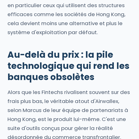
en particulier ceux qui utilisent des structures
efficaces comme les sociétés de Hong Kong,
cela devient moins une alternative et plus le
système d'exploitation par défaut.
Au-delà du prix : la pile
technologique qui rend les
banques obsolètes
Alors que les Fintechs rivalisent souvent sur des
frais plus bas, le véritable atout d'Airwallex,
selon Marcus de leur équipe de partenariats à
Hong Kong, est le produit lui-même. C'est une
suite d'outils conçus pour gérer la réalité
désordonnée du commerce transfrontalier.