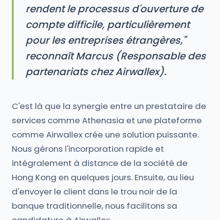
rendent le processus d'ouverture de
compte difficile, particulièrement
pour les entreprises étrangères,"
reconnaît Marcus (Responsable des
partenariats chez Airwallex).
C'est là que la synergie entre un prestataire de
services comme Athenasia et une plateforme
comme Airwallex crée une solution puissante.
Nous gérons l'incorporation rapide et
intégralement à distance de la société de
Hong Kong en quelques jours. Ensuite, au lieu
d'envoyer le client dans le trou noir de la
banque traditionnelle, nous facilitons sa