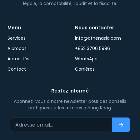
légale, la comptabilité, l'audit et la fiscalité.
Menu
Nous contacter
Services
info@athenasia.com
À propos
+852 3706 5996
Actualités
WhatsApp
Contact
Carrières
Restez informé
Abonnez-vous à notre newsletter pour des conseils
pratiques sur les affaires à Hong Kong.
Adresse email…
S'abonn