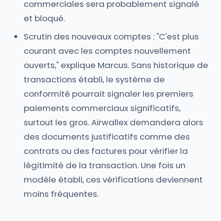
commerciales sera probablement signalé
et bloqué.
Scrutin des nouveaux comptes : "C'est plus
courant avec les comptes nouvellement
ouverts," explique Marcus. Sans historique de
transactions établi, le système de
conformité pourrait signaler les premiers
paiements commerciaux significatifs,
surtout les gros. Airwallex demandera alors
des documents justificatifs comme des
contrats ou des factures pour vérifier la
légitimité de la transaction. Une fois un
modèle établi, ces vérifications deviennent
moins fréquentes.