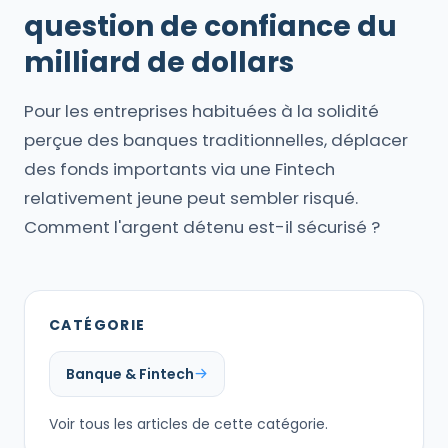
question de confiance du
milliard de dollars
Pour les entreprises habituées à la solidité
perçue des banques traditionnelles, déplacer
des fonds importants via une Fintech
relativement jeune peut sembler risqué.
Comment l'argent détenu est-il sécurisé ?
CATÉGORIE
Banque & Fintech
Voir tous les articles de cette catégorie.