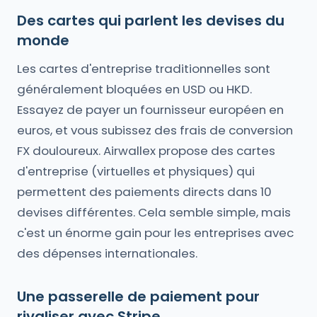
Des cartes qui parlent les devises du
monde
Les cartes d'entreprise traditionnelles sont
généralement bloquées en USD ou HKD.
Essayez de payer un fournisseur européen en
euros, et vous subissez des frais de conversion
FX douloureux. Airwallex propose des cartes
d'entreprise (virtuelles et physiques) qui
permettent des paiements directs dans 10
devises différentes. Cela semble simple, mais
c'est un énorme gain pour les entreprises avec
des dépenses internationales.
Une passerelle de paiement pour
rivaliser avec Stripe