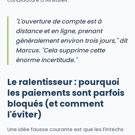
candidature à Airwallex.
"L'ouverture de compte est à
distance et en ligne, prenant
généralement environ trois jours," dit
Marcus. "Cela supprime cette
énorme incertitude."
Le ralentisseur : pourquoi
les paiements sont parfois
bloqués (et comment
l'éviter)
Une idée fausse courante est que les Fintechs