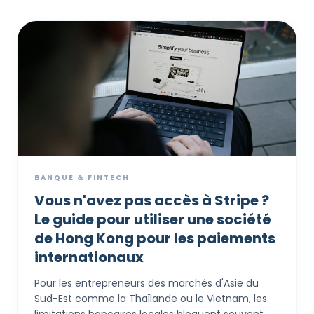
BANQUE & FINTECH
Vous n'avez pas accès à Stripe ?
Le guide pour utiliser une société
de Hong Kong pour les paiements
internationaux
Pour les entrepreneurs des marchés d'Asie du
Sud-Est comme la Thaïlande ou le Vietnam, les