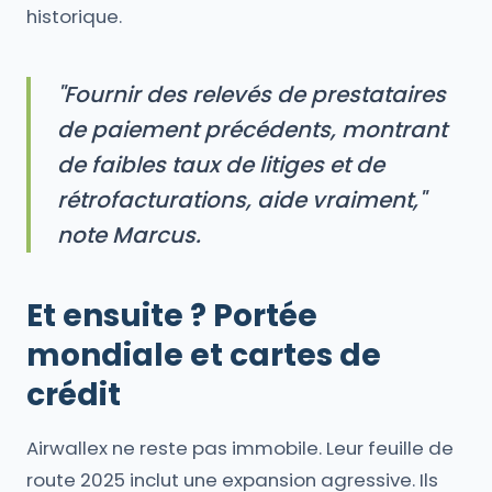
historique.
"Fournir des relevés de prestataires
de paiement précédents, montrant
de faibles taux de litiges et de
rétrofacturations, aide vraiment,"
note Marcus.
Et ensuite ? Portée
mondiale et cartes de
crédit
Airwallex ne reste pas immobile. Leur feuille de
route 2025 inclut une expansion agressive. Ils