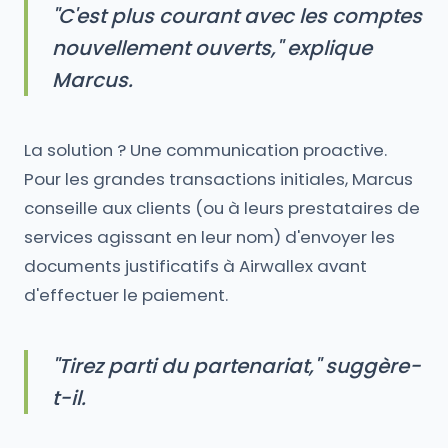
"C'est plus courant avec les comptes
nouvellement ouverts," explique
Marcus.
La solution ? Une communication proactive.
Pour les grandes transactions initiales, Marcus
conseille aux clients (ou à leurs prestataires de
services agissant en leur nom) d'envoyer les
documents justificatifs à Airwallex avant
d'effectuer le paiement.
"Tirez parti du partenariat," suggère-
t-il.