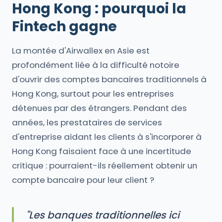
Hong Kong : pourquoi la
Fintech gagne
La montée d'Airwallex en Asie est
profondément liée à la difficulté notoire
d'ouvrir des comptes bancaires traditionnels à
Hong Kong, surtout pour les entreprises
détenues par des étrangers. Pendant des
années, les prestataires de services
d'entreprise aidant les clients à s'incorporer à
Hong Kong faisaient face à une incertitude
critique : pourraient-ils réellement obtenir un
compte bancaire pour leur client ?
"Les banques traditionnelles ici