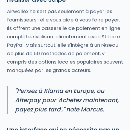
Airwallex ne sert pas seulement à payer les
fournisseurs ; elle vous aide à vous faire payer.
Ils offrent une passerelle de paiement en ligne
complète, rivalisant directement avec Stripe et
PayPal. Mais surtout, elle s'intègre à un réseau
de plus de 60 méthodes de paiement, y
compris des options locales populaires souvent
manquées par les grands acteurs.
"Pensez à Klarna en Europe, ou
Afterpay pour 'Achetez maintenant,
payez plus tard'," note Marcus.
Une interface qui ne nécessite pas un