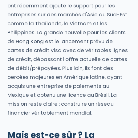
ont récemment ajouté le support pour les
entreprises sur des marchés d'Asie du Sud-Est
comme la Thaïlande, le Vietnam et les
Philippines. La grande nouvelle pour les clients
de Hong Kong est le lancement prévu de
cartes de crédit Visa avec de véritables lignes
de crédit, dépassant l'offre actuelle de cartes
de débit/prépayées. Plus loin, ils font des
percées majeures en Amérique latine, ayant
acquis une entreprise de paiements au
Mexique et obtenu une licence au Brésil. La
mission reste claire : construire un réseau
financier véritablement mondial.
Mais est-ce sûr ? La