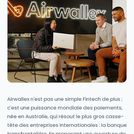
Airwallex n'est pas une simple Fintech de plus ;
c'est une puissance mondiale des paiements,
née en Australie, qui résout le plus gros casse-
tête des entreprises internationales : la banque
transfrontalière. En proposant une ouverture de