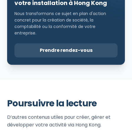
votre installation à Hong Kong
Nous transformons ce sujet en plan d'action
concret pour la création de société, la
comptabilité ou la conformité de votre
entreprise.
Prendre rendez-vous
Poursuivre la lecture
D’autres contenus utiles pour créer, gérer et
développer votre activité via Hong Kong.