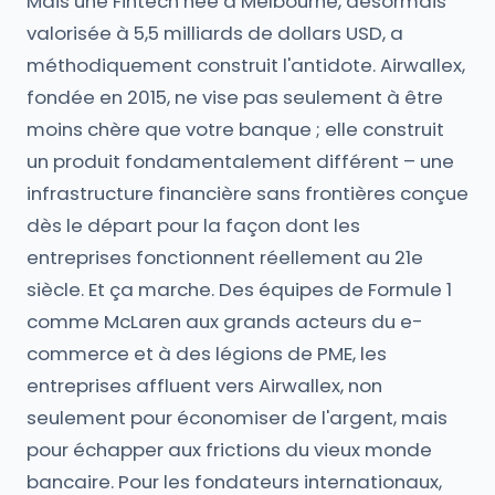
Mais une Fintech née à Melbourne, désormais
valorisée à 5,5 milliards de dollars USD, a
méthodiquement construit l'antidote. Airwallex,
fondée en 2015, ne vise pas seulement à être
moins chère que votre banque ; elle construit
un produit fondamentalement différent – une
infrastructure financière sans frontières conçue
dès le départ pour la façon dont les
entreprises fonctionnent réellement au 21e
siècle. Et ça marche. Des équipes de Formule 1
comme McLaren aux grands acteurs du e-
commerce et à des légions de PME, les
entreprises affluent vers Airwallex, non
seulement pour économiser de l'argent, mais
pour échapper aux frictions du vieux monde
bancaire. Pour les fondateurs internationaux,