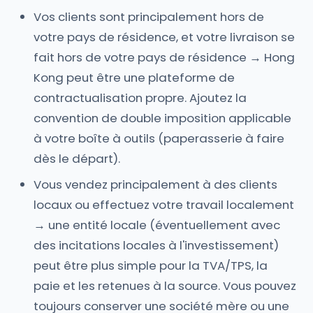
Vos clients sont principalement hors de
votre pays de résidence, et votre livraison se
fait hors de votre pays de résidence → Hong
Kong peut être une plateforme de
contractualisation propre. Ajoutez la
convention de double imposition applicable
à votre boîte à outils (paperasserie à faire
dès le départ).
Vous vendez principalement à des clients
locaux ou effectuez votre travail localement
→ une entité locale (éventuellement avec
des incitations locales à l'investissement)
peut être plus simple pour la TVA/TPS, la
paie et les retenues à la source. Vous pouvez
toujours conserver une société mère ou une