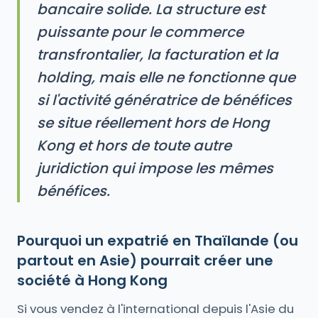
bancaire solide. La structure est
puissante pour le commerce
transfrontalier, la facturation et la
holding, mais elle ne fonctionne que
si l'activité génératrice de bénéfices
se situe réellement hors de Hong
Kong et hors de toute autre
juridiction qui impose les mêmes
bénéfices.
Pourquoi un expatrié en Thaïlande (ou
partout en Asie) pourrait créer une
société à Hong Kong
Si vous vendez à l'international depuis l'Asie du