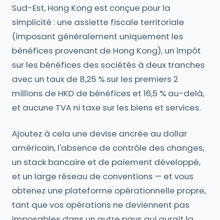
Sud-Est, Hong Kong est conçue pour la
simplicité : une assiette fiscale territoriale
(imposant généralement uniquement les
bénéfices provenant de Hong Kong), un impôt
sur les bénéfices des sociétés à deux tranches
avec un taux de 8,25 % sur les premiers 2
millions de HKD de bénéfices et 16,5 % au-delà,
et aucune TVA ni taxe sur les biens et services.
Ajoutez à cela une devise ancrée au dollar
américain, l'absence de contrôle des changes,
un stack bancaire et de paiement développé,
et un large réseau de conventions — et vous
obtenez une plateforme opérationnelle propre,
tant que vos opérations ne deviennent pas
imposables dans un autre pays qui aurait la