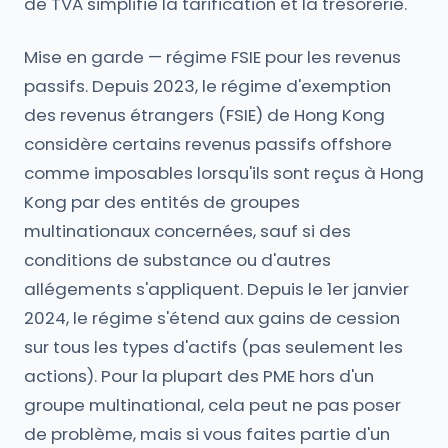
de TVA simplifie la tarification et la trésorerie.
Mise en garde — régime FSIE pour les revenus
passifs. Depuis 2023, le régime d'exemption
des revenus étrangers (FSIE) de Hong Kong
considère certains revenus passifs offshore
comme imposables lorsqu'ils sont reçus à Hong
Kong par des entités de groupes
multinationaux concernées, sauf si des
conditions de substance ou d'autres
allégements s'appliquent. Depuis le 1er janvier
2024, le régime s'étend aux gains de cession
sur tous les types d'actifs (pas seulement les
actions). Pour la plupart des PME hors d'un
groupe multinational, cela peut ne pas poser
de problème, mais si vous faites partie d'un