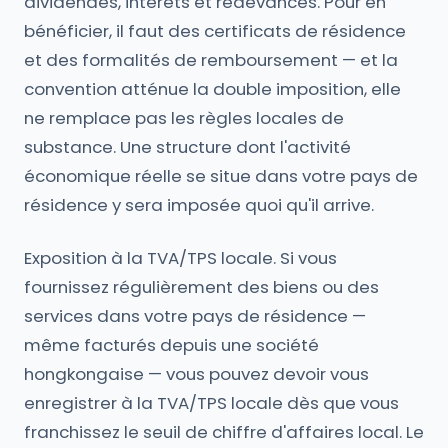
dividendes, intérêts et redevances. Pour en
bénéficier, il faut des certificats de résidence
et des formalités de remboursement — et la
convention atténue la double imposition, elle
ne remplace pas les règles locales de
substance. Une structure dont l'activité
économique réelle se situe dans votre pays de
résidence y sera imposée quoi qu'il arrive.
Exposition à la TVA/TPS locale. Si vous
fournissez régulièrement des biens ou des
services dans votre pays de résidence —
même facturés depuis une société
hongkongaise — vous pouvez devoir vous
enregistrer à la TVA/TPS locale dès que vous
franchissez le seuil de chiffre d'affaires local. Le