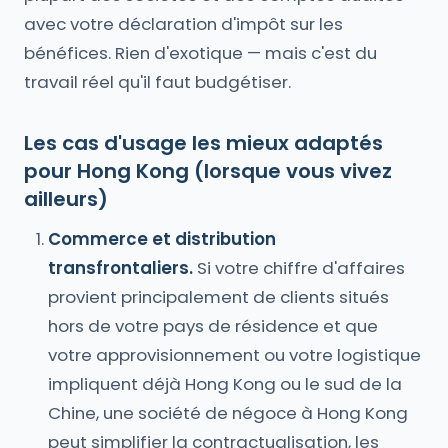
avec votre déclaration d'impôt sur les
bénéfices. Rien d'exotique — mais c'est du
travail réel qu'il faut budgétiser.
Les cas d'usage les mieux adaptés
pour Hong Kong (lorsque vous vivez
ailleurs)
Commerce et distribution
transfrontaliers.
Si votre chiffre d'affaires
provient principalement de clients situés
hors de votre pays de résidence et que
votre approvisionnement ou votre logistique
impliquent déjà Hong Kong ou le sud de la
Chine, une société de négoce à Hong Kong
peut simplifier la contractualisation, les