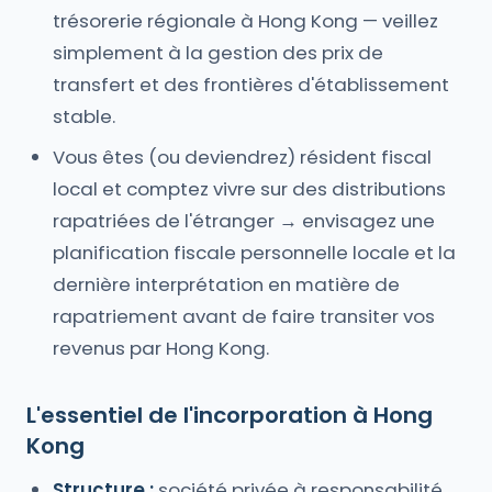
trésorerie régionale à Hong Kong — veillez
simplement à la gestion des prix de
transfert et des frontières d'établissement
stable.
Vous êtes (ou deviendrez) résident fiscal
local et comptez vivre sur des distributions
rapatriées de l'étranger → envisagez une
planification fiscale personnelle locale et la
dernière interprétation en matière de
rapatriement avant de faire transiter vos
revenus par Hong Kong.
L'essentiel de l'incorporation à Hong
Kong
Structure :
société privée à responsabilité