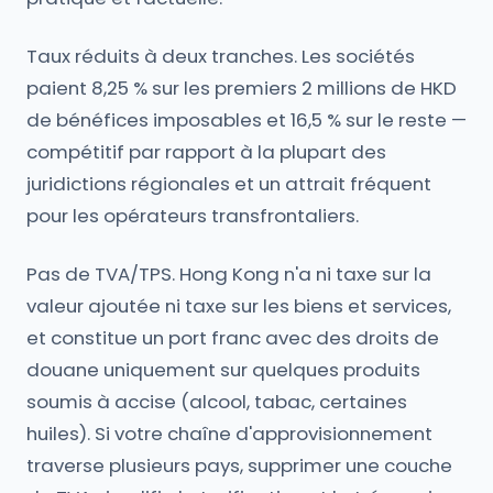
Taux réduits à deux tranches. Les sociétés
paient 8,25 % sur les premiers 2 millions de HKD
de bénéfices imposables et 16,5 % sur le reste —
compétitif par rapport à la plupart des
juridictions régionales et un attrait fréquent
pour les opérateurs transfrontaliers.
Pas de TVA/TPS. Hong Kong n'a ni taxe sur la
valeur ajoutée ni taxe sur les biens et services,
et constitue un port franc avec des droits de
douane uniquement sur quelques produits
soumis à accise (alcool, tabac, certaines
huiles). Si votre chaîne d'approvisionnement
traverse plusieurs pays, supprimer une couche