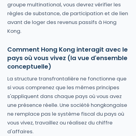
groupe multinational, vous devrez vérifier les
règles de substance, de participation et de lien
avant de loger des revenus passifs à Hong
Kong.
Comment Hong Kong interagit avec le
pays où vous vivez (la vue d'ensemble
conceptuelle)
La structure transfrontalière ne fonctionne que
si vous comprenez que les mêmes principes
s'appliquent dans chaque pays où vous avez
une présence réelle. Une société hongkongaise
ne remplace pas le système fiscal du pays où
vous vivez, travaillez ou réalisez du chiffre
d'affaires.