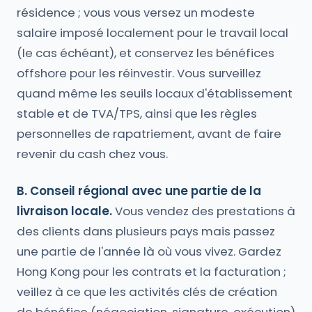
résidence ; vous vous versez un modeste
salaire imposé localement pour le travail local
(le cas échéant), et conservez les bénéfices
offshore pour les réinvestir. Vous surveillez
quand même les seuils locaux d'établissement
stable et de TVA/TPS, ainsi que les règles
personnelles de rapatriement, avant de faire
revenir du cash chez vous.
B. Conseil régional avec une partie de la
livraison locale.
Vous vendez des prestations à
des clients dans plusieurs pays mais passez
une partie de l'année là où vous vivez. Gardez
Hong Kong pour les contrats et la facturation ;
veillez à ce que les activités clés de création