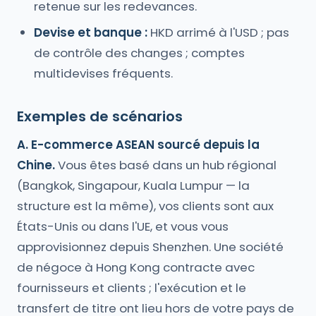
retenue sur les redevances.
Devise et banque :
HKD arrimé à l'USD ; pas
de contrôle des changes ; comptes
multidevises fréquents.
Exemples de scénarios
A. E-commerce ASEAN sourcé depuis la
Chine.
Vous êtes basé dans un hub régional
(Bangkok, Singapour, Kuala Lumpur — la
structure est la même), vos clients sont aux
États-Unis ou dans l'UE, et vous vous
approvisionnez depuis Shenzhen. Une société
de négoce à Hong Kong contracte avec
fournisseurs et clients ; l'exécution et le
transfert de titre ont lieu hors de votre pays de