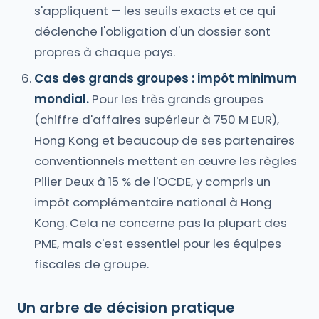
s'appliquent — les seuils exacts et ce qui
déclenche l'obligation d'un dossier sont
propres à chaque pays.
Cas des grands groupes : impôt minimum
mondial.
Pour les très grands groupes
(chiffre d'affaires supérieur à 750 M EUR),
Hong Kong et beaucoup de ses partenaires
conventionnels mettent en œuvre les règles
Pilier Deux à 15 % de l'OCDE, y compris un
impôt complémentaire national à Hong
Kong. Cela ne concerne pas la plupart des
PME, mais c'est essentiel pour les équipes
fiscales de groupe.
Un arbre de décision pratique