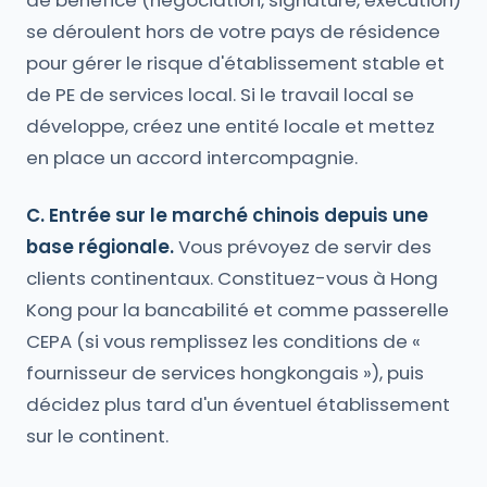
de bénéfice (négociation, signature, exécution)
se déroulent hors de votre pays de résidence
pour gérer le risque d'établissement stable et
de PE de services local. Si le travail local se
développe, créez une entité locale et mettez
en place un accord intercompagnie.
C. Entrée sur le marché chinois depuis une
base régionale.
Vous prévoyez de servir des
clients continentaux. Constituez-vous à Hong
Kong pour la bancabilité et comme passerelle
CEPA (si vous remplissez les conditions de «
fournisseur de services hongkongais »), puis
décidez plus tard d'un éventuel établissement
sur le continent.