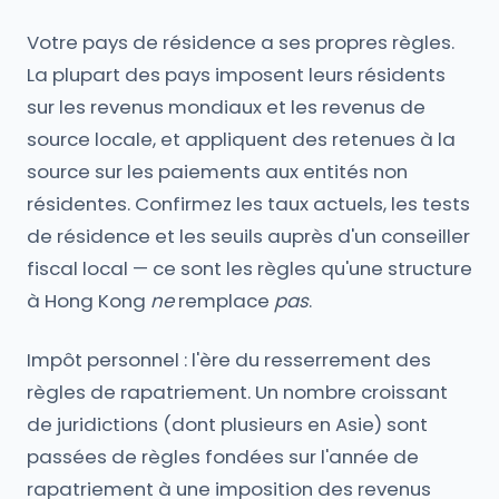
Votre pays de résidence a ses propres règles.
La plupart des pays imposent leurs résidents
sur les revenus mondiaux et les revenus de
source locale, et appliquent des retenues à la
source sur les paiements aux entités non
résidentes. Confirmez les taux actuels, les tests
de résidence et les seuils auprès d'un conseiller
fiscal local — ce sont les règles qu'une structure
à Hong Kong
ne
remplace
pas
.
Impôt personnel : l'ère du resserrement des
règles de rapatriement. Un nombre croissant
de juridictions (dont plusieurs en Asie) sont
passées de règles fondées sur l'année de
rapatriement à une imposition des revenus