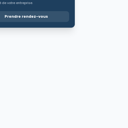
 de votre entreprise.
Prendre rendez-vous