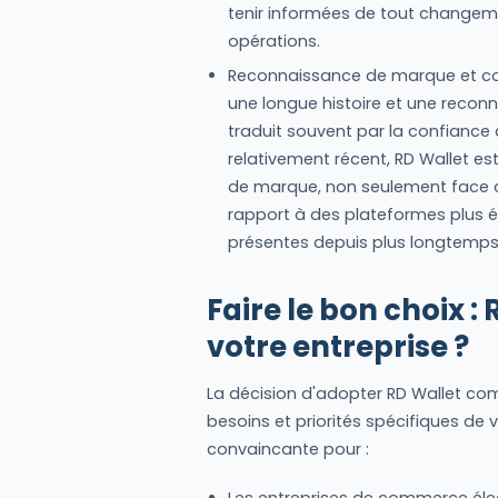
tenir informées de tout changem
opérations.
Reconnaissance de marque et con
une longue histoire et une recon
traduit souvent par la confiance 
relativement récent, RD Wallet es
de marque, non seulement face a
rapport à des plateformes plus é
présentes depuis plus longtemps
Faire le bon choix :
votre entreprise ?
La décision d'adopter RD Wallet co
besoins et priorités spécifiques de v
convaincante pour :