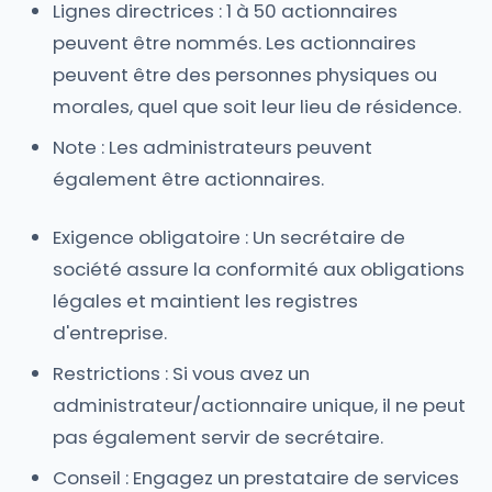
Lignes directrices : 1 à 50 actionnaires
peuvent être nommés. Les actionnaires
peuvent être des personnes physiques ou
morales, quel que soit leur lieu de résidence.
Note : Les administrateurs peuvent
également être actionnaires.
Exigence obligatoire : Un secrétaire de
société assure la conformité aux obligations
légales et maintient les registres
d'entreprise.
Restrictions : Si vous avez un
administrateur/actionnaire unique, il ne peut
pas également servir de secrétaire.
Conseil : Engagez un prestataire de services