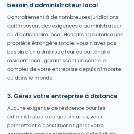
besoin d'administrateur local
Contrairement à de nombreuses juridictions
qui imposent des exigences d'administrateur
ou d'actionnaire local, Hong Kong autorise une
propriété étrangère totale. Vous n'avez pas
besoin d'un administrateur ou partenaire
résident local, garantissant un contrôle
complet de votre entreprise depuis n'importe
où dans le monde.
3. Gérez votre entreprise à distance
Aucune exigence de résidence pour les
administrateurs ou actionnaires, vous
permettant d'constituer et gérer votre