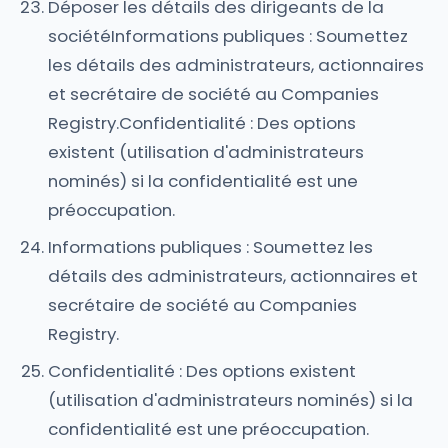
Déposer les détails des dirigeants de la
sociétéInformations publiques : Soumettez
les détails des administrateurs, actionnaires
et secrétaire de société au Companies
Registry.Confidentialité : Des options
existent (utilisation d'administrateurs
nominés) si la confidentialité est une
préoccupation.
Informations publiques : Soumettez les
détails des administrateurs, actionnaires et
secrétaire de société au Companies
Registry.
Confidentialité : Des options existent
(utilisation d'administrateurs nominés) si la
confidentialité est une préoccupation.