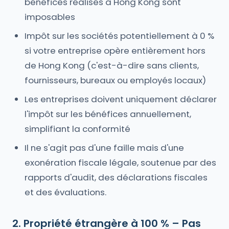
bénéfices réalisés à Hong Kong sont
imposables
Impôt sur les sociétés potentiellement à 0 %
si votre entreprise opère entièrement hors
de Hong Kong (c'est-à-dire sans clients,
fournisseurs, bureaux ou employés locaux)
Les entreprises doivent uniquement déclarer
l'impôt sur les bénéfices annuellement,
simplifiant la conformité
Il ne s'agit pas d'une faille mais d'une
exonération fiscale légale, soutenue par des
rapports d'audit, des déclarations fiscales
et des évaluations.
2. Propriété étrangère à 100 % – Pas