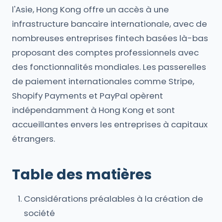
l'Asie, Hong Kong offre un accès à une
infrastructure bancaire internationale, avec de
nombreuses entreprises fintech basées là-bas
proposant des comptes professionnels avec
des fonctionnalités mondiales. Les passerelles
de paiement internationales comme Stripe,
Shopify Payments et PayPal opèrent
indépendamment à Hong Kong et sont
accueillantes envers les entreprises à capitaux
étrangers.
Table des matières
Considérations préalables à la création de
société