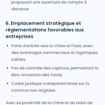
proposant une ouverture de compte à
distance
6. Emplacement stratégique et
réglementations favorables aux
entreprises
Porte d'entrée vers la Chine et l'Asie, avec
des avantages commerciaux et logistiques
solides
Pas de contrôle des capitaux, permettant la
libre circulation des fonds
Cadre juridique transparent basé sur la
common law anglaise
Avec sa proximité de la Chine et du reste de