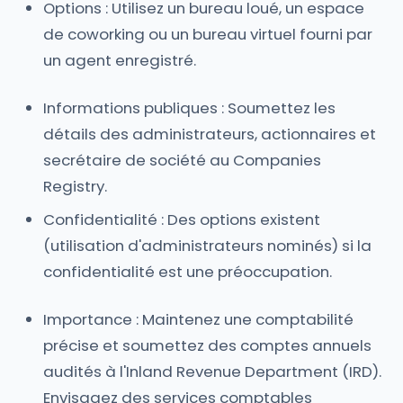
Options : Utilisez un bureau loué, un espace
de coworking ou un bureau virtuel fourni par
un agent enregistré.
Informations publiques : Soumettez les
détails des administrateurs, actionnaires et
secrétaire de société au Companies
Registry.
Confidentialité : Des options existent
(utilisation d'administrateurs nominés) si la
confidentialité est une préoccupation.
Importance : Maintenez une comptabilité
précise et soumettez des comptes annuels
audités à l'Inland Revenue Department (IRD).
Envisagez des services comptables