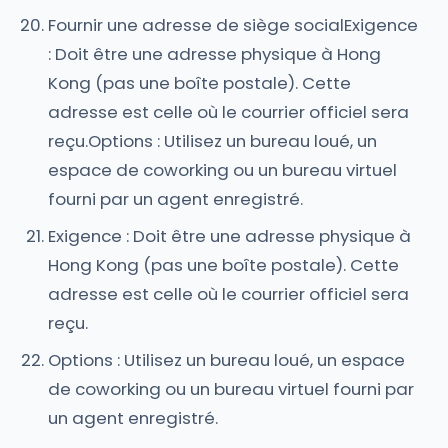
Fournir une adresse de siège socialExigence
: Doit être une adresse physique à Hong
Kong (pas une boîte postale). Cette
adresse est celle où le courrier officiel sera
reçu.Options : Utilisez un bureau loué, un
espace de coworking ou un bureau virtuel
fourni par un agent enregistré.
Exigence : Doit être une adresse physique à
Hong Kong (pas une boîte postale). Cette
adresse est celle où le courrier officiel sera
reçu.
Options : Utilisez un bureau loué, un espace
de coworking ou un bureau virtuel fourni par
un agent enregistré.