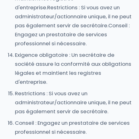
d'entreprise.Restrictions : Si vous avez un
administrateur/actionnaire unique, il ne peut
pas également servir de secrétaire.Conseil :
Engagez un prestataire de services
professionnel si nécessaire.
Exigence obligatoire : Un secrétaire de
société assure la conformité aux obligations
légales et maintient les registres
d'entreprise.
Restrictions : Si vous avez un
administrateur/actionnaire unique, il ne peut
pas également servir de secrétaire.
Conseil : Engagez un prestataire de services
professionnel si nécessaire.