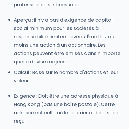
professionnel si nécessaire.
Aperçu : Il n'y a pas d'exigence de capital
social minimum pour les sociétés à
responsabilité limitée privées. Émettez au
moins une action à un actionnaire. Les
actions peuvent être émises dans n'importe
quelle devise majeure.
Calcul : Basé sur le nombre d'actions et leur
valeur.
Exigence : Doit être une adresse physique à
Hong Kong (pas une boîte postale). Cette
adresse est celle où le courrier officiel sera
reçu.