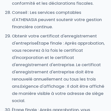
conformité et les déclarations fiscales.
Conseil : Les services comptables
d'ATHENASIA peuvent soutenir votre gestion
financière continue.
Obtenir votre certificat d'enregistrement
d'entrepriseÉtape finale : Après approbation,
vous recevrez à la fois le certificat
d'incorporation et le certificat
d'enregistrement d'entreprise. Le certificat
d'enregistrement d'entreprise doit être
renouvelé annuellement ou tous les trois
ans.Exigence d'affichage : Il doit être affiché
de manière visible à votre adresse de siège
social.
Étape finale : Après approbation, vous