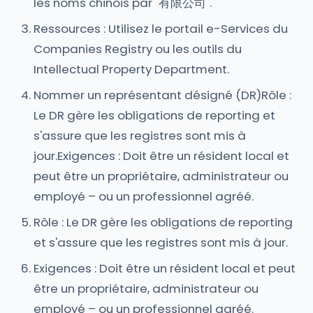
les noms chinois par "有限公司".
Ressources : Utilisez le portail e-Services du
Companies Registry ou les outils du
Intellectual Property Department.
Nommer un représentant désigné (DR)Rôle :
Le DR gère les obligations de reporting et
s'assure que les registres sont mis à
jour.Exigences : Doit être un résident local et
peut être un propriétaire, administrateur ou
employé – ou un professionnel agréé.
Rôle : Le DR gère les obligations de reporting
et s'assure que les registres sont mis à jour.
Exigences : Doit être un résident local et peut
être un propriétaire, administrateur ou
employé – ou un professionnel agréé.