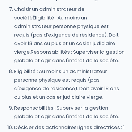
Choisir un administrateur de
sociétéÉligibilité : Au moins un
administrateur personne physique est
requis (pas d'exigence de résidence). Doit
avoir 18 ans ou plus et un casier judiciaire
vierge.Responsabilités : Superviser la gestion
globale et agir dans l'intérêt de la société.
Éligibilité : Au moins un administrateur
personne physique est requis (pas
d'exigence de résidence). Doit avoir 18 ans
ou plus et un casier judiciaire vierge.
Responsabilités : Superviser la gestion
globale et agir dans l'intérêt de la société.
Décider des actionnairesLignes directrices : 1