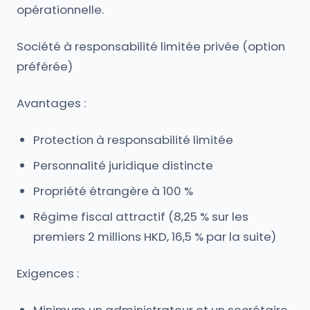
opérationnelle.
Société à responsabilité limitée privée (option
préférée)
Avantages :
Protection à responsabilité limitée
Personnalité juridique distincte
Propriété étrangère à 100 %
Régime fiscal attractif (8,25 % sur les
premiers 2 millions HKD, 16,5 % par la suite)
Exigences :