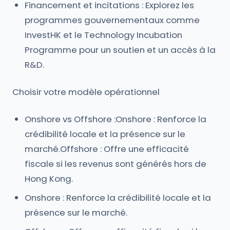
Financement et incitations : Explorez les
programmes gouvernementaux comme
InvestHK et le Technology Incubation
Programme pour un soutien et un accès à la
R&D.
Choisir votre modèle opérationnel
Onshore vs Offshore :Onshore : Renforce la
crédibilité locale et la présence sur le
marché.Offshore : Offre une efficacité
fiscale si les revenus sont générés hors de
Hong Kong.
Onshore : Renforce la crédibilité locale et la
présence sur le marché.