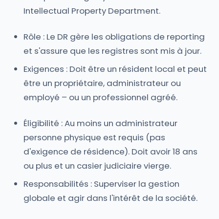
Intellectual Property Department.
Rôle : Le DR gère les obligations de reporting
et s'assure que les registres sont mis à jour.
Exigences : Doit être un résident local et peut
être un propriétaire, administrateur ou
employé – ou un professionnel agréé.
Éligibilité : Au moins un administrateur
personne physique est requis (pas
d'exigence de résidence). Doit avoir 18 ans
ou plus et un casier judiciaire vierge.
Responsabilités : Superviser la gestion
globale et agir dans l'intérêt de la société.