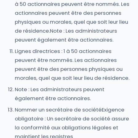
à 50 actionnaires peuvent être nommés. Les
actionnaires peuvent être des personnes
physiques ou morales, quel que soit leur lieu
de résidence.Note : Les administrateurs
peuvent également être actionnaires.
Lignes directrices : 1 à 50 actionnaires
peuvent être nommés. Les actionnaires
peuvent être des personnes physiques ou
morales, quel que soit leur lieu de résidence.
Note : Les administrateurs peuvent
également être actionnaires.
Nommer un secrétaire de sociétéExigence
obligatoire : Un secrétaire de société assure
la conformité aux obligations légales et
maintient les registres