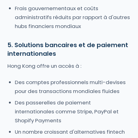
Frais gouvernementaux et coûts
administratifs réduits par rapport à d'autres
hubs financiers mondiaux
5. Solutions bancaires et de paiement
internationales
Hong Kong offre un accès à :
Des comptes professionnels multi-devises
pour des transactions mondiales fluides
Des passerelles de paiement
internationales comme Stripe, PayPal et
Shopify Payments
Un nombre croissant d'alternatives fintech