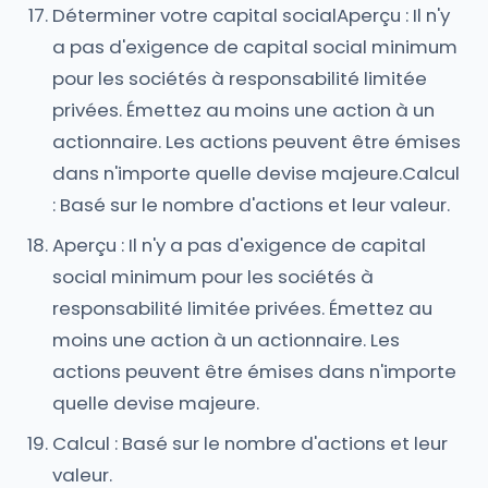
Déterminer votre capital socialAperçu : Il n'y
a pas d'exigence de capital social minimum
pour les sociétés à responsabilité limitée
privées. Émettez au moins une action à un
actionnaire. Les actions peuvent être émises
dans n'importe quelle devise majeure.Calcul
: Basé sur le nombre d'actions et leur valeur.
Aperçu : Il n'y a pas d'exigence de capital
social minimum pour les sociétés à
responsabilité limitée privées. Émettez au
moins une action à un actionnaire. Les
actions peuvent être émises dans n'importe
quelle devise majeure.
Calcul : Basé sur le nombre d'actions et leur
valeur.