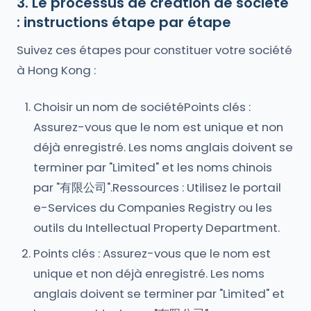
3. Le processus de création de société
: instructions étape par étape
Suivez ces étapes pour constituer votre société
à Hong Kong :
Choisir un nom de sociétéPoints clés :
Assurez-vous que le nom est unique et non
déjà enregistré. Les noms anglais doivent se
terminer par "Limited" et les noms chinois
par "有限公司".Ressources : Utilisez le portail
e-Services du Companies Registry ou les
outils du Intellectual Property Department.
Points clés : Assurez-vous que le nom est
unique et non déjà enregistré. Les noms
anglais doivent se terminer par "Limited" et