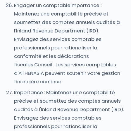
Engager un comptableImportance :
Maintenez une comptabilité précise et
soumettez des comptes annuels audités à
l'Inland Revenue Department (IRD).
Envisagez des services comptables
professionnels pour rationaliser la
conformité et les déclarations
fiscales.Conseil : Les services comptables
d'ATHENASIA peuvent soutenir votre gestion
financière continue.
Importance : Maintenez une comptabilité
précise et soumettez des comptes annuels
audités à l'Inland Revenue Department (IRD).
Envisagez des services comptables
professionnels pour rationaliser la