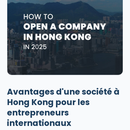
Avantages d'une société à
Hong Kong pour les
entrepreneurs
internationaux