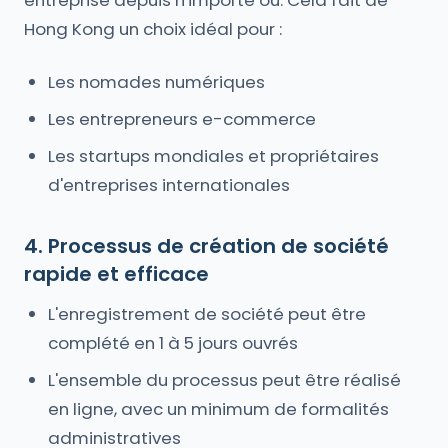
entreprise depuis n'importe où. Cela fait de
Hong Kong un choix idéal pour :
Les nomades numériques
Les entrepreneurs e-commerce
Les startups mondiales et propriétaires
d'entreprises internationales
4. Processus de création de société
rapide et efficace
L'enregistrement de société peut être
complété en 1 à 5 jours ouvrés
L'ensemble du processus peut être réalisé
en ligne, avec un minimum de formalités
administratives