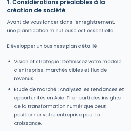
1. Considérations préalables à la
création de société
Avant de vous lancer dans l'enregistrement,
une planification minutieuse est essentielle.
Développer un business plan détaillé
Vision et stratégie : Définissez votre modèle
d'entreprise, marchés cibles et flux de
revenus.
Étude de marché : Analysez les tendances et
opportunités en Asie. Tirer parti des insights
de la transformation numérique peut
positionner votre entreprise pour la
croissance.