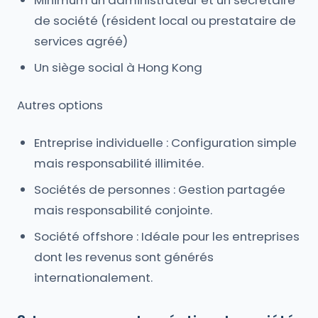
Minimum un administrateur et un secrétaire
de société (résident local ou prestataire de
services agréé)
Un siège social à Hong Kong
Autres options
Entreprise individuelle : Configuration simple
mais responsabilité illimitée.
Sociétés de personnes : Gestion partagée
mais responsabilité conjointe.
Société offshore : Idéale pour les entreprises
dont les revenus sont générés
internationalement.