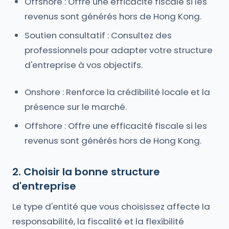
Offshore : Offre une efficacité fiscale si les
revenus sont générés hors de Hong Kong.
Soutien consultatif : Consultez des
professionnels pour adapter votre structure
d'entreprise à vos objectifs.
Onshore : Renforce la crédibilité locale et la
présence sur le marché.
Offshore : Offre une efficacité fiscale si les
revenus sont générés hors de Hong Kong.
2. Choisir la bonne structure
d'entreprise
Le type d'entité que vous choisissez affecte la
responsabilité, la fiscalité et la flexibilité