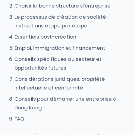
Choisir la bonne structure d'entreprise
Le processus de création de société :
instructions étape par étape
Essentiels post-création
Emploi, immigration et financement
Conseils spécifiques au secteur et
opportunités futures
Considérations juridiques, propriété
intellectuelle et conformité
Conseils pour démarrer une entreprise à
Hong Kong
FAQ