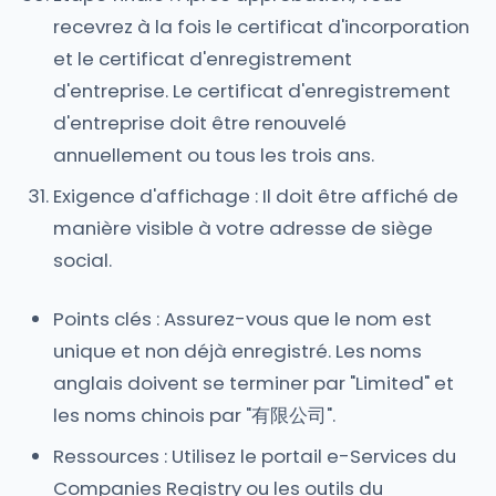
recevrez à la fois le certificat d'incorporation
et le certificat d'enregistrement
d'entreprise. Le certificat d'enregistrement
d'entreprise doit être renouvelé
annuellement ou tous les trois ans.
Exigence d'affichage : Il doit être affiché de
manière visible à votre adresse de siège
social.
Points clés : Assurez-vous que le nom est
unique et non déjà enregistré. Les noms
anglais doivent se terminer par "Limited" et
les noms chinois par "有限公司".
Ressources : Utilisez le portail e-Services du
Companies Registry ou les outils du