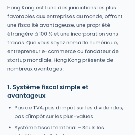
Hong Kong est l'une des juridictions les plus
favorables aux entreprises au monde, offrant
une fiscalité avantageuse, une propriété
étrangère à 100 % et une incorporation sans
tracas. Que vous soyez nomade numérique,
entrepreneur e-commerce ou fondateur de
startup mondiale, Hong Kong présente de
nombreux avantages :
1. Système fiscal simple et
avantageux
Pas de TVA, pas d'impôt sur les dividendes,
pas d'impôt sur les plus-values
Système fiscal territorial – Seuls les