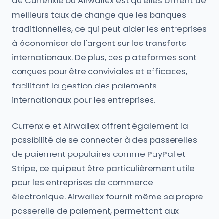
de Currenxie ou Airwallex est qu'elles offrent de
meilleurs taux de change que les banques
traditionnelles, ce qui peut aider les entreprises
à économiser de l'argent sur les transferts
internationaux. De plus, ces plateformes sont
conçues pour être conviviales et efficaces,
facilitant la gestion des paiements
internationaux pour les entreprises.
Currenxie et Airwallex offrent également la
possibilité de se connecter à des passerelles
de paiement populaires comme PayPal et
Stripe, ce qui peut être particulièrement utile
pour les entreprises de commerce
électronique. Airwallex fournit même sa propre
passerelle de paiement, permettant aux