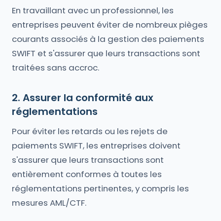
En travaillant avec un professionnel, les
entreprises peuvent éviter de nombreux pièges
courants associés à la gestion des paiements
SWIFT et s'assurer que leurs transactions sont
traitées sans accroc.
2. Assurer la conformité aux
réglementations
Pour éviter les retards ou les rejets de
paiements SWIFT, les entreprises doivent
s'assurer que leurs transactions sont
entièrement conformes à toutes les
réglementations pertinentes, y compris les
mesures AML/CTF.