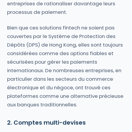
entreprises de rationaliser davantage leurs
processus de paiement.
Bien que ces solutions fintech ne soient pas
couvertes par le Système de Protection des
Dépôts (DPS) de Hong Kong, elles sont toujours
considérées comme des options fiables et
sécurisées pour gérer les paiements
internationaux. De nombreuses entreprises, en
particulier dans les secteurs du commerce
électronique et du négoce, ont trouvé ces
plateformes comme une alternative précieuse
aux banques traditionnelles.
2. Comptes multi-devises