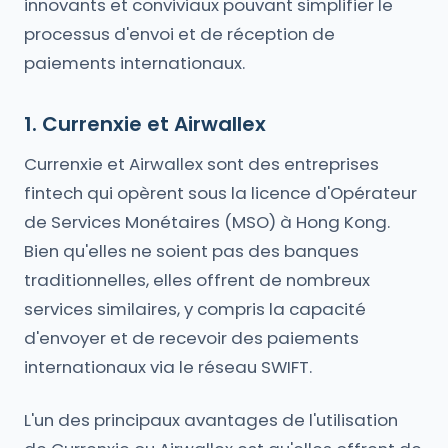
innovants et conviviaux pouvant simplifier le
processus d'envoi et de réception de
paiements internationaux.
1. Currenxie et Airwallex
Currenxie et Airwallex sont des entreprises
fintech qui opèrent sous la licence d'Opérateur
de Services Monétaires (MSO) à Hong Kong.
Bien qu'elles ne soient pas des banques
traditionnelles, elles offrent de nombreux
services similaires, y compris la capacité
d'envoyer et de recevoir des paiements
internationaux via le réseau SWIFT.
L'un des principaux avantages de l'utilisation