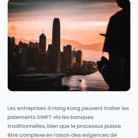
Les entreprises à Hong Kong peuvent traiter les
paiements SWIFT via les banques
traditionnelles, bien que le processus puisse
être complexe en raison des exigences de