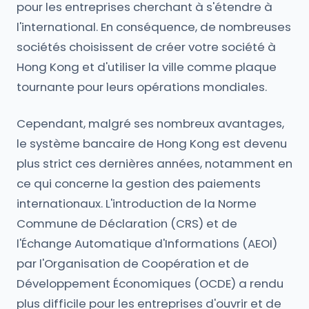
pour les entreprises cherchant à s'étendre à
l'international. En conséquence, de nombreuses
sociétés choisissent de créer votre société à
Hong Kong et d'utiliser la ville comme plaque
tournante pour leurs opérations mondiales.
Cependant, malgré ses nombreux avantages,
le système bancaire de Hong Kong est devenu
plus strict ces dernières années, notamment en
ce qui concerne la gestion des paiements
internationaux. L'introduction de la Norme
Commune de Déclaration (CRS) et de
l'Échange Automatique d'Informations (AEOI)
par l'Organisation de Coopération et de
Développement Économiques (OCDE) a rendu
plus difficile pour les entreprises d'ouvrir et de