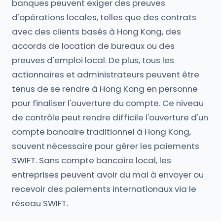
banques peuvent exiger des preuves
d'opérations locales, telles que des contrats
avec des clients basés à Hong Kong, des
accords de location de bureaux ou des
preuves d'emploi local. De plus, tous les
actionnaires et administrateurs peuvent être
tenus de se rendre à Hong Kong en personne
pour finaliser l'ouverture du compte. Ce niveau
de contrôle peut rendre difficile l'ouverture d'un
compte bancaire traditionnel à Hong Kong,
souvent nécessaire pour gérer les paiements
SWIFT. Sans compte bancaire local, les
entreprises peuvent avoir du mal à envoyer ou
recevoir des paiements internationaux via le
réseau SWIFT.