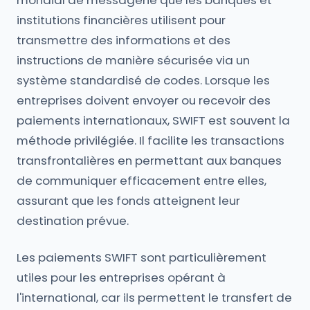
mondial de messagerie que les banques et
institutions financières utilisent pour
transmettre des informations et des
instructions de manière sécurisée via un
système standardisé de codes. Lorsque les
entreprises doivent envoyer ou recevoir des
paiements internationaux, SWIFT est souvent la
méthode privilégiée. Il facilite les transactions
transfrontalières en permettant aux banques
de communiquer efficacement entre elles,
assurant que les fonds atteignent leur
destination prévue.
Les paiements SWIFT sont particulièrement
utiles pour les entreprises opérant à
l'international, car ils permettent le transfert de