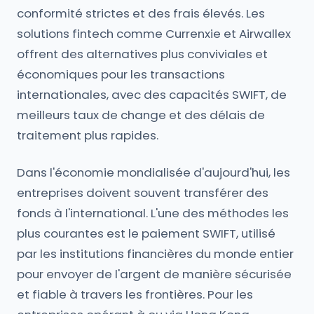
conformité strictes et des frais élevés. Les
solutions fintech comme Currenxie et Airwallex
offrent des alternatives plus conviviales et
économiques pour les transactions
internationales, avec des capacités SWIFT, de
meilleurs taux de change et des délais de
traitement plus rapides.
Dans l'économie mondialisée d'aujourd'hui, les
entreprises doivent souvent transférer des
fonds à l'international. L'une des méthodes les
plus courantes est le paiement SWIFT, utilisé
par les institutions financières du monde entier
pour envoyer de l'argent de manière sécurisée
et fiable à travers les frontières. Pour les