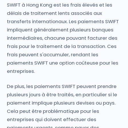
SWIFT à Hong Kong est les frais élevés et les
délais de traitement lents associés aux
transferts internationaux. Les paiements SWIFT
impliquent généralement plusieurs banques
intermédiaires, chacune pouvant facturer des
frais pour le traitement de la transaction. Ces
frais peuvent s'accumuler, rendant les
paiements SWIFT une option coûteuse pour les
entreprises.
De plus, les paiements SWIFT peuvent prendre
plusieurs jours à être traités, en particulier si le
paiement implique plusieurs devises ou pays.
Cela peut être problématique pour les
entreprises qui doivent effectuer des
paiements urgents, comme payer des