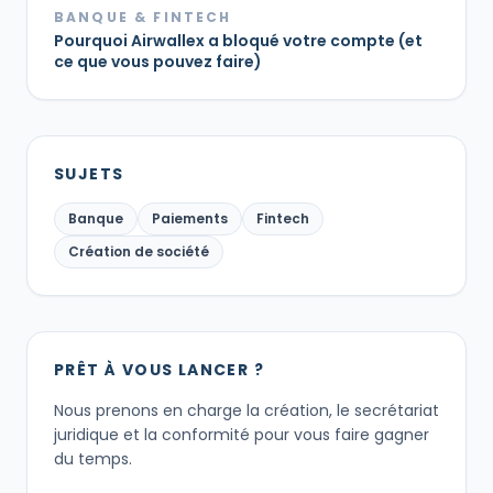
BANQUE & FINTECH
Pourquoi Airwallex a bloqué votre compte (et
ce que vous pouvez faire)
SUJETS
Banque
Paiements
Fintech
Création de société
PRÊT À VOUS LANCER ?
Nous prenons en charge la création, le secrétariat
juridique et la conformité pour vous faire gagner
du temps.