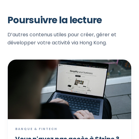
Poursuivre la lecture
D’autres contenus utiles pour créer, gérer et
développer votre activité via Hong Kong.
BANQUE & FINTECH