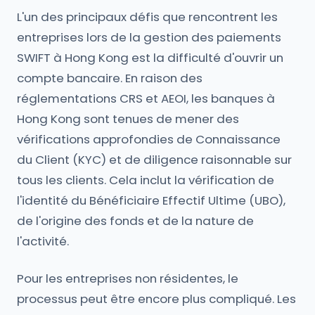
L'un des principaux défis que rencontrent les
entreprises lors de la gestion des paiements
SWIFT à Hong Kong est la difficulté d'ouvrir un
compte bancaire. En raison des
réglementations CRS et AEOI, les banques à
Hong Kong sont tenues de mener des
vérifications approfondies de Connaissance
du Client (KYC) et de diligence raisonnable sur
tous les clients. Cela inclut la vérification de
l'identité du Bénéficiaire Effectif Ultime (UBO),
de l'origine des fonds et de la nature de
l'activité.
Pour les entreprises non résidentes, le
processus peut être encore plus compliqué. Les