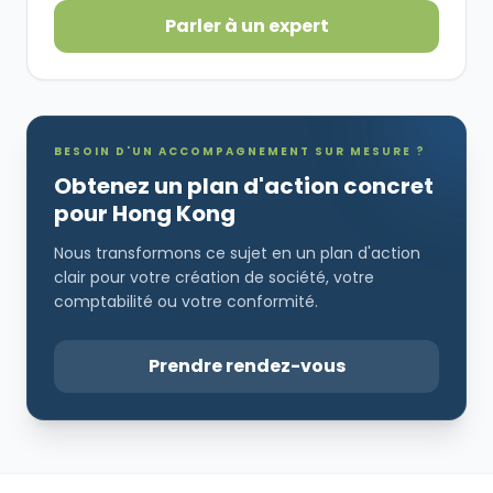
Parler à un expert
BESOIN D'UN ACCOMPAGNEMENT SUR MESURE ?
Obtenez un plan d'action concret
pour Hong Kong
Nous transformons ce sujet en un plan d'action
clair pour votre création de société, votre
comptabilité ou votre conformité.
Prendre rendez-vous