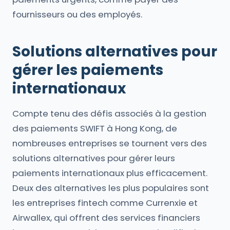
fournisseurs ou des employés.
Solutions alternatives pour
gérer les paiements
internationaux
Compte tenu des défis associés à la gestion
des paiements SWIFT à Hong Kong, de
nombreuses entreprises se tournent vers des
solutions alternatives pour gérer leurs
paiements internationaux plus efficacement.
Deux des alternatives les plus populaires sont
les entreprises fintech comme Currenxie et
Airwallex, qui offrent des services financiers