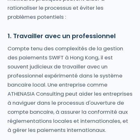
rationaliser le processus et éviter les
problèmes potentiels :
1. Travailler avec un professionnel
Compte tenu des complexités de la gestion
des paiements SWIFT à Hong Kong, il est
souvent judicieux de travailler avec un
professionnel expérimenté dans le système
bancaire local. Une entreprise comme
ATHENASIA Consulting peut aider les entreprises
à naviguer dans le processus d'ouverture de
compte bancaire, à assurer la conformité aux
réglementations locales et internationales, et
à gérer les paiements internationaux.