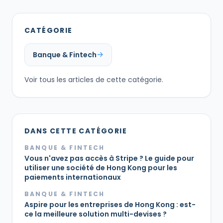
CATÉGORIE
Banque & Fintech
Voir tous les articles de cette catégorie.
DANS CETTE CATÉGORIE
BANQUE & FINTECH
Vous n'avez pas accès à Stripe ? Le guide pour
utiliser une société de Hong Kong pour les
paiements internationaux
BANQUE & FINTECH
Aspire pour les entreprises de Hong Kong : est-
ce la meilleure solution multi-devises ?