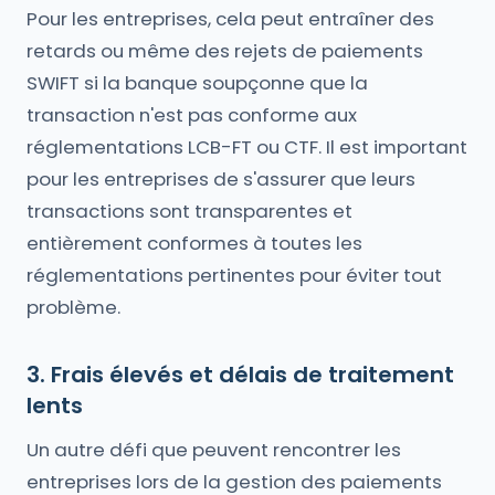
Pour les entreprises, cela peut entraîner des
retards ou même des rejets de paiements
SWIFT si la banque soupçonne que la
transaction n'est pas conforme aux
réglementations LCB-FT ou CTF. Il est important
pour les entreprises de s'assurer que leurs
transactions sont transparentes et
entièrement conformes à toutes les
réglementations pertinentes pour éviter tout
problème.
3. Frais élevés et délais de traitement
lents
Un autre défi que peuvent rencontrer les
entreprises lors de la gestion des paiements