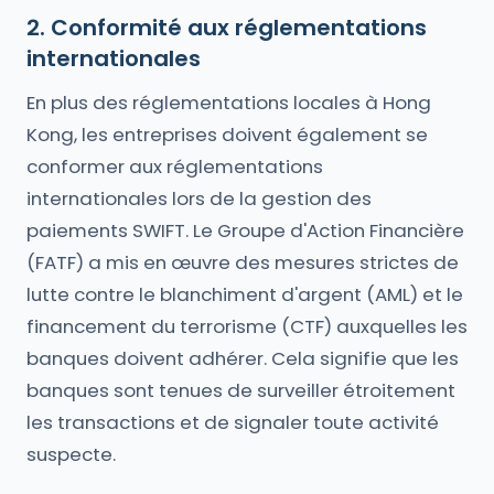
2. Conformité aux réglementations
internationales
En plus des réglementations locales à Hong
Kong, les entreprises doivent également se
conformer aux réglementations
internationales lors de la gestion des
paiements SWIFT. Le Groupe d'Action Financière
(FATF) a mis en œuvre des mesures strictes de
lutte contre le blanchiment d'argent (AML) et le
financement du terrorisme (CTF) auxquelles les
banques doivent adhérer. Cela signifie que les
banques sont tenues de surveiller étroitement
les transactions et de signaler toute activité
suspecte.