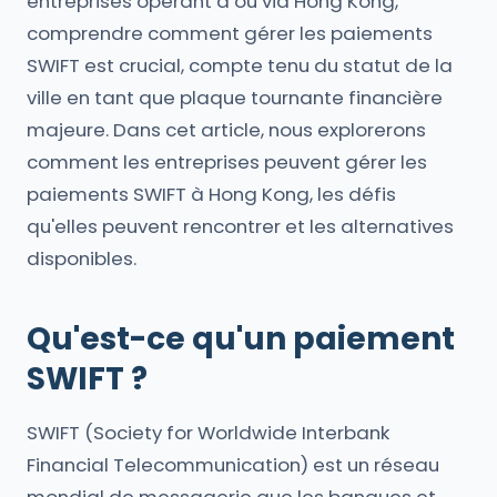
entreprises opérant à ou via Hong Kong,
comprendre comment gérer les paiements
SWIFT est crucial, compte tenu du statut de la
ville en tant que plaque tournante financière
majeure. Dans cet article, nous explorerons
comment les entreprises peuvent gérer les
paiements SWIFT à Hong Kong, les défis
qu'elles peuvent rencontrer et les alternatives
disponibles.
Qu'est-ce qu'un paiement
SWIFT ?
SWIFT (Society for Worldwide Interbank
Financial Telecommunication) est un réseau