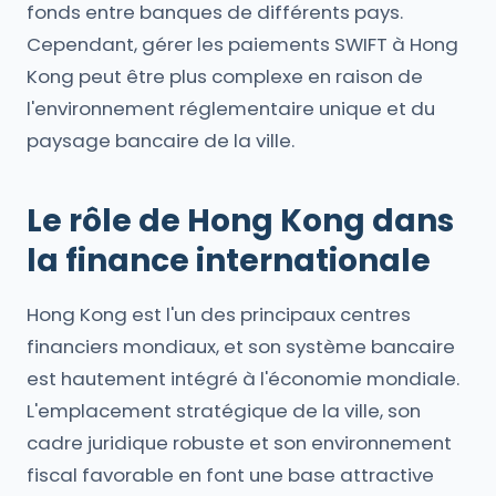
fonds entre banques de différents pays.
Cependant, gérer les paiements SWIFT à Hong
Kong peut être plus complexe en raison de
l'environnement réglementaire unique et du
paysage bancaire de la ville.
Le rôle de Hong Kong dans
la finance internationale
Hong Kong est l'un des principaux centres
financiers mondiaux, et son système bancaire
est hautement intégré à l'économie mondiale.
L'emplacement stratégique de la ville, son
cadre juridique robuste et son environnement
fiscal favorable en font une base attractive