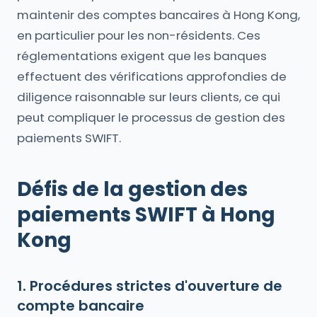
maintenir des comptes bancaires à Hong Kong,
en particulier pour les non-résidents. Ces
réglementations exigent que les banques
effectuent des vérifications approfondies de
diligence raisonnable sur leurs clients, ce qui
peut compliquer le processus de gestion des
paiements SWIFT.
Défis de la gestion des
paiements SWIFT à Hong
Kong
1. Procédures strictes d'ouverture de
compte bancaire