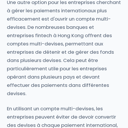
Une autre option pour les entreprises cherchant
à gérer les paiements internationaux plus
efficacement est d'ouvrir un compte multi-
devises. De nombreuses banques et
entreprises fintech à Hong Kong offrent des
comptes multi-devises, permettant aux
entreprises de détenir et de gérer des fonds
dans plusieurs devises. Cela peut être
particulièrement utile pour les entreprises
opérant dans plusieurs pays et devant
effectuer des paiements dans différentes
devises.
En utilisant un compte multi-devises, les
entreprises peuvent éviter de devoir convertir
des devises à chaque paiement international,