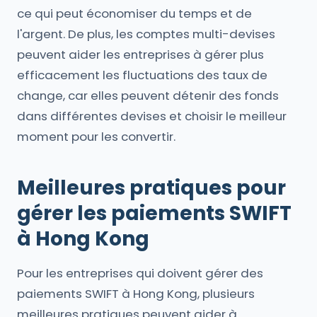
ce qui peut économiser du temps et de
l'argent. De plus, les comptes multi-devises
peuvent aider les entreprises à gérer plus
efficacement les fluctuations des taux de
change, car elles peuvent détenir des fonds
dans différentes devises et choisir le meilleur
moment pour les convertir.
Meilleures pratiques pour
gérer les paiements SWIFT
à Hong Kong
Pour les entreprises qui doivent gérer des
paiements SWIFT à Hong Kong, plusieurs
meilleures pratiques peuvent aider à