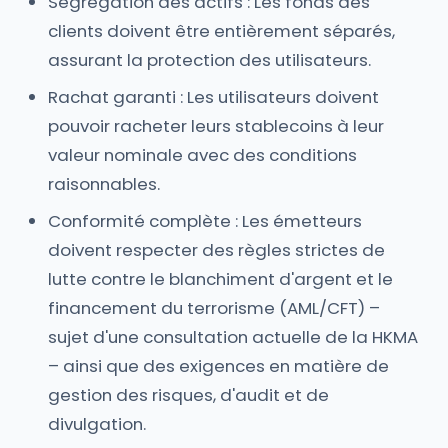
Ségrégation des actifs : Les fonds des
clients doivent être entièrement séparés,
assurant la protection des utilisateurs.
Rachat garanti : Les utilisateurs doivent
pouvoir racheter leurs stablecoins à leur
valeur nominale avec des conditions
raisonnables.
Conformité complète : Les émetteurs
doivent respecter des règles strictes de
lutte contre le blanchiment d'argent et le
financement du terrorisme (AML/CFT) –
sujet d'une consultation actuelle de la HKMA
– ainsi que des exigences en matière de
gestion des risques, d'audit et de
divulgation.