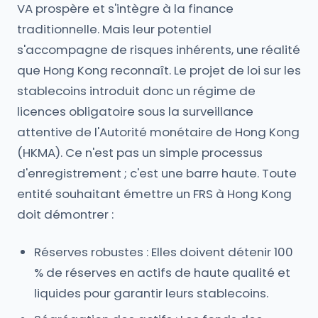
VA prospère et s'intègre à la finance
traditionnelle. Mais leur potentiel
s'accompagne de risques inhérents, une réalité
que Hong Kong reconnaît. Le projet de loi sur les
stablecoins introduit donc un régime de
licences obligatoire sous la surveillance
attentive de l'Autorité monétaire de Hong Kong
(HKMA). Ce n'est pas un simple processus
d'enregistrement ; c'est une barre haute. Toute
entité souhaitant émettre un FRS à Hong Kong
doit démontrer :
Réserves robustes : Elles doivent détenir 100
% de réserves en actifs de haute qualité et
liquides pour garantir leurs stablecoins.