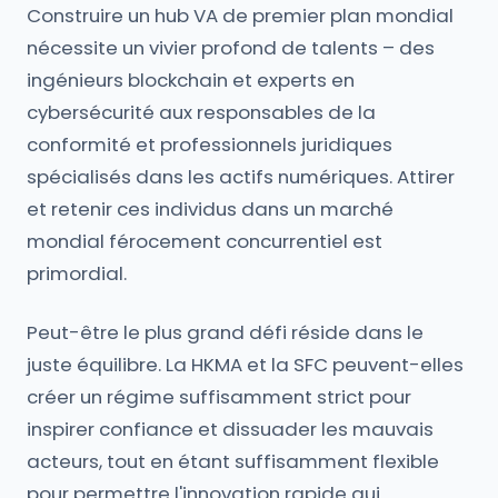
Construire un hub VA de premier plan mondial
nécessite un vivier profond de talents – des
ingénieurs blockchain et experts en
cybersécurité aux responsables de la
conformité et professionnels juridiques
spécialisés dans les actifs numériques. Attirer
et retenir ces individus dans un marché
mondial férocement concurrentiel est
primordial.
Peut-être le plus grand défi réside dans le
juste équilibre. La HKMA et la SFC peuvent-elles
créer un régime suffisamment strict pour
inspirer confiance et dissuader les mauvais
acteurs, tout en étant suffisamment flexible
pour permettre l'innovation rapide qui