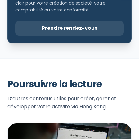
clair pour votre création de société, votre
comptabilité ou votre conformité.
Prendre rendez-vous
Poursuivre la lecture
D’autres contenus utiles pour créer, gérer et
développer votre activité via Hong Kong.