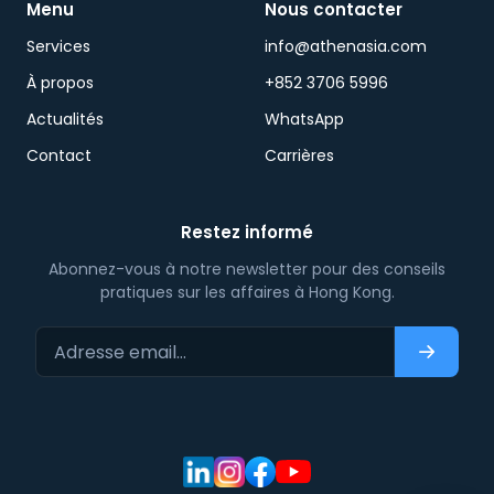
Menu
Nous contacter
Services
info@athenasia.com
À propos
+852 3706 5996
Actualités
WhatsApp
Contact
Carrières
Restez informé
Abonnez-vous à notre newsletter pour des conseils
pratiques sur les affaires à Hong Kong.
Adresse email…
S'abonn