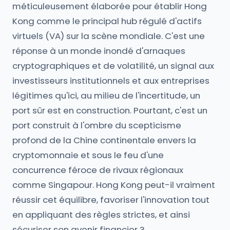
méticuleusement élaborée pour établir Hong
Kong comme le principal hub régulé d'actifs
virtuels (VA) sur la scène mondiale. C'est une
réponse à un monde inondé d'arnaques
cryptographiques et de volatilité, un signal aux
investisseurs institutionnels et aux entreprises
légitimes qu'ici, au milieu de l'incertitude, un
port sûr est en construction. Pourtant, c'est un
port construit à l'ombre du scepticisme
profond de la Chine continentale envers la
cryptomonnaie et sous le feu d'une
concurrence féroce de rivaux régionaux
comme Singapour. Hong Kong peut-il vraiment
réussir cet équilibre, favoriser l'innovation tout
en appliquant des règles strictes, et ainsi
sécuriser son avenir financier ?