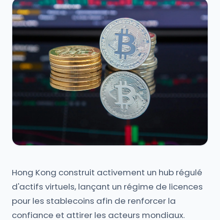
Hong Kong construit activement un hub régulé
d'actifs virtuels, lançant un régime de licences
pour les stablecoins afin de renforcer la
confiance et attirer les acteurs mondiaux.