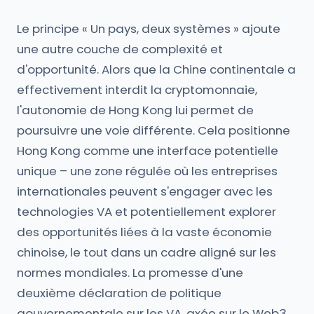
Le principe « Un pays, deux systèmes » ajoute
une autre couche de complexité et
d'opportunité. Alors que la Chine continentale a
effectivement interdit la cryptomonnaie,
l'autonomie de Hong Kong lui permet de
poursuivre une voie différente. Cela positionne
Hong Kong comme une interface potentielle
unique – une zone régulée où les entreprises
internationales peuvent s'engager avec les
technologies VA et potentiellement explorer
des opportunités liées à la vaste économie
chinoise, le tout dans un cadre aligné sur les
normes mondiales. La promesse d'une
deuxième déclaration de politique
gouvernementale sur les VA, axée sur le Web3