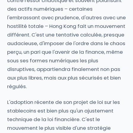
contre l'essor chaotique et souvent polarisant
des actifs numériques – certaines
l'embrassant avec prudence, d'autres avec une
hostilité totale – Hong Kong fait un mouvement
différent. C'est une tentative calculée, presque
audacieuse, d'imposer de l'ordre dans le chaos
perçu, un pari que l'avenir de la finance, même
sous ses formes numériques les plus
disruptives, appartiendra finalement non pas
aux plus libres, mais aux plus sécurisés et bien
régulés.
L'adoption récente de son projet de loi sur les
stablecoins est bien plus qu'un ajustement
technique de la loi financière. C'est le
mouvement le plus visible d'une stratégie