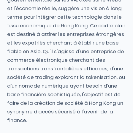
et l'économie réelle, suggère une vision à long
terme pour intégrer cette technologie dans le
tissu économique de Hong Kong. Ce cadre clair
est destiné à attirer les entreprises étrangères
et les expatriés cherchant à établir une base
fiable en Asie. Qu'il s'agisse d'une entreprise de
commerce électronique cherchant des
transactions transfrontalières efficaces, d'une
société de trading explorant la tokenisation, ou
d'un nomade numérique ayant besoin d'une
base financière sophistiquée, l'objectif est de
faire de la création de société à Hong Kong un
synonyme d'accès sécurisé à l'avenir de la
finance.