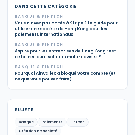
DANS CETTE CATÉGORIE
BANQUE & FINTECH
Vous n'avez pas accès à Stripe ? Le guide pour
utiliser une société de Hong Kong pour les
paiements internationaux
BANQUE & FINTECH
Aspire pour les entreprises de Hong Kong : est-
ce la meilleure solution multi-devises ?
BANQUE & FINTECH
Pourquoi Airwallex a bloqué votre compte (et
ce que vous pouvez faire)
SUJETS
Banque
Paiements
Fintech
Création de société