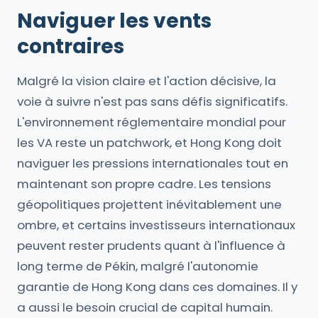
Naviguer les vents
contraires
Malgré la vision claire et l'action décisive, la
voie à suivre n'est pas sans défis significatifs.
L'environnement réglementaire mondial pour
les VA reste un patchwork, et Hong Kong doit
naviguer les pressions internationales tout en
maintenant son propre cadre. Les tensions
géopolitiques projettent inévitablement une
ombre, et certains investisseurs internationaux
peuvent rester prudents quant à l'influence à
long terme de Pékin, malgré l'autonomie
garantie de Hong Kong dans ces domaines. Il y
a aussi le besoin crucial de capital humain.