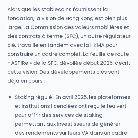
Alors que les stablecoins fournissent la
fondation, la vision de Hong Kong est bien plus
large. La Commission des valeurs mobilières et
des contrats à terme (SFC), un autre régulateur
clé, travaille en tandem avec la HKMA pour
construire un cadre complet. La feuille de route
« ASPIRe » de la SFC, dévoilée début 2025, décrit
cette vision. Des développements clés sont
déjà en cours :
Staking régulé : En avril 2025, les plateformes
et institutions licenciées ont reçu le feu vert
pour offrir des services de staking,
permettant aux investisseurs de générer
des rendements sur leurs VA dans un cadre