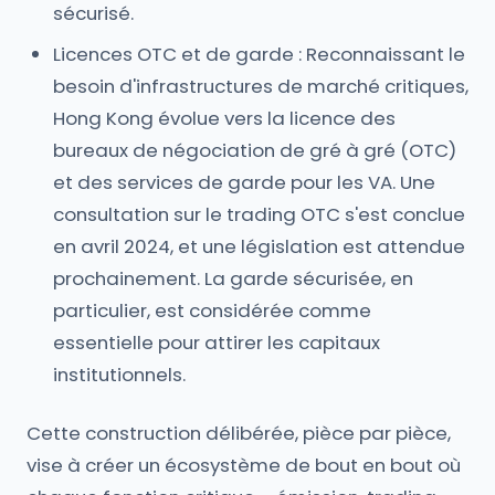
sécurisé.
Licences OTC et de garde : Reconnaissant le
besoin d'infrastructures de marché critiques,
Hong Kong évolue vers la licence des
bureaux de négociation de gré à gré (OTC)
et des services de garde pour les VA. Une
consultation sur le trading OTC s'est conclue
en avril 2024, et une législation est attendue
prochainement. La garde sécurisée, en
particulier, est considérée comme
essentielle pour attirer les capitaux
institutionnels.
Cette construction délibérée, pièce par pièce,
vise à créer un écosystème de bout en bout où