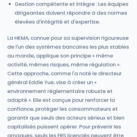
Gestion compétente et intègre : Les équipes
dirigeantes doivent répondre à des normes
élevées d'intégrité et d'expertise.
La HKMA, connue pour sa supervision rigoureuse
de l'un des systèmes bancaires les plus stables
au monde, applique son principe « même
activité, mêmes risques, même régulation ».
Cette approche, comme l'a noté le directeur
général Eddie Yue, vise à créer un «
environnement réglementaire robuste et
adapté ». Elle est conçue pour renforcer la
confiance, protéger les consommateurs et
garantir que seuls des acteurs sérieux et bien
capitalisés puissent opérer. Pour prévenir les
arnaques, seuls les FRS licenciés peuvent être