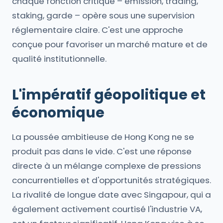
chaque fonction critique – émission, trading,
staking, garde – opère sous une supervision
réglementaire claire. C'est une approche
conçue pour favoriser un marché mature et de
qualité institutionnelle.
L'impératif géopolitique et
économique
La poussée ambitieuse de Hong Kong ne se
produit pas dans le vide. C'est une réponse
directe à un mélange complexe de pressions
concurrentielles et d'opportunités stratégiques.
La rivalité de longue date avec Singapour, qui a
également activement courtisé l'industrie VA,