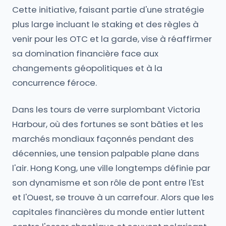
Cette initiative, faisant partie d'une stratégie
plus large incluant le staking et des règles à
venir pour les OTC et la garde, vise à réaffirmer
sa domination financière face aux
changements géopolitiques et à la
concurrence féroce.
Dans les tours de verre surplombant Victoria
Harbour, où des fortunes se sont bâties et les
marchés mondiaux façonnés pendant des
décennies, une tension palpable plane dans
l'air. Hong Kong, une ville longtemps définie par
son dynamisme et son rôle de pont entre l'Est
et l'Ouest, se trouve à un carrefour. Alors que les
capitales financières du monde entier luttent