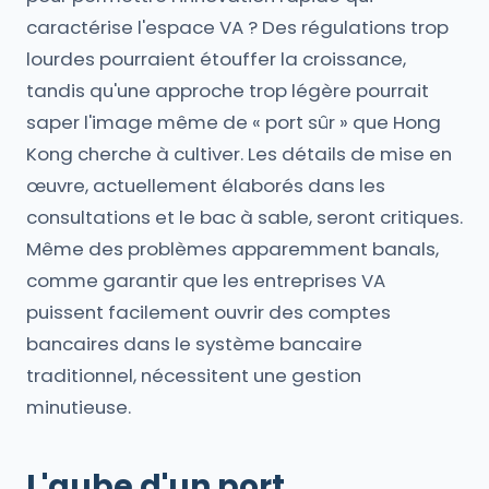
caractérise l'espace VA ? Des régulations trop
lourdes pourraient étouffer la croissance,
tandis qu'une approche trop légère pourrait
saper l'image même de « port sûr » que Hong
Kong cherche à cultiver. Les détails de mise en
œuvre, actuellement élaborés dans les
consultations et le bac à sable, seront critiques.
Même des problèmes apparemment banals,
comme garantir que les entreprises VA
puissent facilement ouvrir des comptes
bancaires dans le système bancaire
traditionnel, nécessitent une gestion
minutieuse.
L'aube d'un port