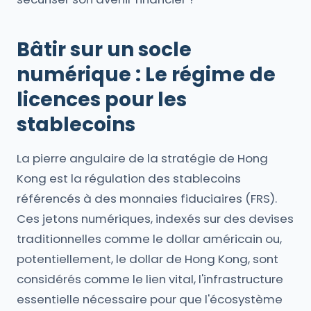
Bâtir sur un socle
numérique : Le régime de
licences pour les
stablecoins
La pierre angulaire de la stratégie de Hong
Kong est la régulation des stablecoins
référencés à des monnaies fiduciaires (FRS).
Ces jetons numériques, indexés sur des devises
traditionnelles comme le dollar américain ou,
potentiellement, le dollar de Hong Kong, sont
considérés comme le lien vital, l'infrastructure
essentielle nécessaire pour que l'écosystème