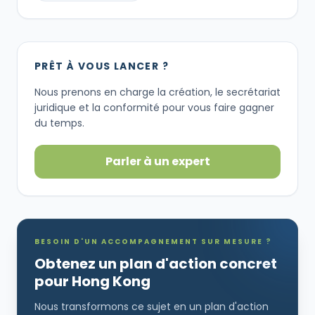
PRÊT À VOUS LANCER ?
Nous prenons en charge la création, le secrétariat
juridique et la conformité pour vous faire gagner
du temps.
Parler à un expert
BESOIN D'UN ACCOMPAGNEMENT SUR MESURE ?
Obtenez un plan d'action concret
pour Hong Kong
Nous transformons ce sujet en un plan d'action