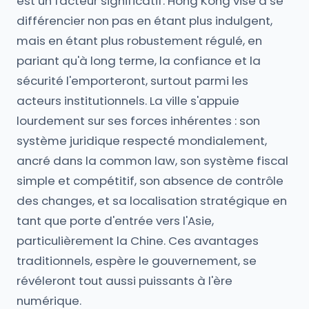
est un facteur significatif. Hong Kong vise à se
différencier non pas en étant plus indulgent,
mais en étant plus robustement régulé, en
pariant qu'à long terme, la confiance et la
sécurité l'emporteront, surtout parmi les
acteurs institutionnels. La ville s'appuie
lourdement sur ses forces inhérentes : son
système juridique respecté mondialement,
ancré dans la common law, son système fiscal
simple et compétitif, son absence de contrôle
des changes, et sa localisation stratégique en
tant que porte d'entrée vers l'Asie,
particulièrement la Chine. Ces avantages
traditionnels, espère le gouvernement, se
révéleront tout aussi puissants à l'ère
numérique.