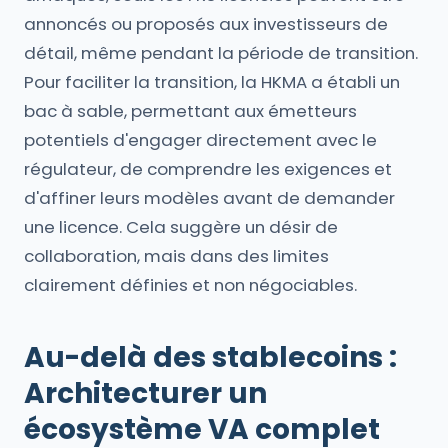
annoncés ou proposés aux investisseurs de
détail, même pendant la période de transition.
Pour faciliter la transition, la HKMA a établi un
bac à sable, permettant aux émetteurs
potentiels d'engager directement avec le
régulateur, de comprendre les exigences et
d'affiner leurs modèles avant de demander
une licence. Cela suggère un désir de
collaboration, mais dans des limites
clairement définies et non négociables.
Au-delà des stablecoins :
Architecturer un
écosystème VA complet