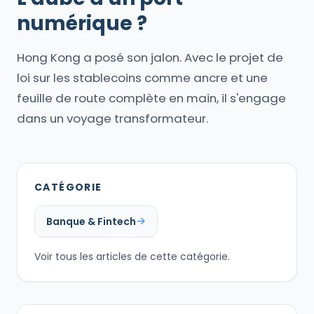
numérique ?
Hong Kong a posé son jalon. Avec le projet de
loi sur les stablecoins comme ancre et une
feuille de route complète en main, il s'engage
dans un voyage transformateur.
CATÉGORIE
Banque & Fintech
Voir tous les articles de cette catégorie.