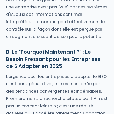
une entreprise n'est pas "vue" par ces systèmes
d'IA, ou si ses informations sont mal
interprétées, la marque perd effectivement le
contrôle sur la façon dont elle est perçue par
un segment croissant de son public potentiel.
B. Le "Pourquoi Maintenant ?" : Le
Besoin Pressant pour les Entreprises
de S'Adapter en 2025
L'urgence pour les entreprises d'adopter le GEO
n'est pas spéculative ; elle est soulignée par
des tendances convergentes et indéniables.
Premièrement, la recherche pilotée par l'IA n'est
pas un concept lointain ; c'est une réalité
actuelle qui s'accélère rapidement. L'adoption