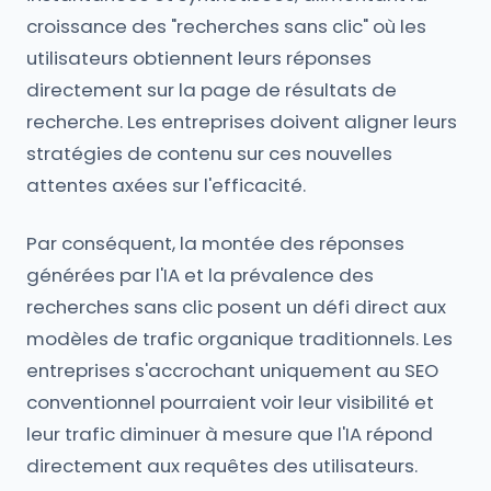
croissance des "recherches sans clic" où les
utilisateurs obtiennent leurs réponses
directement sur la page de résultats de
recherche. Les entreprises doivent aligner leurs
stratégies de contenu sur ces nouvelles
attentes axées sur l'efficacité.
Par conséquent, la montée des réponses
générées par l'IA et la prévalence des
recherches sans clic posent un défi direct aux
modèles de trafic organique traditionnels. Les
entreprises s'accrochant uniquement au SEO
conventionnel pourraient voir leur visibilité et
leur trafic diminuer à mesure que l'IA répond
directement aux requêtes des utilisateurs.