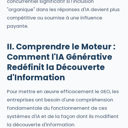
concurrentiel significatif si l'inclusion
"organique" dans les réponses d'IA devient plus
compétitive ou soumise à une influence
payante.
II. Comprendre le Moteur :
Comment l'IA Générative
Redéfinit la Découverte
d'Information
Pour mettre en œuvre efficacement le GEO, les
entreprises ont besoin d'une compréhension
fondamentale du fonctionnement de ces
systèmes d'IA et de la façon dont ils modifient
la découverte d'information.