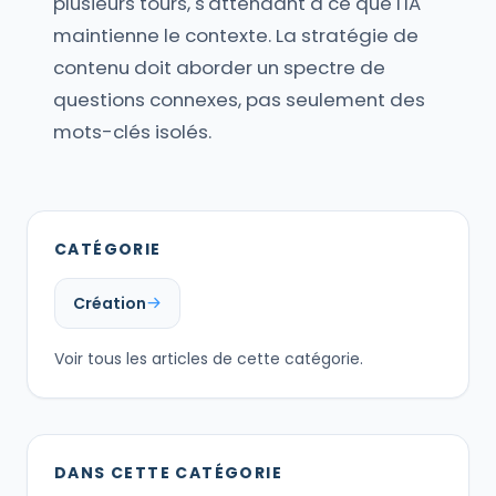
plusieurs tours, s'attendant à ce que l'IA
maintienne le contexte. La stratégie de
contenu doit aborder un spectre de
questions connexes, pas seulement des
mots-clés isolés.
CATÉGORIE
Création
Voir tous les articles de cette catégorie.
DANS CETTE CATÉGORIE