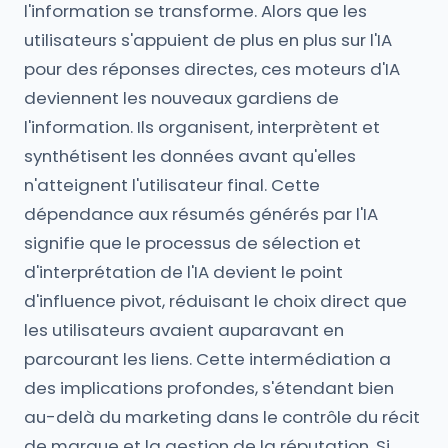
l'information se transforme. Alors que les
utilisateurs s'appuient de plus en plus sur l'IA
pour des réponses directes, ces moteurs d'IA
deviennent les nouveaux gardiens de
l'information. Ils organisent, interprètent et
synthétisent les données avant qu'elles
n'atteignent l'utilisateur final. Cette
dépendance aux résumés générés par l'IA
signifie que le processus de sélection et
d'interprétation de l'IA devient le point
d'influence pivot, réduisant le choix direct que
les utilisateurs avaient auparavant en
parcourant les liens. Cette intermédiation a
des implications profondes, s'étendant bien
au-delà du marketing dans le contrôle du récit
de marque et la gestion de la réputation. Si