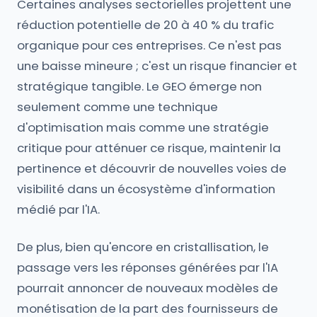
Certaines analyses sectorielles projettent une
réduction potentielle de 20 à 40 % du trafic
organique pour ces entreprises. Ce n'est pas
une baisse mineure ; c'est un risque financier et
stratégique tangible. Le GEO émerge non
seulement comme une technique
d'optimisation mais comme une stratégie
critique pour atténuer ce risque, maintenir la
pertinence et découvrir de nouvelles voies de
visibilité dans un écosystème d'information
médié par l'IA.
De plus, bien qu'encore en cristallisation, le
passage vers les réponses générées par l'IA
pourrait annoncer de nouveaux modèles de
monétisation de la part des fournisseurs de