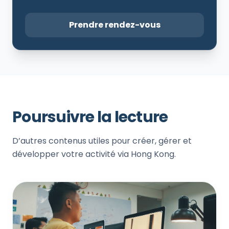
Prendre rendez-vous
Poursuivre la lecture
D’autres contenus utiles pour créer, gérer et
développer votre activité via Hong Kong.