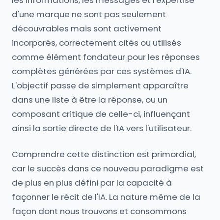
les informations, les messages et l'expertise
d'une marque ne sont pas seulement
découvrables mais sont activement
incorporés, correctement cités ou utilisés
comme élément fondateur pour les réponses
complètes générées par ces systèmes d'IA.
L'objectif passe de simplement apparaître
dans une liste à être la réponse, ou un
composant critique de celle-ci, influençant
ainsi la sortie directe de l'IA vers l'utilisateur.
Comprendre cette distinction est primordial,
car le succès dans ce nouveau paradigme est
de plus en plus défini par la capacité à
façonner le récit de l'IA. La nature même de la
façon dont nous trouvons et consommons