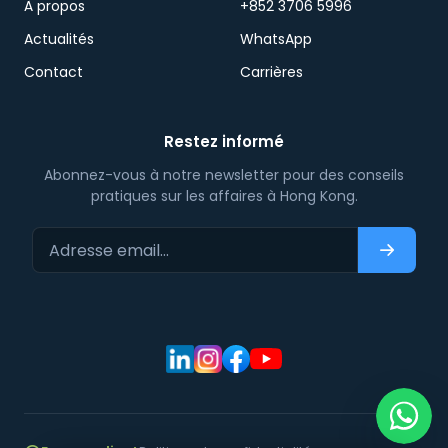
À propos
+852 3706 5996
Actualités
WhatsApp
Contact
Carrières
Restez informé
Abonnez-vous à notre newsletter pour des conseils
pratiques sur les affaires à Hong Kong.
Adresse email…
S'abonn