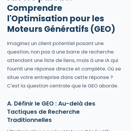
Comprendre
l'Optimisation pour les
Moteurs Génératifs (GEO)
Imaginez un client potentiel posant une
question, non pas à une barre de recherche
attendant une liste de liens, mais à une IA qui
fournit une réponse directe et complète. Où se
situe votre entreprise dans cette réponse ?
C'est la question centrale que le GEO aborde.
A. Définir le GEO : Au-delà des
Tactiques de Recherche
Traditionnelles