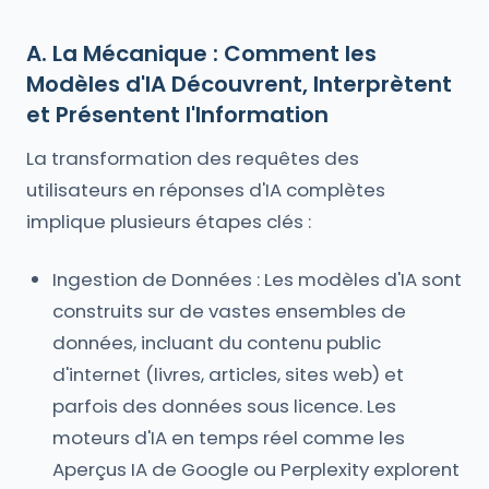
A. La Mécanique : Comment les
Modèles d'IA Découvrent, Interprètent
et Présentent l'Information
La transformation des requêtes des
utilisateurs en réponses d'IA complètes
implique plusieurs étapes clés :
Ingestion de Données : Les modèles d'IA sont
construits sur de vastes ensembles de
données, incluant du contenu public
d'internet (livres, articles, sites web) et
parfois des données sous licence. Les
moteurs d'IA en temps réel comme les
Aperçus IA de Google ou Perplexity explorent