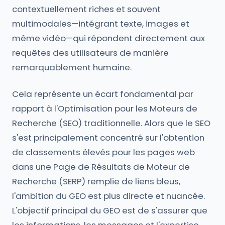
contextuellement riches et souvent
multimodales—intégrant texte, images et
même vidéo—qui répondent directement aux
requêtes des utilisateurs de manière
remarquablement humaine.
Cela représente un écart fondamental par
rapport à l'Optimisation pour les Moteurs de
Recherche (SEO) traditionnelle. Alors que le SEO
s'est principalement concentré sur l'obtention
de classements élevés pour les pages web
dans une Page de Résultats de Moteur de
Recherche (SERP) remplie de liens bleus,
l'ambition du GEO est plus directe et nuancée.
L'objectif principal du GEO est de s'assurer que