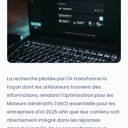
La recherche pilotée par l'IA transforme la
façon dont les utilisateurs trouvent des
informations, rendant l'Optimisation pour les
Moteurs Génératifs (GEO) essentielle pour les
entreprises d'ici 2025 afin que leur contenu soit
directement intégré dans les réponses