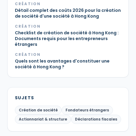
CRÉATION
Détail complet des coûts 2026 pour la création
de société d'une société à Hong Kong
CRÉATION
Checklist de création de société à Hong Kong :
Documents requis pour les entrepreneurs
étrangers
CRÉATION
Quels sont les avantages d'constituer une
société à Hong Kong ?
SUJETS
Création de société
Fondateurs étrangers
Actionnariat & structure
Déclarations fiscales