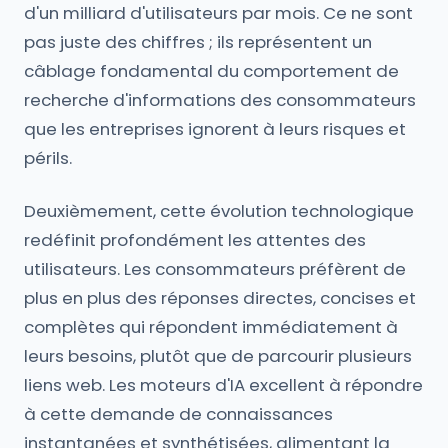
d'un milliard d'utilisateurs par mois. Ce ne sont
pas juste des chiffres ; ils représentent un
câblage fondamental du comportement de
recherche d'informations des consommateurs
que les entreprises ignorent à leurs risques et
périls.
Deuxièmement, cette évolution technologique
redéfinit profondément les attentes des
utilisateurs. Les consommateurs préfèrent de
plus en plus des réponses directes, concises et
complètes qui répondent immédiatement à
leurs besoins, plutôt que de parcourir plusieurs
liens web. Les moteurs d'IA excellent à répondre
à cette demande de connaissances
instantanées et synthétisées, alimentant la