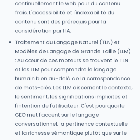
continuellement le web pour du contenu
frais. L'accessibilité et l'indexabilité du
contenu sont des prérequis pour la
considération par l'IA.
Traitement du Langage Naturel (TLN) et
Modèles de Langage de Grande Taille (LLM)
: Au cœur de ces moteurs se trouvent le TLN
et les LLM pour comprendre le langage
humain bien au-delà de la correspondance
de mots-clés. Les LLM discernent le contexte,
le sentiment, les significations implicites et
l'intention de l'utilisateur. C'est pourquoi le
GEO met l'accent sur le langage
conversationnel, la pertinence contextuelle
et la richesse sémantique plutôt que sur le