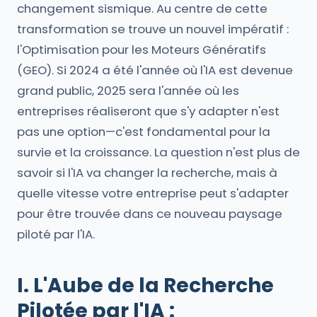
changement sismique. Au centre de cette
transformation se trouve un nouvel impératif :
l'Optimisation pour les Moteurs Génératifs
(GEO). Si 2024 a été l'année où l'IA est devenue
grand public, 2025 sera l'année où les
entreprises réaliseront que s'y adapter n'est
pas une option—c'est fondamental pour la
survie et la croissance. La question n'est plus de
savoir si l'IA va changer la recherche, mais à
quelle vitesse votre entreprise peut s'adapter
pour être trouvée dans ce nouveau paysage
piloté par l'IA.
I. L'Aube de la Recherche
Pilotée par l'IA :