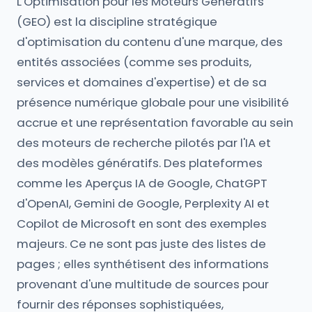
L'Optimisation pour les Moteurs Génératifs
(GEO) est la discipline stratégique
d'optimisation du contenu d'une marque, des
entités associées (comme ses produits,
services et domaines d'expertise) et de sa
présence numérique globale pour une visibilité
accrue et une représentation favorable au sein
des moteurs de recherche pilotés par l'IA et
des modèles génératifs. Des plateformes
comme les Aperçus IA de Google, ChatGPT
d'OpenAI, Gemini de Google, Perplexity AI et
Copilot de Microsoft en sont des exemples
majeurs. Ce ne sont pas juste des listes de
pages ; elles synthétisent des informations
provenant d'une multitude de sources pour
fournir des réponses sophistiquées,