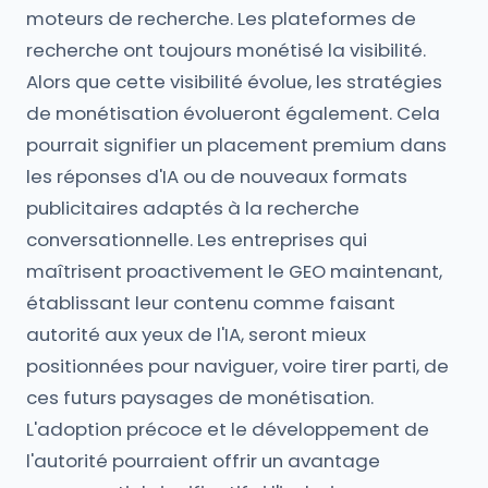
moteurs de recherche. Les plateformes de
recherche ont toujours monétisé la visibilité.
Alors que cette visibilité évolue, les stratégies
de monétisation évolueront également. Cela
pourrait signifier un placement premium dans
les réponses d'IA ou de nouveaux formats
publicitaires adaptés à la recherche
conversationnelle. Les entreprises qui
maîtrisent proactivement le GEO maintenant,
établissant leur contenu comme faisant
autorité aux yeux de l'IA, seront mieux
positionnées pour naviguer, voire tirer parti, de
ces futurs paysages de monétisation.
L'adoption précoce et le développement de
l'autorité pourraient offrir un avantage