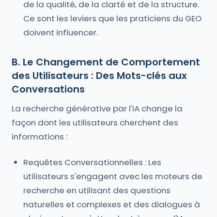
de la qualité, de la clarté et de la structure.
Ce sont les leviers que les praticiens du GEO
doivent influencer.
B. Le Changement de Comportement
des Utilisateurs : Des Mots-clés aux
Conversations
La recherche générative par l'IA change la
façon dont les utilisateurs cherchent des
informations :
Requêtes Conversationnelles : Les
utilisateurs s'engagent avec les moteurs de
recherche en utilisant des questions
naturelles et complexes et des dialogues à