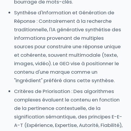
bourrage de mots-clés.
Synthèse d'Information et Génération de
Réponse : Contrairement à la recherche
traditionnelle, l'IA générative synthétise des
informations provenant de multiples
sources pour construire une réponse unique
et cohérente, souvent multimodale (texte,
images, vidéo). Le GEO vise à positionner le
contenu d'une marque comme un
"ingrédient" préféré dans cette synthèse.
Critères de Priorisation : Des algorithmes
complexes évaluent le contenu en fonction
de la pertinence contextuelle, de la
signification sémantique, des principes E-E-
A-T (Expérience, Expertise, Autorité, Fiabilité),