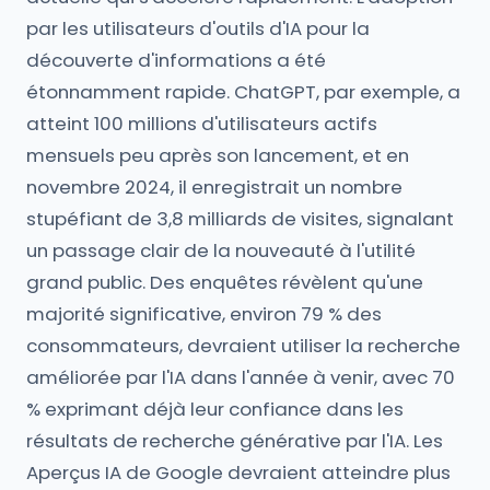
par les utilisateurs d'outils d'IA pour la
découverte d'informations a été
étonnamment rapide. ChatGPT, par exemple, a
atteint 100 millions d'utilisateurs actifs
mensuels peu après son lancement, et en
novembre 2024, il enregistrait un nombre
stupéfiant de 3,8 milliards de visites, signalant
un passage clair de la nouveauté à l'utilité
grand public. Des enquêtes révèlent qu'une
majorité significative, environ 79 % des
consommateurs, devraient utiliser la recherche
améliorée par l'IA dans l'année à venir, avec 70
% exprimant déjà leur confiance dans les
résultats de recherche générative par l'IA. Les
Aperçus IA de Google devraient atteindre plus