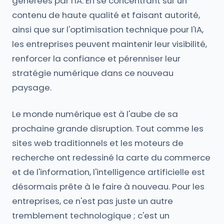
générées par l'IA. En se concentrant sur un
contenu de haute qualité et faisant autorité,
ainsi que sur l'optimisation technique pour l'IA,
les entreprises peuvent maintenir leur visibilité,
renforcer la confiance et pérenniser leur
stratégie numérique dans ce nouveau
paysage.
Le monde numérique est à l'aube de sa
prochaine grande disruption. Tout comme les
sites web traditionnels et les moteurs de
recherche ont redessiné la carte du commerce
et de l'information, l'intelligence artificielle est
désormais prête à le faire à nouveau. Pour les
entreprises, ce n'est pas juste un autre
tremblement technologique ; c'est un