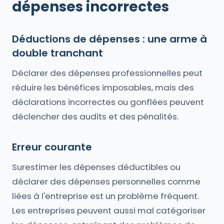
dépenses incorrectes
Déductions de dépenses : une arme à
double tranchant
Déclarer des dépenses professionnelles peut
réduire les bénéfices imposables, mais des
déclarations incorrectes ou gonflées peuvent
déclencher des audits et des pénalités.
Erreur courante
Surestimer les dépenses déductibles ou
déclarer des dépenses personnelles comme
liées à l'entreprise est un problème fréquent.
Les entreprises peuvent aussi mal catégoriser