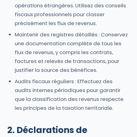
opérations étrangères. Utilisez des conseils
fiscaux professionnels pour classer
précisément les flux de revenus.
Maintenir des registres détaillés : Conservez
une documentation complète de tous les
flux de revenus, y compris les contrats,
factures et relevés de transactions, pour
justifier la source des bénéfices.
Audits fiscaux réguliers : Effectuez des
audits internes périodiques pour garantir
que la classification des revenus respecte
les principes de la taxation territoriale.
2. Déclarations de