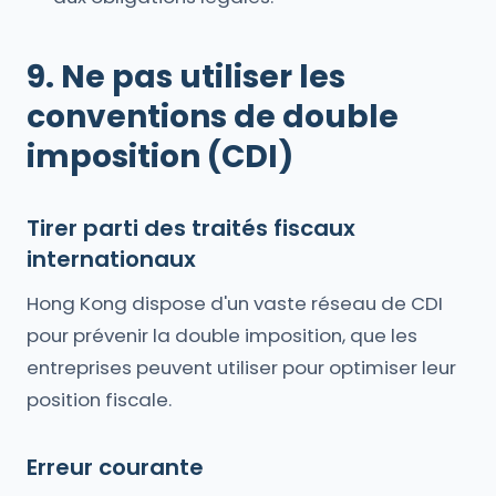
9. Ne pas utiliser les
conventions de double
imposition (CDI)
Tirer parti des traités fiscaux
internationaux
Hong Kong dispose d'un vaste réseau de CDI
pour prévenir la double imposition, que les
entreprises peuvent utiliser pour optimiser leur
position fiscale.
Erreur courante