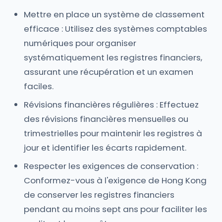
Mettre en place un système de classement
efficace : Utilisez des systèmes comptables
numériques pour organiser
systématiquement les registres financiers,
assurant une récupération et un examen
faciles.
Révisions financières régulières : Effectuez
des révisions financières mensuelles ou
trimestrielles pour maintenir les registres à
jour et identifier les écarts rapidement.
Respecter les exigences de conservation :
Conformez-vous à l'exigence de Hong Kong
de conserver les registres financiers
pendant au moins sept ans pour faciliter les