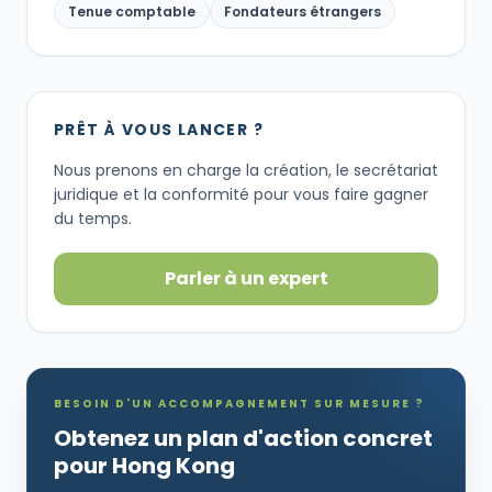
Tenue comptable
Fondateurs étrangers
PRÊT À VOUS LANCER ?
Nous prenons en charge la création, le secrétariat
juridique et la conformité pour vous faire gagner
du temps.
Parler à un expert
BESOIN D'UN ACCOMPAGNEMENT SUR MESURE ?
Obtenez un plan d'action concret
pour Hong Kong