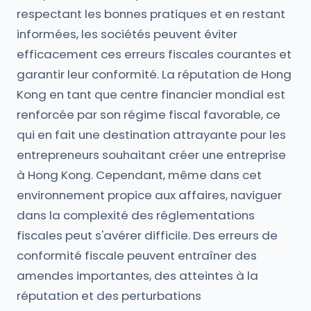
respectant les bonnes pratiques et en restant
informées, les sociétés peuvent éviter
efficacement ces erreurs fiscales courantes et
garantir leur conformité. La réputation de Hong
Kong en tant que centre financier mondial est
renforcée par son régime fiscal favorable, ce
qui en fait une destination attrayante pour les
entrepreneurs souhaitant créer une entreprise
à Hong Kong. Cependant, même dans cet
environnement propice aux affaires, naviguer
dans la complexité des réglementations
fiscales peut s'avérer difficile. Des erreurs de
conformité fiscale peuvent entraîner des
amendes importantes, des atteintes à la
réputation et des perturbations