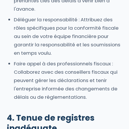
prenantes clés des délais à venir bien à
l'avance.
Déléguer la responsabilité : Attribuez des
rôles spécifiques pour la conformité fiscale
au sein de votre équipe financière pour
garantir la responsabilité et les soumissions
en temps voulu.
Faire appel à des professionnels fiscaux :
Collaborez avec des conseillers fiscaux qui
peuvent gérer les déclarations et tenir
l'entreprise informée des changements de
délais ou de réglementations.
4. Tenue de registres
inadéquate