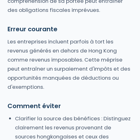
compréhension de sa portée peut entraîner
des obligations fiscales imprévues.
Erreur courante
Les entreprises incluent parfois à tort les
revenus générés en dehors de Hong Kong
comme revenus imposables. Cette méprise
peut entraîner un surpaiement d'impôts et des
opportunités manquées de déductions ou
d'exemptions.
Comment éviter
Clarifier la source des bénéfices : Distinguez
clairement les revenus provenant de
sources hongkongaises et ceux des