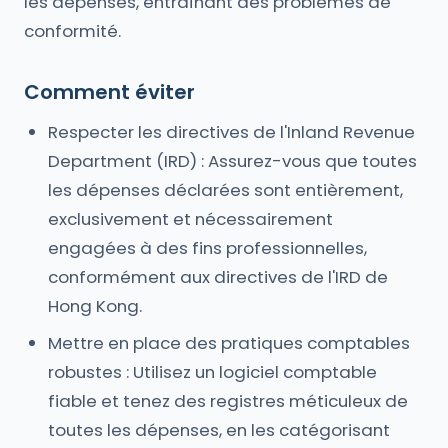
les dépenses, entraînant des problèmes de
conformité.
Comment éviter
Respecter les directives de l'Inland Revenue
Department (IRD) : Assurez-vous que toutes
les dépenses déclarées sont entièrement,
exclusivement et nécessairement
engagées à des fins professionnelles,
conformément aux directives de l'IRD de
Hong Kong.
Mettre en place des pratiques comptables
robustes : Utilisez un logiciel comptable
fiable et tenez des registres méticuleux de
toutes les dépenses, en les catégorisant