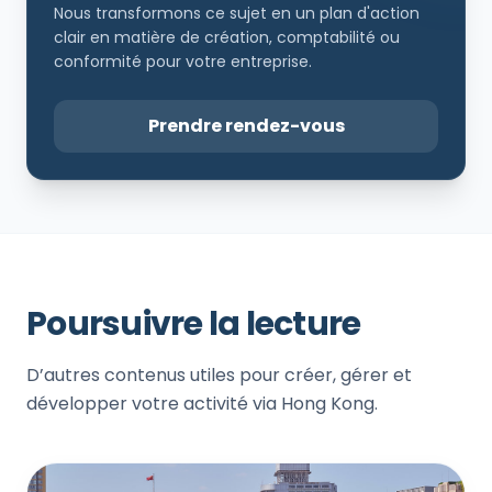
Nous transformons ce sujet en un plan d'action
clair en matière de création, comptabilité ou
conformité pour votre entreprise.
Prendre rendez-vous
Poursuivre la lecture
D’autres contenus utiles pour créer, gérer et
développer votre activité via Hong Kong.