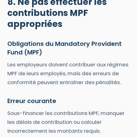
8. Ne pas effectuer les
contributions MPF
appropriées
Obligations du Mandatory Provident
Fund (MPF)
Les employeurs doivent contribuer aux régimes
MPF de leurs employés, mais des erreurs de
conformité peuvent entraîner des pénalités.
Erreur courante
Sous-financer les contributions MPF, manquer
les délais de contribution ou calculer
incorrectement les montants requis.