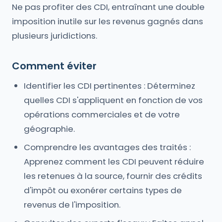
Ne pas profiter des CDI, entraînant une double
imposition inutile sur les revenus gagnés dans
plusieurs juridictions.
Comment éviter
Identifier les CDI pertinentes : Déterminez
quelles CDI s'appliquent en fonction de vos
opérations commerciales et de votre
géographie.
Comprendre les avantages des traités :
Apprenez comment les CDI peuvent réduire
les retenues à la source, fournir des crédits
d'impôt ou exonérer certains types de
revenus de l'imposition.