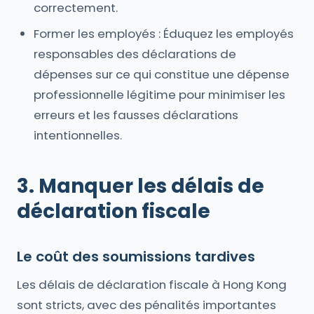
correctement.
Former les employés : Éduquez les employés
responsables des déclarations de
dépenses sur ce qui constitue une dépense
professionnelle légitime pour minimiser les
erreurs et les fausses déclarations
intentionnelles.
3. Manquer les délais de
déclaration fiscale
Le coût des soumissions tardives
Les délais de déclaration fiscale à Hong Kong
sont stricts, avec des pénalités importantes