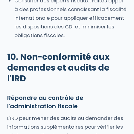
Consulter des experts fiscaux : Faites appel
à des professionnels connaissant la fiscalité
internationale pour appliquer efficacement
les dispositions des CDI et minimiser les
obligations fiscales.
10. Non-conformité aux
demandes et audits de
l'IRD
Répondre au contrôle de
l'administration fiscale
L'IRD peut mener des audits ou demander des
informations supplémentaires pour vérifier les