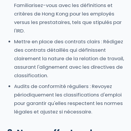
Familiarisez-vous avec les définitions et
critères de Hong Kong pour les employés
versus les prestataires, tels que stipulés par
l'IRD.
Mettre en place des contrats clairs : Rédigez
des contrats détaillés qui définissent
clairement la nature de la relation de travail,
assurant l'alignement avec les directives de
classification.
Audits de conformité réguliers : Revoyez
périodiquement les classifications d'emploi
pour garantir qu'elles respectent les normes
légales et ajustez si nécessaire.