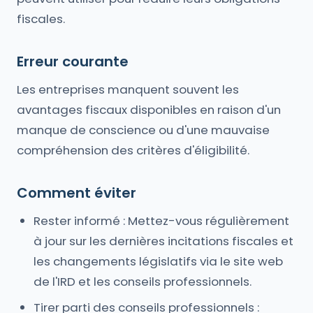
fiscales.
Erreur courante
Les entreprises manquent souvent les
avantages fiscaux disponibles en raison d'un
manque de conscience ou d'une mauvaise
compréhension des critères d'éligibilité.
Comment éviter
Rester informé : Mettez-vous régulièrement
à jour sur les dernières incitations fiscales et
les changements législatifs via le site web
de l'IRD et les conseils professionnels.
Tirer parti des conseils professionnels :