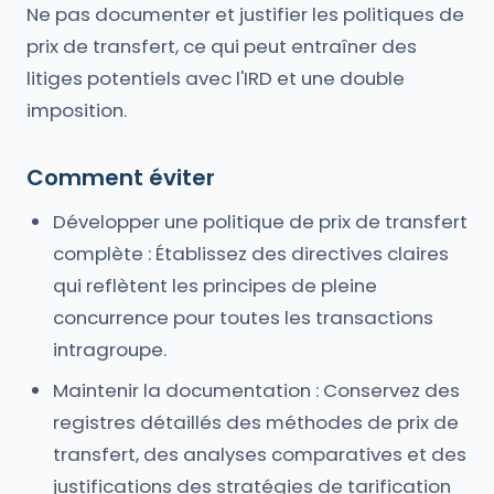
Ne pas documenter et justifier les politiques de
prix de transfert, ce qui peut entraîner des
litiges potentiels avec l'IRD et une double
imposition.
Comment éviter
Développer une politique de prix de transfert
complète : Établissez des directives claires
qui reflètent les principes de pleine
concurrence pour toutes les transactions
intragroupe.
Maintenir la documentation : Conservez des
registres détaillés des méthodes de prix de
transfert, des analyses comparatives et des
justifications des stratégies de tarification