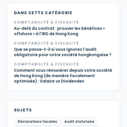
DANS CETTE CATÉGORIE
COMPTABILITÉ & FISCALITÉ
Au-delà du contrat : prouver les bénéfices «
offshore » à l'IRD de Hong Kong
COMPTABILITÉ & FISCALITÉ
Que se passe-t-il si vous ignorez l'audit
obligatoire pour votre société hongkongaise ?
COMPTABILITÉ & FISCALITÉ
Comment vous rémunérer depuis votre société
de Hong Kong (de manière fiscalement
optimisée) : Salaire vs Dividendes
SUJETS
Déclarations fiscales
Audit statutaire