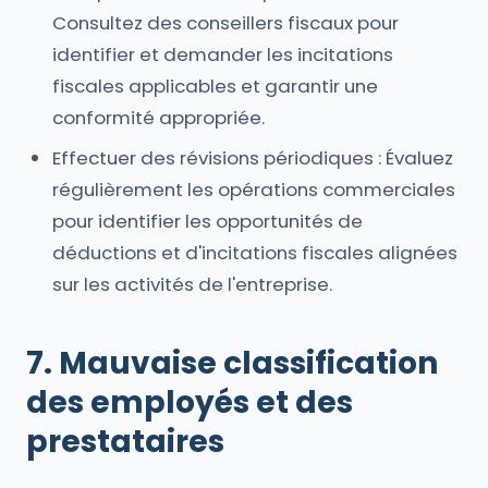
Consultez des conseillers fiscaux pour
identifier et demander les incitations
fiscales applicables et garantir une
conformité appropriée.
Effectuer des révisions périodiques : Évaluez
régulièrement les opérations commerciales
pour identifier les opportunités de
déductions et d'incitations fiscales alignées
sur les activités de l'entreprise.
7. Mauvaise classification
des employés et des
prestataires