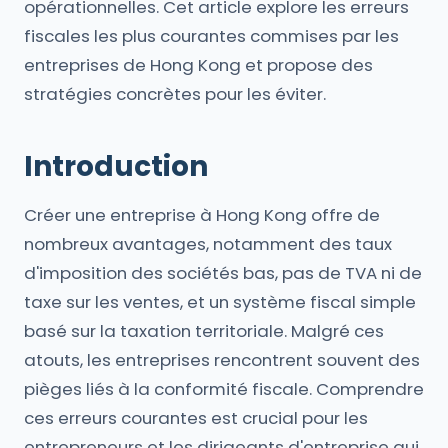
opérationnelles. Cet article explore les erreurs
fiscales les plus courantes commises par les
entreprises de Hong Kong et propose des
stratégies concrètes pour les éviter.
Introduction
Créer une entreprise à Hong Kong offre de
nombreux avantages, notamment des taux
d'imposition des sociétés bas, pas de TVA ni de
taxe sur les ventes, et un système fiscal simple
basé sur la taxation territoriale. Malgré ces
atouts, les entreprises rencontrent souvent des
pièges liés à la conformité fiscale. Comprendre
ces erreurs courantes est crucial pour les
entrepreneurs et les dirigeants d'entreprise qui