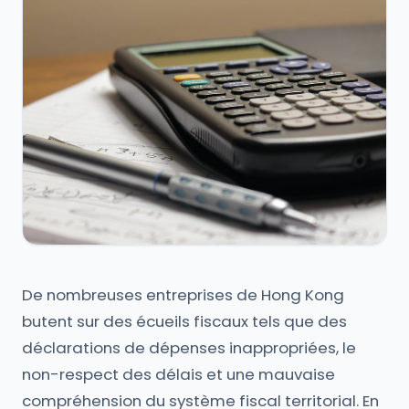
De nombreuses entreprises de Hong Kong
butent sur des écueils fiscaux tels que des
déclarations de dépenses inappropriées, le
non-respect des délais et une mauvaise
compréhension du système fiscal territorial. En