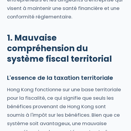
visent à maintenir une santé financière et une
conformité réglementaire.
1. Mauvaise
compréhension du
système fiscal territorial
L'essence de la taxation territoriale
Hong Kong fonctionne sur une base territoriale
pour la fiscalité, ce qui signifie que seuls les
bénéfices provenant de Hong Kong sont
soumis à l'impôt sur les bénéfices. Bien que ce
système soit avantageux, une mauvaise