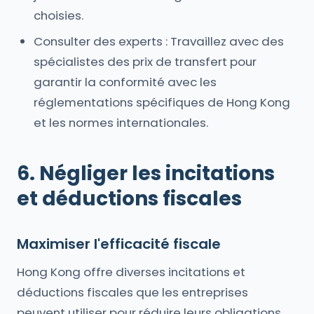
choisies.
Consulter des experts : Travaillez avec des
spécialistes des prix de transfert pour
garantir la conformité avec les
réglementations spécifiques de Hong Kong
et les normes internationales.
6. Négliger les incitations
et déductions fiscales
Maximiser l'efficacité fiscale
Hong Kong offre diverses incitations et
déductions fiscales que les entreprises
peuvent utiliser pour réduire leurs obligations