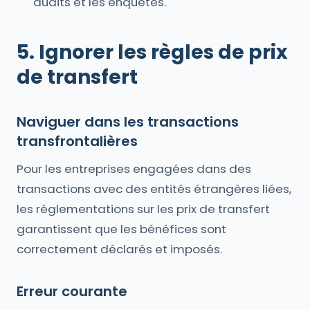
audits et les enquêtes.
5. Ignorer les règles de prix
de transfert
Naviguer dans les transactions
transfrontalières
Pour les entreprises engagées dans des
transactions avec des entités étrangères liées,
les réglementations sur les prix de transfert
garantissent que les bénéfices sont
correctement déclarés et imposés.
Erreur courante