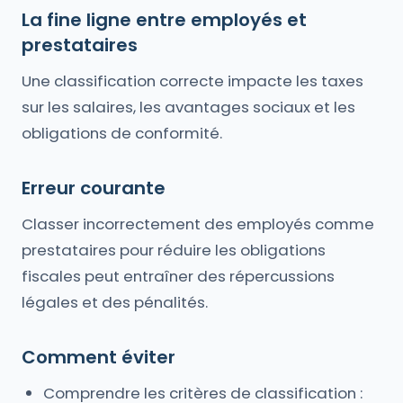
La fine ligne entre employés et
prestataires
Une classification correcte impacte les taxes
sur les salaires, les avantages sociaux et les
obligations de conformité.
Erreur courante
Classer incorrectement des employés comme
prestataires pour réduire les obligations
fiscales peut entraîner des répercussions
légales et des pénalités.
Comment éviter
Comprendre les critères de classification :