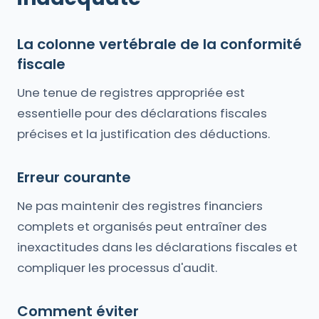
La colonne vertébrale de la conformité
fiscale
Une tenue de registres appropriée est
essentielle pour des déclarations fiscales
précises et la justification des déductions.
Erreur courante
Ne pas maintenir des registres financiers
complets et organisés peut entraîner des
inexactitudes dans les déclarations fiscales et
compliquer les processus d'audit.
Comment éviter