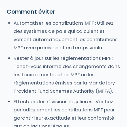
Comment éviter
Automatiser les contributions MPF : Utilisez
des systèmes de paie qui calculent et
versent automatiquement les contributions
MPF avec précision et en temps voulu.
Rester à jour sur les réglementations MPF :
Tenez-vous informé des changements dans
les taux de contribution MPF ou les
réglementations émises par la Mandatory
Provident Fund Schemes Authority (MPFA).
Effectuer des révisions régulières : Vérifiez
périodiquement les contributions MPF pour
garantir leur exactitude et leur conformité
aux obligations légales.