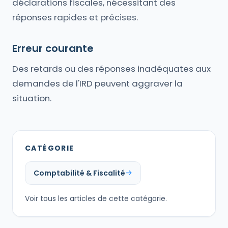
déclarations fiscales, nécessitant des
réponses rapides et précises.
Erreur courante
Des retards ou des réponses inadéquates aux
demandes de l'IRD peuvent aggraver la
situation.
CATÉGORIE
Comptabilité & Fiscalité
Voir tous les articles de cette catégorie.