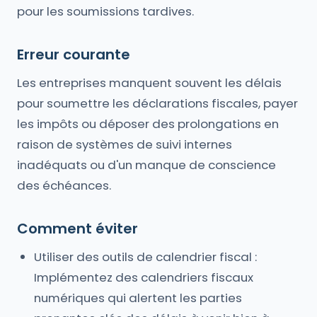
pour les soumissions tardives.
Erreur courante
Les entreprises manquent souvent les délais
pour soumettre les déclarations fiscales, payer
les impôts ou déposer des prolongations en
raison de systèmes de suivi internes
inadéquats ou d'un manque de conscience
des échéances.
Comment éviter
Utiliser des outils de calendrier fiscal :
Implémentez des calendriers fiscaux
numériques qui alertent les parties