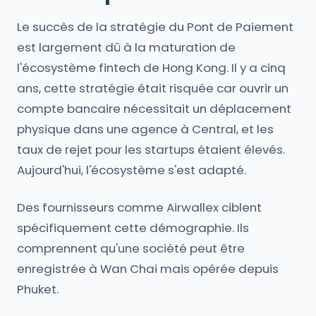
Le succès de la stratégie du Pont de Paiement
est largement dû à la maturation de
l'écosystème fintech de Hong Kong. Il y a cinq
ans, cette stratégie était risquée car ouvrir un
compte bancaire nécessitait un déplacement
physique dans une agence à Central, et les
taux de rejet pour les startups étaient élevés.
Aujourd'hui, l'écosystème s'est adapté.
Des fournisseurs comme Airwallex ciblent
spécifiquement cette démographie. Ils
comprennent qu'une société peut être
enregistrée à Wan Chai mais opérée depuis
Phuket.