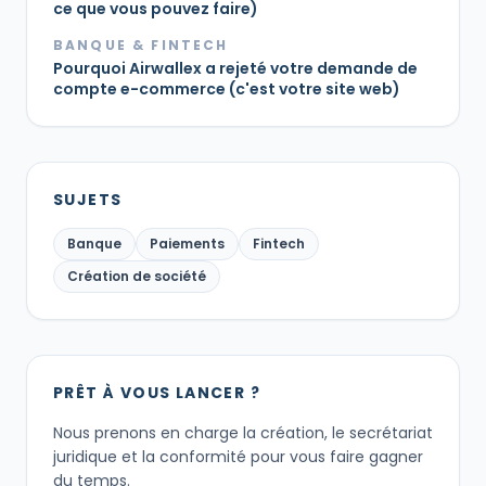
ce que vous pouvez faire)
BANQUE & FINTECH
Pourquoi Airwallex a rejeté votre demande de
compte e-commerce (c'est votre site web)
SUJETS
Banque
Paiements
Fintech
Création de société
PRÊT À VOUS LANCER ?
Nous prenons en charge la création, le secrétariat
juridique et la conformité pour vous faire gagner
du temps.