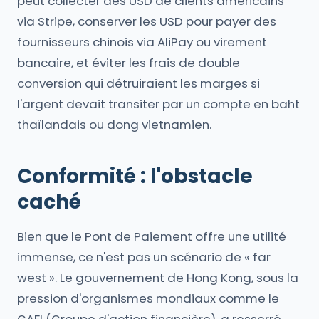
peut collecter des USD de clients américains
via Stripe, conserver les USD pour payer des
fournisseurs chinois via AliPay ou virement
bancaire, et éviter les frais de double
conversion qui détruiraient les marges si
l'argent devait transiter par un compte en baht
thaïlandais ou dong vietnamien.
Conformité : l'obstacle
caché
Bien que le Pont de Paiement offre une utilité
immense, ce n'est pas un scénario de « far
west ». Le gouvernement de Hong Kong, sous la
pression d'organismes mondiaux comme le