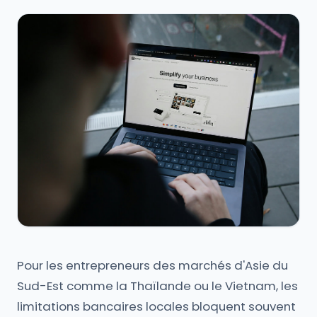
Pour les entrepreneurs des marchés d'Asie du
Sud-Est comme la Thaïlande ou le Vietnam, les
limitations bancaires locales bloquent souvent