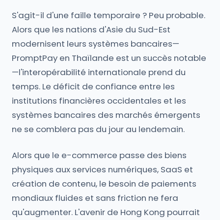
S'agit-il d'une faille temporaire ? Peu probable.
Alors que les nations d'Asie du Sud-Est
modernisent leurs systèmes bancaires—
PromptPay en Thaïlande est un succès notable
—l'interopérabilité internationale prend du
temps. Le déficit de confiance entre les
institutions financières occidentales et les
systèmes bancaires des marchés émergents
ne se comblera pas du jour au lendemain.
Alors que le e-commerce passe des biens
physiques aux services numériques, SaaS et
création de contenu, le besoin de paiements
mondiaux fluides et sans friction ne fera
qu'augmenter. L'avenir de Hong Kong pourrait