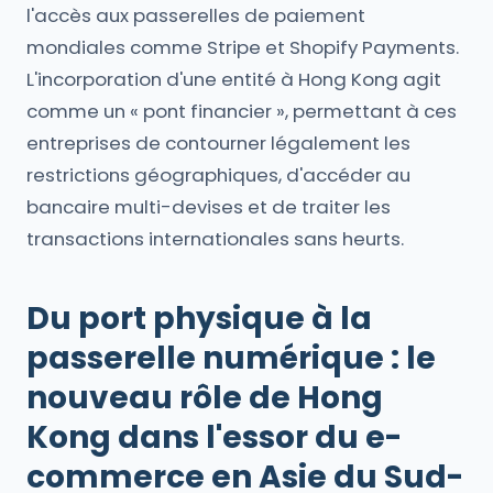
l'accès aux passerelles de paiement
mondiales comme Stripe et Shopify Payments.
L'incorporation d'une entité à Hong Kong agit
comme un « pont financier », permettant à ces
entreprises de contourner légalement les
restrictions géographiques, d'accéder au
bancaire multi-devises et de traiter les
transactions internationales sans heurts.
Du port physique à la
passerelle numérique : le
nouveau rôle de Hong
Kong dans l'essor du e-
commerce en Asie du Sud-