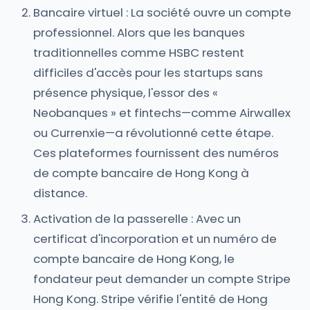
Bancaire virtuel : La société ouvre un compte
professionnel. Alors que les banques
traditionnelles comme HSBC restent
difficiles d'accès pour les startups sans
présence physique, l'essor des «
Neobanques » et fintechs—comme Airwallex
ou Currenxie—a révolutionné cette étape.
Ces plateformes fournissent des numéros
de compte bancaire de Hong Kong à
distance.
Activation de la passerelle : Avec un
certificat d'incorporation et un numéro de
compte bancaire de Hong Kong, le
fondateur peut demander un compte Stripe
Hong Kong. Stripe vérifie l'entité de Hong