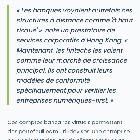
« Les banques voyaient autrefois ces
structures à distance comme 'à haut
risque' », note un prestataire de
services corporatifs à Hong Kong. «
Maintenant, les fintechs les voient
comme leur marché de croissance
principal. Ils ont construit leurs
modèles de conformité
spécifiquement pour vérifier les
entreprises numériques-first. »
Ces comptes bancaires virtuels permettent
des portefeuilles multi-devises. Une entreprise