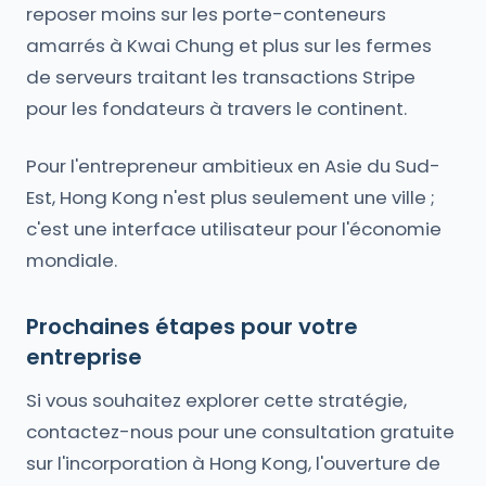
reposer moins sur les porte-conteneurs
amarrés à Kwai Chung et plus sur les fermes
de serveurs traitant les transactions Stripe
pour les fondateurs à travers le continent.
Pour l'entrepreneur ambitieux en Asie du Sud-
Est, Hong Kong n'est plus seulement une ville ;
c'est une interface utilisateur pour l'économie
mondiale.
Prochaines étapes pour votre
entreprise
Si vous souhaitez explorer cette stratégie,
contactez-nous pour une consultation gratuite
sur l'incorporation à Hong Kong, l'ouverture de