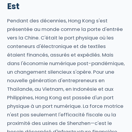
Est
Pendant des décennies, Hong Kong s'est
présentée au monde comme la porte d'entrée
vers la Chine. C'était le port physique où les
conteneurs d'électronique et de textiles
étaient financés, assurés et expédiés. Mais
dans l'économie numérique post-pandémique,
un changement silencieux s'opère. Pour une
nouvelle génération d'entrepreneurs en
Thaïlande, au Vietnam, en Indonésie et aux
Philippines, Hong Kong est passée d'un port
physique à un port numérique. La force motrice
n'est pas seulement l'efficacité fiscale ou la
proximité des usines de Shenzhen—c'est le
besoin désespéré d'infrastructure financière.