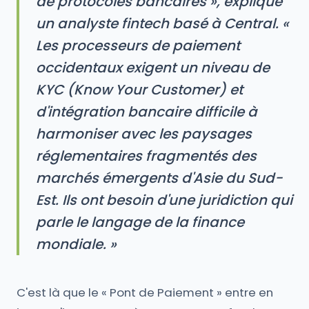
de protocoles bancaires », explique
un analyste fintech basé à Central. «
Les processeurs de paiement
occidentaux exigent un niveau de
KYC (Know Your Customer) et
d'intégration bancaire difficile à
harmoniser avec les paysages
réglementaires fragmentés des
marchés émergents d'Asie du Sud-
Est. Ils ont besoin d'une juridiction qui
parle le langage de la finance
mondiale. »
C'est là que le « Pont de Paiement » entre en