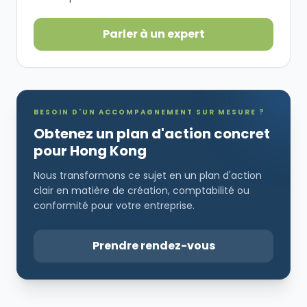
Parler à un expert
BESOIN D'UN ACCOMPAGNEMENT SUR MESURE ?
Obtenez un plan d'action concret
pour Hong Kong
Nous transformons ce sujet en un plan d'action
clair en matière de création, comptabilité ou
conformité pour votre entreprise.
Prendre rendez-vous