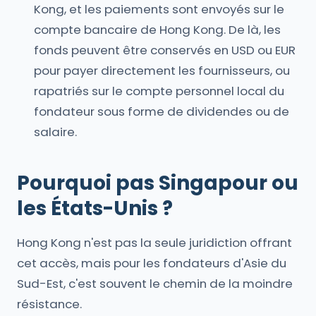
Kong, et les paiements sont envoyés sur le
compte bancaire de Hong Kong. De là, les
fonds peuvent être conservés en USD ou EUR
pour payer directement les fournisseurs, ou
rapatriés sur le compte personnel local du
fondateur sous forme de dividendes ou de
salaire.
Pourquoi pas Singapour ou
les États-Unis ?
Hong Kong n'est pas la seule juridiction offrant
cet accès, mais pour les fondateurs d'Asie du
Sud-Est, c'est souvent le chemin de la moindre
résistance.