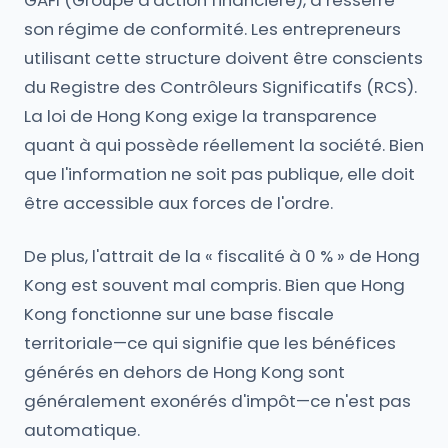
GAFI (Groupe d'action financière), a resserré
son régime de conformité. Les entrepreneurs
utilisant cette structure doivent être conscients
du Registre des Contrôleurs Significatifs (RCS).
La loi de Hong Kong exige la transparence
quant à qui possède réellement la société. Bien
que l'information ne soit pas publique, elle doit
être accessible aux forces de l'ordre.
De plus, l'attrait de la « fiscalité à 0 % » de Hong
Kong est souvent mal compris. Bien que Hong
Kong fonctionne sur une base fiscale
territoriale—ce qui signifie que les bénéfices
générés en dehors de Hong Kong sont
généralement exonérés d'impôt—ce n'est pas
automatique.