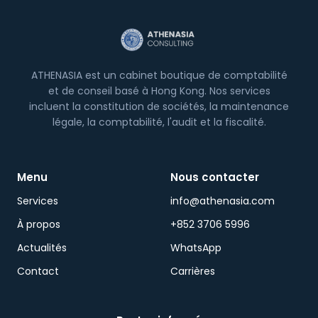
ATHENASIA est un cabinet boutique de comptabilité
et de conseil basé à Hong Kong. Nos services
incluent la constitution de sociétés, la maintenance
légale, la comptabilité, l'audit et la fiscalité.
Menu
Nous contacter
Services
info@athenasia.com
À propos
+852 3706 5996
Actualités
WhatsApp
Contact
Carrières