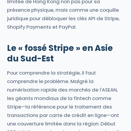
limitée de Hong Kong non pas pour sa
présence physique, mais comme une coquille
juridique pour débloquer les clés API de Stripe,
Shopify Payments et PayPal.
Le « fossé Stripe » en Asie
du Sud-Est
Pour comprendre la stratégie, il faut
comprendre le problème. Malgré la
numérisation rapide des marchés de l'ASEAN,
les géants mondiaux de la fintech comme
Stripe—la référence pour le traitement des
transactions par carte de crédit en ligne—ont
une couverture limitée dans la région. Début