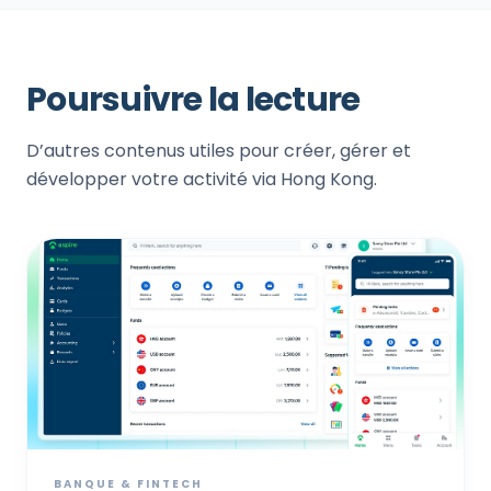
Poursuivre la lecture
D’autres contenus utiles pour créer, gérer et
développer votre activité via Hong Kong.
BANQUE & FINTECH