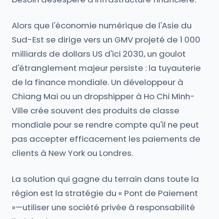
Alors que l'économie numérique de l'Asie du
Sud-Est se dirige vers un GMV projeté de 1 000
milliards de dollars US d'ici 2030, un goulot
d'étranglement majeur persiste : la tuyauterie
de la finance mondiale. Un développeur à
Chiang Mai ou un dropshipper à Ho Chi Minh-
Ville crée souvent des produits de classe
mondiale pour se rendre compte qu'il ne peut
pas accepter efficacement les paiements de
clients à New York ou Londres.
La solution qui gagne du terrain dans toute la
région est la stratégie du « Pont de Paiement
»—utiliser une société privée à responsabilité