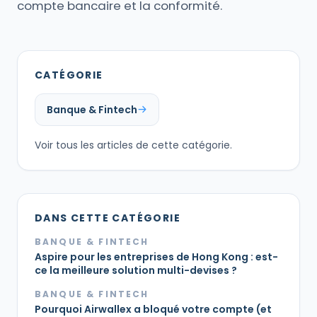
compte bancaire et la conformité.
CATÉGORIE
Banque & Fintech
Voir tous les articles de cette catégorie.
DANS CETTE CATÉGORIE
BANQUE & FINTECH
Aspire pour les entreprises de Hong Kong : est-
ce la meilleure solution multi-devises ?
BANQUE & FINTECH
Pourquoi Airwallex a bloqué votre compte (et