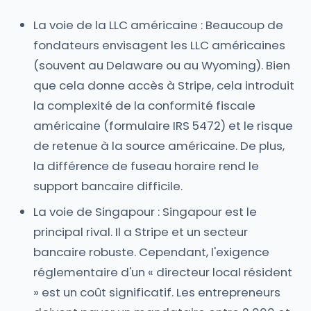
La voie de la LLC américaine : Beaucoup de
fondateurs envisagent les LLC américaines
(souvent au Delaware ou au Wyoming). Bien
que cela donne accès à Stripe, cela introduit
la complexité de la conformité fiscale
américaine (formulaire IRS 5472) et le risque
de retenue à la source américaine. De plus,
la différence de fuseau horaire rend le
support bancaire difficile.
La voie de Singapour : Singapour est le
principal rival. Il a Stripe et un secteur
bancaire robuste. Cependant, l'exigence
réglementaire d'un « directeur local résident
» est un coût significatif. Les entrepreneurs