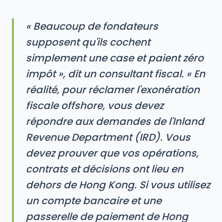
« Beaucoup de fondateurs
supposent qu'ils cochent
simplement une case et paient zéro
impôt », dit un consultant fiscal. « En
réalité, pour réclamer l'exonération
fiscale offshore, vous devez
répondre aux demandes de l'Inland
Revenue Department (IRD). Vous
devez prouver que vos opérations,
contrats et décisions ont lieu en
dehors de Hong Kong. Si vous utilisez
un compte bancaire et une
passerelle de paiement de Hong