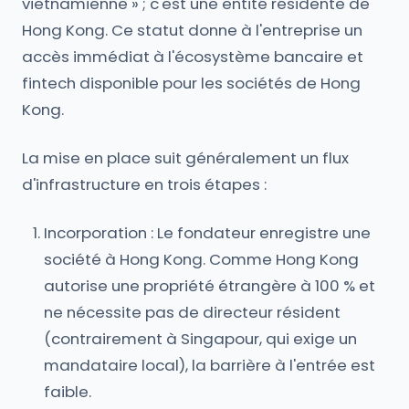
vietnamienne » ; c'est une entité résidente de
Hong Kong. Ce statut donne à l'entreprise un
accès immédiat à l'écosystème bancaire et
fintech disponible pour les sociétés de Hong
Kong.
La mise en place suit généralement un flux
d'infrastructure en trois étapes :
Incorporation : Le fondateur enregistre une
société à Hong Kong. Comme Hong Kong
autorise une propriété étrangère à 100 % et
ne nécessite pas de directeur résident
(contrairement à Singapour, qui exige un
mandataire local), la barrière à l'entrée est
faible.