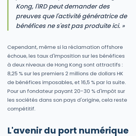
Kong, l'IRD peut demander des
preuves que l'activité génératrice de
bénéfices ne s'est pas produite ici. »
Cependant, même si la réclamation offshore
échoue, les taux d'imposition sur les bénéfices
à deux niveaux de Hong Kong sont attractifs :
8,25 % sur les premiers 2 millions de dollars HK
de bénéfices imposables, et 16,5 % par la suite.
Pour un fondateur payant 20-30 % d'impôt sur
les sociétés dans son pays d'origine, cela reste
compétitif.
L'avenir du port numérique