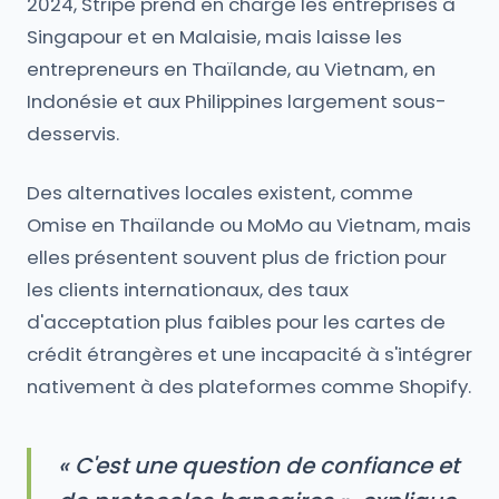
2024, Stripe prend en charge les entreprises à
Singapour et en Malaisie, mais laisse les
entrepreneurs en Thaïlande, au Vietnam, en
Indonésie et aux Philippines largement sous-
desservis.
Des alternatives locales existent, comme
Omise en Thaïlande ou MoMo au Vietnam, mais
elles présentent souvent plus de friction pour
les clients internationaux, des taux
d'acceptation plus faibles pour les cartes de
crédit étrangères et une incapacité à s'intégrer
nativement à des plateformes comme Shopify.
« C'est une question de confiance et