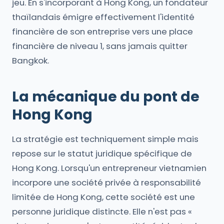
jeu. En s'incorporant à Hong Kong, un fondateur
thaïlandais émigre effectivement l'identité
financière de son entreprise vers une place
financière de niveau 1, sans jamais quitter
Bangkok.
La mécanique du pont de
Hong Kong
La stratégie est techniquement simple mais
repose sur le statut juridique spécifique de
Hong Kong. Lorsqu'un entrepreneur vietnamien
incorpore une société privée à responsabilité
limitée de Hong Kong, cette société est une
personne juridique distincte. Elle n'est pas «