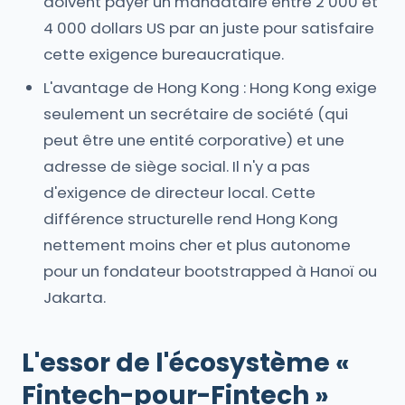
doivent payer un mandataire entre 2 000 et
4 000 dollars US par an juste pour satisfaire
cette exigence bureaucratique.
L'avantage de Hong Kong : Hong Kong exige
seulement un secrétaire de société (qui
peut être une entité corporative) et une
adresse de siège social. Il n'y a pas
d'exigence de directeur local. Cette
différence structurelle rend Hong Kong
nettement moins cher et plus autonome
pour un fondateur bootstrapped à Hanoï ou
Jakarta.
L'essor de l'écosystème «
Fintech-pour-Fintech »