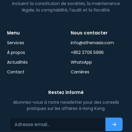
incluent la constitution de sociétés, la maintenance
légale, la comptabilité, l'audit et la fiscalité.
Menu
Nous contacter
Services
info@athenasia.com
À propos
+852 3706 5996
Actualités
WhatsApp
Contact
Carrières
Restez informé
Abonnez-vous à notre newsletter pour des conseils
pratiques sur les affaires à Hong Kong.
Adresse email…
S'abonn