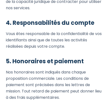
de la capacité juridique de contracter pour utiliser
nos services.
4. Responsabilités du compte
Vous êtes responsable de la confidentialité de vos
identifiants ainsi que de toutes les activités
réalisées depuis votre compte.
5. Honoraires et paiement
Nos honoraires sont indiqués dans chaque
proposition commerciale. Les conditions de
paiement sont précisées dans les lettres de
mission. Tout retard de paiement peut donner lieu
à des frais supplémentaires.