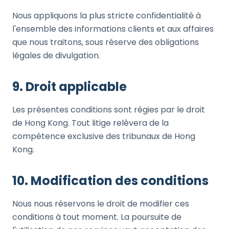
Nous appliquons la plus stricte confidentialité à
l'ensemble des informations clients et aux affaires
que nous traitons, sous réserve des obligations
légales de divulgation.
9. Droit applicable
Les présentes conditions sont régies par le droit
de Hong Kong. Tout litige relèvera de la
compétence exclusive des tribunaux de Hong
Kong.
10. Modification des conditions
Nous nous réservons le droit de modifier ces
conditions à tout moment. La poursuite de