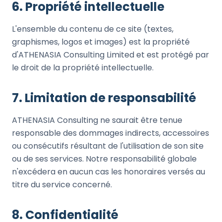
6. Propriété intellectuelle
L'ensemble du contenu de ce site (textes,
graphismes, logos et images) est la propriété
d'ATHENASIA Consulting Limited et est protégé par
le droit de la propriété intellectuelle.
7. Limitation de responsabilité
ATHENASIA Consulting ne saurait être tenue
responsable des dommages indirects, accessoires
ou consécutifs résultant de l'utilisation de son site
ou de ses services. Notre responsabilité globale
n'excédera en aucun cas les honoraires versés au
titre du service concerné.
8. Confidentialité