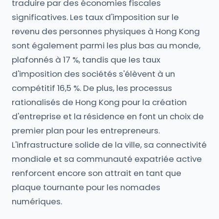
traduire par des économies fiscales
significatives. Les taux d'imposition sur le
revenu des personnes physiques à Hong Kong
sont également parmi les plus bas au monde,
plafonnés à 17 %, tandis que les taux
d'imposition des sociétés s'élèvent à un
compétitif 16,5 %. De plus, les processus
rationalisés de Hong Kong pour la création
d'entreprise et la résidence en font un choix de
premier plan pour les entrepreneurs.
L'infrastructure solide de la ville, sa connectivité
mondiale et sa communauté expatriée active
renforcent encore son attrait en tant que
plaque tournante pour les nomades
numériques.