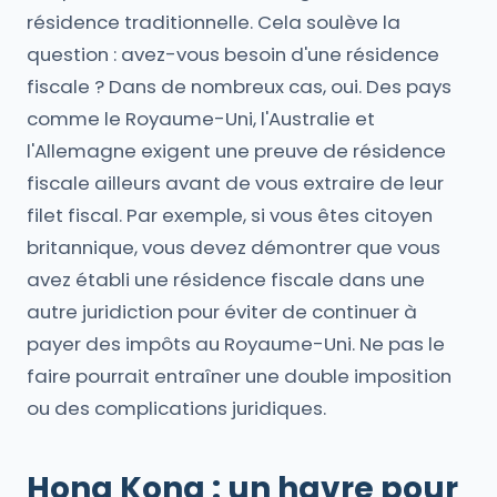
résidence traditionnelle. Cela soulève la
question : avez-vous besoin d'une résidence
fiscale ? Dans de nombreux cas, oui. Des pays
comme le Royaume-Uni, l'Australie et
l'Allemagne exigent une preuve de résidence
fiscale ailleurs avant de vous extraire de leur
filet fiscal. Par exemple, si vous êtes citoyen
britannique, vous devez démontrer que vous
avez établi une résidence fiscale dans une
autre juridiction pour éviter de continuer à
payer des impôts au Royaume-Uni. Ne pas le
faire pourrait entraîner une double imposition
ou des complications juridiques.
Hong Kong : un havre pour