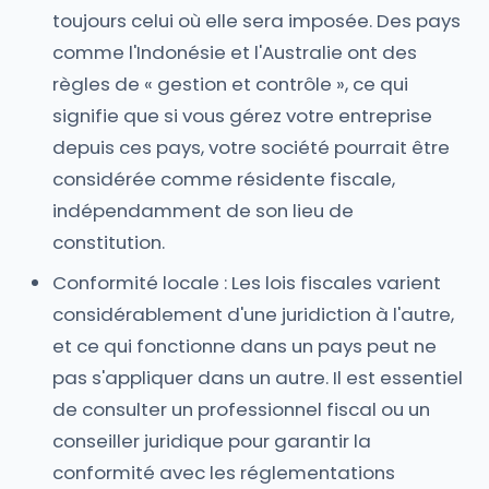
toujours celui où elle sera imposée. Des pays
comme l'Indonésie et l'Australie ont des
règles de « gestion et contrôle », ce qui
signifie que si vous gérez votre entreprise
depuis ces pays, votre société pourrait être
considérée comme résidente fiscale,
indépendamment de son lieu de
constitution.
Conformité locale : Les lois fiscales varient
considérablement d'une juridiction à l'autre,
et ce qui fonctionne dans un pays peut ne
pas s'appliquer dans un autre. Il est essentiel
de consulter un professionnel fiscal ou un
conseiller juridique pour garantir la
conformité avec les réglementations