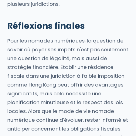
plusieurs juridictions.
Réflexions finales
Pour les nomades numériques, la question de
savoir où payer ses impôts n'est pas seulement
une question de légalité, mais aussi de
stratégie financière. Établir une résidence
fiscale dans une juridiction à faible imposition
comme Hong Kong peut offrir des avantages
significatifs, mais cela nécessite une
planification minutieuse et le respect des lois
locales. Alors que le mode de vie nomade
numérique continue d'évoluer, rester informé et
anticiper concernant les obligations fiscales