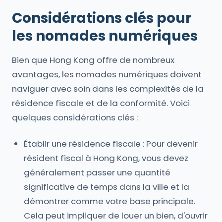
Considérations clés pour
les nomades numériques
Bien que Hong Kong offre de nombreux
avantages, les nomades numériques doivent
naviguer avec soin dans les complexités de la
résidence fiscale et de la conformité. Voici
quelques considérations clés :
Établir une résidence fiscale : Pour devenir
résident fiscal à Hong Kong, vous devez
généralement passer une quantité
significative de temps dans la ville et la
démontrer comme votre base principale.
Cela peut impliquer de louer un bien, d'ouvrir