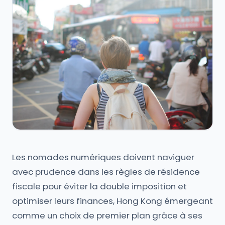
Les nomades numériques doivent naviguer
avec prudence dans les règles de résidence
fiscale pour éviter la double imposition et
optimiser leurs finances, Hong Kong émergeant
comme un choix de premier plan grâce à ses