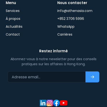
Menu
Nous contacter
Services
info@athenasia.com
À propos
+852 3706 5996
Actualités
WhatsApp
Contact
Carrières
Restez informé
Abonnez-vous à notre newsletter pour des conseils
pratiques sur les affaires à Hong Kong.
Adresse email…
S'abonn