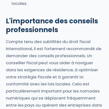
locales.
L'importance des conseils
professionnels
Compte tenu des subtilités du droit fiscal
international, il est fortement recommandé de
demander des conseils professionnels. Un
conseiller fiscal peut vous aider à naviguer
dans les exigences de résidence, à optimiser
votre stratégie fiscale et à garantir la
conformité avec les lois locales. Cela est
particulièrement important pour les nomades
numériques qui se déplacent fréquemment
entre les pays ou opèrent des entreprises dans