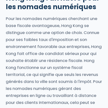
les nomades numériques
Pour les nomades numériques cherchant une
base fiscale avantageuse, Hong Kong se
distingue comme une option de choix. Connue
pour ses faibles taux d'imposition et son
environnement favorable aux entreprises, Hong
Kong fait office de candidat sérieux pour qui
souhaite établir une résidence fiscale. Hong
Kong fonctionne sur un système fiscal
territorial, ce qui signifie que seuls les revenus
générés dans la ville sont soumis à l'impôt. Pour
les nomades numériques gérant des
entreprises en ligne ou travaillant à distance
pour des clients internationaux, cela peut se