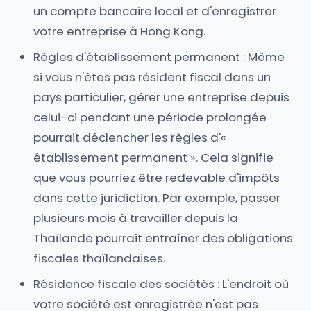
un compte bancaire local et d'enregistrer
votre entreprise à Hong Kong.
Règles d'établissement permanent : Même
si vous n'êtes pas résident fiscal dans un
pays particulier, gérer une entreprise depuis
celui-ci pendant une période prolongée
pourrait déclencher les règles d'«
établissement permanent ». Cela signifie
que vous pourriez être redevable d'impôts
dans cette juridiction. Par exemple, passer
plusieurs mois à travailler depuis la
Thaïlande pourrait entraîner des obligations
fiscales thaïlandaises.
Résidence fiscale des sociétés : L'endroit où
votre société est enregistrée n'est pas