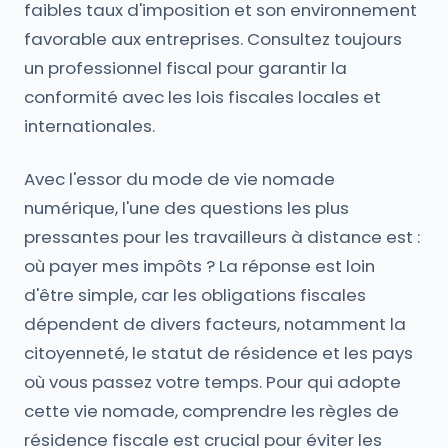
faibles taux d'imposition et son environnement
favorable aux entreprises. Consultez toujours
un professionnel fiscal pour garantir la
conformité avec les lois fiscales locales et
internationales.
Avec l'essor du mode de vie nomade
numérique, l'une des questions les plus
pressantes pour les travailleurs à distance est :
où payer mes impôts ? La réponse est loin
d'être simple, car les obligations fiscales
dépendent de divers facteurs, notamment la
citoyenneté, le statut de résidence et les pays
où vous passez votre temps. Pour qui adopte
cette vie nomade, comprendre les règles de
résidence fiscale est crucial pour éviter les