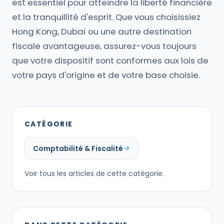
est essentiel pour atteindre la liberté financière
et la tranquillité d'esprit. Que vous choisissiez
Hong Kong, Dubaï ou une autre destination
fiscale avantageuse, assurez-vous toujours
que votre dispositif sont conformes aux lois de
votre pays d'origine et de votre base choisie.
CATÉGORIE
Comptabilité & Fiscalité
Voir tous les articles de cette catégorie.