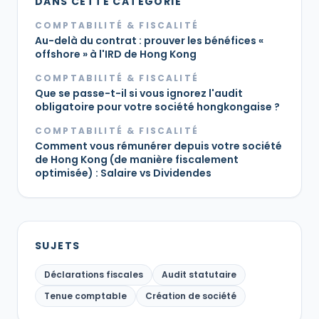
DANS CETTE CATÉGORIE
COMPTABILITÉ & FISCALITÉ
Au-delà du contrat : prouver les bénéfices «
offshore » à l'IRD de Hong Kong
COMPTABILITÉ & FISCALITÉ
Que se passe-t-il si vous ignorez l'audit
obligatoire pour votre société hongkongaise ?
COMPTABILITÉ & FISCALITÉ
Comment vous rémunérer depuis votre société
de Hong Kong (de manière fiscalement
optimisée) : Salaire vs Dividendes
SUJETS
Déclarations fiscales
Audit statutaire
Tenue comptable
Création de société