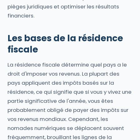
pièges juridiques et optimiser les résultats
financiers.
Les bases de la résidence
fiscale
La résidence fiscale détermine quel pays a le
droit d'imposer vos revenus. La plupart des
pays appliquent des impôts basés sur la
résidence, ce qui signifie que si vous y vivez une
partie significative de l'année, vous êtes
probablement obligé de payer des impôts sur
vos revenus mondiaux. Cependant, les
nomades numériques se déplacent souvent
fréquemment, brouillant les lignes de la