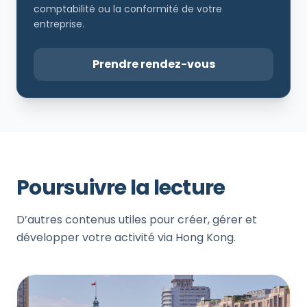
comptabilité ou la conformité de votre
entreprise.
Prendre rendez-vous
Poursuivre la lecture
D’autres contenus utiles pour créer, gérer et
développer votre activité via Hong Kong.