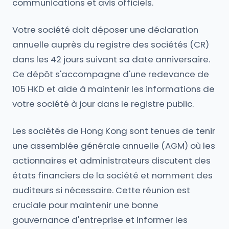
communications et avis officiels.
Votre société doit déposer une déclaration
annuelle auprès du registre des sociétés (CR)
dans les 42 jours suivant sa date anniversaire.
Ce dépôt s'accompagne d'une redevance de
105 HKD et aide à maintenir les informations de
votre société à jour dans le registre public.
Les sociétés de Hong Kong sont tenues de tenir
une assemblée générale annuelle (AGM) où les
actionnaires et administrateurs discutent des
états financiers de la société et nomment des
auditeurs si nécessaire. Cette réunion est
cruciale pour maintenir une bonne
gouvernance d'entreprise et informer les