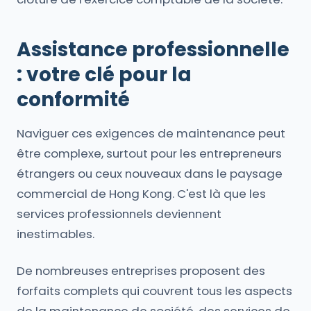
Assistance professionnelle
: votre clé pour la
conformité
Naviguer ces exigences de maintenance peut
être complexe, surtout pour les entrepreneurs
étrangers ou ceux nouveaux dans le paysage
commercial de Hong Kong. C'est là que les
services professionnels deviennent
inestimables.
De nombreuses entreprises proposent des
forfaits complets qui couvrent tous les aspects