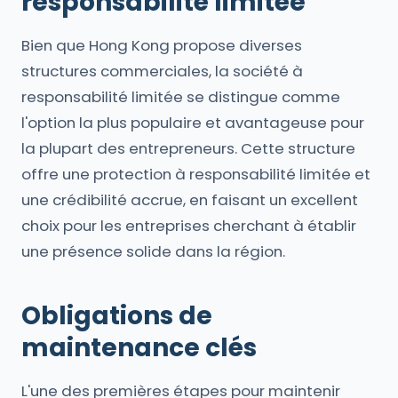
responsabilité limitée
Bien que Hong Kong propose diverses
structures commerciales, la société à
responsabilité limitée se distingue comme
l'option la plus populaire et avantageuse pour
la plupart des entrepreneurs. Cette structure
offre une protection à responsabilité limitée et
une crédibilité accrue, en faisant un excellent
choix pour les entreprises cherchant à établir
une présence solide dans la région.
Obligations de
maintenance clés
L'une des premières étapes pour maintenir