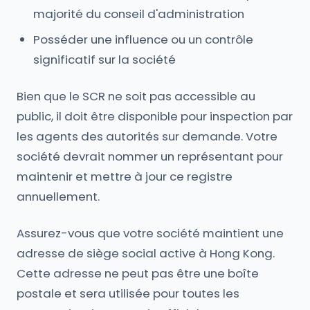
majorité du conseil d'administration
Posséder une influence ou un contrôle
significatif sur la société
Bien que le SCR ne soit pas accessible au
public, il doit être disponible pour inspection par
les agents des autorités sur demande. Votre
société devrait nommer un représentant pour
maintenir et mettre à jour ce registre
annuellement.
Assurez-vous que votre société maintient une
adresse de siège social active à Hong Kong.
Cette adresse ne peut pas être une boîte
postale et sera utilisée pour toutes les