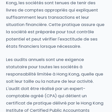
Kong, les sociétés sont tenues de tenir des
livres de comptes appropriés qui expliquent
suffisamment leurs transactions et leur
situation financière. Cette pratique assure que
la société est préparée pour tout contrôle
potentiel et peut vérifier l'exactitude de ses
états financiers lorsque nécessaire.
Les audits annuels sont une exigence
statutaire pour toutes les sociétés à
responsabilité limitée à Hong Kong, quelle que
soit leur taille ou la nature de leur activité.
L'audit doit être réalisé par un expert-
comptable agréé (CPA) qui détient un
certificat de pratique délivré par le Hong Kong
Institute of Certified Public Accountants