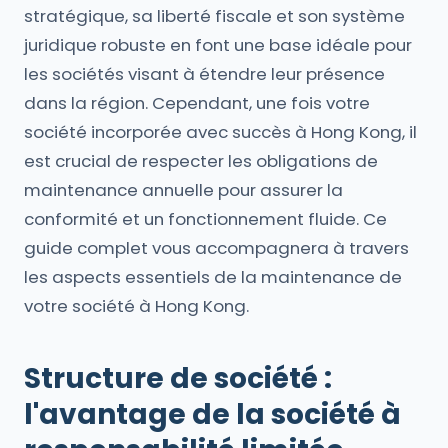
stratégique, sa liberté fiscale et son système
juridique robuste en font une base idéale pour
les sociétés visant à étendre leur présence
dans la région. Cependant, une fois votre
société incorporée avec succès à Hong Kong, il
est crucial de respecter les obligations de
maintenance annuelle pour assurer la
conformité et un fonctionnement fluide. Ce
guide complet vous accompagnera à travers
les aspects essentiels de la maintenance de
votre société à Hong Kong.
Structure de société :
l'avantage de la société à