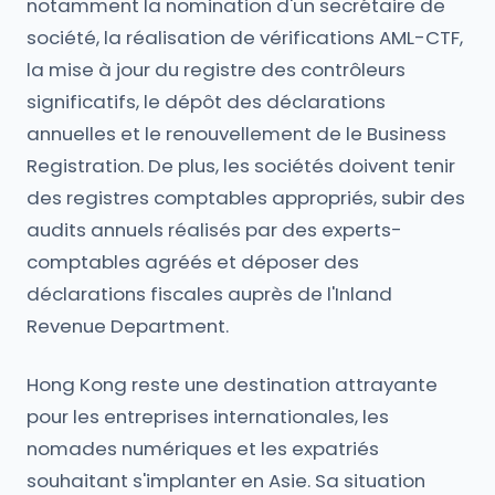
notamment la nomination d'un secrétaire de
société, la réalisation de vérifications AML-CTF,
la mise à jour du registre des contrôleurs
significatifs, le dépôt des déclarations
annuelles et le renouvellement de le Business
Registration. De plus, les sociétés doivent tenir
des registres comptables appropriés, subir des
audits annuels réalisés par des experts-
comptables agréés et déposer des
déclarations fiscales auprès de l'Inland
Revenue Department.
Hong Kong reste une destination attrayante
pour les entreprises internationales, les
nomades numériques et les expatriés
souhaitant s'implanter en Asie. Sa situation