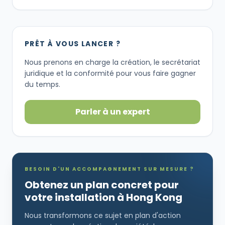
PRÊT À VOUS LANCER ?
Nous prenons en charge la création, le secrétariat
juridique et la conformité pour vous faire gagner
du temps.
Parler à un expert
BESOIN D'UN ACCOMPAGNEMENT SUR MESURE ?
Obtenez un plan concret pour
votre installation à Hong Kong
Nous transformons ce sujet en plan d'action