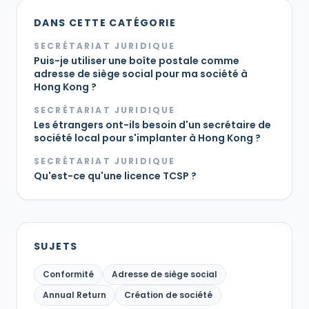
DANS CETTE CATÉGORIE
SECRÉTARIAT JURIDIQUE
Puis-je utiliser une boîte postale comme
adresse de siège social pour ma société à
Hong Kong ?
SECRÉTARIAT JURIDIQUE
Les étrangers ont-ils besoin d'un secrétaire de
société local pour s'implanter à Hong Kong ?
SECRÉTARIAT JURIDIQUE
Qu'est-ce qu'une licence TCSP ?
SUJETS
Conformité
Adresse de siège social
Annual Return
Création de société