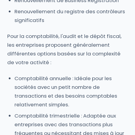
Renouvellement de Business Registration
Renouvellement du registre des contrôleurs
significatifs
Pour la comptabilité, l'audit et le dépôt fiscal,
les entreprises proposent généralement
différentes options basées sur la complexité
de votre activité :
Comptabilité annuelle : Idéale pour les
sociétés avec un petit nombre de
transactions et des besoins comptables
relativement simples.
Comptabilité trimestrielle : Adaptée aux
entreprises avec des transactions plus
fréquentes ou nécessitant des mises à jour