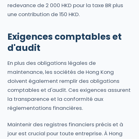
redevance de 2 000 HKD pour la taxe BR plus
une contribution de 150 HKD.
Exigences comptables et
d'audit
En plus des obligations légales de
maintenance, les sociétés de Hong Kong
doivent également remplir des obligations
comptables et d'audit. Ces exigences assurent
la transparence et la conformité aux
réglementations financières.
Maintenir des registres financiers précis et à
jour est crucial pour toute entreprise. À Hong