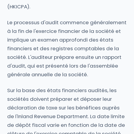
(HKICPA).
Le processus d'audit commence généralement
à la fin de l'exercice financier de la société et
implique un examen approfondi des états
financiers et des registres comptables de la
société. L'auditeur prépare ensuite un rapport
d'audit, qui est présenté lors de l'assemblée
générale annuelle de la société.
Sur la base des états financiers audités, les
sociétés doivent préparer et déposer leur
déclaration de taxe sur les bénéfices auprès
de l'Inland Revenue Department. La date limite
de dépôt fiscal varie en fonction de la date de
clôture de l'exercice comptable de la société.