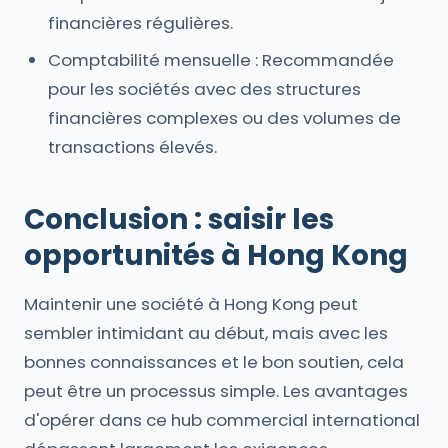
financières régulières.
Comptabilité mensuelle : Recommandée
pour les sociétés avec des structures
financières complexes ou des volumes de
transactions élevés.
Conclusion : saisir les
opportunités à Hong Kong
Maintenir une société à Hong Kong peut
sembler intimidant au début, mais avec les
bonnes connaissances et le bon soutien, cela
peut être un processus simple. Les avantages
d'opérer dans ce hub commercial international