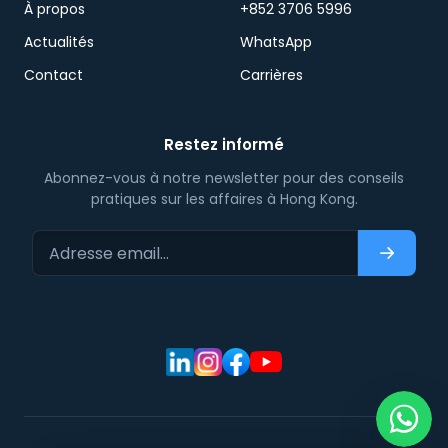
À propos
+852 3706 5996
Actualités
WhatsApp
Contact
Carrières
Restez informé
Abonnez-vous à notre newsletter pour des conseils
pratiques sur les affaires à Hong Kong.
Adresse email…
S'abonn