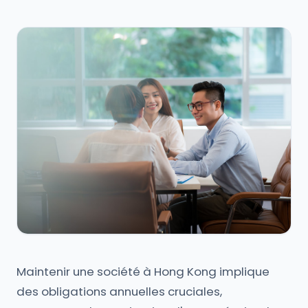
Maintenir une société à Hong Kong implique
des obligations annuelles cruciales,