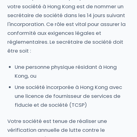
votre société à Hong Kong est de nommer un
secrétaire de société dans les 14 jours suivant
l'incorporation. Ce rôle est vital pour assurer la
conformité aux exigences légales et
réglementaires. Le secrétaire de société doit
être soit :
Une personne physique résidant à Hong
Kong, ou
Une société incorporée à Hong Kong avec
une licence de fournisseur de services de
fiducie et de société (TCSP)
Votre société est tenue de réaliser une
vérification annuelle de lutte contre le