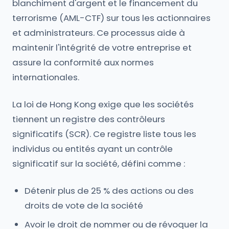
blanchiment d'argent et le financement du
terrorisme (AML-CTF) sur tous les actionnaires
et administrateurs. Ce processus aide à
maintenir l'intégrité de votre entreprise et
assure la conformité aux normes
internationales.
La loi de Hong Kong exige que les sociétés
tiennent un registre des contrôleurs
significatifs (SCR). Ce registre liste tous les
individus ou entités ayant un contrôle
significatif sur la société, défini comme :
Détenir plus de 25 % des actions ou des
droits de vote de la société
Avoir le droit de nommer ou de révoquer la