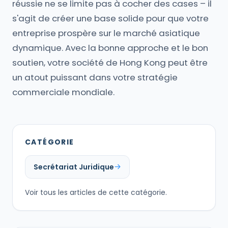
réussie ne se limite pas à cocher des cases – il
s'agit de créer une base solide pour que votre
entreprise prospère sur le marché asiatique
dynamique. Avec la bonne approche et le bon
soutien, votre société de Hong Kong peut être
un atout puissant dans votre stratégie
commerciale mondiale.
CATÉGORIE
Secrétariat Juridique
Voir tous les articles de cette catégorie.