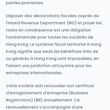
parties prenantes.
Déposer des déclarations fiscales auprès de
l'Inland Revenue Department (IRD) et payer les
taxes en conséquence est une obligation
fondamentale pour toutes les sociétés de
Hong Kong. Le système fiscal territorial à Hong
Kong signifie que seuls les bénéfices tirés de
ou générés à Hong Kong sont imposables, en
faisant une juridiction attrayante pour les
entreprises internationales.
Votre société doit renouveler son certificat
d'enregistrement d'entreprise (Business
Registration) (BR) annuellement. Ce
renouvellement s'accompagne d'une