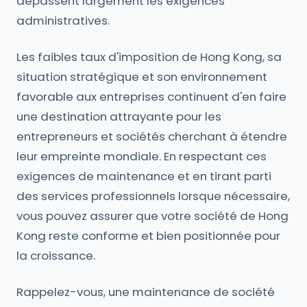
dépassent largement les exigences
administratives.
Les faibles taux d'imposition de Hong Kong, sa
situation stratégique et son environnement
favorable aux entreprises continuent d'en faire
une destination attrayante pour les
entrepreneurs et sociétés cherchant à étendre
leur empreinte mondiale. En respectant ces
exigences de maintenance et en tirant parti
des services professionnels lorsque nécessaire,
vous pouvez assurer que votre société de Hong
Kong reste conforme et bien positionnée pour
la croissance.
Rappelez-vous, une maintenance de société