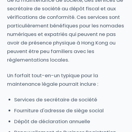
de la maintenance de société, des services de
secrétaire de société au dépôt fiscal et aux
vérifications de conformité. Ces services sont
particulièrement bénéfiques pour les nomades
numériques et expatriés qui peuvent ne pas
avoir de présence physique à Hong Kong ou
peuvent être peu familiers avec les
réglementations locales.
Un forfait tout-en-un typique pour la
maintenance légale pourrait inclure :
Services de secrétaire de société
Fourniture d'adresse de siège social
Dépôt de déclaration annuelle