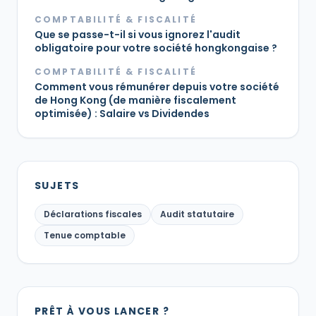
COMPTABILITÉ & FISCALITÉ
Que se passe-t-il si vous ignorez l'audit
obligatoire pour votre société hongkongaise ?
COMPTABILITÉ & FISCALITÉ
Comment vous rémunérer depuis votre société
de Hong Kong (de manière fiscalement
optimisée) : Salaire vs Dividendes
SUJETS
Déclarations fiscales
Audit statutaire
Tenue comptable
PRÊT À VOUS LANCER ?