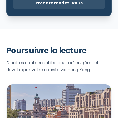
Prendre rendez-vous
Poursuivre la lecture
D’autres contenus utiles pour créer, gérer et
développer votre activité via Hong Kong.