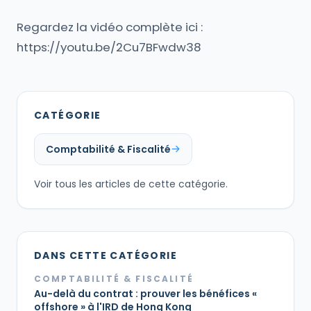
Regardez la vidéo complète ici :
https://youtu.be/2Cu7BFwdw38
CATÉGORIE
Comptabilité & Fiscalité
Voir tous les articles de cette catégorie.
DANS CETTE CATÉGORIE
COMPTABILITÉ & FISCALITÉ
Au-delà du contrat : prouver les bénéfices «
offshore » à l'IRD de Hong Kong