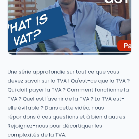
Une série approfondie sur tout ce que vous
devez savoir sur la TVA ! Qu'est-ce que la TVA ?
Qui doit payer la TVA ? Comment fonctionne la
TVA ? Quel est l'avenir de la TVA ? La TVA est-
elle évitable ? Dans cette vidéo, nous
répondons à ces questions et à bien d'autres.
Rejoignez-nous pour décortiquer les
complexités de la TVA.