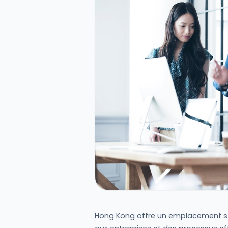
Hong Kong offre un emplacement st