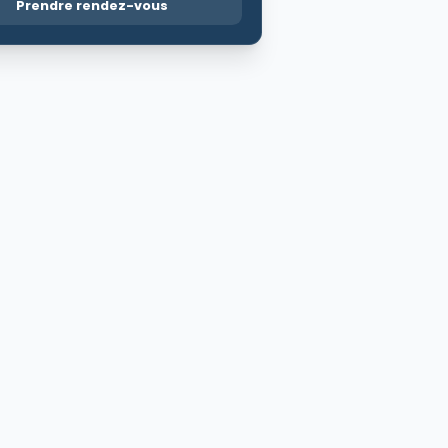
Prendre rendez-vous