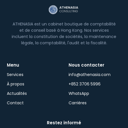
ATHENASIA est un cabinet boutique de comptabilité
et de conseil basé à Hong Kong. Nos services
incluent la constitution de sociétés, la maintenance
légale, la comptabilité, l'audit et la fiscalité.
Menu
Nous contacter
Services
info@athenasia.com
À propos
+852 3706 5996
Actualités
WhatsApp
Contact
Carrières
Restez informé