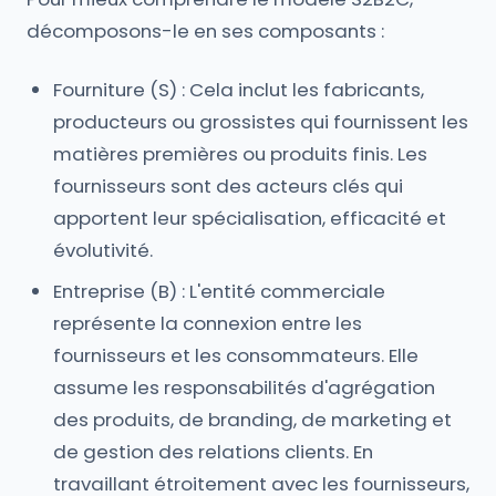
décomposons-le en ses composants :
Fourniture (S) : Cela inclut les fabricants,
producteurs ou grossistes qui fournissent les
matières premières ou produits finis. Les
fournisseurs sont des acteurs clés qui
apportent leur spécialisation, efficacité et
évolutivité.
Entreprise (B) : L'entité commerciale
représente la connexion entre les
fournisseurs et les consommateurs. Elle
assume les responsabilités d'agrégation
des produits, de branding, de marketing et
de gestion des relations clients. En
travaillant étroitement avec les fournisseurs,