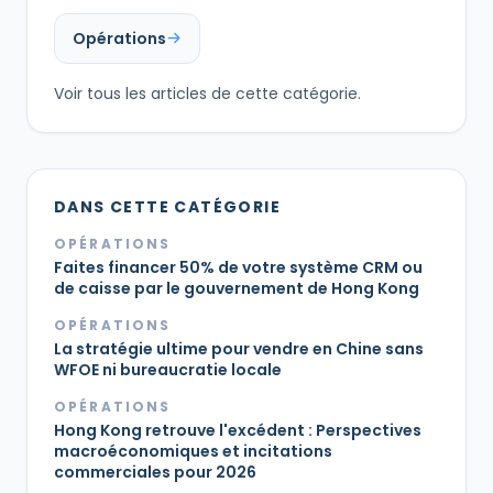
Opérations
Voir tous les articles de cette catégorie.
DANS CETTE CATÉGORIE
OPÉRATIONS
Faites financer 50% de votre système CRM ou
de caisse par le gouvernement de Hong Kong
OPÉRATIONS
La stratégie ultime pour vendre en Chine sans
WFOE ni bureaucratie locale
OPÉRATIONS
Hong Kong retrouve l'excédent : Perspectives
macroéconomiques et incitations
commerciales pour 2026