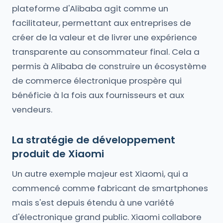
plateforme d'Alibaba agit comme un
facilitateur, permettant aux entreprises de
créer de la valeur et de livrer une expérience
transparente au consommateur final. Cela a
permis à Alibaba de construire un écosystème
de commerce électronique prospère qui
bénéficie à la fois aux fournisseurs et aux
vendeurs.
La stratégie de développement
produit de Xiaomi
Un autre exemple majeur est Xiaomi, qui a
commencé comme fabricant de smartphones
mais s'est depuis étendu à une variété
d'électronique grand public. Xiaomi collabore