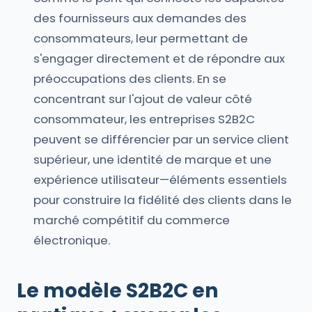
des fournisseurs aux demandes des
consommateurs, leur permettant de
s'engager directement et de répondre aux
préoccupations des clients. En se
concentrant sur l'ajout de valeur côté
consommateur, les entreprises S2B2C
peuvent se différencier par un service client
supérieur, une identité de marque et une
expérience utilisateur—éléments essentiels
pour construire la fidélité des clients dans le
marché compétitif du commerce
électronique.
Le modèle S2B2C en