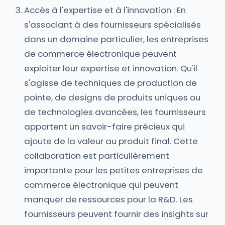
Accès à l'expertise et à l'innovation : En
s'associant à des fournisseurs spécialisés
dans un domaine particulier, les entreprises
de commerce électronique peuvent
exploiter leur expertise et innovation. Qu'il
s'agisse de techniques de production de
pointe, de designs de produits uniques ou
de technologies avancées, les fournisseurs
apportent un savoir-faire précieux qui
ajoute de la valeur au produit final. Cette
collaboration est particulièrement
importante pour les petites entreprises de
commerce électronique qui peuvent
manquer de ressources pour la R&D. Les
fournisseurs peuvent fournir des insights sur