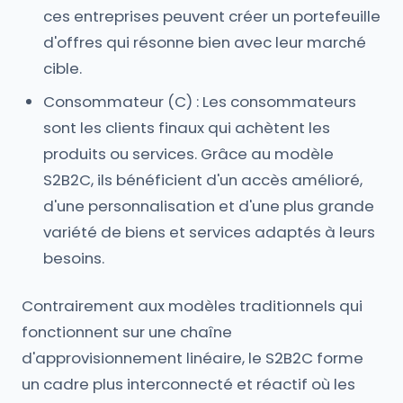
ces entreprises peuvent créer un portefeuille
d'offres qui résonne bien avec leur marché
cible.
Consommateur (C) : Les consommateurs
sont les clients finaux qui achètent les
produits ou services. Grâce au modèle
S2B2C, ils bénéficient d'un accès amélioré,
d'une personnalisation et d'une plus grande
variété de biens et services adaptés à leurs
besoins.
Contrairement aux modèles traditionnels qui
fonctionnent sur une chaîne
d'approvisionnement linéaire, le S2B2C forme
un cadre plus interconnecté et réactif où les