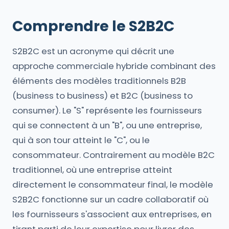
Comprendre le S2B2C
S2B2C est un acronyme qui décrit une
approche commerciale hybride combinant des
éléments des modèles traditionnels B2B
(business to business) et B2C (business to
consumer). Le "S" représente les fournisseurs
qui se connectent à un "B", ou une entreprise,
qui à son tour atteint le "C", ou le
consommateur. Contrairement au modèle B2C
traditionnel, où une entreprise atteint
directement le consommateur final, le modèle
S2B2C fonctionne sur un cadre collaboratif où
les fournisseurs s'associent aux entreprises, en