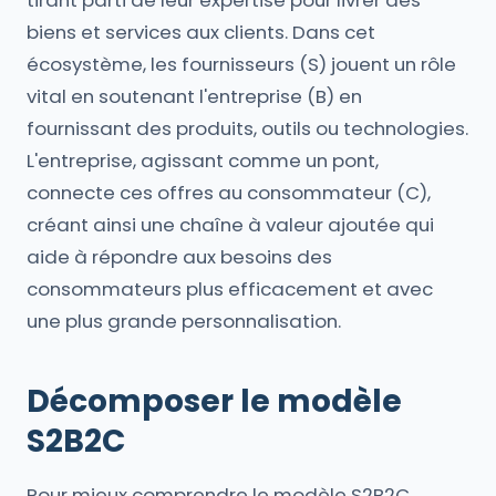
tirant parti de leur expertise pour livrer des
biens et services aux clients. Dans cet
écosystème, les fournisseurs (S) jouent un rôle
vital en soutenant l'entreprise (B) en
fournissant des produits, outils ou technologies.
L'entreprise, agissant comme un pont,
connecte ces offres au consommateur (C),
créant ainsi une chaîne à valeur ajoutée qui
aide à répondre aux besoins des
consommateurs plus efficacement et avec
une plus grande personnalisation.
Décomposer le modèle
S2B2C
Pour mieux comprendre le modèle S2B2C,