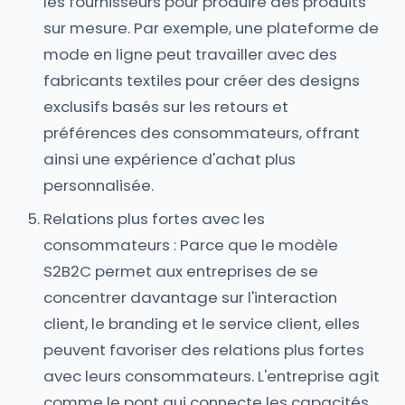
les fournisseurs pour produire des produits
sur mesure. Par exemple, une plateforme de
mode en ligne peut travailler avec des
fabricants textiles pour créer des designs
exclusifs basés sur les retours et
préférences des consommateurs, offrant
ainsi une expérience d'achat plus
personnalisée.
Relations plus fortes avec les
consommateurs : Parce que le modèle
S2B2C permet aux entreprises de se
concentrer davantage sur l'interaction
client, le branding et le service client, elles
peuvent favoriser des relations plus fortes
avec leurs consommateurs. L'entreprise agit
comme le pont qui connecte les capacités