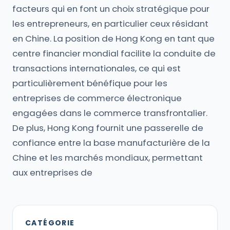
facteurs qui en font un choix stratégique pour
les entrepreneurs, en particulier ceux résidant
en Chine. La position de Hong Kong en tant que
centre financier mondial facilite la conduite de
transactions internationales, ce qui est
particulièrement bénéfique pour les
entreprises de commerce électronique
engagées dans le commerce transfrontalier.
De plus, Hong Kong fournit une passerelle de
confiance entre la base manufacturière de la
Chine et les marchés mondiaux, permettant
aux entreprises de
CATÉGORIE