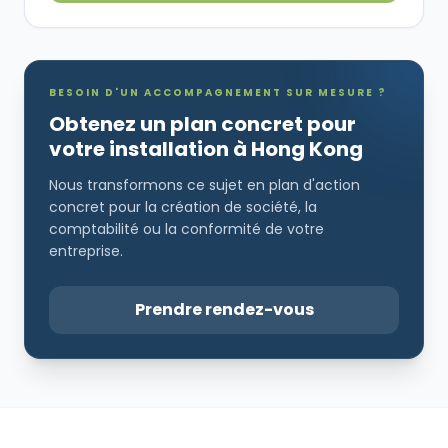
BESOIN D'UN ACCOMPAGNEMENT SUR MESURE ?
Obtenez un plan concret pour
votre installation à Hong Kong
Nous transformons ce sujet en plan d'action
concret pour la création de société, la
comptabilité ou la conformité de votre
entreprise.
Prendre rendez-vous