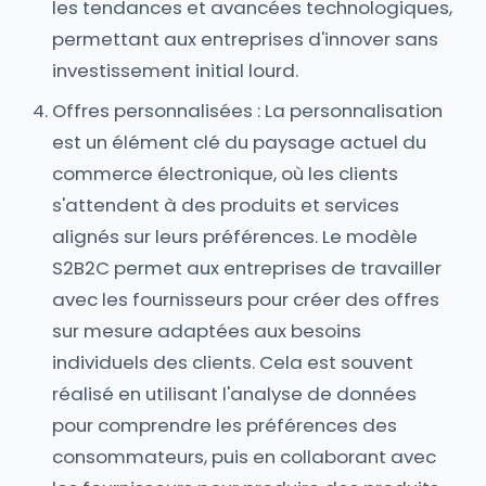
les tendances et avancées technologiques,
permettant aux entreprises d'innover sans
investissement initial lourd.
Offres personnalisées : La personnalisation
est un élément clé du paysage actuel du
commerce électronique, où les clients
s'attendent à des produits et services
alignés sur leurs préférences. Le modèle
S2B2C permet aux entreprises de travailler
avec les fournisseurs pour créer des offres
sur mesure adaptées aux besoins
individuels des clients. Cela est souvent
réalisé en utilisant l'analyse de données
pour comprendre les préférences des
consommateurs, puis en collaborant avec