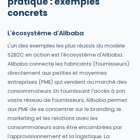
pratique : exemples
concrets
L'écosystème d'Alibaba
L'un des exemples les plus réussis du modèle
S2B2C en action est l'écosystème d'Alibaba.
Alibaba connecte les fabricants (fournisseurs)
directement aux petites et moyennes
entreprises (PME) qui vendent au marché des
consommateurs. En fournissant l'accès à son
vaste réseau de fournisseurs, Alibaba permet
aux PME de se concentrer sur le branding, le
marketing et les relations avec les
consommateurs sans être encombrées par
l'approvisionnement et la logistique. La