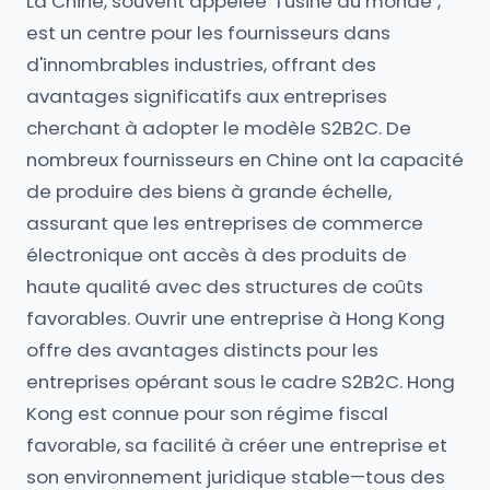
La Chine, souvent appelée "l'usine du monde",
est un centre pour les fournisseurs dans
d'innombrables industries, offrant des
avantages significatifs aux entreprises
cherchant à adopter le modèle S2B2C. De
nombreux fournisseurs en Chine ont la capacité
de produire des biens à grande échelle,
assurant que les entreprises de commerce
électronique ont accès à des produits de
haute qualité avec des structures de coûts
favorables. Ouvrir une entreprise à Hong Kong
offre des avantages distincts pour les
entreprises opérant sous le cadre S2B2C. Hong
Kong est connue pour son régime fiscal
favorable, sa facilité à créer une entreprise et
son environnement juridique stable—tous des