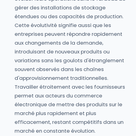
gérer des installations de stockage
étendues ou des capacités de production.
Cette évolutivité signifie aussi que les
entreprises peuvent répondre rapidement
aux changements de la demande,
introduisant de nouveaux produits ou
variations sans les goulots d'étranglement
souvent observés dans les chaînes
d'approvisionnement traditionnelles.
Travailler étroitement avec les fournisseurs
permet aux acteurs du commerce
électronique de mettre des produits sur le
marché plus rapidement et plus
efficacement, restant compétitifs dans un
marché en constante évolution.