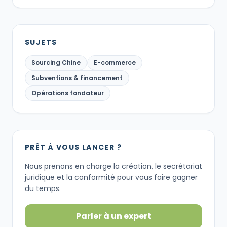
SUJETS
Sourcing Chine
E-commerce
Subventions & financement
Opérations fondateur
PRÊT À VOUS LANCER ?
Nous prenons en charge la création, le secrétariat
juridique et la conformité pour vous faire gagner
du temps.
Parler à un expert