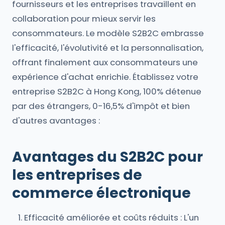
fournisseurs et les entreprises travaillent en
collaboration pour mieux servir les
consommateurs. Le modèle S2B2C embrasse
l'efficacité, l'évolutivité et la personnalisation,
offrant finalement aux consommateurs une
expérience d'achat enrichie. Établissez votre
entreprise S2B2C à Hong Kong, 100% détenue
par des étrangers, 0-16,5% d'impôt et bien
d'autres avantages :
Avantages du S2B2C pour
les entreprises de
commerce électronique
Efficacité améliorée et coûts réduits : L'un