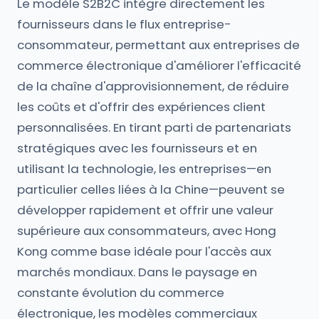
Le modèle S2B2C intègre directement les
fournisseurs dans le flux entreprise-
consommateur, permettant aux entreprises de
commerce électronique d'améliorer l'efficacité
de la chaîne d'approvisionnement, de réduire
les coûts et d'offrir des expériences client
personnalisées. En tirant parti de partenariats
stratégiques avec les fournisseurs et en
utilisant la technologie, les entreprises—en
particulier celles liées à la Chine—peuvent se
développer rapidement et offrir une valeur
supérieure aux consommateurs, avec Hong
Kong comme base idéale pour l'accès aux
marchés mondiaux. Dans le paysage en
constante évolution du commerce
électronique, les modèles commerciaux