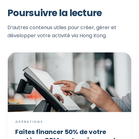
Poursuivre la lecture
D’autres contenus utiles pour créer, gérer et
développer votre activité via Hong Kong.
OPÉRATIONS
Faites financer 50% de votre