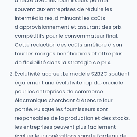
directe avec les fournisseurs permet
souvent aux entreprises de réduire les
intermédiaires, diminuant les coûts
d'approvisionnement et assurant des prix
compétitifs pour le consommateur final.
Cette réduction des coûts améliore à son
tour les marges bénéficiaires et offre plus
de flexibilité dans la stratégie de prix.
Évolutivité accrue : Le modèle S2B2C soutient
également une évolutivité rapide, cruciale
pour les entreprises de commerce
électronique cherchant à étendre leur
portée. Puisque les fournisseurs sont
responsables de la production et des stocks,
les entreprises peuvent plus facilement
évoluer leurs opérations sans le fardeau de