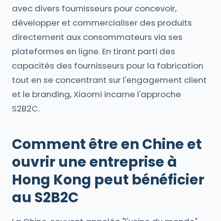
avec divers fournisseurs pour concevoir,
développer et commercialiser des produits
directement aux consommateurs via ses
plateformes en ligne. En tirant parti des
capacités des fournisseurs pour la fabrication
tout en se concentrant sur l'engagement client
et le branding, Xiaomi incarne l'approche
S2B2C.
Comment être en Chine et
ouvrir une entreprise à
Hong Kong peut bénéficier
au S2B2C