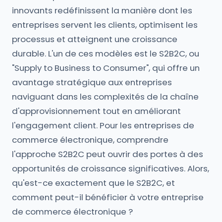
innovants redéfinissent la manière dont les
entreprises servent les clients, optimisent les
processus et atteignent une croissance
durable. L'un de ces modèles est le S2B2C, ou
"Supply to Business to Consumer", qui offre un
avantage stratégique aux entreprises
naviguant dans les complexités de la chaîne
d'approvisionnement tout en améliorant
l'engagement client. Pour les entreprises de
commerce électronique, comprendre
l'approche S2B2C peut ouvrir des portes à des
opportunités de croissance significatives. Alors,
qu'est-ce exactement que le S2B2C, et
comment peut-il bénéficier à votre entreprise
de commerce électronique ?