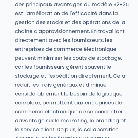
des principaux avantages du modèle S2B2C
est l'amélioration de l'efficacité dans la
gestion des stocks et des opérations de la
chaîne d'approvisionnement. En travaillant
directement avec les fournisseurs, les
entreprises de commerce électronique
peuvent minimiser les coûts de stockage,
car les fournisseurs gèrent souvent le
stockage et l'expédition directement. Cela
réduit les frais généraux et diminue
considérablement le besoin de logistique
complexe, permettant aux entreprises de
commerce électronique de se concentrer
davantage sur le marketing, le branding et
le service client. De plus, la collaboration