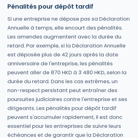
Pénalités pour dépôt tardif
Si une entreprise ne dépose pas sa Déclaration
Annuelle à temps, elle encourt des pénalités.
Les amendes augmentent avec la durée du
retard. Par exemple, si la Déclaration Annuelle
est déposée plus de 42 jours après la date
anniversaire de l'entreprise, les pénalités
peuvent aller de 870 HKD à 3 480 HKD, selon la
durée du retard. Dans les cas extrêmes, un
non-respect persistant peut entraîner des
poursuites judiciaires contre l'entreprise et ses
dirigeants. Les pénalités pour dépôt tardif
peuvent s'accumuler rapidement, il est donc
essentiel pour les entreprises de suivre leurs
échéances et de garantir que la Déclaration