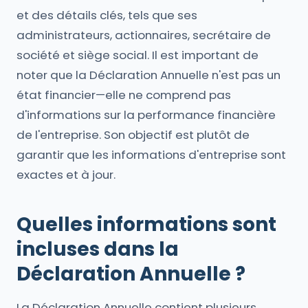
et des détails clés, tels que ses
administrateurs, actionnaires, secrétaire de
société et siège social. Il est important de
noter que la Déclaration Annuelle n'est pas un
état financier—elle ne comprend pas
d'informations sur la performance financière
de l'entreprise. Son objectif est plutôt de
garantir que les informations d'entreprise sont
exactes et à jour.
Quelles informations sont
incluses dans la
Déclaration Annuelle ?
La Déclaration Annuelle contient plusieurs