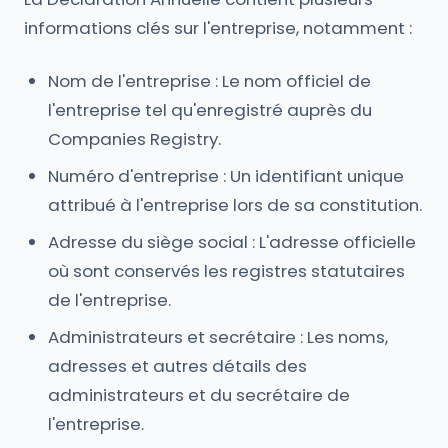
informations clés sur l'entreprise, notamment :
Nom de l'entreprise : Le nom officiel de
l'entreprise tel qu'enregistré auprès du
Companies Registry.
Numéro d'entreprise : Un identifiant unique
attribué à l'entreprise lors de sa constitution.
Adresse du siège social : L'adresse officielle
où sont conservés les registres statutaires
de l'entreprise.
Administrateurs et secrétaire : Les noms,
adresses et autres détails des
administrateurs et du secrétaire de
l'entreprise.