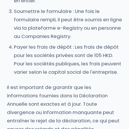
en entier.
Soumettre le formulaire : Une fois le
formulaire rempli, il peut être soumis en ligne
via la plateforme e-Registry ou en personne
au Companies Registry.
Payer les frais de dépôt : Les frais de dépôt
pour les sociétés privées sont de 105 HKD.
Pour les sociétés publiques, les frais peuvent
varier selon le capital social de l'entreprise.
Il est important de garantir que les
informations fournies dans la Déclaration
Annuelle sont exactes et à jour. Toute
divergence ou information manquante peut
entraîner le rejet de la déclaration, ce qui peut