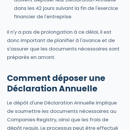
dans les 42 jours suivant la fin de l'exercice
financier de l'entreprise.
Il n'y a pas de prolongation à ce délai, il est
donc important de planifier à l'avance et de
s'assurer que les documents nécessaires sont
préparés en amont.
Comment déposer une
Déclaration Annuelle
Le dépôt d'une Déclaration Annuelle implique
de soumettre les documents nécessaires au
Companies Registry, ainsi que les frais de
dépôt requis. Le processus peut être effectué