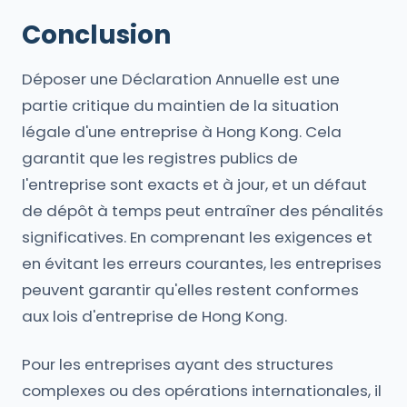
Conclusion
Déposer une Déclaration Annuelle est une
partie critique du maintien de la situation
légale d'une entreprise à Hong Kong. Cela
garantit que les registres publics de
l'entreprise sont exacts et à jour, et un défaut
de dépôt à temps peut entraîner des pénalités
significatives. En comprenant les exigences et
en évitant les erreurs courantes, les entreprises
peuvent garantir qu'elles restent conformes
aux lois d'entreprise de Hong Kong.
Pour les entreprises ayant des structures
complexes ou des opérations internationales, il