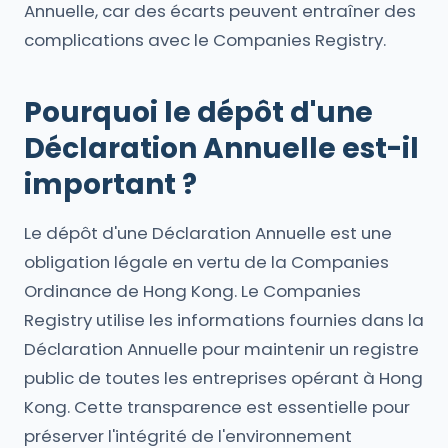
Annuelle, car des écarts peuvent entraîner des
complications avec le Companies Registry.
Pourquoi le dépôt d'une
Déclaration Annuelle est-il
important ?
Le dépôt d'une Déclaration Annuelle est une
obligation légale en vertu de la Companies
Ordinance de Hong Kong. Le Companies
Registry utilise les informations fournies dans la
Déclaration Annuelle pour maintenir un registre
public de toutes les entreprises opérant à Hong
Kong. Cette transparence est essentielle pour
préserver l'intégrité de l'environnement