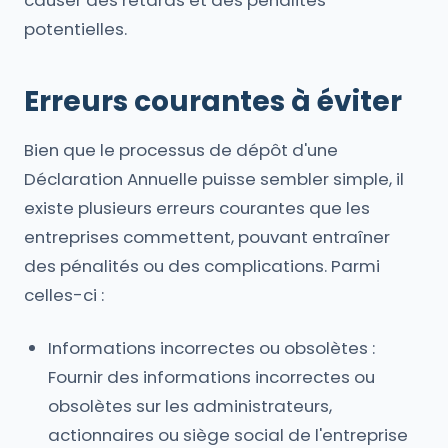
causer des retards et des pénalités
potentielles.
Erreurs courantes à éviter
Bien que le processus de dépôt d'une
Déclaration Annuelle puisse sembler simple, il
existe plusieurs erreurs courantes que les
entreprises commettent, pouvant entraîner
des pénalités ou des complications. Parmi
celles-ci :
Informations incorrectes ou obsolètes :
Fournir des informations incorrectes ou
obsolètes sur les administrateurs,
actionnaires ou siège social de l'entreprise