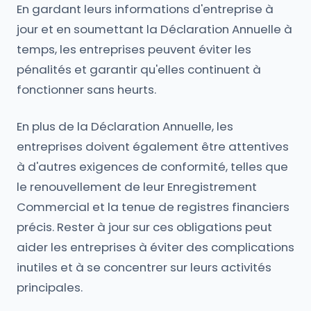
En gardant leurs informations d'entreprise à
jour et en soumettant la Déclaration Annuelle à
temps, les entreprises peuvent éviter les
pénalités et garantir qu'elles continuent à
fonctionner sans heurts.
En plus de la Déclaration Annuelle, les
entreprises doivent également être attentives
à d'autres exigences de conformité, telles que
le renouvellement de leur Enregistrement
Commercial et la tenue de registres financiers
précis. Rester à jour sur ces obligations peut
aider les entreprises à éviter des complications
inutiles et à se concentrer sur leurs activités
principales.