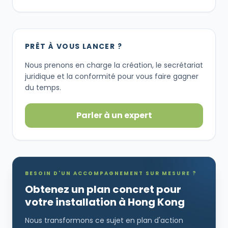
PRÊT À VOUS LANCER ?
Nous prenons en charge la création, le secrétariat
juridique et la conformité pour vous faire gagner
du temps.
Parler à un expert
BESOIN D'UN ACCOMPAGNEMENT SUR MESURE ?
Obtenez un plan concret pour
votre installation à Hong Kong
Nous transformons ce sujet en plan d'action