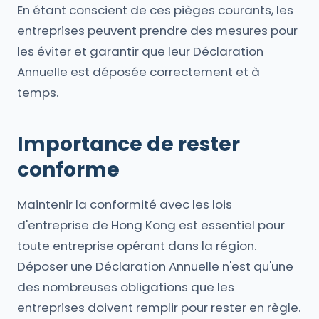
En étant conscient de ces pièges courants, les
entreprises peuvent prendre des mesures pour
les éviter et garantir que leur Déclaration
Annuelle est déposée correctement et à
temps.
Importance de rester
conforme
Maintenir la conformité avec les lois
d'entreprise de Hong Kong est essentiel pour
toute entreprise opérant dans la région.
Déposer une Déclaration Annuelle n'est qu'une
des nombreuses obligations que les
entreprises doivent remplir pour rester en règle.