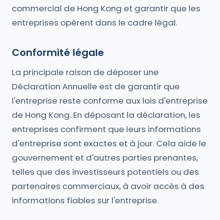
commercial de Hong Kong et garantir que les
entreprises opèrent dans le cadre légal.
Conformité légale
La principale raison de déposer une
Déclaration Annuelle est de garantir que
l'entreprise reste conforme aux lois d'entreprise
de Hong Kong. En déposant la déclaration, les
entreprises confirment que leurs informations
d'entreprise sont exactes et à jour. Cela aide le
gouvernement et d'autres parties prenantes,
telles que des investisseurs potentiels ou des
partenaires commerciaux, à avoir accès à des
informations fiables sur l'entreprise.