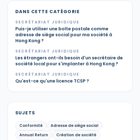
DANS CETTE CATÉGORIE
SECRÉTARIAT JURIDIQUE
Puis-je utiliser une boîte postale comme
adresse de siège social pour ma société à
Hong Kong ?
SECRÉTARIAT JURIDIQUE
Les étrangers ont-ils besoin d'un secrétaire de
société local pour s'implanter à Hong Kong ?
SECRÉTARIAT JURIDIQUE
Qu'est-ce qu'une licence TCSP ?
SUJETS
Conformité
Adresse de siège social
Annual Return
Création de société