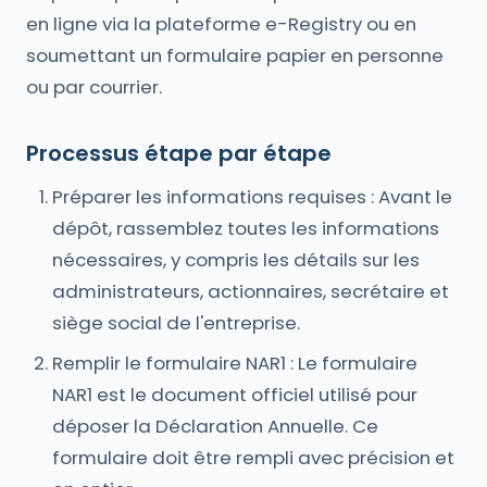
en ligne via la plateforme e-Registry ou en
soumettant un formulaire papier en personne
ou par courrier.
Processus étape par étape
Préparer les informations requises : Avant le
dépôt, rassemblez toutes les informations
nécessaires, y compris les détails sur les
administrateurs, actionnaires, secrétaire et
siège social de l'entreprise.
Remplir le formulaire NAR1 : Le formulaire
NAR1 est le document officiel utilisé pour
déposer la Déclaration Annuelle. Ce
formulaire doit être rempli avec précision et