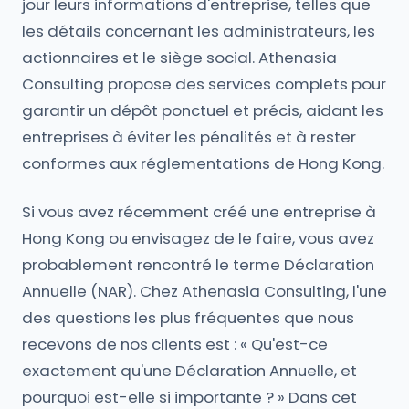
jour leurs informations d'entreprise, telles que
les détails concernant les administrateurs, les
actionnaires et le siège social. Athenasia
Consulting propose des services complets pour
garantir un dépôt ponctuel et précis, aidant les
entreprises à éviter les pénalités et à rester
conformes aux réglementations de Hong Kong.
Si vous avez récemment créé une entreprise à
Hong Kong ou envisagez de le faire, vous avez
probablement rencontré le terme Déclaration
Annuelle (NAR). Chez Athenasia Consulting, l'une
des questions les plus fréquentes que nous
recevons de nos clients est : « Qu'est-ce
exactement qu'une Déclaration Annuelle, et
pourquoi est-elle si importante ? » Dans cet