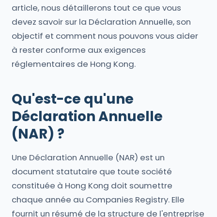
article, nous détaillerons tout ce que vous
devez savoir sur la Déclaration Annuelle, son
objectif et comment nous pouvons vous aider
à rester conforme aux exigences
réglementaires de Hong Kong.
Qu'est-ce qu'une
Déclaration Annuelle
(NAR) ?
Une Déclaration Annuelle (NAR) est un
document statutaire que toute société
constituée à Hong Kong doit soumettre
chaque année au Companies Registry. Elle
fournit un résumé de la structure de l'entreprise