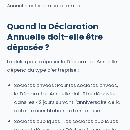
Annuelle est soumise à temps.
Quand la Déclaration
Annuelle doit-elle être
déposée ?
Le délai pour déposer la Déclaration Annuelle
dépend du type d'entreprise :
Sociétés privées : Pour les sociétés privées,
la Déclaration Annuelle doit être déposée
dans les 42 jours suivant l'anniversaire de la
date de constitution de l'entreprise.
Sociétés publiques : Les sociétés publiques
doivent déposer leur Déclaration Annuelle