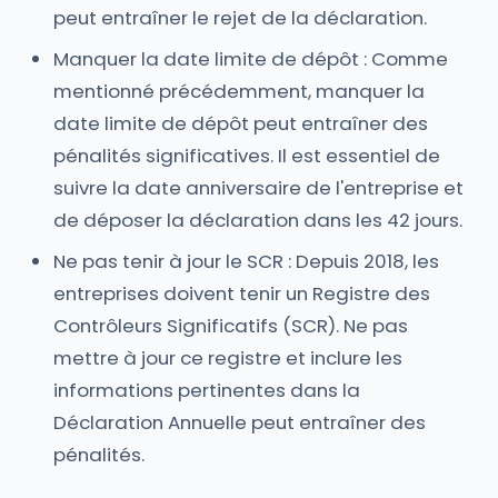
peut entraîner le rejet de la déclaration.
Manquer la date limite de dépôt : Comme
mentionné précédemment, manquer la
date limite de dépôt peut entraîner des
pénalités significatives. Il est essentiel de
suivre la date anniversaire de l'entreprise et
de déposer la déclaration dans les 42 jours.
Ne pas tenir à jour le SCR : Depuis 2018, les
entreprises doivent tenir un Registre des
Contrôleurs Significatifs (SCR). Ne pas
mettre à jour ce registre et inclure les
informations pertinentes dans la
Déclaration Annuelle peut entraîner des
pénalités.