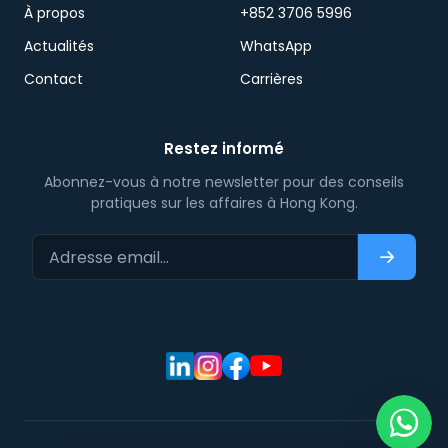
À propos
+852 3706 5996
Actualités
WhatsApp
Contact
Carrières
Restez informé
Abonnez-vous à notre newsletter pour des conseils
pratiques sur les affaires à Hong Kong.
Adresse email…
S'abonn