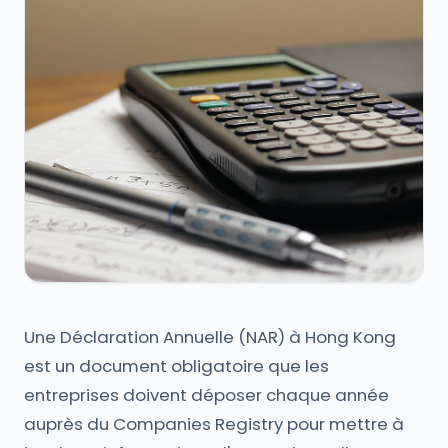
Une Déclaration Annuelle (NAR) à Hong Kong
est un document obligatoire que les
entreprises doivent déposer chaque année
auprès du Companies Registry pour mettre à