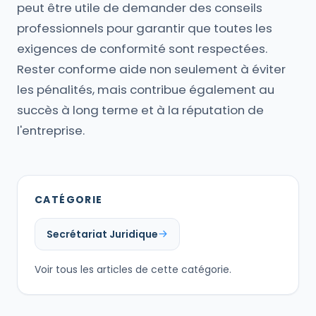
peut être utile de demander des conseils
professionnels pour garantir que toutes les
exigences de conformité sont respectées.
Rester conforme aide non seulement à éviter
les pénalités, mais contribue également au
succès à long terme et à la réputation de
l'entreprise.
CATÉGORIE
Secrétariat Juridique
Voir tous les articles de cette catégorie.