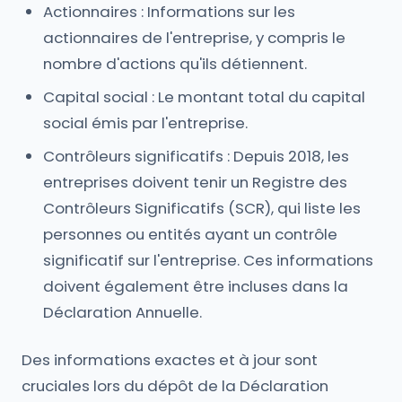
Actionnaires : Informations sur les
actionnaires de l'entreprise, y compris le
nombre d'actions qu'ils détiennent.
Capital social : Le montant total du capital
social émis par l'entreprise.
Contrôleurs significatifs : Depuis 2018, les
entreprises doivent tenir un Registre des
Contrôleurs Significatifs (SCR), qui liste les
personnes ou entités ayant un contrôle
significatif sur l'entreprise. Ces informations
doivent également être incluses dans la
Déclaration Annuelle.
Des informations exactes et à jour sont
cruciales lors du dépôt de la Déclaration