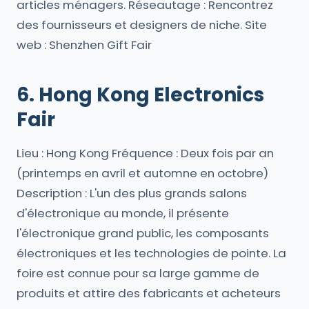
articles ménagers. Réseautage : Rencontrez
des fournisseurs et designers de niche. Site
web : Shenzhen Gift Fair
6. Hong Kong Electronics
Fair
Lieu : Hong Kong Fréquence : Deux fois par an
(printemps en avril et automne en octobre)
Description : L'un des plus grands salons
d'électronique au monde, il présente
l'électronique grand public, les composants
électroniques et les technologies de pointe. La
foire est connue pour sa large gamme de
produits et attire des fabricants et acheteurs