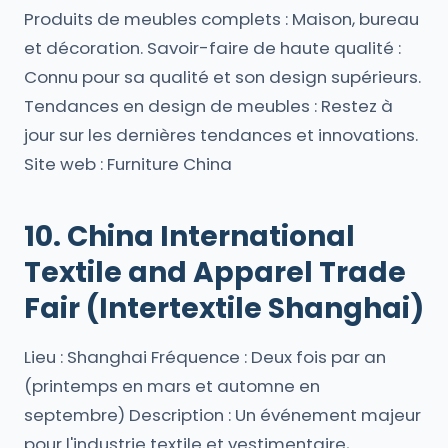
Produits de meubles complets : Maison, bureau
et décoration. Savoir-faire de haute qualité :
Connu pour sa qualité et son design supérieurs.
Tendances en design de meubles : Restez à
jour sur les dernières tendances et innovations.
Site web : Furniture China
10. China International
Textile and Apparel Trade
Fair (Intertextile Shanghai)
Lieu : Shanghai Fréquence : Deux fois par an
(printemps en mars et automne en
septembre) Description : Un événement majeur
pour l'industrie textile et vestimentaire,