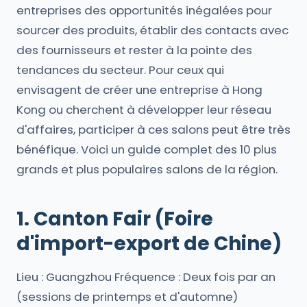
entreprises des opportunités inégalées pour
sourcer des produits, établir des contacts avec
des fournisseurs et rester à la pointe des
tendances du secteur. Pour ceux qui
envisagent de créer une entreprise à Hong
Kong ou cherchent à développer leur réseau
d'affaires, participer à ces salons peut être très
bénéfique. Voici un guide complet des 10 plus
grands et plus populaires salons de la région.
1. Canton Fair (Foire
d'import-export de Chine)
Lieu : Guangzhou Fréquence : Deux fois par an
(sessions de printemps et d'automne)