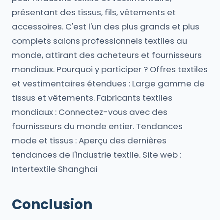
présentant des tissus, fils, vêtements et
accessoires. C'est l'un des plus grands et plus
complets salons professionnels textiles au
monde, attirant des acheteurs et fournisseurs
mondiaux. Pourquoi y participer ? Offres textiles
et vestimentaires étendues : Large gamme de
tissus et vêtements. Fabricants textiles
mondiaux : Connectez-vous avec des
fournisseurs du monde entier. Tendances
mode et tissus : Aperçu des dernières
tendances de l'industrie textile. Site web :
Intertextile Shanghai
Conclusion