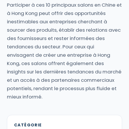
Participer à ces 10 principaux salons en Chine et
à Hong Kong peut offrir des opportunités
inestimables aux entreprises cherchant à
sourcer des produits, établir des relations avec
des fournisseurs et rester informées des
tendances du secteur. Pour ceux qui
envisagent de créer une entreprise à Hong
Kong, ces salons offrent également des
insights sur les dernières tendances du marché
et un accès à des partenaires commerciaux
potentiels, rendant le processus plus fluide et
mieux informé.
CATÉGORIE