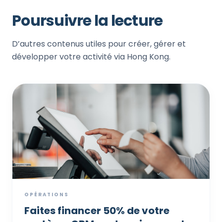
Poursuivre la lecture
D’autres contenus utiles pour créer, gérer et
développer votre activité via Hong Kong.
OPÉRATIONS
Faites financer 50% de votre