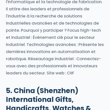
l'informatique et la technologie de fabrication.
Il attire des leaders et professionnels de
l'industrie à la recherche de solutions
industrielles avancées et de technologies de
pointe. Pourquoi y participer ? Focus high-tech
et industriel : Événement clé pour le secteur
industriel. Technologies avancées : Présente les
dernières innovations en automatisation et
robotique. Réseautage industriel : Connectez-
vous avec des professionnels et innovateurs
leaders du secteur. Site web : CIIF
5. China (Shenzhen)
International Gifts,
Handicrafts, Watches &