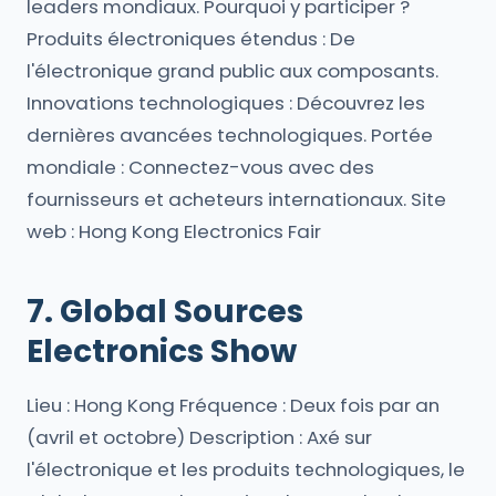
leaders mondiaux. Pourquoi y participer ?
Produits électroniques étendus : De
l'électronique grand public aux composants.
Innovations technologiques : Découvrez les
dernières avancées technologiques. Portée
mondiale : Connectez-vous avec des
fournisseurs et acheteurs internationaux. Site
web : Hong Kong Electronics Fair
7. Global Sources
Electronics Show
Lieu : Hong Kong Fréquence : Deux fois par an
(avril et octobre) Description : Axé sur
l'électronique et les produits technologiques, le