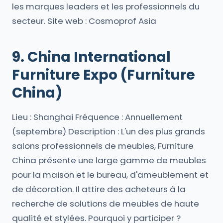
les marques leaders et les professionnels du
secteur. Site web : Cosmoprof Asia
9. China International
Furniture Expo (Furniture
China)
Lieu : Shanghai Fréquence : Annuellement
(septembre) Description : L'un des plus grands
salons professionnels de meubles, Furniture
China présente une large gamme de meubles
pour la maison et le bureau, d'ameublement et
de décoration. Il attire des acheteurs à la
recherche de solutions de meubles de haute
qualité et stylées. Pourquoi y participer ?