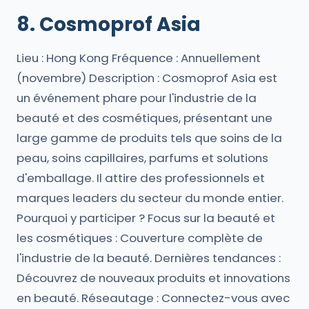
8. Cosmoprof Asia
Lieu : Hong Kong Fréquence : Annuellement
(novembre) Description : Cosmoprof Asia est
un événement phare pour l'industrie de la
beauté et des cosmétiques, présentant une
large gamme de produits tels que soins de la
peau, soins capillaires, parfums et solutions
d'emballage. Il attire des professionnels et
marques leaders du secteur du monde entier.
Pourquoi y participer ? Focus sur la beauté et
les cosmétiques : Couverture complète de
l'industrie de la beauté. Dernières tendances :
Découvrez de nouveaux produits et innovations
en beauté. Réseautage : Connectez-vous avec