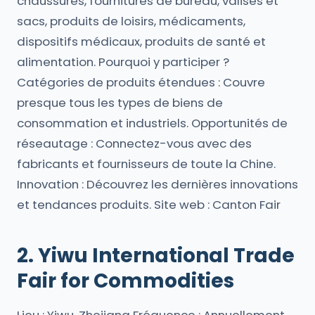
chaussures, fournitures de bureau, valises et
sacs, produits de loisirs, médicaments,
dispositifs médicaux, produits de santé et
alimentation. Pourquoi y participer ?
Catégories de produits étendues : Couvre
presque tous les types de biens de
consommation et industriels. Opportunités de
réseautage : Connectez-vous avec des
fabricants et fournisseurs de toute la Chine.
Innovation : Découvrez les dernières innovations
et tendances produits. Site web : Canton Fair
2. Yiwu International Trade
Fair for Commodities