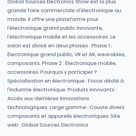
Global Sources Electronics Show est la plus
grande foire commerciale d'électronique au
monde. Il offre une plateforme pour
l'électronique grand public innovante,
l'électronique mobile et les accessoires. Le
salon est divisé en deux phases : Phase 1 :
Électronique grand public, VR et AR, wearables,
composants. Phase 2 : Électronique mobile,
accessoires. Pourquoi y participer ?
Spécialisation en électronique : Focus dédié à
l'industrie électronique. Produits innovants :
Accès aux dernières innovations
technologiques. Large gamme : Couvre divers
composants et appareils électroniques. Site
web : Global Sources Electronics