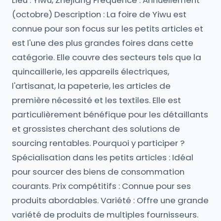
Lieu : Yiwu, Zhejiang Fréquence : Annuellement
(octobre) Description : La foire de Yiwu est
connue pour son focus sur les petits articles et
est l'une des plus grandes foires dans cette
catégorie. Elle couvre des secteurs tels que la
quincaillerie, les appareils électriques,
l'artisanat, la papeterie, les articles de
première nécessité et les textiles. Elle est
particulièrement bénéfique pour les détaillants
et grossistes cherchant des solutions de
sourcing rentables. Pourquoi y participer ?
Spécialisation dans les petits articles : Idéal
pour sourcer des biens de consommation
courants. Prix compétitifs : Connue pour ses
produits abordables. Variété : Offre une grande
variété de produits de multiples fournisseurs.