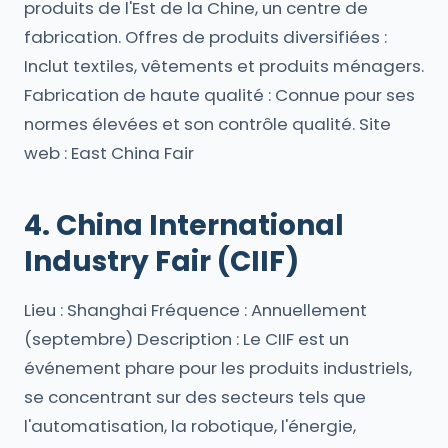
produits de l'Est de la Chine, un centre de
fabrication. Offres de produits diversifiées :
Inclut textiles, vêtements et produits ménagers.
Fabrication de haute qualité : Connue pour ses
normes élevées et son contrôle qualité. Site
web : East China Fair
4. China International
Industry Fair (CIIF)
Lieu : Shanghai Fréquence : Annuellement
(septembre) Description : Le CIIF est un
événement phare pour les produits industriels,
se concentrant sur des secteurs tels que
l'automatisation, la robotique, l'énergie,