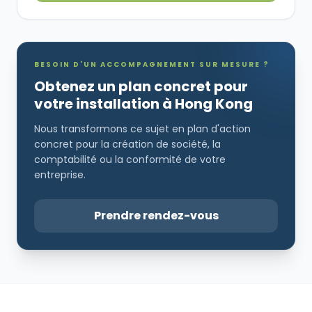
BESOIN D'UN ACCOMPAGNEMENT SUR MESURE ?
Obtenez un plan concret pour
votre installation à Hong Kong
Nous transformons ce sujet en plan d'action
concret pour la création de société, la
comptabilité ou la conformité de votre
entreprise.
Prendre rendez-vous