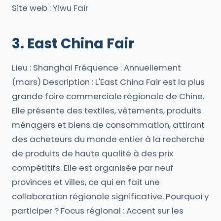
Site web : Yiwu Fair
3. East China Fair
Lieu : Shanghai Fréquence : Annuellement
(mars) Description : L'East China Fair est la plus
grande foire commerciale régionale de Chine.
Elle présente des textiles, vêtements, produits
ménagers et biens de consommation, attirant
des acheteurs du monde entier à la recherche
de produits de haute qualité à des prix
compétitifs. Elle est organisée par neuf
provinces et villes, ce qui en fait une
collaboration régionale significative. Pourquoi y
participer ? Focus régional : Accent sur les