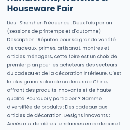
Houseware Fair
Lieu : Shenzhen Fréquence : Deux fois par an
(sessions de printemps et d'automne)
Description : Réputée pour sa grande variété
de cadeaux, primes, artisanat, montres et
articles ménagers, cette foire est un choix de
premier plan pour les acheteurs des secteurs
du cadeau et de la décoration intérieure. C'est
le plus grand salon de cadeaux de Chine,
offrant des produits innovants et de haute
qualité. Pourquoi y participer ? Gamme
diversifiée de produits : Des cadeaux aux
articles de décoration. Designs innovants :
Accès aux dernières tendances en cadeaux et