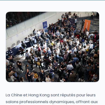
La Chine et Hong Kong sont réputés pour leurs
salons professionnels dynamiques, offrant aux