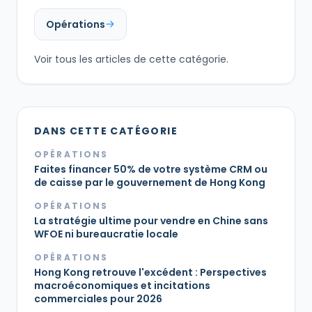
Opérations
Voir tous les articles de cette catégorie.
DANS CETTE CATÉGORIE
OPÉRATIONS
Faites financer 50% de votre système CRM ou
de caisse par le gouvernement de Hong Kong
OPÉRATIONS
La stratégie ultime pour vendre en Chine sans
WFOE ni bureaucratie locale
OPÉRATIONS
Hong Kong retrouve l'excédent : Perspectives
macroéconomiques et incitations
commerciales pour 2026