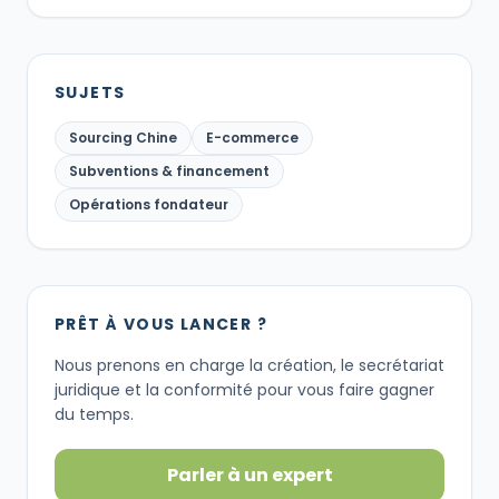
SUJETS
Sourcing Chine
E-commerce
Subventions & financement
Opérations fondateur
PRÊT À VOUS LANCER ?
Nous prenons en charge la création, le secrétariat
juridique et la conformité pour vous faire gagner
du temps.
Parler à un expert