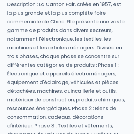
Description : La Canton Fair, créée en 1957, est
la plus grande et la plus complète foire
commerciale de Chine. Elle présente une vaste
gamme de produits dans divers secteurs,
notamment l'électronique, les textiles, les
machines et les articles ménagers. Divisée en
trois phases, chaque phase se concentre sur
différentes catégories de produits : Phase 1 :
Électronique et appareils électroménagers,
équipement d'éclairage, véhicules et pièces
détachées, machines, quincaillerie et outils,
matériaux de construction, produits chimiques,
ressources énergétiques. Phase 2 : Biens de
consommation, cadeaux, décorations
d'intérieur. Phase 3 : Textiles et vêtements,