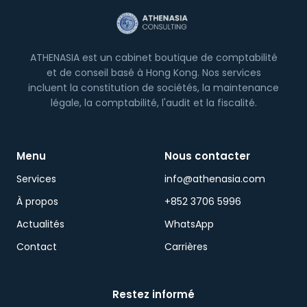
ATHENASIA est un cabinet boutique de comptabilité
et de conseil basé à Hong Kong. Nos services
incluent la constitution de sociétés, la maintenance
légale, la comptabilité, l'audit et la fiscalité.
Menu
Nous contacter
Services
info@athenasia.com
À propos
+852 3706 5996
Actualités
WhatsApp
Contact
Carrières
Restez informé