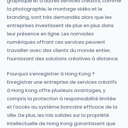
graphique et d'autres services créatifs, comme
la photographie, le montage vidéo et le
branding, sont très demandés alors que les
entreprises investissent de plus en plus dans
leur présence en ligne. Les nomades
numériques offrant ces services peuvent
travailler avec des clients du monde entier,
fournissant des solutions créatives à distance.
Pourquoi s'enregistrer à Hong Kong ?
Enregistrer une entreprise de services créatifs
à Hong Kong offre plusieurs avantages, y
compris la protection à responsabilité limitée
et l'accès au système bancaire efficace de la
ville. De plus, les lois solides sur la propriété
intellectuelle de Hong Kong garantissent que