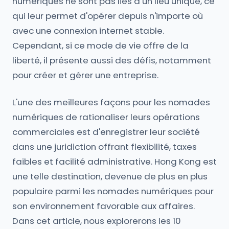
numériques ne sont pas liés à un lieu unique, ce
qui leur permet d'opérer depuis n'importe où
avec une connexion internet stable.
Cependant, si ce mode de vie offre de la
liberté, il présente aussi des défis, notamment
pour créer et gérer une entreprise.
L'une des meilleures façons pour les nomades
numériques de rationaliser leurs opérations
commerciales est d'enregistrer leur société
dans une juridiction offrant flexibilité, taxes
faibles et facilité administrative. Hong Kong est
une telle destination, devenue de plus en plus
populaire parmi les nomades numériques pour
son environnement favorable aux affaires.
Dans cet article, nous explorerons les 10