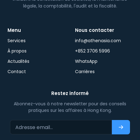
légale, la comptabilité, l'audit et la fiscalité.
Menu
Nous contacter
Services
info@athenasia.com
À propos
+852 3706 5996
Actualités
WhatsApp
Contact
Carrières
Restez informé
Abonnez-vous à notre newsletter pour des conseils
pratiques sur les affaires à Hong Kong.
Adresse email…
S'abonn