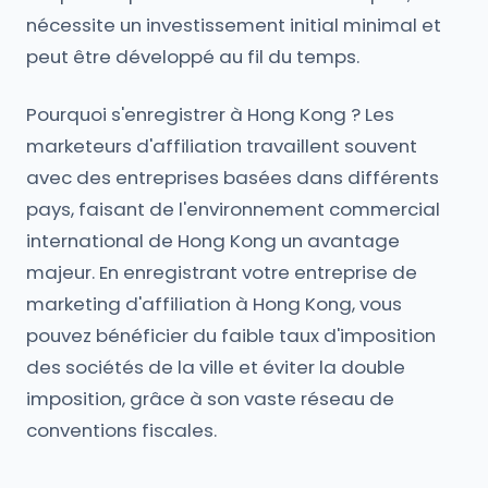
nécessite un investissement initial minimal et
peut être développé au fil du temps.
Pourquoi s'enregistrer à Hong Kong ? Les
marketeurs d'affiliation travaillent souvent
avec des entreprises basées dans différents
pays, faisant de l'environnement commercial
international de Hong Kong un avantage
majeur. En enregistrant votre entreprise de
marketing d'affiliation à Hong Kong, vous
pouvez bénéficier du faible taux d'imposition
des sociétés de la ville et éviter la double
imposition, grâce à son vaste réseau de
conventions fiscales.