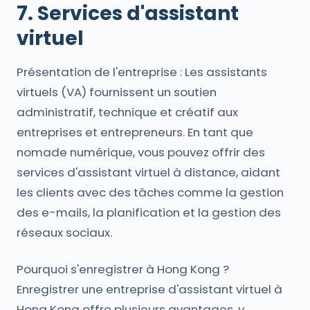
7. Services d'assistant
virtuel
Présentation de l'entreprise : Les assistants
virtuels (VA) fournissent un soutien
administratif, technique et créatif aux
entreprises et entrepreneurs. En tant que
nomade numérique, vous pouvez offrir des
services d'assistant virtuel à distance, aidant
les clients avec des tâches comme la gestion
des e-mails, la planification et la gestion des
réseaux sociaux.
Pourquoi s'enregistrer à Hong Kong ?
Enregistrer une entreprise d'assistant virtuel à
Hong Kong offre plusieurs avantages, y