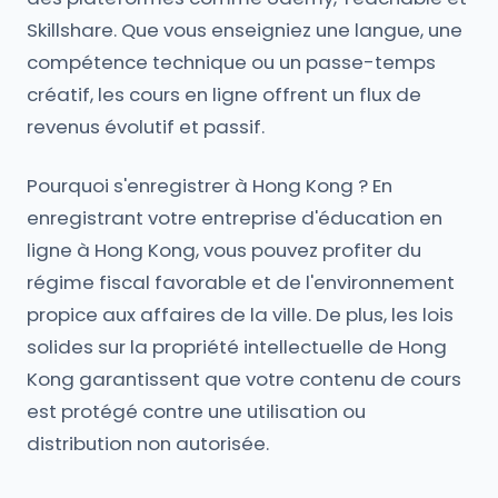
Skillshare. Que vous enseigniez une langue, une
compétence technique ou un passe-temps
créatif, les cours en ligne offrent un flux de
revenus évolutif et passif.
Pourquoi s'enregistrer à Hong Kong ? En
enregistrant votre entreprise d'éducation en
ligne à Hong Kong, vous pouvez profiter du
régime fiscal favorable et de l'environnement
propice aux affaires de la ville. De plus, les lois
solides sur la propriété intellectuelle de Hong
Kong garantissent que votre contenu de cours
est protégé contre une utilisation ou
distribution non autorisée.