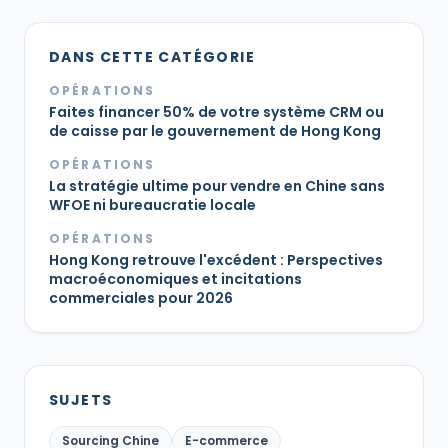
DANS CETTE CATÉGORIE
OPÉRATIONS
Faites financer 50% de votre système CRM ou
de caisse par le gouvernement de Hong Kong
OPÉRATIONS
La stratégie ultime pour vendre en Chine sans
WFOE ni bureaucratie locale
OPÉRATIONS
Hong Kong retrouve l'excédent : Perspectives
macroéconomiques et incitations
commerciales pour 2026
SUJETS
Sourcing Chine
E-commerce