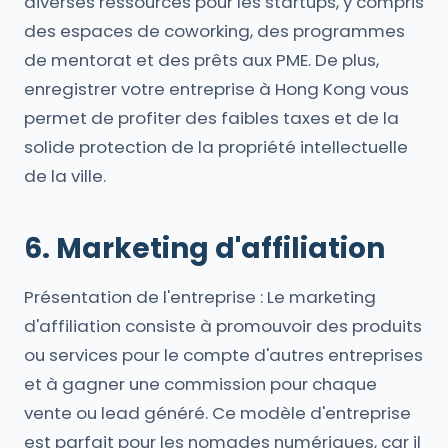
diverses ressources pour les startups, y compris
des espaces de coworking, des programmes
de mentorat et des prêts aux PME. De plus,
enregistrer votre entreprise à Hong Kong vous
permet de profiter des faibles taxes et de la
solide protection de la propriété intellectuelle
de la ville.
6. Marketing d'affiliation
Présentation de l'entreprise : Le marketing
d'affiliation consiste à promouvoir des produits
ou services pour le compte d'autres entreprises
et à gagner une commission pour chaque
vente ou lead généré. Ce modèle d'entreprise
est parfait pour les nomades numériques, car il