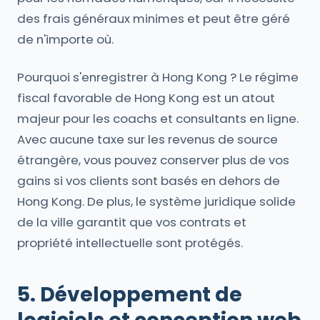
des frais généraux minimes et peut être géré
de n'importe où.
Pourquoi s'enregistrer à Hong Kong ? Le régime
fiscal favorable de Hong Kong est un atout
majeur pour les coachs et consultants en ligne.
Avec aucune taxe sur les revenus de source
étrangère, vous pouvez conserver plus de vos
gains si vos clients sont basés en dehors de
Hong Kong. De plus, le système juridique solide
de la ville garantit que vos contrats et
propriété intellectuelle sont protégés.
5. Développement de