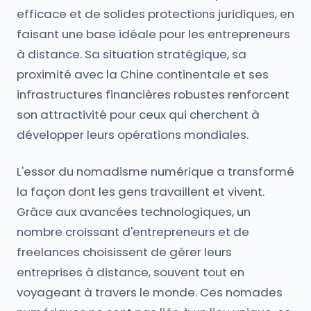
efficace et de solides protections juridiques, en
faisant une base idéale pour les entrepreneurs
à distance. Sa situation stratégique, sa
proximité avec la Chine continentale et ses
infrastructures financières robustes renforcent
son attractivité pour ceux qui cherchent à
développer leurs opérations mondiales.
L'essor du nomadisme numérique a transformé
la façon dont les gens travaillent et vivent.
Grâce aux avancées technologiques, un
nombre croissant d'entrepreneurs et de
freelances choisissent de gérer leurs
entreprises à distance, souvent tout en
voyageant à travers le monde. Ces nomades