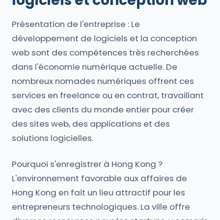
logiciels et conception web
Présentation de l'entreprise : Le
développement de logiciels et la conception
web sont des compétences très recherchées
dans l'économie numérique actuelle. De
nombreux nomades numériques offrent ces
services en freelance ou en contrat, travaillant
avec des clients du monde entier pour créer
des sites web, des applications et des
solutions logicielles.
Pourquoi s'enregistrer à Hong Kong ?
L'environnement favorable aux affaires de
Hong Kong en fait un lieu attractif pour les
entrepreneurs technologiques. La ville offre