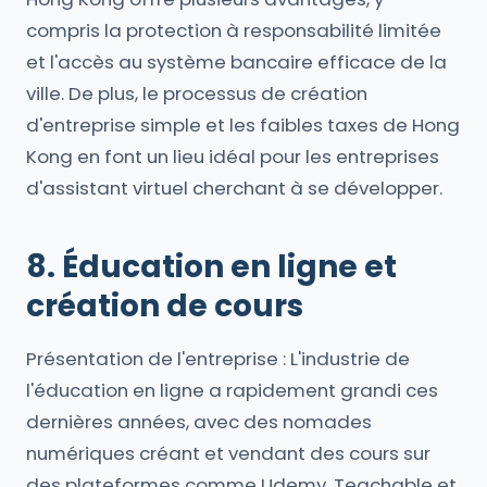
compris la protection à responsabilité limitée
et l'accès au système bancaire efficace de la
ville. De plus, le processus de création
d'entreprise simple et les faibles taxes de Hong
Kong en font un lieu idéal pour les entreprises
d'assistant virtuel cherchant à se développer.
8. Éducation en ligne et
création de cours
Présentation de l'entreprise : L'industrie de
l'éducation en ligne a rapidement grandi ces
dernières années, avec des nomades
numériques créant et vendant des cours sur
des plateformes comme Udemy, Teachable et