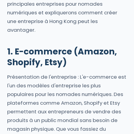
principales entreprises pour nomades
numériques et expliquerons comment créer
une entreprise à Hong Kong peut les
avantager.
1. E-commerce (Amazon,
Shopify, Etsy)
Présentation de l'entreprise : L'e-commerce est
l'un des modèles d'entreprise les plus
populaires pour les nomades numériques. Des
plateformes comme Amazon, Shopify et Etsy
permettent aux entrepreneurs de vendre des
produits à un public mondial sans besoin de
magasin physique. Que vous fassiez du