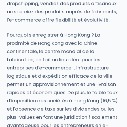
dropshipping, vendiez des produits artisanaux
ou sourciez des produits auprès de fabricants,
l'e-commerce offre flexibilité et évolutivité.
Pourquoi s'enregistrer à Hong Kong ? La
proximité de Hong Kong avec la Chine
continentale, le centre mondial de la
fabrication, en fait un lieu idéal pour les
entreprises d'e-commerce. L'infrastructure
logistique et d'expédition efficace de la ville
permet un approvisionnement et une livraison
rapides et économiques. De plus, le faible taux
d'imposition des sociétés à Hong Kong (16,5 %)
et l'absence de taxe sur les dividendes ou les
plus-values en font une juridiction fiscalement
avantageuse pour les entrepreneurs en e-