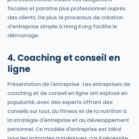
fiscales et paraître plus professionnel auprès
des clients. De plus, le processus de création
d'entreprise simple à Hong Kong facilite le
démarrage.
4. Coaching et conseil en
ligne
Présentation de l'entreprise : Les entreprises de
coaching et de conseil en ligne ont explosé en
popularité, avec des experts offrant des
conseils sur tout, du fitness et de la nutrition à
la stratégie d'entreprise et au développement
personnel. Ce modèle d'entreprise est idéal
pour les nomades numériques, car il nécessite