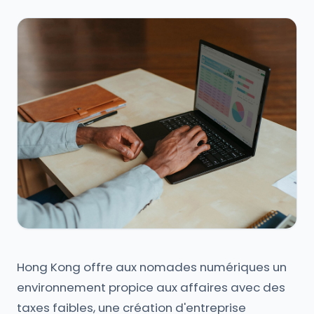
Hong Kong offre aux nomades numériques un
environnement propice aux affaires avec des
taxes faibles, une création d'entreprise