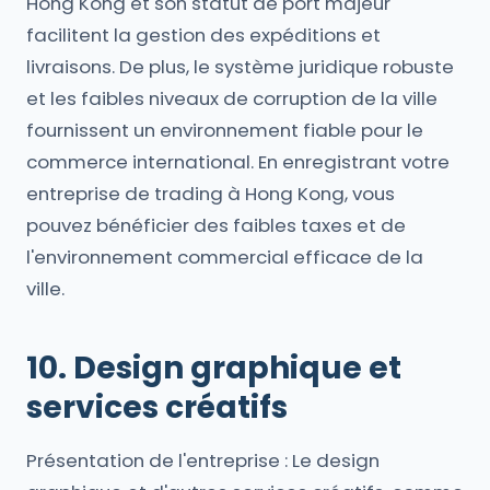
Hong Kong et son statut de port majeur
facilitent la gestion des expéditions et
livraisons. De plus, le système juridique robuste
et les faibles niveaux de corruption de la ville
fournissent un environnement fiable pour le
commerce international. En enregistrant votre
entreprise de trading à Hong Kong, vous
pouvez bénéficier des faibles taxes et de
l'environnement commercial efficace de la
ville.
10. Design graphique et
services créatifs
Présentation de l'entreprise : Le design