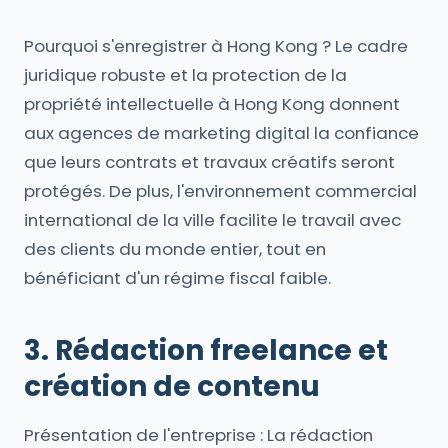
Pourquoi s'enregistrer à Hong Kong ? Le cadre
juridique robuste et la protection de la
propriété intellectuelle à Hong Kong donnent
aux agences de marketing digital la confiance
que leurs contrats et travaux créatifs seront
protégés. De plus, l'environnement commercial
international de la ville facilite le travail avec
des clients du monde entier, tout en
bénéficiant d'un régime fiscal faible.
3. Rédaction freelance et
création de contenu
Présentation de l'entreprise : La rédaction