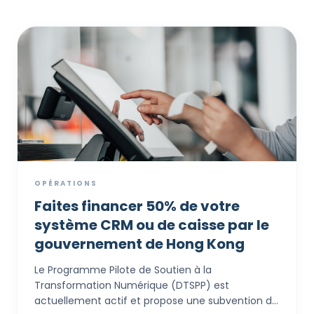
OPÉRATIONS
Faites financer 50% de votre
système CRM ou de caisse par le
gouvernement de Hong Kong
Le Programme Pilote de Soutien à la
Transformation Numérique (DTSPP) est
actuellement actif et propose une subvention de