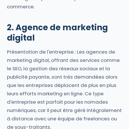
commerce.
2. Agence de marketing
digital
Présentation de l'entreprise : Les agences de
marketing digital, offrant des services comme
le SEO, la gestion des réseaux sociaux et la
publicité payante, sont très demandées alors
que les entreprises déplacent de plus en plus
leurs efforts marketing en ligne. Ce type
d'entreprise est parfait pour les nomades
numériques, car il peut être géré intégralement
à distance avec une équipe de freelances ou
de sous-traitants.