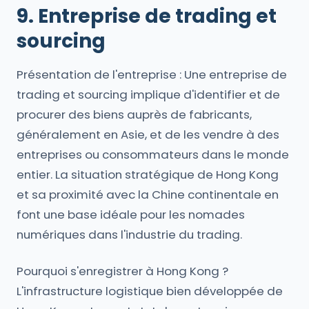
9. Entreprise de trading et
sourcing
Présentation de l'entreprise : Une entreprise de
trading et sourcing implique d'identifier et de
procurer des biens auprès de fabricants,
généralement en Asie, et de les vendre à des
entreprises ou consommateurs dans le monde
entier. La situation stratégique de Hong Kong
et sa proximité avec la Chine continentale en
font une base idéale pour les nomades
numériques dans l'industrie du trading.
Pourquoi s'enregistrer à Hong Kong ?
L'infrastructure logistique bien développée de