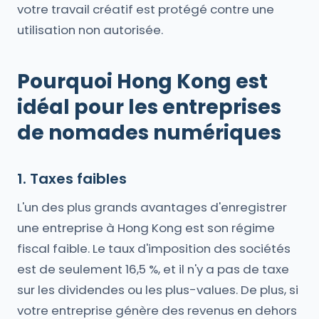
votre travail créatif est protégé contre une
utilisation non autorisée.
Pourquoi Hong Kong est
idéal pour les entreprises
de nomades numériques
1. Taxes faibles
L'un des plus grands avantages d'enregistrer
une entreprise à Hong Kong est son régime
fiscal faible. Le taux d'imposition des sociétés
est de seulement 16,5 %, et il n'y a pas de taxe
sur les dividendes ou les plus-values. De plus, si
votre entreprise génère des revenus en dehors