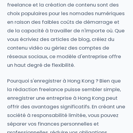
freelance et la création de contenu sont des
choix populaires pour les nomades numériques
en raison des faibles coûts de démarrage et
de la capacité à travailler de n'importe où. Que
vous écriviez des articles de blog, créiez du
contenu vidéo ou gériez des comptes de
réseaux sociaux, ce modèle d'entreprise offre
un haut degré de flexibilité.
Pourquoi s'enregistrer à Hong Kong ? Bien que
la rédaction freelance puisse sembler simple,
enregistrer une entreprise à Hong Kong peut
offrir des avantages significatifs. En créant une
société à responsabilité limitée, vous pouvez
séparer vos finances personnelles et
professionnelles, réduire vos obligations