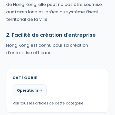
de Hong Kong, elle peut ne pas être soumise
aux taxes locales, grâce au système fiscal
territorial de la ville.
2. Facilité de création d'entreprise
Hong Kong est connu pour sa création
d'entreprise efficace.
CATÉGORIE
Opérations
Voir tous les articles de cette catégorie.