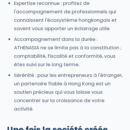
Expertise reconnue : profitez de
l'accompagnement de professionnels qui
connaissent l'écosystème hongkongais et
savent vous apporter un éclairage utile.
Accompagnement dans la durée :
ATHENASIA ne se limite pas à la constitution ;
comptabilité, fiscalité et conformité, vous
êtes suivi sur le long terme.
Sérénité : pour les entrepreneurs à l'étranger,
un partenaire fiable à Hong Kong est un
soutien précieux qui vous laisse vous
concentrer sur la croissance de votre
activité.
Une fois la société créée