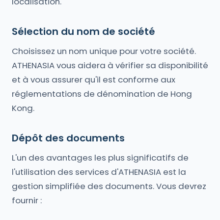
localisation.
Sélection du nom de société
Choisissez un nom unique pour votre société.
ATHENASIA vous aidera à vérifier sa disponibilité
et à vous assurer qu'il est conforme aux
réglementations de dénomination de Hong
Kong.
Dépôt des documents
L'un des avantages les plus significatifs de
l'utilisation des services d'ATHENASIA est la
gestion simplifiée des documents. Vous devrez
fournir :