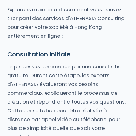
Explorons maintenant comment vous pouvez
tirer parti des services d'ATHENASIA Consulting
pour créer votre société à Hong Kong
entièrement en ligne :
Consultation initiale
Le processus commence par une consultation
gratuite. Durant cette étape, les experts
d'ATHENASIA évalueront vos besoins
commerciaux, expliqueront le processus de
création et répondront à toutes vos questions.
Cette consultation peut être réalisée à
distance par appel vidéo ou téléphone, pour
plus de simplicité quelle que soit votre