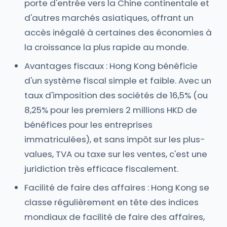
porte d'entrée vers la Chine continentale et
d'autres marchés asiatiques, offrant un
accès inégalé à certaines des économies à
la croissance la plus rapide au monde.
Avantages fiscaux : Hong Kong bénéficie
d'un système fiscal simple et faible. Avec un
taux d'imposition des sociétés de 16,5% (ou
8,25% pour les premiers 2 millions HKD de
bénéfices pour les entreprises
immatriculées), et sans impôt sur les plus-
values, TVA ou taxe sur les ventes, c'est une
juridiction très efficace fiscalement.
Facilité de faire des affaires : Hong Kong se
classe régulièrement en tête des indices
mondiaux de facilité de faire des affaires,