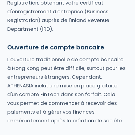
Registration, obtenant votre certificat
d'enregistrement d'entreprise (Business
Registration) auprès de l'Inland Revenue
Department (IRD).
Ouverture de compte bancaire
L'ouverture traditionnelle de compte bancaire
à Hong Kong peut être difficile, surtout pour les
entrepreneurs étrangers. Cependant,
ATHENASIA inclut une mise en place gratuite
d'un compte FinTech dans son forfait. Cela
vous permet de commencer à recevoir des
paiements et à gérer vos finances
immédiatement après la création de société.