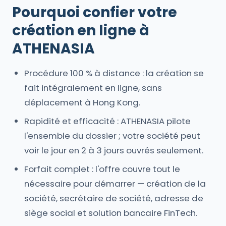
Pourquoi confier votre
création en ligne à
ATHENASIA
Procédure 100 % à distance : la création se
fait intégralement en ligne, sans
déplacement à Hong Kong.
Rapidité et efficacité : ATHENASIA pilote
l'ensemble du dossier ; votre société peut
voir le jour en 2 à 3 jours ouvrés seulement.
Forfait complet : l'offre couvre tout le
nécessaire pour démarrer — création de la
société, secrétaire de société, adresse de
siège social et solution bancaire FinTech.