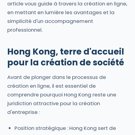
article vous guide à travers la création en ligne,
en mettant en lumière les avantages et la
simplicité d'un accompagnement
professionnel.
Hong Kong, terre d'accueil
pour la création de société
Avant de plonger dans le processus de
création en ligne, il est essentiel de
comprendre pourquoi Hong Kong reste une
juridiction attractive pour la création
d'entreprise :
Position stratégique : Hong Kong sert de