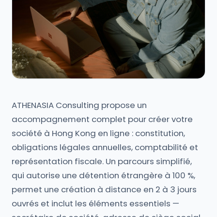
ATHENASIA Consulting propose un
accompagnement complet pour créer votre
société à Hong Kong en ligne : constitution,
obligations légales annuelles, comptabilité et
représentation fiscale. Un parcours simplifié,
qui autorise une détention étrangère à 100 %,
permet une création à distance en 2 à 3 jours
ouvrés et inclut les éléments essentiels —