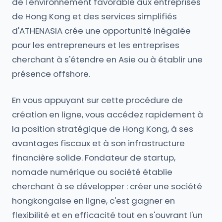
de l'environnement favorable aux entreprises
de Hong Kong et des services simplifiés
d'ATHENASIA crée une opportunité inégalée
pour les entrepreneurs et les entreprises
cherchant à s'étendre en Asie ou à établir une
présence offshore.
En vous appuyant sur cette procédure de
création en ligne, vous accédez rapidement à
la position stratégique de Hong Kong, à ses
avantages fiscaux et à son infrastructure
financière solide. Fondateur de startup,
nomade numérique ou société établie
cherchant à se développer : créer une société
hongkongaise en ligne, c'est gagner en
flexibilité et en efficacité tout en s'ouvrant l'un