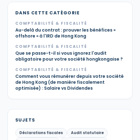
DANS CETTE CATÉGORIE
COMPTABILITÉ & FISCALITÉ
Au-delà du contrat : prouver les bénéfices «
offshore » à l'IRD de Hong Kong
COMPTABILITÉ & FISCALITÉ
Que se passe-t-il si vous ignorez l'audit
obligatoire pour votre société hongkongaise ?
COMPTABILITÉ & FISCALITÉ
Comment vous rémunérer depuis votre société
de Hong Kong (de manière fiscalement
optimisée) : Salaire vs Dividendes
SUJETS
Déclarations fiscales
Audit statutaire