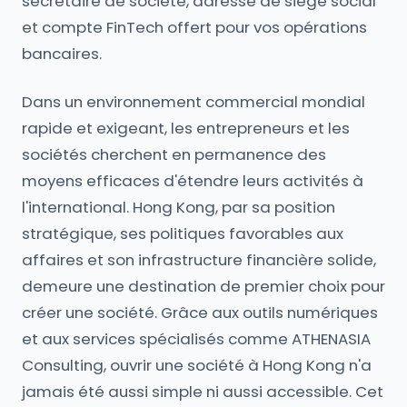
secrétaire de société, adresse de siège social
et compte FinTech offert pour vos opérations
bancaires.
Dans un environnement commercial mondial
rapide et exigeant, les entrepreneurs et les
sociétés cherchent en permanence des
moyens efficaces d'étendre leurs activités à
l'international. Hong Kong, par sa position
stratégique, ses politiques favorables aux
affaires et son infrastructure financière solide,
demeure une destination de premier choix pour
créer une société. Grâce aux outils numériques
et aux services spécialisés comme ATHENASIA
Consulting, ouvrir une société à Hong Kong n'a
jamais été aussi simple ni aussi accessible. Cet