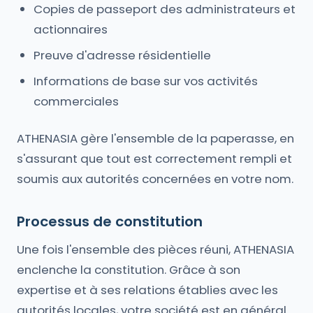
Copies de passeport des administrateurs et
actionnaires
Preuve d'adresse résidentielle
Informations de base sur vos activités
commerciales
ATHENASIA gère l'ensemble de la paperasse, en
s'assurant que tout est correctement rempli et
soumis aux autorités concernées en votre nom.
Processus de constitution
Une fois l'ensemble des pièces réuni, ATHENASIA
enclenche la constitution. Grâce à son
expertise et à ses relations établies avec les
autorités locales, votre société est en général