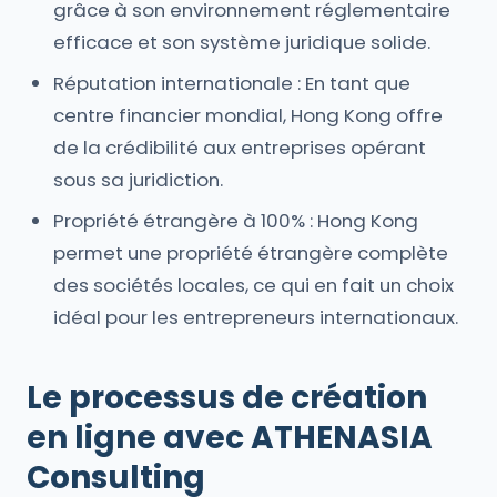
grâce à son environnement réglementaire
efficace et son système juridique solide.
Réputation internationale : En tant que
centre financier mondial, Hong Kong offre
de la crédibilité aux entreprises opérant
sous sa juridiction.
Propriété étrangère à 100% : Hong Kong
permet une propriété étrangère complète
des sociétés locales, ce qui en fait un choix
idéal pour les entrepreneurs internationaux.
Le processus de création
en ligne avec ATHENASIA
Consulting