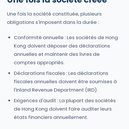
Une fois la société constituée, plusieurs
obligations s'imposent dans la durée :
Conformité annuelle : Les sociétés de Hong
Kong doivent déposer des déclarations
annuelles et maintenir des livres de
comptes appropriés.
Déclarations fiscales : Les déclarations
fiscales annuelles doivent être soumises à
l'Inland Revenue Department (IRD).
Exigences d'audit : La plupart des sociétés
de Hong Kong doivent faire auditer leurs
états financiers annuellement.