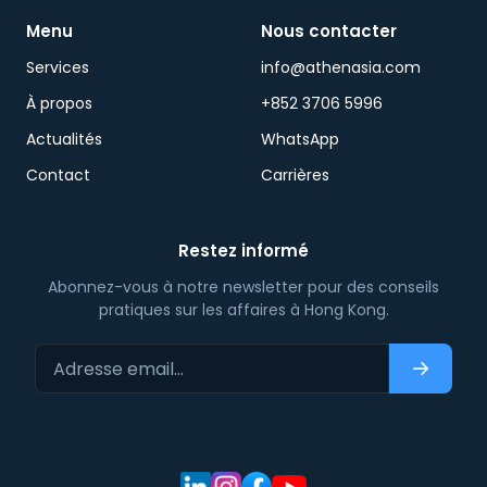
Menu
Nous contacter
Services
info@athenasia.com
À propos
+852 3706 5996
Actualités
WhatsApp
Contact
Carrières
Restez informé
Abonnez-vous à notre newsletter pour des conseils
pratiques sur les affaires à Hong Kong.
Adresse email…
S'abonn