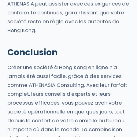
ATHENASIA peut assister avec ces exigences de
conformité continues, garantissant que votre
société reste en règle avec les autorités de
Hong Kong.
Conclusion
Créer une société à Hong Kong en ligne n'a
jamais été aussi facile, grâce à des services
comme ATHENASIA Consulting. Avec leur forfait
complet, leurs conseils d'experts et leurs
processus efficaces, vous pouvez avoir votre
société opérationnelle en quelques jours, tout
depuis le confort de votre domicile ou bureau
n'importe où dans le monde. La combinaison