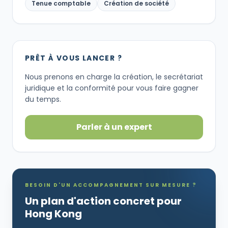
Tenue comptable
Création de société
PRÊT À VOUS LANCER ?
Nous prenons en charge la création, le secrétariat
juridique et la conformité pour vous faire gagner
du temps.
Parler à un expert
BESOIN D'UN ACCOMPAGNEMENT SUR MESURE ?
Un plan d'action concret pour
Hong Kong