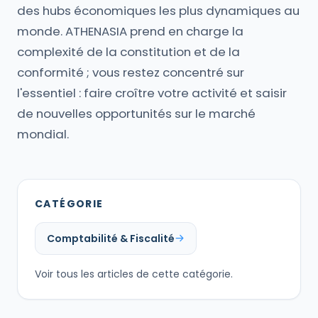
des hubs économiques les plus dynamiques au
monde. ATHENASIA prend en charge la
complexité de la constitution et de la
conformité ; vous restez concentré sur
l'essentiel : faire croître votre activité et saisir
de nouvelles opportunités sur le marché
mondial.
CATÉGORIE
Comptabilité & Fiscalité
Voir tous les articles de cette catégorie.