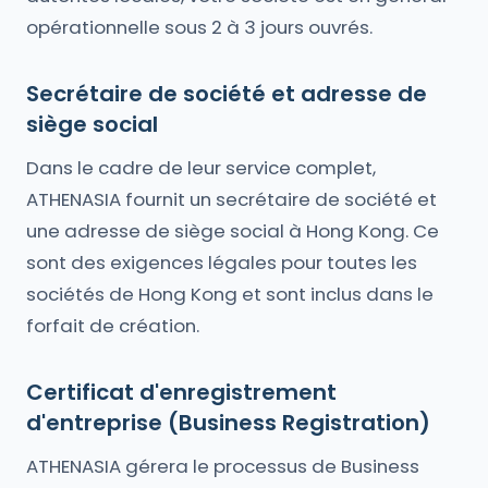
opérationnelle sous 2 à 3 jours ouvrés.
Secrétaire de société et adresse de
siège social
Dans le cadre de leur service complet,
ATHENASIA fournit un secrétaire de société et
une adresse de siège social à Hong Kong. Ce
sont des exigences légales pour toutes les
sociétés de Hong Kong et sont inclus dans le
forfait de création.
Certificat d'enregistrement
d'entreprise (Business Registration)
ATHENASIA gérera le processus de Business