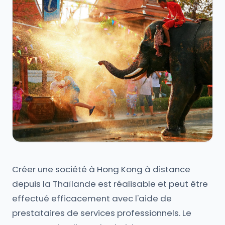
Créer une société à Hong Kong à distance
depuis la Thaïlande est réalisable et peut être
effectué efficacement avec l'aide de
prestataires de services professionnels. Le