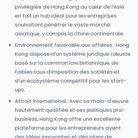
privilégiée de Hong Kong au cœur de l'Asie
en fait un hub idéal pour les entreprises
souhaitant pénétrer le vaste marché
asiatique, y compris la Chine continentale.
Environnement favorable aux affaires : Hong
Kong dispose d'un système juridique robuste
basé sur la common law britannique, de
faibles taux d'imposition des sociétés et
d'un écosystème compétitif pour les start-
ups.
Attrait international : Avec sa main-d'œuvre
hautement qualifiée et ses politiques pro-
business, Hong Kong offre une excellente
plateforme pour les entrepreneurs ayant
des idées innovantes et des plans de