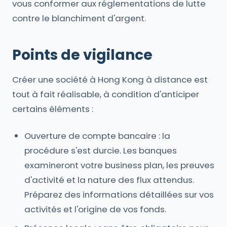
vous conformer aux réglementations de lutte
contre le blanchiment d'argent.
Points de vigilance
Créer une société à Hong Kong à distance est
tout à fait réalisable, à condition d'anticiper
certains éléments :
Ouverture de compte bancaire : la
procédure s'est durcie. Les banques
examineront votre business plan, les preuves
d'activité et la nature des flux attendus.
Préparez des informations détaillées sur vos
activités et l'origine de vos fonds.