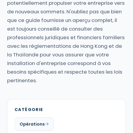
potentiellement propulser votre entreprise vers
de nouveaux sommets. N'oubliez pas que bien
que ce guide fournisse un aperçu complet, il
est toujours conseillé de consulter des
professionnels juridiques et financiers familiers
avec les réglementations de Hong Kong et de
la Thaïlande pour vous assurer que votre
installation d'entreprise correspond à vos
besoins spécifiques et respecte toutes les lois
pertinentes.
CATÉGORIE
Opérations