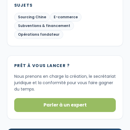
SUJETS
Sourcing Chine
E-commerce
Subventions & financement
Opérations fondateur
PRÊT À VOUS LANCER ?
Nous prenons en charge la création, le secrétariat
juridique et la conformité pour vous faire gagner
du temps.
Parler à un expert