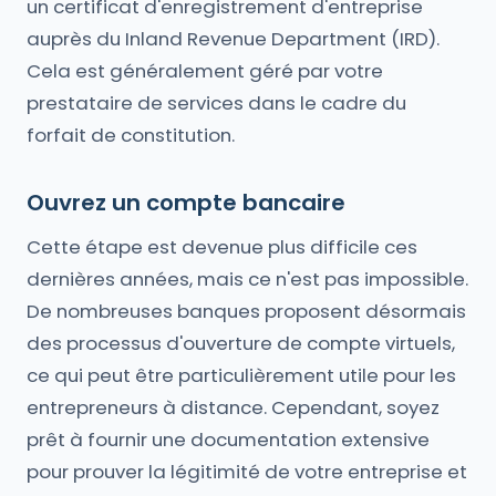
un certificat d'enregistrement d'entreprise
auprès du Inland Revenue Department (IRD).
Cela est généralement géré par votre
prestataire de services dans le cadre du
forfait de constitution.
Ouvrez un compte bancaire
Cette étape est devenue plus difficile ces
dernières années, mais ce n'est pas impossible.
De nombreuses banques proposent désormais
des processus d'ouverture de compte virtuels,
ce qui peut être particulièrement utile pour les
entrepreneurs à distance. Cependant, soyez
prêt à fournir une documentation extensive
pour prouver la légitimité de votre entreprise et