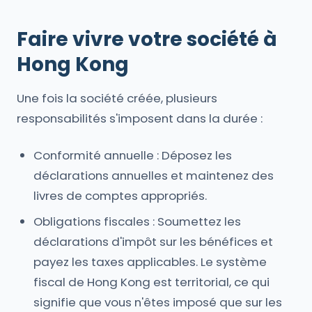
Faire vivre votre société à
Hong Kong
Une fois la société créée, plusieurs
responsabilités s'imposent dans la durée :
Conformité annuelle : Déposez les
déclarations annuelles et maintenez des
livres de comptes appropriés.
Obligations fiscales : Soumettez les
déclarations d'impôt sur les bénéfices et
payez les taxes applicables. Le système
fiscal de Hong Kong est territorial, ce qui
signifie que vous n'êtes imposé que sur les