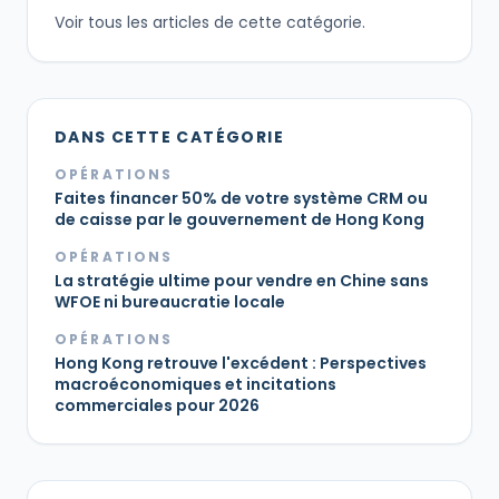
Voir tous les articles de cette catégorie.
DANS CETTE CATÉGORIE
OPÉRATIONS
Faites financer 50% de votre système CRM ou
de caisse par le gouvernement de Hong Kong
OPÉRATIONS
La stratégie ultime pour vendre en Chine sans
WFOE ni bureaucratie locale
OPÉRATIONS
Hong Kong retrouve l'excédent : Perspectives
macroéconomiques et incitations
commerciales pour 2026