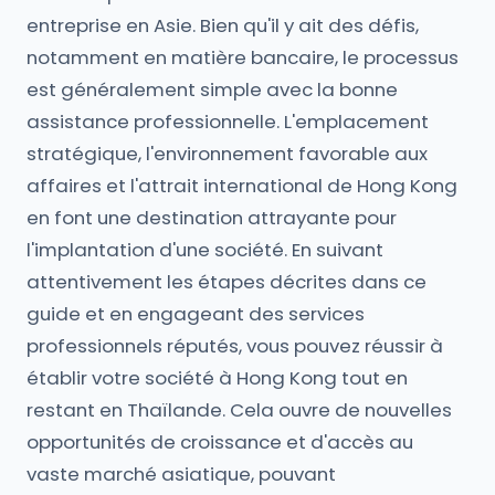
entreprise en Asie. Bien qu'il y ait des défis,
notamment en matière bancaire, le processus
est généralement simple avec la bonne
assistance professionnelle. L'emplacement
stratégique, l'environnement favorable aux
affaires et l'attrait international de Hong Kong
en font une destination attrayante pour
l'implantation d'une société. En suivant
attentivement les étapes décrites dans ce
guide et en engageant des services
professionnels réputés, vous pouvez réussir à
établir votre société à Hong Kong tout en
restant en Thaïlande. Cela ouvre de nouvelles
opportunités de croissance et d'accès au
vaste marché asiatique, pouvant