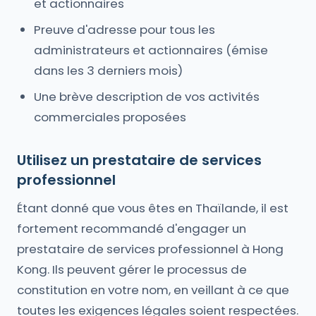
et actionnaires
Preuve d'adresse pour tous les
administrateurs et actionnaires (émise
dans les 3 derniers mois)
Une brève description de vos activités
commerciales proposées
Utilisez un prestataire de services
professionnel
Étant donné que vous êtes en Thaïlande, il est
fortement recommandé d'engager un
prestataire de services professionnel à Hong
Kong. Ils peuvent gérer le processus de
constitution en votre nom, en veillant à ce que
toutes les exigences légales soient respectées.