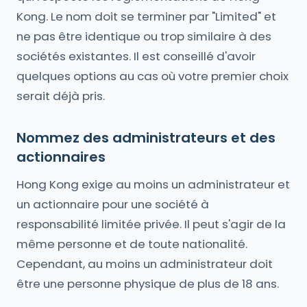
Kong. Le nom doit se terminer par "Limited" et
ne pas être identique ou trop similaire à des
sociétés existantes. Il est conseillé d'avoir
quelques options au cas où votre premier choix
serait déjà pris.
Nommez des administrateurs et des
actionnaires
Hong Kong exige au moins un administrateur et
un actionnaire pour une société à
responsabilité limitée privée. Il peut s'agir de la
même personne et de toute nationalité.
Cependant, au moins un administrateur doit
être une personne physique de plus de 18 ans.