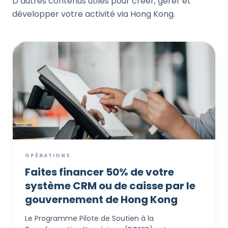
D’autres contenus utiles pour créer, gérer et
développer votre activité via Hong Kong.
OPÉRATIONS
Faites financer 50% de votre
système CRM ou de caisse par le
gouvernement de Hong Kong
Le Programme Pilote de Soutien à la