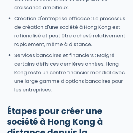
croissance ambitieux.
Création d'entreprise efficace : Le processus
de création d'une société à Hong Kong est
rationalisé et peut être achevé relativement
rapidement, même à distance.
Services bancaires et financiers : Malgré
certains défis ces dernières années, Hong
Kong reste un centre financier mondial avec
une large gamme d'options bancaires pour
les entreprises.
Étapes pour créer une
société à Hong Kong à
distance depuis la