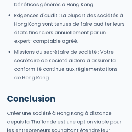
bénéfices générés à Hong Kong.
Exigences d'audit : La plupart des sociétés à
Hong Kong sont tenues de faire auditer leurs
états financiers annuellement par un
expert-comptable agréé.
Missions du secrétaire de société : Votre
secrétaire de société aidera à assurer la
conformité continue aux réglementations
de Hong Kong.
Conclusion
Créer une société à Hong Kong à distance
depuis la Thaïlande est une option viable pour
les entrepreneurs souhaitant étendre leur