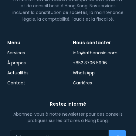
et de conseil basé à Hong Kong. Nos services
incluent la constitution de sociétés, la maintenance
légale, la comptabilité, l'audit et la fiscalité.
Menu
Nous contacter
Services
info@athenasia.com
À propos
+852 3706 5996
Actualités
WhatsApp
Contact
Carrières
Restez informé
Abonnez-vous à notre newsletter pour des conseils
pratiques sur les affaires à Hong Kong.
Adresse email…