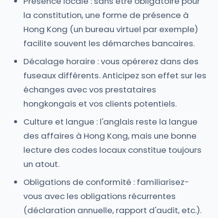
Présence locale : sans être obligatoire pour
la constitution, une forme de présence à
Hong Kong (un bureau virtuel par exemple)
facilite souvent les démarches bancaires.
Décalage horaire : vous opérerez dans des
fuseaux différents. Anticipez son effet sur les
échanges avec vos prestataires
hongkongais et vos clients potentiels.
Culture et langue : l'anglais reste la langue
des affaires à Hong Kong, mais une bonne
lecture des codes locaux constitue toujours
un atout.
Obligations de conformité : familiarisez-
vous avec les obligations récurrentes
(déclaration annuelle, rapport d'audit, etc.).