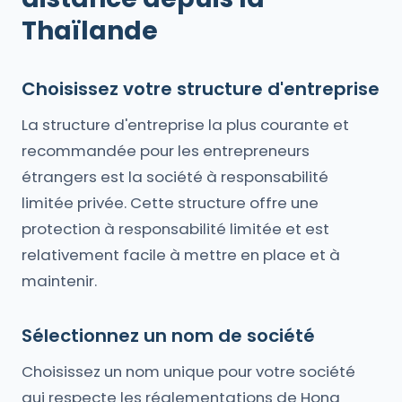
Thaïlande
Choisissez votre structure d'entreprise
La structure d'entreprise la plus courante et
recommandée pour les entrepreneurs
étrangers est la société à responsabilité
limitée privée. Cette structure offre une
protection à responsabilité limitée et est
relativement facile à mettre en place et à
maintenir.
Sélectionnez un nom de société
Choisissez un nom unique pour votre société
qui respecte les réglementations de Hong