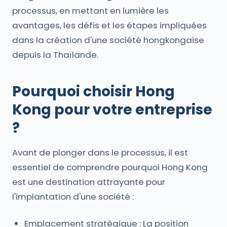
processus, en mettant en lumière les
avantages, les défis et les étapes impliquées
dans la création d'une société hongkongaise
depuis la Thaïlande.
Pourquoi choisir Hong
Kong pour votre entreprise
?
Avant de plonger dans le processus, il est
essentiel de comprendre pourquoi Hong Kong
est une destination attrayante pour
l'implantation d'une société :
Emplacement stratégique : La position