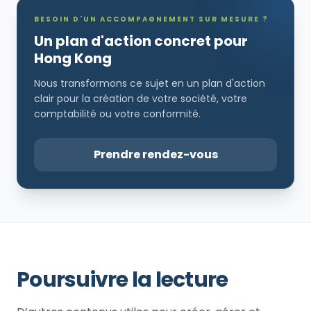
BESOIN D'UN ACCOMPAGNEMENT SUR MESURE ?
Un plan d'action concret pour
Hong Kong
Nous transformons ce sujet en un plan d'action
clair pour la création de votre société, votre
comptabilité ou votre conformité.
Prendre rendez-vous
Poursuivre la lecture