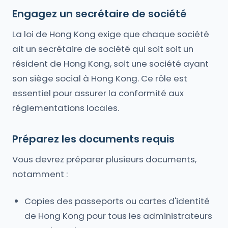
Engagez un secrétaire de société
La loi de Hong Kong exige que chaque société
ait un secrétaire de société qui soit soit un
résident de Hong Kong, soit une société ayant
son siège social à Hong Kong. Ce rôle est
essentiel pour assurer la conformité aux
réglementations locales.
Préparez les documents requis
Vous devrez préparer plusieurs documents,
notamment :
Copies des passeports ou cartes d'identité
de Hong Kong pour tous les administrateurs