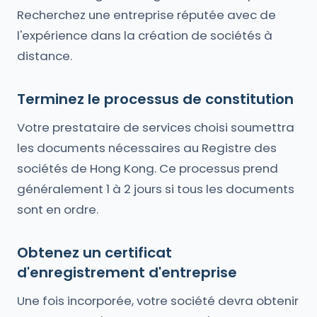
Recherchez une entreprise réputée avec de
l'expérience dans la création de sociétés à
distance.
Terminez le processus de constitution
Votre prestataire de services choisi soumettra
les documents nécessaires au Registre des
sociétés de Hong Kong. Ce processus prend
généralement 1 à 2 jours si tous les documents
sont en ordre.
Obtenez un certificat
d'enregistrement d'entreprise
Une fois incorporée, votre société devra obtenir