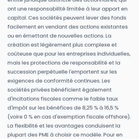
ont une responsabilité limitée à leur apport en
capital. Ces sociétés peuvent lever des fonds
facilement en vendant des actions existantes
ou en émettant de nouvelles actions. La
création est légèrement plus complexe et
coûteuse que pour les entreprises individuelles,
mais les protections de responsabilité et la
succession perpétuelle l'emportent sur les
exigences de conformité continues. Les
sociétés privées bénéficient également
d'incitations fiscales comme le faible taux
d'impôt sur les bénéfices de 8,25 % à 16,5 %
(voire 0 % en cas d'exemption fiscale offshore).
La flexibilité et les avantages conduisent la
plupart des PME à choisir ce modèle. Pour en