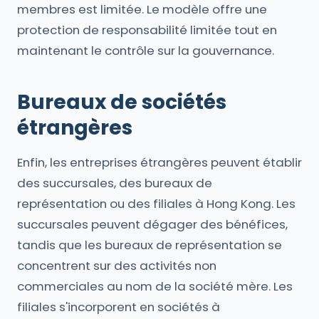
membres est limitée. Le modèle offre une
protection de responsabilité limitée tout en
maintenant le contrôle sur la gouvernance.
Bureaux de sociétés
étrangères
Enfin, les entreprises étrangères peuvent établir
des succursales, des bureaux de
représentation ou des filiales à Hong Kong. Les
succursales peuvent dégager des bénéfices,
tandis que les bureaux de représentation se
concentrent sur des activités non
commerciales au nom de la société mère. Les
filiales s'incorporent en sociétés à