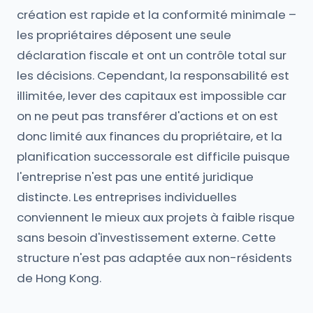
création est rapide et la conformité minimale –
les propriétaires déposent une seule
déclaration fiscale et ont un contrôle total sur
les décisions. Cependant, la responsabilité est
illimitée, lever des capitaux est impossible car
on ne peut pas transférer d'actions et on est
donc limité aux finances du propriétaire, et la
planification successorale est difficile puisque
l'entreprise n'est pas une entité juridique
distincte. Les entreprises individuelles
conviennent le mieux aux projets à faible risque
sans besoin d'investissement externe. Cette
structure n'est pas adaptée aux non-résidents
de Hong Kong.