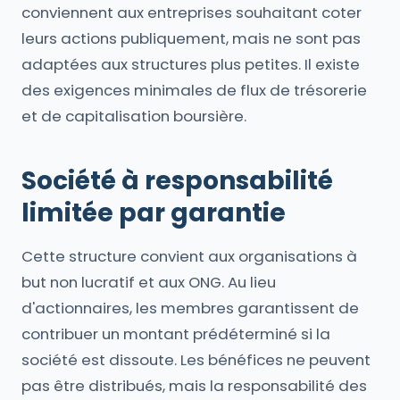
conviennent aux entreprises souhaitant coter
leurs actions publiquement, mais ne sont pas
adaptées aux structures plus petites. Il existe
des exigences minimales de flux de trésorerie
et de capitalisation boursière.
Société à responsabilité
limitée par garantie
Cette structure convient aux organisations à
but non lucratif et aux ONG. Au lieu
d'actionnaires, les membres garantissent de
contribuer un montant prédéterminé si la
société est dissoute. Les bénéfices ne peuvent
pas être distribués, mais la responsabilité des