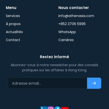
Menu
Nous contacter
Services
info@athenasia.com
À propos
+852 3706 5996
Actualités
WhatsApp
Contact
Carrières
Restez informé
Abonnez-vous à notre newsletter pour des conseils
pratiques sur les affaires à Hong Kong.
Adresse email…
S'abonn