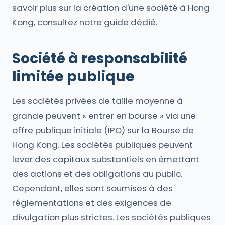
savoir plus sur la création d'une société à Hong
Kong, consultez notre guide dédié.
Société à responsabilité
limitée publique
Les sociétés privées de taille moyenne à
grande peuvent « entrer en bourse » via une
offre publique initiale (IPO) sur la Bourse de
Hong Kong. Les sociétés publiques peuvent
lever des capitaux substantiels en émettant
des actions et des obligations au public.
Cependant, elles sont soumises à des
réglementations et des exigences de
divulgation plus strictes. Les sociétés publiques