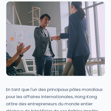
En tant que l'un des principaux pôles mondiaux
pour les affaires internationales, Hong Kong
attire des entrepreneurs du monde entier