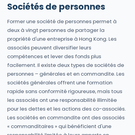
Sociétés de personnes
Former une société de personnes permet à
deux à vingt personnes de partager la
propriété d'une entreprise à Hong Kong. Les
associés peuvent diversifier leurs
compétences et lever des fonds plus
facilement. Il existe deux types de sociétés de
personnes – générales et en commandite. Les
sociétés générales offrent une formation
rapide sans conformité rigoureuse, mais tous
les associés ont une responsabilité illimitée
pour les dettes et les actions des co-associés.
Les sociétés en commandite ont des associés
« commanditaires » qui bénéficient d'une