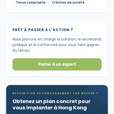
Tenue comptable
Création de société
PRÊT À PASSER À L'ACTION ?
Nous prenons en charge la création, le secrétariat
juridique et la conformité pour vous faire gagner
du temps.
Parler à un expert
BESOIN D'UN ACCOMPAGNEMENT SUR MESURE ?
Obtenez un plan concret pour
vous implanter à Hong Kong