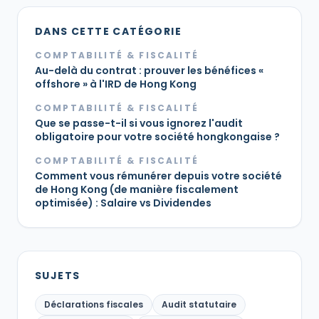
DANS CETTE CATÉGORIE
COMPTABILITÉ & FISCALITÉ
Au-delà du contrat : prouver les bénéfices «
offshore » à l'IRD de Hong Kong
COMPTABILITÉ & FISCALITÉ
Que se passe-t-il si vous ignorez l'audit
obligatoire pour votre société hongkongaise ?
COMPTABILITÉ & FISCALITÉ
Comment vous rémunérer depuis votre société
de Hong Kong (de manière fiscalement
optimisée) : Salaire vs Dividendes
SUJETS
Déclarations fiscales
Audit statutaire