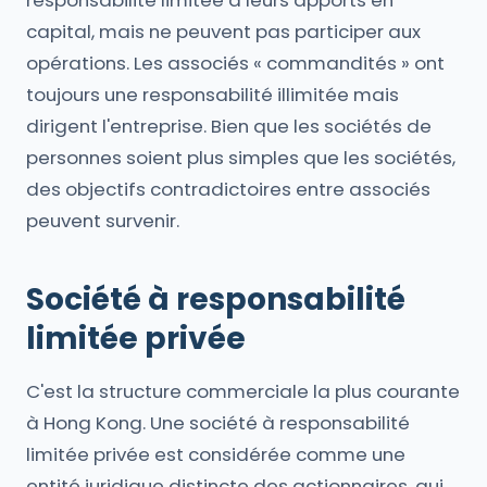
responsabilité limitée à leurs apports en
capital, mais ne peuvent pas participer aux
opérations. Les associés « commandités » ont
toujours une responsabilité illimitée mais
dirigent l'entreprise. Bien que les sociétés de
personnes soient plus simples que les sociétés,
des objectifs contradictoires entre associés
peuvent survenir.
Société à responsabilité
limitée privée
C'est la structure commerciale la plus courante
à Hong Kong. Une société à responsabilité
limitée privée est considérée comme une
entité juridique distincte des actionnaires, qui