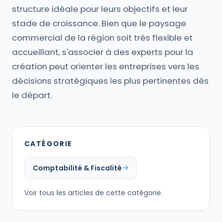
structure idéale pour leurs objectifs et leur
stade de croissance. Bien que le paysage
commercial de la région soit très flexible et
accueillant, s'associer à des experts pour la
création peut orienter les entreprises vers les
décisions stratégiques les plus pertinentes dès
le départ.
CATÉGORIE
Comptabilité & Fiscalité
Voir tous les articles de cette catégorie.