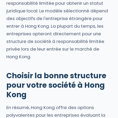
responsabilité limitée pour obtenir un statut
juridique local. Le modèle sélectionné dépend
des objectifs de l'entreprise étrangère pour
entrer à Hong Kong. La plupart du temps, les
entreprises opteront directement pour une
structure de société à responsabilité limitée
privée lors de leur entrée sur le marché de
Hong Kong.
Choisir la bonne structure
pour votre société à Hong
Kong
En résumé, Hong Kong offre des options
polyvalentes pour les entreprises évaluant la