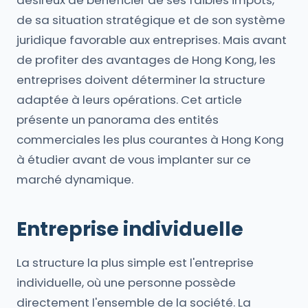
désireux de bénéficier de ses faibles impôts,
de sa situation stratégique et de son système
juridique favorable aux entreprises. Mais avant
de profiter des avantages de Hong Kong, les
entreprises doivent déterminer la structure
adaptée à leurs opérations. Cet article
présente un panorama des entités
commerciales les plus courantes à Hong Kong
à étudier avant de vous implanter sur ce
marché dynamique.
Entreprise individuelle
La structure la plus simple est l'entreprise
individuelle, où une personne possède
directement l'ensemble de la société. La