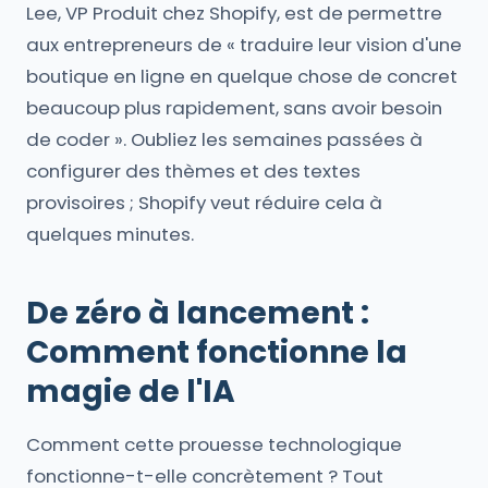
Lee, VP Produit chez Shopify, est de permettre
aux entrepreneurs de « traduire leur vision d'une
boutique en ligne en quelque chose de concret
beaucoup plus rapidement, sans avoir besoin
de coder ». Oubliez les semaines passées à
configurer des thèmes et des textes
provisoires ; Shopify veut réduire cela à
quelques minutes.
De zéro à lancement :
Comment fonctionne la
magie de l'IA
Comment cette prouesse technologique
fonctionne-t-elle concrètement ? Tout