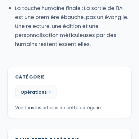
La touche humaine finale : La sortie de l'IA
est une première ébauche, pas un évangile.
Une relecture, une édition et une
personnalisation méticuleuses par des
humains restent essentielles.
CATÉGORIE
Opérations
Voir tous les articles de cette catégorie.