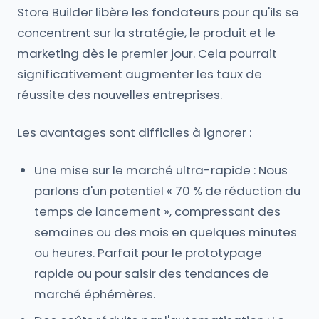
Store Builder libère les fondateurs pour qu'ils se
concentrent sur la stratégie, le produit et le
marketing dès le premier jour. Cela pourrait
significativement augmenter les taux de
réussite des nouvelles entreprises.
Les avantages sont difficiles à ignorer :
Une mise sur le marché ultra-rapide : Nous
parlons d'un potentiel « 70 % de réduction du
temps de lancement », compressant des
semaines ou des mois en quelques minutes
ou heures. Parfait pour le prototypage
rapide ou pour saisir des tendances de
marché éphémères.