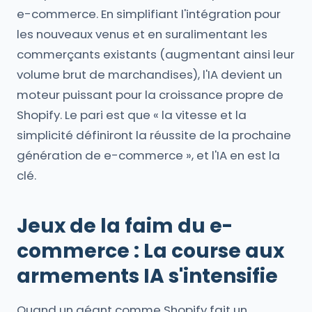
e-commerce. En simplifiant l'intégration pour
les nouveaux venus et en suralimentant les
commerçants existants (augmentant ainsi leur
volume brut de marchandises), l'IA devient un
moteur puissant pour la croissance propre de
Shopify. Le pari est que « la vitesse et la
simplicité définiront la réussite de la prochaine
génération de e-commerce », et l'IA en est la
clé.
Jeux de la faim du e-
commerce : La course aux
armements IA s'intensifie
Quand un géant comme Shopify fait un