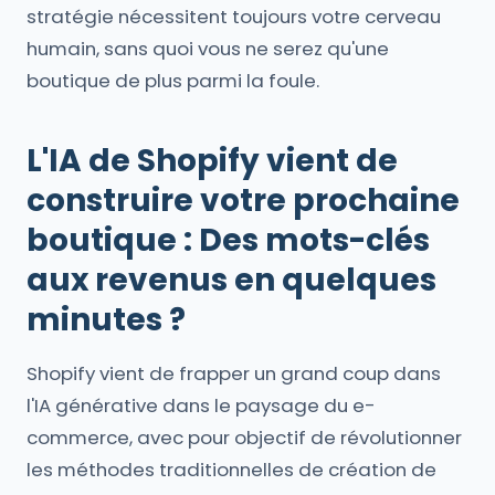
stratégie nécessitent toujours votre cerveau
humain, sans quoi vous ne serez qu'une
boutique de plus parmi la foule.
L'IA de Shopify vient de
construire votre prochaine
boutique : Des mots-clés
aux revenus en quelques
minutes ?
Shopify vient de frapper un grand coup dans
l'IA générative dans le paysage du e-
commerce, avec pour objectif de révolutionner
les méthodes traditionnelles de création de