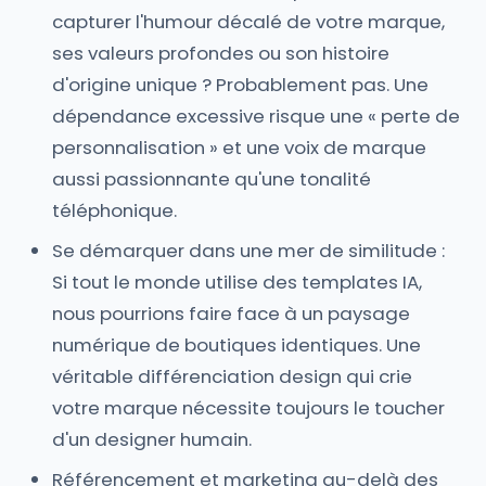
capturer l'humour décalé de votre marque,
ses valeurs profondes ou son histoire
d'origine unique ? Probablement pas. Une
dépendance excessive risque une « perte de
personnalisation » et une voix de marque
aussi passionnante qu'une tonalité
téléphonique.
Se démarquer dans une mer de similitude :
Si tout le monde utilise des templates IA,
nous pourrions faire face à un paysage
numérique de boutiques identiques. Une
véritable différenciation design qui crie
votre marque nécessite toujours le toucher
d'un designer humain.
Référencement et marketing au-delà des