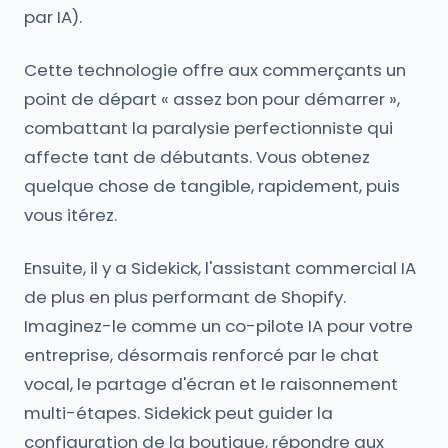
par IA).
Cette technologie offre aux commerçants un
point de départ « assez bon pour démarrer »,
combattant la paralysie perfectionniste qui
affecte tant de débutants. Vous obtenez
quelque chose de tangible, rapidement, puis
vous itérez.
Ensuite, il y a Sidekick, l'assistant commercial IA
de plus en plus performant de Shopify.
Imaginez-le comme un co-pilote IA pour votre
entreprise, désormais renforcé par le chat
vocal, le partage d'écran et le raisonnement
multi-étapes. Sidekick peut guider la
configuration de la boutique, répondre aux