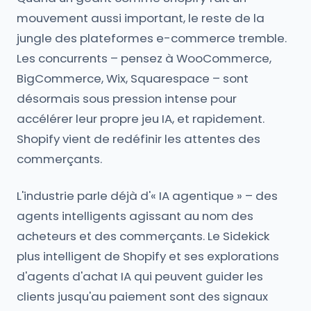
mouvement aussi important, le reste de la
jungle des plateformes e-commerce tremble.
Les concurrents – pensez à WooCommerce,
BigCommerce, Wix, Squarespace – sont
désormais sous pression intense pour
accélérer leur propre jeu IA, et rapidement.
Shopify vient de redéfinir les attentes des
commerçants.
L'industrie parle déjà d'« IA agentique » – des
agents intelligents agissant au nom des
acheteurs et des commerçants. Le Sidekick
plus intelligent de Shopify et ses explorations
d'agents d'achat IA qui peuvent guider les
clients jusqu'au paiement sont des signaux