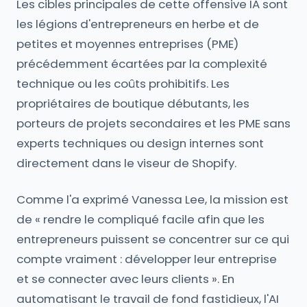
Les cibles principales de cette offensive IA sont
les légions d'entrepreneurs en herbe et de
petites et moyennes entreprises (PME)
précédemment écartées par la complexité
technique ou les coûts prohibitifs. Les
propriétaires de boutique débutants, les
porteurs de projets secondaires et les PME sans
experts techniques ou design internes sont
directement dans le viseur de Shopify.
Comme l'a exprimé Vanessa Lee, la mission est
de « rendre le compliqué facile afin que les
entrepreneurs puissent se concentrer sur ce qui
compte vraiment : développer leur entreprise
et se connecter avec leurs clients ». En
automatisant le travail de fond fastidieux, l'AI