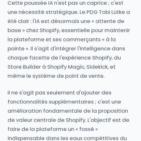
Cette poussée IA n'est pas un caprice ; c'est
une nécessité stratégique. Le PDG Tobi Lütke a
été clair : l'IA est désormais une « attente de
base » chez Shopify, essentielle pour maintenir
la plateforme et ses commerçants « à la
pointe ». Il s'agit d'intégrer l'intelligence dans
chaque facette de l'expérience Shopify, du
Store Builder à Shopify Magic, Sidekick, et
même le système de point de vente.
Il ne s'agit pas seulement d'ajouter des
fonctionnalités supplémentaires ; c'est une
amélioration fondamentale de la proposition
de valeur centrale de Shopify. L'objectif est de
faire de la plateforme un « fossé »
indispensable dans les eaux compétitives du