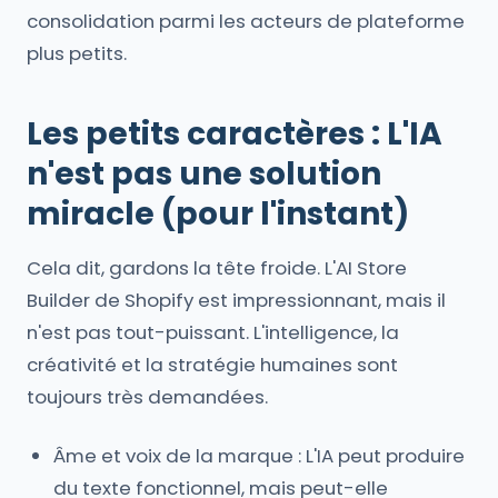
consolidation parmi les acteurs de plateforme
plus petits.
Les petits caractères : L'IA
n'est pas une solution
miracle (pour l'instant)
Cela dit, gardons la tête froide. L'AI Store
Builder de Shopify est impressionnant, mais il
n'est pas tout-puissant. L'intelligence, la
créativité et la stratégie humaines sont
toujours très demandées.
Âme et voix de la marque : L'IA peut produire
du texte fonctionnel, mais peut-elle