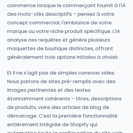
commence lorsque le commerçant fournit à l'IA
des mots-clés descriptifs – pensez à votre
concept commercial, l'ambiance de votre
marque ou votre niche produit spécifique. L'IA
analyse ces requêtes et génère plusieurs
maquettes de boutique distinctes, offrant
généralement trois options initiales à choisir.
Et il ne s'agit pas de simples canevas vides.
Nous parlons de sites pré-remplis avec des
images pertinentes et des textes
étonnamment cohérents – titres, descriptions
de produits, voire des articles de blog de
démarrage. C'est la première fonctionnalité
entièrement intégrée de Shopify qui