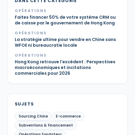
DANS CETTE CATÉGORIE
OPÉRATIONS
Faites financer 50% de votre système CRM ou
de caisse par le gouvernement de Hong Kong
OPÉRATIONS
La stratégie ultime pour vendre en Chine sans
WFOE ni bureaucratie locale
OPÉRATIONS
Hong Kong retrouve l'excédent : Perspectives
macroéconomiques et incitations
commerciales pour 2026
SUJETS
Sourcing Chine
E-commerce
Subventions & financement
Opérations fondateur