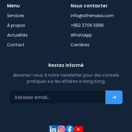
Menu
Nous contacter
Services
info@athenasia.com
À propos
+852 3706 5996
Actualités
WhatsApp
Contact
Carrières
Restez informé
Abonnez-vous à notre newsletter pour des conseils
pratiques sur les affaires à Hong Kong.
Adresse email…
S'abonn