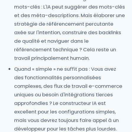
mots-clés : L'IA peut suggérer des mots-clés
et des méta-descriptions. Mais élaborer une
stratégie de référencement percutante
axée sur l'intention, construire des backlinks
de qualité et naviguer dans le
référencement technique ? Cela reste un
travail principalement humain.
Quand « simple » ne suffit pas : Vous avez
des fonctionnalités personnalisées
complexes, des flux de travail e-commerce
uniques ou besoin d'intégrations tierces
approfondies ? Le constructeur IA est
excellent pour les configurations simples,
mais vous devrez toujours faire appel à un
développeur pour les tâches plus lourdes.