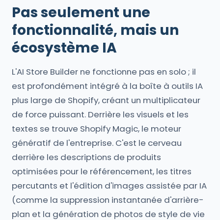
Pas seulement une
fonctionnalité, mais un
écosystème IA
L'AI Store Builder ne fonctionne pas en solo ; il
est profondément intégré à la boîte à outils IA
plus large de Shopify, créant un multiplicateur
de force puissant. Derrière les visuels et les
textes se trouve Shopify Magic, le moteur
génératif de l'entreprise. C'est le cerveau
derrière les descriptions de produits
optimisées pour le référencement, les titres
percutants et l'édition d'images assistée par IA
(comme la suppression instantanée d'arrière-
plan et la génération de photos de style de vie