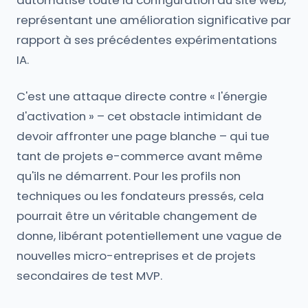
automatise toute la configuration du site web,
représentant une amélioration significative par
rapport à ses précédentes expérimentations
IA.
C'est une attaque directe contre « l'énergie
d'activation » – cet obstacle intimidant de
devoir affronter une page blanche – qui tue
tant de projets e-commerce avant même
qu'ils ne démarrent. Pour les profils non
techniques ou les fondateurs pressés, cela
pourrait être un véritable changement de
donne, libérant potentiellement une vague de
nouvelles micro-entreprises et de projets
secondaires de test MVP.