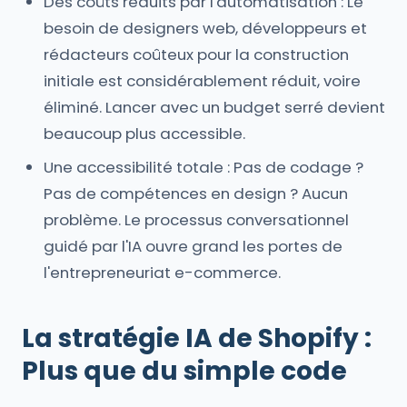
Des coûts réduits par l'automatisation : Le
besoin de designers web, développeurs et
rédacteurs coûteux pour la construction
initiale est considérablement réduit, voire
éliminé. Lancer avec un budget serré devient
beaucoup plus accessible.
Une accessibilité totale : Pas de codage ?
Pas de compétences en design ? Aucun
problème. Le processus conversationnel
guidé par l'IA ouvre grand les portes de
l'entrepreneuriat e-commerce.
La stratégie IA de Shopify :
Plus que du simple code