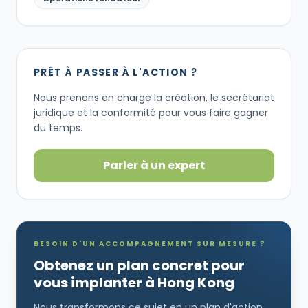
PRÊT À PASSER À L'ACTION ?
Nous prenons en charge la création, le secrétariat
juridique et la conformité pour vous faire gagner
du temps.
Parler à un expert
BESOIN D'UN ACCOMPAGNEMENT SUR MESURE ?
Obtenez un plan concret pour
vous implanter à Hong Kong
Nous transformons ce sujet en un plan d'action