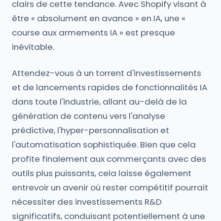
clairs de cette tendance. Avec Shopify visant à
être « absolument en avance » en IA, une «
course aux armements IA » est presque
inévitable.
Attendez-vous à un torrent d'investissements
et de lancements rapides de fonctionnalités IA
dans toute l'industrie, allant au-delà de la
génération de contenu vers l'analyse
prédictive, l'hyper-personnalisation et
l'automatisation sophistiquée. Bien que cela
profite finalement aux commerçants avec des
outils plus puissants, cela laisse également
entrevoir un avenir où rester compétitif pourrait
nécessiter des investissements R&D
significatifs, conduisant potentiellement à une