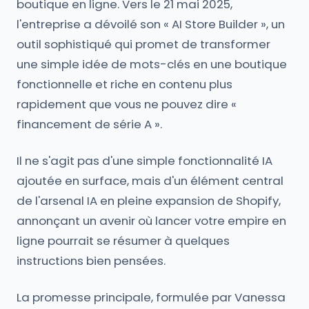
boutique en ligne. Vers le 21 mai 2025,
l'entreprise a dévoilé son « AI Store Builder », un
outil sophistiqué qui promet de transformer
une simple idée de mots-clés en une boutique
fonctionnelle et riche en contenu plus
rapidement que vous ne pouvez dire «
financement de série A ».
Il ne s'agit pas d'une simple fonctionnalité IA
ajoutée en surface, mais d'un élément central
de l'arsenal IA en pleine expansion de Shopify,
annonçant un avenir où lancer votre empire en
ligne pourrait se résumer à quelques
instructions bien pensées.
La promesse principale, formulée par Vanessa