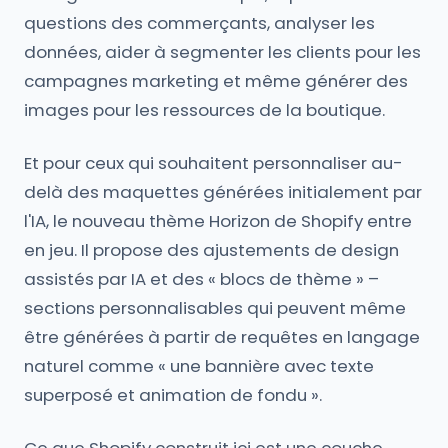
questions des commerçants, analyser les
données, aider à segmenter les clients pour les
campagnes marketing et même générer des
images pour les ressources de la boutique.
Et pour ceux qui souhaitent personnaliser au-
delà des maquettes générées initialement par
l'IA, le nouveau thème Horizon de Shopify entre
en jeu. Il propose des ajustements de design
assistés par IA et des « blocs de thème » –
sections personnalisables qui peuvent même
être générées à partir de requêtes en langage
naturel comme « une bannière avec texte
superposé et animation de fondu ».