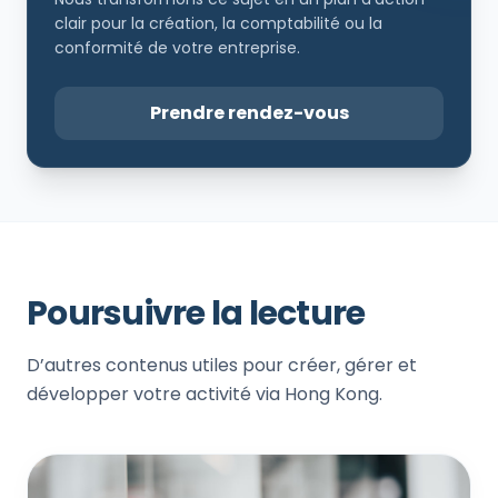
clair pour la création, la comptabilité ou la
conformité de votre entreprise.
Prendre rendez-vous
Poursuivre la lecture
D’autres contenus utiles pour créer, gérer et
développer votre activité via Hong Kong.