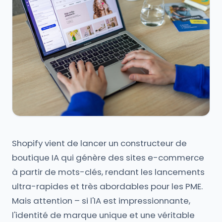
Shopify vient de lancer un constructeur de
boutique IA qui génère des sites e-commerce
à partir de mots-clés, rendant les lancements
ultra-rapides et très abordables pour les PME.
Mais attention – si l'IA est impressionnante,
l'identité de marque unique et une véritable