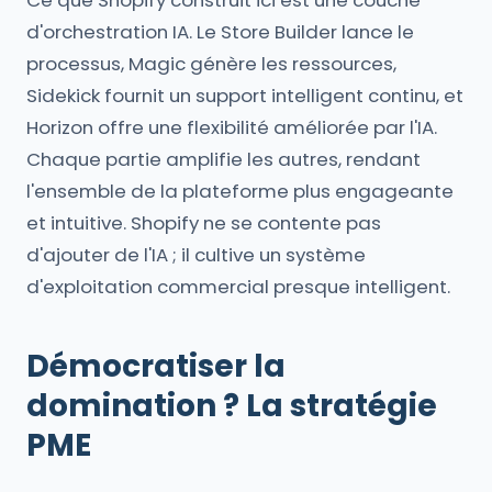
Ce que Shopify construit ici est une couche
d'orchestration IA. Le Store Builder lance le
processus, Magic génère les ressources,
Sidekick fournit un support intelligent continu, et
Horizon offre une flexibilité améliorée par l'IA.
Chaque partie amplifie les autres, rendant
l'ensemble de la plateforme plus engageante
et intuitive. Shopify ne se contente pas
d'ajouter de l'IA ; il cultive un système
d'exploitation commercial presque intelligent.
Démocratiser la
domination ? La stratégie
PME