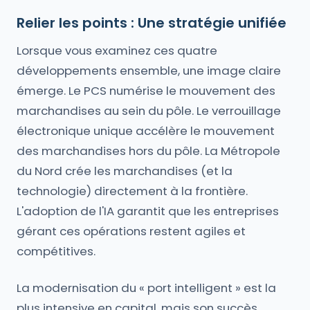
Relier les points : Une stratégie unifiée
Lorsque vous examinez ces quatre
développements ensemble, une image claire
émerge. Le PCS numérise le mouvement des
marchandises au sein du pôle. Le verrouillage
électronique unique accélère le mouvement
des marchandises hors du pôle. La Métropole
du Nord crée les marchandises (et la
technologie) directement à la frontière.
L'adoption de l'IA garantit que les entreprises
gérant ces opérations restent agiles et
compétitives.
La modernisation du « port intelligent » est la
plus intensive en capital, mais son succès