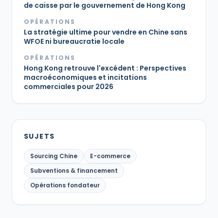
de caisse par le gouvernement de Hong Kong
OPÉRATIONS
La stratégie ultime pour vendre en Chine sans
WFOE ni bureaucratie locale
OPÉRATIONS
Hong Kong retrouve l'excédent : Perspectives
macroéconomiques et incitations
commerciales pour 2026
SUJETS
Sourcing Chine
E-commerce
Subventions & financement
Opérations fondateur