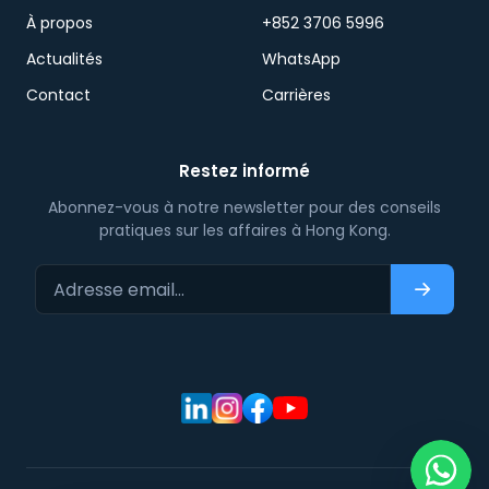
À propos
+852 3706 5996
Actualités
WhatsApp
Contact
Carrières
Restez informé
Abonnez-vous à notre newsletter pour des conseils
pratiques sur les affaires à Hong Kong.
Adresse email…
S'abonn