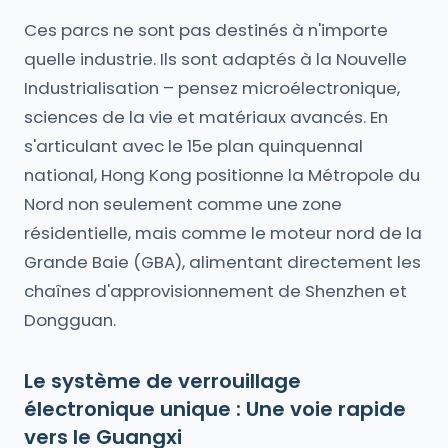
Ces parcs ne sont pas destinés à n'importe
quelle industrie. Ils sont adaptés à la Nouvelle
Industrialisation – pensez microélectronique,
sciences de la vie et matériaux avancés. En
s'articulant avec le 15e plan quinquennal
national, Hong Kong positionne la Métropole du
Nord non seulement comme une zone
résidentielle, mais comme le moteur nord de la
Grande Baie (GBA), alimentant directement les
chaînes d'approvisionnement de Shenzhen et
Dongguan.
Le système de verrouillage
électronique unique : Une voie rapide
vers le Guangxi