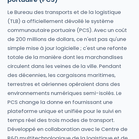
Le Bureau des transports et de la logistique
(TLB) a officiellement dévoilé le système
communautaire portuaire (PCS). Avec un coût
de 200 millions de dollars, ce n'est pas qu'une
simple mise à jour logicielle ; c'est une refonte
totale de la manière dont les marchandises
circulent dans les veines de la ville. Pendant
des décennies, les cargaisons maritimes,
terrestres et aériennes opéraient dans des
environnements numériques semi-isolés. Le
PCS change la donne en fournissant une
plateforme unique et unifiée pour le suivi en
temps réel des trois modes de transport.
Développé en collaboration avec le Centre de
R&D multitechnologique de la logistique et de