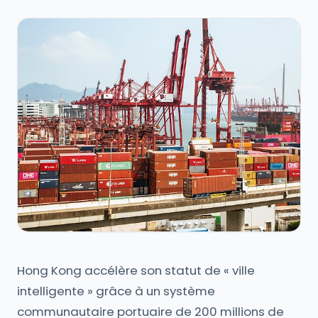
Hong Kong accélère son statut de « ville
intelligente » grâce à un système
communautaire portuaire de 200 millions de