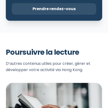
Prendre rendez-vous
Poursuivre la lecture
D’autres contenus utiles pour créer, gérer et
développer votre activité via Hong Kong.