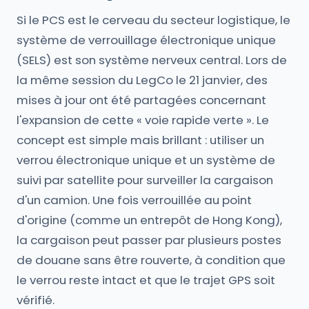
Si le PCS est le cerveau du secteur logistique, le
système de verrouillage électronique unique
(SELS) est son système nerveux central. Lors de
la même session du LegCo le 21 janvier, des
mises à jour ont été partagées concernant
l'expansion de cette « voie rapide verte ». Le
concept est simple mais brillant : utiliser un
verrou électronique unique et un système de
suivi par satellite pour surveiller la cargaison
d'un camion. Une fois verrouillée au point
d'origine (comme un entrepôt de Hong Kong),
la cargaison peut passer par plusieurs postes
de douane sans être rouverte, à condition que
le verrou reste intact et que le trajet GPS soit
vérifié.