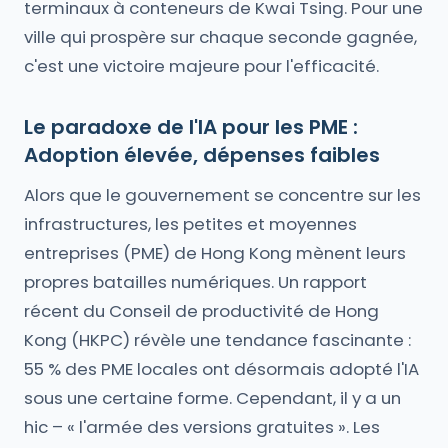
terminaux à conteneurs de Kwai Tsing. Pour une
ville qui prospère sur chaque seconde gagnée,
c'est une victoire majeure pour l'efficacité.
Le paradoxe de l'IA pour les PME :
Adoption élevée, dépenses faibles
Alors que le gouvernement se concentre sur les
infrastructures, les petites et moyennes
entreprises (PME) de Hong Kong mènent leurs
propres batailles numériques. Un rapport
récent du Conseil de productivité de Hong
Kong (HKPC) révèle une tendance fascinante :
55 % des PME locales ont désormais adopté l'IA
sous une certaine forme. Cependant, il y a un
hic – « l'armée des versions gratuites ». Les