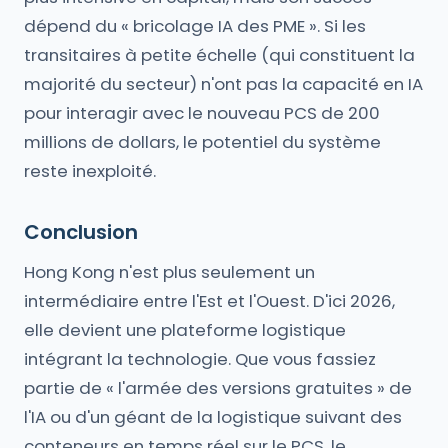
dépend du « bricolage IA des PME ». Si les
transitaires à petite échelle (qui constituent la
majorité du secteur) n'ont pas la capacité en IA
pour interagir avec le nouveau PCS de 200
millions de dollars, le potentiel du système
reste inexploité.
Conclusion
Hong Kong n'est plus seulement un
intermédiaire entre l'Est et l'Ouest. D'ici 2026,
elle devient une plateforme logistique
intégrant la technologie. Que vous fassiez
partie de « l'armée des versions gratuites » de
l'IA ou d'un géant de la logistique suivant des
conteneurs en temps réel sur le PCS, le