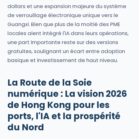
dollars et une expansion majeure du système
de verrouillage électronique unique vers le
Guangxi. Bien que plus de la moitié des PME
locales aient intégré l'IA dans leurs opérations,
une part importante reste sur des versions
gratuites, soulignant un écart entre adoption
basique et investissement de haut niveau.
La Route de la Soie
numérique : La vision 2026
de Hong Kong pour les
ports, l'IA et la prospérité
du Nord