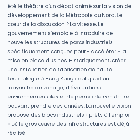
été le théâtre d'un débat animé sur la vision de
développement de la Métropole du Nord. Le
cœur de la discussion ? La vitesse. Le
gouvernement s'emploie à introduire de
nouvelles structures de parcs industriels
spécifiquement conçues pour « accélérer » la
mise en place d'usines. Historiquement, créer
une installation de fabrication de haute
technologie à Hong Kong impliquait un
labyrinthe de zonage, d'évaluations
environnementales et de permis de construire
pouvant prendre des années. La nouvelle vision
propose des blocs industriels « prêts à l'emploi
» où le gros œuvre des infrastructures est déjà
réalisé.