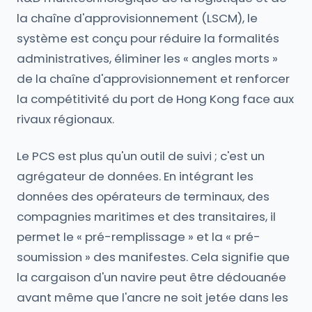
la chaîne d'approvisionnement (LSCM), le
système est conçu pour réduire la formalités
administratives, éliminer les « angles morts »
de la chaîne d'approvisionnement et renforcer
la compétitivité du port de Hong Kong face aux
rivaux régionaux.
Le PCS est plus qu'un outil de suivi ; c'est un
agrégateur de données. En intégrant les
données des opérateurs de terminaux, des
compagnies maritimes et des transitaires, il
permet le « pré-remplissage » et la « pré-
soumission » des manifestes. Cela signifie que
la cargaison d'un navire peut être dédouanée
avant même que l'ancre ne soit jetée dans les