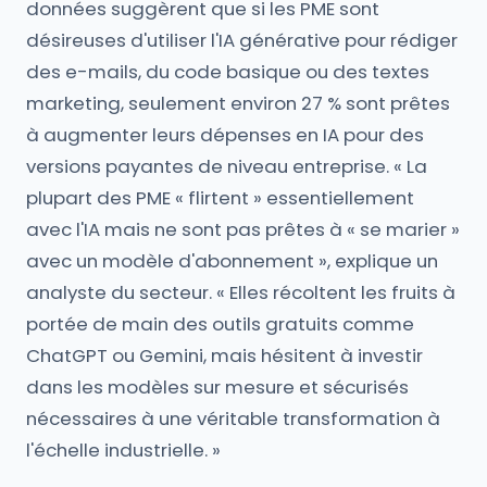
données suggèrent que si les PME sont
désireuses d'utiliser l'IA générative pour rédiger
des e-mails, du code basique ou des textes
marketing, seulement environ 27 % sont prêtes
à augmenter leurs dépenses en IA pour des
versions payantes de niveau entreprise. « La
plupart des PME « flirtent » essentiellement
avec l'IA mais ne sont pas prêtes à « se marier »
avec un modèle d'abonnement », explique un
analyste du secteur. « Elles récoltent les fruits à
portée de main des outils gratuits comme
ChatGPT ou Gemini, mais hésitent à investir
dans les modèles sur mesure et sécurisés
nécessaires à une véritable transformation à
l'échelle industrielle. »