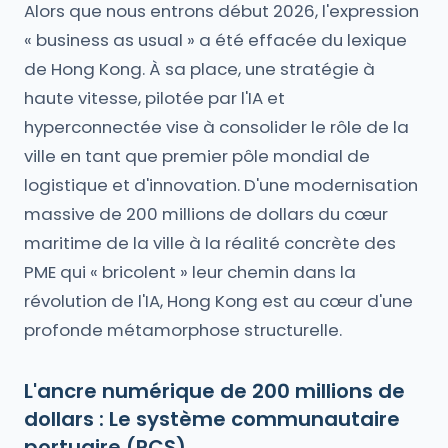
Alors que nous entrons début 2026, l'expression
« business as usual » a été effacée du lexique
de Hong Kong. À sa place, une stratégie à
haute vitesse, pilotée par l'IA et
hyperconnectée vise à consolider le rôle de la
ville en tant que premier pôle mondial de
logistique et d'innovation. D'une modernisation
massive de 200 millions de dollars du cœur
maritime de la ville à la réalité concrète des
PME qui « bricolent » leur chemin dans la
révolution de l'IA, Hong Kong est au cœur d'une
profonde métamorphose structurelle.
L'ancre numérique de 200 millions de
dollars : Le système communautaire
portuaire (PCS)