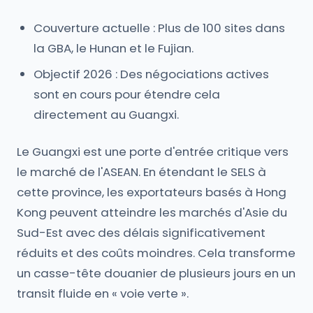
Couverture actuelle : Plus de 100 sites dans
la GBA, le Hunan et le Fujian.
Objectif 2026 : Des négociations actives
sont en cours pour étendre cela
directement au Guangxi.
Le Guangxi est une porte d'entrée critique vers
le marché de l'ASEAN. En étendant le SELS à
cette province, les exportateurs basés à Hong
Kong peuvent atteindre les marchés d'Asie du
Sud-Est avec des délais significativement
réduits et des coûts moindres. Cela transforme
un casse-tête douanier de plusieurs jours en un
transit fluide en « voie verte ».