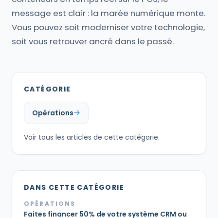
message est clair : la marée numérique monte.
Vous pouvez soit moderniser votre technologie,
soit vous retrouver ancré dans le passé.
CATÉGORIE
Opérations
Voir tous les articles de cette catégorie.
DANS CETTE CATÉGORIE
OPÉRATIONS
Faites financer 50% de votre système CRM ou