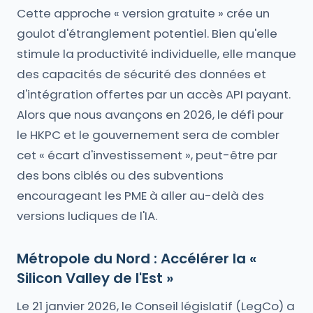
Cette approche « version gratuite » crée un
goulot d'étranglement potentiel. Bien qu'elle
stimule la productivité individuelle, elle manque
des capacités de sécurité des données et
d'intégration offertes par un accès API payant.
Alors que nous avançons en 2026, le défi pour
le HKPC et le gouvernement sera de combler
cet « écart d'investissement », peut-être par
des bons ciblés ou des subventions
encourageant les PME à aller au-delà des
versions ludiques de l'IA.
Métropole du Nord : Accélérer la «
Silicon Valley de l'Est »
Le 21 janvier 2026, le Conseil législatif (LegCo) a