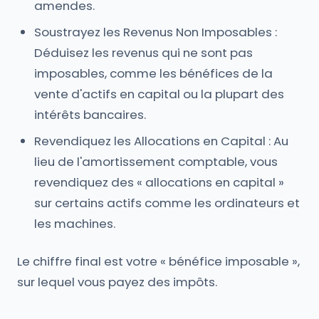
amendes.
Soustrayez les Revenus Non Imposables :
Déduisez les revenus qui ne sont pas
imposables, comme les bénéfices de la
vente d'actifs en capital ou la plupart des
intérêts bancaires.
Revendiquez les Allocations en Capital : Au
lieu de l'amortissement comptable, vous
revendiquez des « allocations en capital »
sur certains actifs comme les ordinateurs et
les machines.
Le chiffre final est votre « bénéfice imposable »,
sur lequel vous payez des impôts.