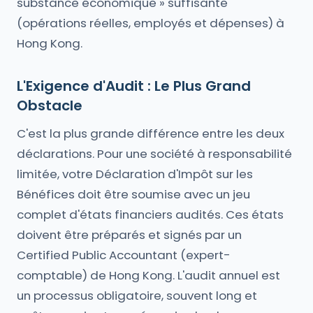
substance économique » suffisante
(opérations réelles, employés et dépenses) à
Hong Kong.
L'Exigence d'Audit : Le Plus Grand
Obstacle
C'est la plus grande différence entre les deux
déclarations. Pour une société à responsabilité
limitée, votre Déclaration d'Impôt sur les
Bénéfices doit être soumise avec un jeu
complet d'états financiers audités. Ces états
doivent être préparés et signés par un
Certified Public Accountant (expert-
comptable) de Hong Kong. L'audit annuel est
un processus obligatoire, souvent long et