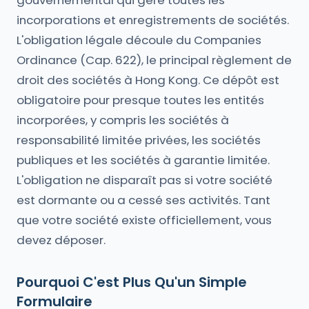
gouvernemental qui gère toutes les
incorporations et enregistrements de sociétés.
L'obligation légale découle du Companies
Ordinance (Cap. 622), le principal règlement de
droit des sociétés à Hong Kong. Ce dépôt est
obligatoire pour presque toutes les entités
incorporées, y compris les sociétés à
responsabilité limitée privées, les sociétés
publiques et les sociétés à garantie limitée.
L'obligation ne disparaît pas si votre société
est dormante ou a cessé ses activités. Tant
que votre société existe officiellement, vous
devez déposer.
Pourquoi C'est Plus Qu'un Simple
Formulaire