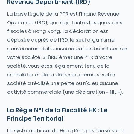
Revenue Department (IRD)
La base légale de la PTR est l'Inland Revenue
Ordinance (IRO), qui régit toutes les questions
fiscales à Hong Kong. La déclaration est
déposée auprès de l'IRD, le seul organisme
gouvernemental concerné par les bénéfices de
votre société. Si l'IRD émet une PTR à votre
société, vous êtes légalement tenu de la
compléter et de la déposer, même si votre
société a réalisé une perte ou n'a eu aucune
activité commerciale (une déclaration « NIL »).
La Règle N°1 de la Fiscalité HK : Le
Principe Territorial
Le système fiscal de Hong Kong est basé sur le