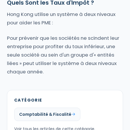
Quels Sont les Taux d'Impôt ?
Hong Kong utilise un système à deux niveaux
pour aider les PME :
Pour prévenir que les sociétés ne scindent leur
entreprise pour profiter du taux inférieur, une
seule société au sein d'un groupe d'« entités
liées » peut utiliser le système à deux niveaux
chaque année.
CATÉGORIE
Comptabilité & Fiscalité
Voir tous les articles de cette catégorie.