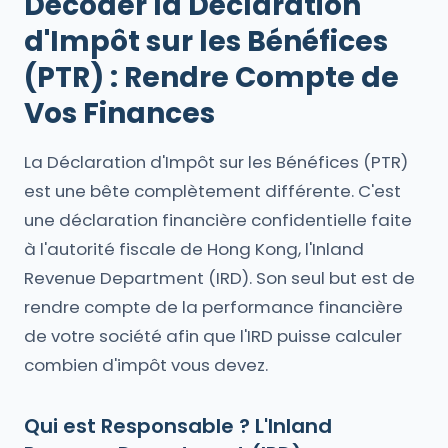
Décoder la Déclaration
d'Impôt sur les Bénéfices
(PTR) : Rendre Compte de
Vos Finances
La Déclaration d'Impôt sur les Bénéfices (PTR)
est une bête complètement différente. C'est
une déclaration financière confidentielle faite
à l'autorité fiscale de Hong Kong, l'Inland
Revenue Department (IRD). Son seul but est de
rendre compte de la performance financière
de votre société afin que l'IRD puisse calculer
combien d'impôt vous devez.
Qui est Responsable ? L'Inland