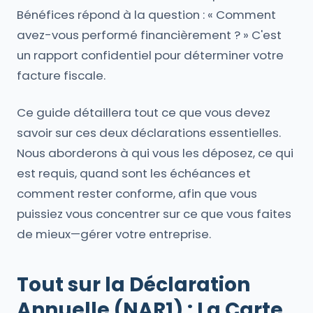
Bénéfices répond à la question : « Comment
avez-vous performé financièrement ? » C'est
un rapport confidentiel pour déterminer votre
facture fiscale.
Ce guide détaillera tout ce que vous devez
savoir sur ces deux déclarations essentielles.
Nous aborderons à qui vous les déposez, ce qui
est requis, quand sont les échéances et
comment rester conforme, afin que vous
puissiez vous concentrer sur ce que vous faites
de mieux—gérer votre entreprise.
Tout sur la Déclaration
Annuelle (NAR1) : La Carte