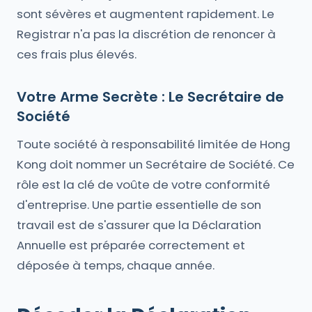
sont sévères et augmentent rapidement. Le
Registrar n'a pas la discrétion de renoncer à
ces frais plus élevés.
Votre Arme Secrète : Le Secrétaire de
Société
Toute société à responsabilité limitée de Hong
Kong doit nommer un Secrétaire de Société. Ce
rôle est la clé de voûte de votre conformité
d'entreprise. Une partie essentielle de son
travail est de s'assurer que la Déclaration
Annuelle est préparée correctement et
déposée à temps, chaque année.