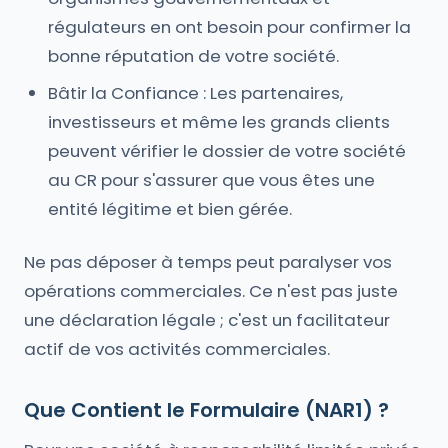
régulateurs en ont besoin pour confirmer la
bonne réputation de votre société.
Bâtir la Confiance : Les partenaires,
investisseurs et même les grands clients
peuvent vérifier le dossier de votre société
au CR pour s'assurer que vous êtes une
entité légitime et bien gérée.
Ne pas déposer à temps peut paralyser vos
opérations commerciales. Ce n'est pas juste
une déclaration légale ; c'est un facilitateur
actif de vos activités commerciales.
Que Contient le Formulaire (NAR1) ?