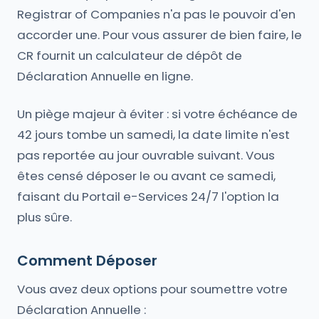
Registrar of Companies n'a pas le pouvoir d'en
accorder une. Pour vous assurer de bien faire, le
CR fournit un calculateur de dépôt de
Déclaration Annuelle en ligne.
Un piège majeur à éviter : si votre échéance de
42 jours tombe un samedi, la date limite n'est
pas reportée au jour ouvrable suivant. Vous
êtes censé déposer le ou avant ce samedi,
faisant du Portail e-Services 24/7 l'option la
plus sûre.
Comment Déposer
Vous avez deux options pour soumettre votre
Déclaration Annuelle :