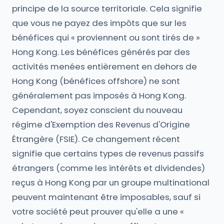
principe de la source territoriale. Cela signifie
que vous ne payez des impôts que sur les
bénéfices qui « proviennent ou sont tirés de »
Hong Kong. Les bénéfices générés par des
activités menées entièrement en dehors de
Hong Kong (bénéfices offshore) ne sont
généralement pas imposés à Hong Kong.
Cependant, soyez conscient du nouveau
régime d'Exemption des Revenus d'Origine
Étrangère (FSIE). Ce changement récent
signifie que certains types de revenus passifs
étrangers (comme les intérêts et dividendes)
reçus à Hong Kong par un groupe multinational
peuvent maintenant être imposables, sauf si
votre société peut prouver qu'elle a une «