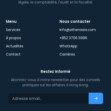
légale, la comptabilité, l'audit et la fiscalité.
Menu
Nous contacter
Services
info@athenasia.com
À propos
+852 3706 5996
Actualités
WhatsApp
Contact
Carrières
Restez informé
Abonnez-vous à notre newsletter pour des conseils
pratiques sur les affaires à Hong Kong.
Adresse email…
S'abonn