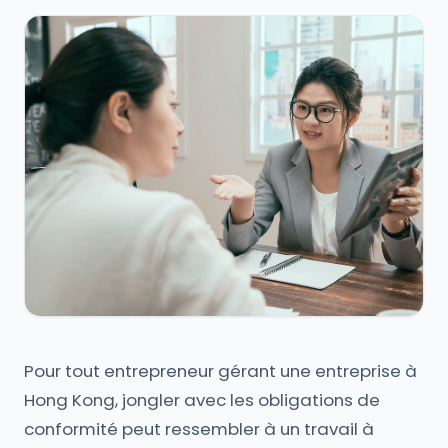
Pour tout entrepreneur gérant une entreprise à
Hong Kong, jongler avec les obligations de
conformité peut ressembler à un travail à