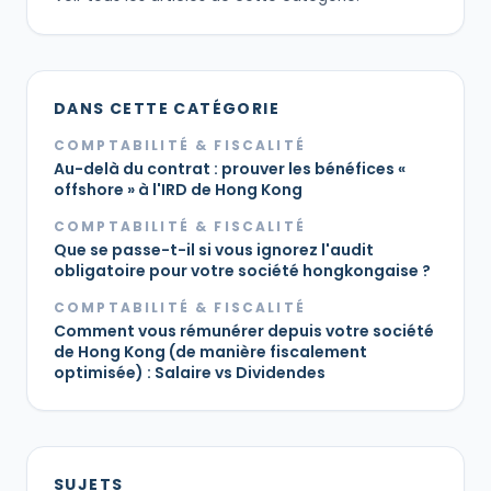
DANS CETTE CATÉGORIE
COMPTABILITÉ & FISCALITÉ
Au-delà du contrat : prouver les bénéfices «
offshore » à l'IRD de Hong Kong
COMPTABILITÉ & FISCALITÉ
Que se passe-t-il si vous ignorez l'audit
obligatoire pour votre société hongkongaise ?
COMPTABILITÉ & FISCALITÉ
Comment vous rémunérer depuis votre société
de Hong Kong (de manière fiscalement
optimisée) : Salaire vs Dividendes
SUJETS