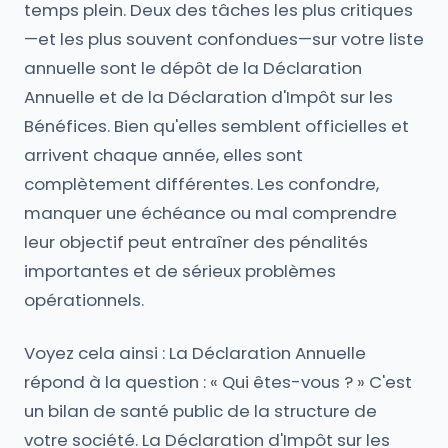
temps plein. Deux des tâches les plus critiques
—et les plus souvent confondues—sur votre liste
annuelle sont le dépôt de la Déclaration
Annuelle et de la Déclaration d'Impôt sur les
Bénéfices. Bien qu'elles semblent officielles et
arrivent chaque année, elles sont
complètement différentes. Les confondre,
manquer une échéance ou mal comprendre
leur objectif peut entraîner des pénalités
importantes et de sérieux problèmes
opérationnels.
Voyez cela ainsi : La Déclaration Annuelle
répond à la question : « Qui êtes-vous ? » C'est
un bilan de santé public de la structure de
votre société. La Déclaration d'Impôt sur les