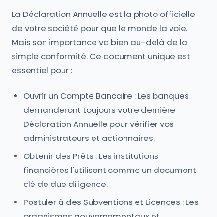
La Déclaration Annuelle est la photo officielle
de votre société pour que le monde la voie.
Mais son importance va bien au-delà de la
simple conformité. Ce document unique est
essentiel pour :
Ouvrir un Compte Bancaire : Les banques
demanderont toujours votre dernière
Déclaration Annuelle pour vérifier vos
administrateurs et actionnaires.
Obtenir des Prêts : Les institutions
financières l'utilisent comme un document
clé de due diligence.
Postuler à des Subventions et Licences : Les
organismes gouvernementaux et