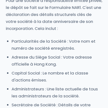
Pour une société à responsabilité limitée privée,
le dépôt se fait sur le Formulaire NAR1. C'est une
déclaration des détails structurels clés de
votre société à la date anniversaire de son
incorporation. Cela inclut :
Particularités de la Société : Votre nom et
numéro de société enregistrés.
Adresse du Siège Social : Votre adresse
officielle à Hong Kong.
Capital Social : Le nombre et la classe
d'actions émises.
Administrateurs : Une liste actuelle de tous
les administrateurs de la société.
Secrétaire de Société : Détails de votre