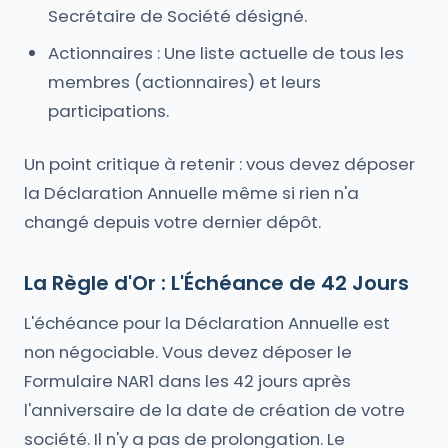
Secrétaire de Société désigné.
Actionnaires : Une liste actuelle de tous les
membres (actionnaires) et leurs
participations.
Un point critique à retenir : vous devez déposer
la Déclaration Annuelle même si rien n'a
changé depuis votre dernier dépôt.
La Règle d'Or : L'Échéance de 42 Jours
L'échéance pour la Déclaration Annuelle est
non négociable. Vous devez déposer le
Formulaire NAR1 dans les 42 jours après
l'anniversaire de la date de création de votre
société. Il n'y a pas de prolongation. Le