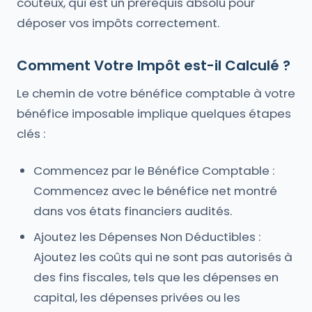
coûteux, qui est un prérequis absolu pour
déposer vos impôts correctement.
Comment Votre Impôt est-il Calculé ?
Le chemin de votre bénéfice comptable à votre
bénéfice imposable implique quelques étapes
clés :
Commencez par le Bénéfice Comptable :
Commencez avec le bénéfice net montré
dans vos états financiers audités.
Ajoutez les Dépenses Non Déductibles :
Ajoutez les coûts qui ne sont pas autorisés à
des fins fiscales, tels que les dépenses en
capital, les dépenses privées ou les