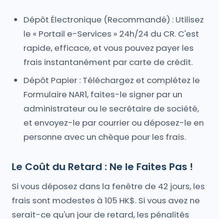
Dépôt Électronique (Recommandé) : Utilisez
le « Portail e-Services » 24h/24 du CR. C'est
rapide, efficace, et vous pouvez payer les
frais instantanément par carte de crédit.
Dépôt Papier : Téléchargez et complétez le
Formulaire NAR1, faites-le signer par un
administrateur ou le secrétaire de société,
et envoyez-le par courrier ou déposez-le en
personne avec un chèque pour les frais.
Le Coût du Retard : Ne le Faites Pas !
Si vous déposez dans la fenêtre de 42 jours, les
frais sont modestes à 105 HK$. Si vous avez ne
serait-ce qu'un jour de retard, les pénalités