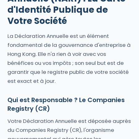
d'Identité Publique de
Votre Société
La Déclaration Annuelle est un élément
fondamental de la gouvernance d'entreprise à
Hong Kong. Elle n'a rien à voir avec vos
bénéfices ou vos impôts ; son seul but est de
garantir que le registre public de votre société
est exact et à jour.
Qui est Responsable ? Le Companies
Registry (CR)
Votre Déclaration Annuelle est déposée auprès
du Companies Registry (CR), l'organisme