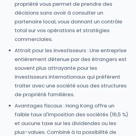
propriété vous permet de prendre des
décisions sans avoir à consulter un
partenaire local, vous donnant un contrôle
total sur vos opérations et stratégies
commerciales.
Attrait pour les investisseurs : Une entreprise
entièrement détenue par des étrangers est
souvent plus attrayante pour les
investisseurs internationaux qui préfèrent
traiter avec une société sous des structures
de propriété familières.
Avantages fiscaux : Hong Kong offre un
faible taux d'imposition des sociétés (16,5 %)
et aucune taxe sur les dividendes ou les
plus-values. Combiné à la possibilité de