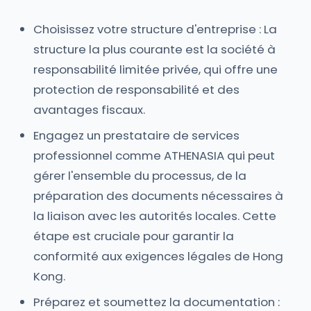
Choisissez votre structure d'entreprise : La
structure la plus courante est la société à
responsabilité limitée privée, qui offre une
protection de responsabilité et des
avantages fiscaux.
Engagez un prestataire de services
professionnel comme ATHENASIA qui peut
gérer l'ensemble du processus, de la
préparation des documents nécessaires à
la liaison avec les autorités locales. Cette
étape est cruciale pour garantir la
conformité aux exigences légales de Hong
Kong.
Préparez et soumettez la documentation :