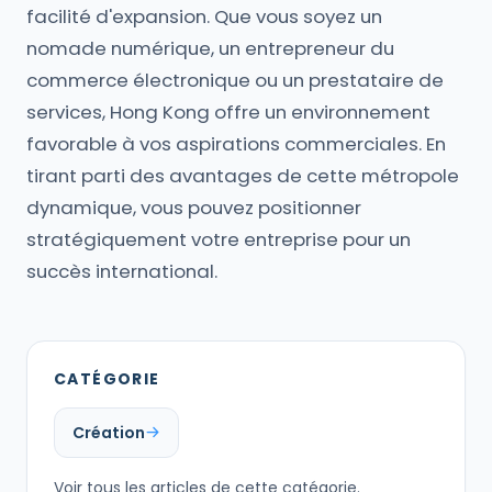
facilité d'expansion. Que vous soyez un
nomade numérique, un entrepreneur du
commerce électronique ou un prestataire de
services, Hong Kong offre un environnement
favorable à vos aspirations commerciales. En
tirant parti des avantages de cette métropole
dynamique, vous pouvez positionner
stratégiquement votre entreprise pour un
succès international.
CATÉGORIE
Création
Voir tous les articles de cette catégorie.