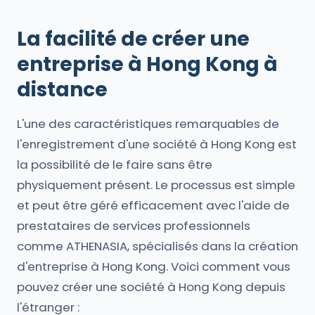
La facilité de créer une
entreprise à Hong Kong à
distance
L'une des caractéristiques remarquables de
l'enregistrement d'une société à Hong Kong est
la possibilité de le faire sans être
physiquement présent. Le processus est simple
et peut être géré efficacement avec l'aide de
prestataires de services professionnels
comme ATHENASIA, spécialisés dans la création
d'entreprise à Hong Kong. Voici comment vous
pouvez créer une société à Hong Kong depuis
l'étranger :