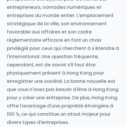
entrepreneurs, nomades numériques et
entreprises du monde entier. L'emplacement
stratégique de la ville, son environnement
favorable aux affaires et son cadre
réglementaire efficace en font un choix
privilégié pour ceux qui cherchent à s'étendre à
l'international. Une question fréquente,
cependant, est de savoir s'il faut être
physiquement présent à Hong Kong pour
enregistrer une société. La bonne nouvelle est
que vous n'avez pas besoin d'être à Hong Kong
pour y créer une entreprise. De plus, Hong Kong
offre l'avantage d'une propriété étrangère à
100 %, ce qui constitue un atout majeur pour
divers types d'entreprises.