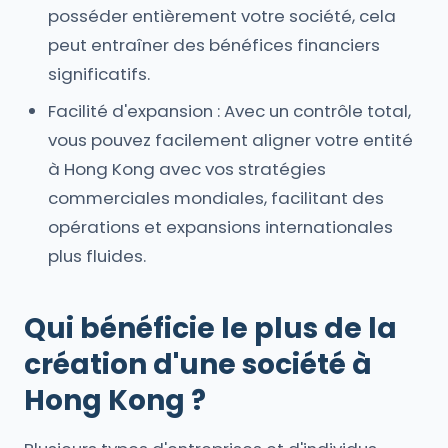
posséder entièrement votre société, cela
peut entraîner des bénéfices financiers
significatifs.
Facilité d'expansion : Avec un contrôle total,
vous pouvez facilement aligner votre entité
à Hong Kong avec vos stratégies
commerciales mondiales, facilitant des
opérations et expansions internationales
plus fluides.
Qui bénéficie le plus de la
création d'une société à
Hong Kong ?