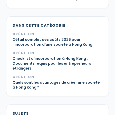
DANS CETTE CATÉGORIE
CRÉATION
Détail complet des coûts 2026 pour
l'incorporation d'une société à Hong Kong
CRÉATION
Checklist d'incorporation à Hong Kong :
Documents requis pour les entrepreneurs
étrangers
CRÉATION
Quels sont les avantages de créer une société
à Hong Kong ?
SUJETS