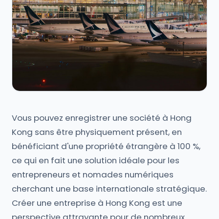
Vous pouvez enregistrer une société à Hong
Kong sans être physiquement présent, en
bénéficiant d'une propriété étrangère à 100 %,
ce qui en fait une solution idéale pour les
entrepreneurs et nomades numériques
cherchant une base internationale stratégique.
Créer une entreprise à Hong Kong est une
perspective attrayante pour de nombreux