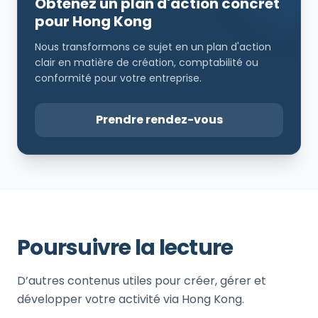
Obtenez un plan d'action concret
pour Hong Kong
Nous transformons ce sujet en un plan d'action
clair en matière de création, comptabilité ou
conformité pour votre entreprise.
Prendre rendez-vous
Poursuivre la lecture
D’autres contenus utiles pour créer, gérer et
développer votre activité via Hong Kong.