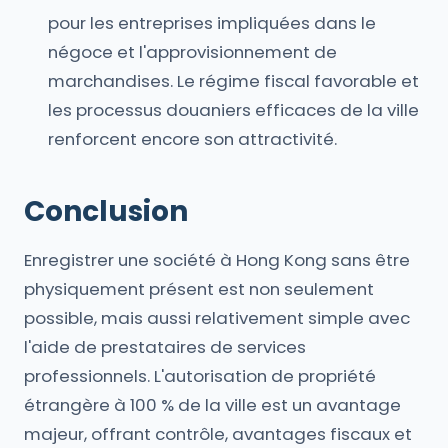
pour les entreprises impliquées dans le
négoce et l'approvisionnement de
marchandises. Le régime fiscal favorable et
les processus douaniers efficaces de la ville
renforcent encore son attractivité.
Conclusion
Enregistrer une société à Hong Kong sans être
physiquement présent est non seulement
possible, mais aussi relativement simple avec
l'aide de prestataires de services
professionnels. L'autorisation de propriété
étrangère à 100 % de la ville est un avantage
majeur, offrant contrôle, avantages fiscaux et