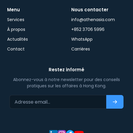
Menu
Nous contacter
Services
info@athenasia.com
À propos
+852 3706 5996
Actualités
WhatsApp
Contact
Carrières
Restez informé
Abonnez-vous à notre newsletter pour des conseils
pratiques sur les affaires à Hong Kong.
Adresse email…
S'abonn