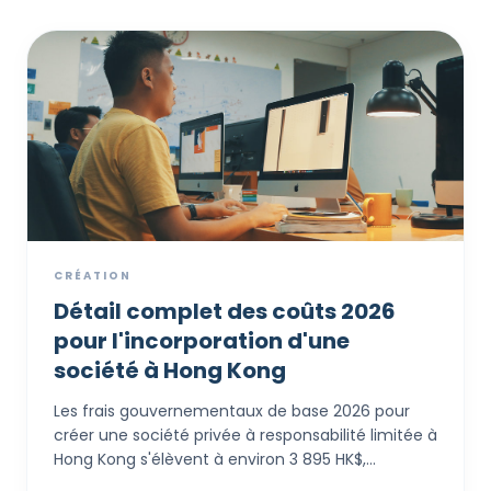
CRÉATION
Détail complet des coûts 2026
pour l'incorporation d'une
société à Hong Kong
Les frais gouvernementaux de base 2026 pour
créer une société privée à responsabilité limitée à
Hong Kong s'élèvent à environ 3 895 HK$,
couvrant les frais du Registre des Sociétés