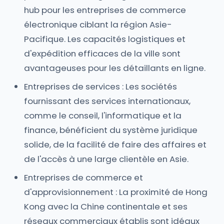
hub pour les entreprises de commerce
électronique ciblant la région Asie-
Pacifique. Les capacités logistiques et
d'expédition efficaces de la ville sont
avantageuses pour les détaillants en ligne.
Entreprises de services : Les sociétés
fournissant des services internationaux,
comme le conseil, l'informatique et la
finance, bénéficient du système juridique
solide, de la facilité de faire des affaires et
de l'accès à une large clientèle en Asie.
Entreprises de commerce et
d'approvisionnement : La proximité de Hong
Kong avec la Chine continentale et ses
réseaux commerciaux établis sont idéaux