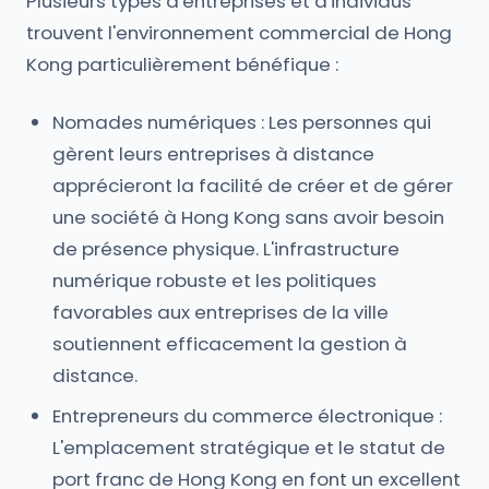
Plusieurs types d'entreprises et d'individus
trouvent l'environnement commercial de Hong
Kong particulièrement bénéfique :
Nomades numériques : Les personnes qui
gèrent leurs entreprises à distance
apprécieront la facilité de créer et de gérer
une société à Hong Kong sans avoir besoin
de présence physique. L'infrastructure
numérique robuste et les politiques
favorables aux entreprises de la ville
soutiennent efficacement la gestion à
distance.
Entrepreneurs du commerce électronique :
L'emplacement stratégique et le statut de
port franc de Hong Kong en font un excellent