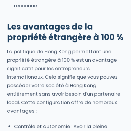
reconnue.
Les avantages de la
propriété étrangère à 100 %
La politique de Hong Kong permettant une
propriété étrangère à 100 % est un avantage
significatif pour les entrepreneurs
internationaux. Cela signifie que vous pouvez
posséder votre société à Hong Kong
entièrement sans avoir besoin d'un partenaire
local. Cette configuration offre de nombreux
avantages :
Contrôle et autonomie : Avoir la pleine