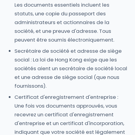
Les documents essentiels incluent les
statuts, une copie du passeport des
administrateurs et actionnaires de la
société, et une preuve d'adresse. Tous
peuvent être soumis électroniquement.
Secrétaire de société et adresse de siège
social : La loi de Hong Kong exige que les
sociétés aient un secrétaire de société local
et une adresse de siège social (que nous
fournissons).
Certificat d'enregistrement d'entreprise :
Une fois vos documents approuvés, vous
recevrez un certificat d'enregistrement
d'entreprise et un certificat d'incorporation,
indiquant que votre société est légalement