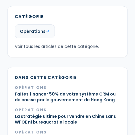
CATÉGORIE
Opérations
Voir tous les articles de cette catégorie.
DANS CETTE CATÉGORIE
OPÉRATIONS
Faites financer 50% de votre système CRM ou
de caisse par le gouvernement de Hong Kong
OPÉRATIONS
La stratégie ultime pour vendre en Chine sans
WFOE ni bureaucratie locale
OPÉRATIONS