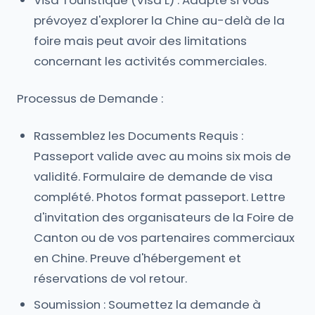
Visa Touristique (Visa L) : Adapté si vous
prévoyez d'explorer la Chine au-delà de la
foire mais peut avoir des limitations
concernant les activités commerciales.
Processus de Demande :
Rassemblez les Documents Requis :
Passeport valide avec au moins six mois de
validité. Formulaire de demande de visa
complété. Photos format passeport. Lettre
d'invitation des organisateurs de la Foire de
Canton ou de vos partenaires commerciaux
en Chine. Preuve d'hébergement et
réservations de vol retour.
Soumission : Soumettez la demande à