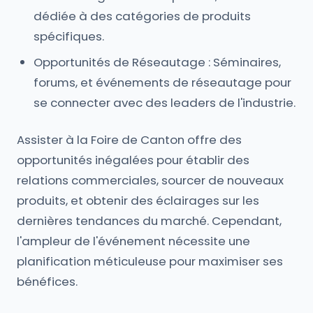
dédiée à des catégories de produits
spécifiques.
Opportunités de Réseautage : Séminaires,
forums, et événements de réseautage pour
se connecter avec des leaders de l'industrie.
Assister à la Foire de Canton offre des
opportunités inégalées pour établir des
relations commerciales, sourcer de nouveaux
produits, et obtenir des éclairages sur les
dernières tendances du marché. Cependant,
l'ampleur de l'événement nécessite une
planification méticuleuse pour maximiser ses
bénéfices.