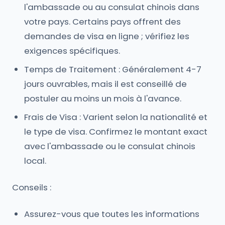
l'ambassade ou au consulat chinois dans
votre pays. Certains pays offrent des
demandes de visa en ligne ; vérifiez les
exigences spécifiques.
Temps de Traitement : Généralement 4-7
jours ouvrables, mais il est conseillé de
postuler au moins un mois à l'avance.
Frais de Visa : Varient selon la nationalité et
le type de visa. Confirmez le montant exact
avec l'ambassade ou le consulat chinois
local.
Conseils :
Assurez-vous que toutes les informations