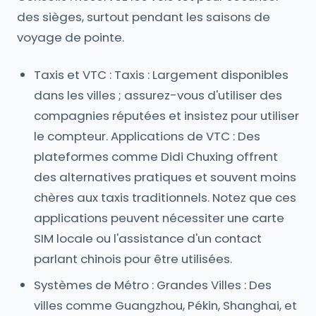
des sièges, surtout pendant les saisons de
voyage de pointe.
Taxis et VTC : Taxis : Largement disponibles
dans les villes ; assurez-vous d'utiliser des
compagnies réputées et insistez pour utiliser
le compteur. Applications de VTC : Des
plateformes comme Didi Chuxing offrent
des alternatives pratiques et souvent moins
chères aux taxis traditionnels. Notez que ces
applications peuvent nécessiter une carte
SIM locale ou l'assistance d'un contact
parlant chinois pour être utilisées.
Systèmes de Métro : Grandes Villes : Des
villes comme Guangzhou, Pékin, Shanghai, et