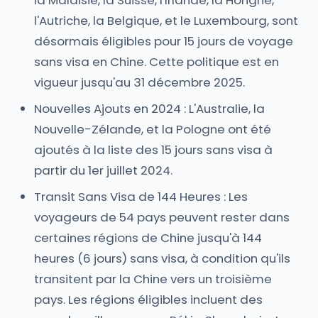
la Malaisie, la Suisse, l'Irlande, la Hongrie,
l'Autriche, la Belgique, et le Luxembourg, sont
désormais éligibles pour 15 jours de voyage
sans visa en Chine. Cette politique est en
vigueur jusqu'au 31 décembre 2025.
Nouvelles Ajouts en 2024 : L'Australie, la
Nouvelle-Zélande, et la Pologne ont été
ajoutés à la liste des 15 jours sans visa à
partir du 1er juillet 2024.
Transit Sans Visa de 144 Heures : Les
voyageurs de 54 pays peuvent rester dans
certaines régions de Chine jusqu'à 144
heures (6 jours) sans visa, à condition qu'ils
transitent par la Chine vers un troisième
pays. Les régions éligibles incluent des