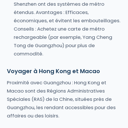
Shenzhen ont des systèmes de métro
étendus. Avantages : Efficaces,
économiques, et évitent les embouteillages.
Conseils : Achetez une carte de métro
rechargeable (par exemple, Yang Cheng
Tong de Guangzhou) pour plus de
commodité.
Voyager à Hong Kong et Macao
Proximité avec Guangzhou : Hong Kong et
Macao sont des Régions Administratives
Spéciales (RAS) de la Chine, situées près de
Guangzhou, les rendant accessibles pour des
affaires ou des loisirs.