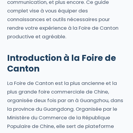
communication, et plus encore. Ce guide
complet vise à vous équiper des
connaissances et outils nécessaires pour
rendre votre expérience à la Foire de Canton
productive et agréable.
Introduction à la Foire de
Canton
La Foire de Canton est la plus ancienne et la
plus grande foire commerciale de Chine,
organisée deux fois par an à Guangzhou, dans
la province du Guangdong. Organisée par le
Ministère du Commerce de la République
Populaire de Chine, elle sert de plateforme