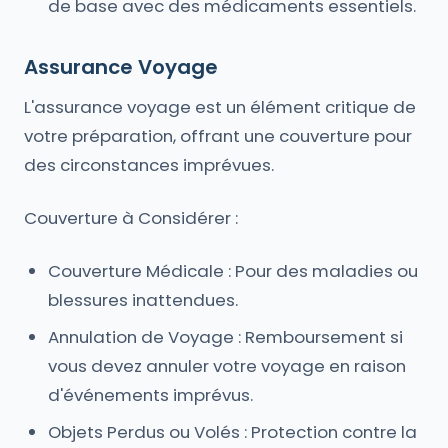
de base avec des médicaments essentiels.
Assurance Voyage
L'assurance voyage est un élément critique de
votre préparation, offrant une couverture pour
des circonstances imprévues.
Couverture à Considérer :
Couverture Médicale : Pour des maladies ou
blessures inattendues.
Annulation de Voyage : Remboursement si
vous devez annuler votre voyage en raison
d'événements imprévus.
Objets Perdus ou Volés : Protection contre la