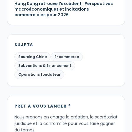
Hong Kong retrouve l'excédent : Perspectives
macroéconomiques et incitations
commerciales pour 2026
SUJETS
Sourcing Chine
E-commerce
Subventions & financement
Opérations fondateur
PRÊT À VOUS LANCER ?
Nous prenons en charge la création, le secrétariat
juridique et la conformité pour vous faire gagner
du temps.