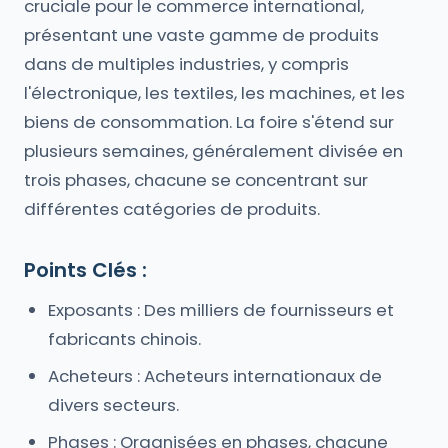
cruciale pour le commerce international,
présentant une vaste gamme de produits
dans de multiples industries, y compris
l'électronique, les textiles, les machines, et les
biens de consommation. La foire s'étend sur
plusieurs semaines, généralement divisée en
trois phases, chacune se concentrant sur
différentes catégories de produits.
Points Clés :
Exposants : Des milliers de fournisseurs et
fabricants chinois.
Acheteurs : Acheteurs internationaux de
divers secteurs.
Phases : Organisées en phases, chacune