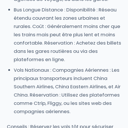
Bus Longue Distance : Disponibilité : Réseau
étendu couvrant les zones urbaines et
rurales. Coût : Généralement moins cher que
les trains mais peut être plus lent et moins
confortable. Réservation : Achetez des billets
dans les gares routières ou via des
plateformes en ligne.
Vols Nationaux : Compagnies Aériennes : Les
principaux transporteurs incluent China
Southern Airlines, China Eastern Airlines, et Air
China. Réservation : Utilisez des plateformes
comme Ctrip, Fliggy, ou les sites web des
compagnies aériennes.
Conseils : Réservez les vols tôt pour sécuriser