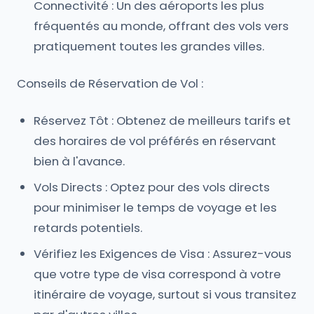
Connectivité : Un des aéroports les plus
fréquentés au monde, offrant des vols vers
pratiquement toutes les grandes villes.
Conseils de Réservation de Vol :
Réservez Tôt : Obtenez de meilleurs tarifs et
des horaires de vol préférés en réservant
bien à l'avance.
Vols Directs : Optez pour des vols directs
pour minimiser le temps de voyage et les
retards potentiels.
Vérifiez les Exigences de Visa : Assurez-vous
que votre type de visa correspond à votre
itinéraire de voyage, surtout si vous transitez