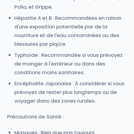
Polio, et Grippe.
Hépatite A et B : Recommandées en raison
d'une exposition potentielle par de la
nourriture et de l'eau contaminées ou des
blessures par piqûre.
Typhoïde : Recommandée si vous prévoyez
de manger à l'extérieur ou dans des
conditions moins sanitaires.
Encéphalite Japonaise : À considérer si vous
prévoyez de rester plus longtemps ou de
voyager dans des zones rurales.
Précautions de Santé :
Masques : Bien que pas toujours