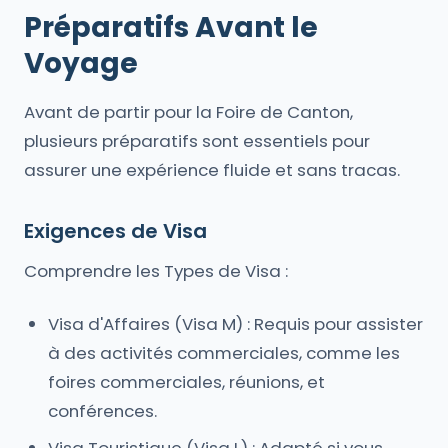
Préparatifs Avant le
Voyage
Avant de partir pour la Foire de Canton,
plusieurs préparatifs sont essentiels pour
assurer une expérience fluide et sans tracas.
Exigences de Visa
Comprendre les Types de Visa :
Visa d'Affaires (Visa M) : Requis pour assister
à des activités commerciales, comme les
foires commerciales, réunions, et
conférences.