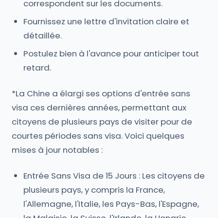
correspondent sur les documents.
Fournissez une lettre d'invitation claire et
détaillée.
Postulez bien à l'avance pour anticiper tout
retard.
*La Chine a élargi ses options d'entrée sans
visa ces dernières années, permettant aux
citoyens de plusieurs pays de visiter pour de
courtes périodes sans visa. Voici quelques
mises à jour notables :
Entrée Sans Visa de 15 Jours : Les citoyens de
plusieurs pays, y compris la France,
l'Allemagne, l'Italie, les Pays-Bas, l'Espagne,