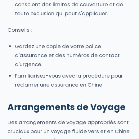
conscient des limites de couverture et de
toute exclusion qui peut s'appliquer.
Conseils :
Gardez une copie de votre police
d'assurance et des numéros de contact
d'urgence.
Familiarisez-vous avec la procédure pour
réclamer une assurance en Chine.
Arrangements de Voyage
Des arrangements de voyage appropriés sont
cruciaux pour un voyage fluide vers et en Chine