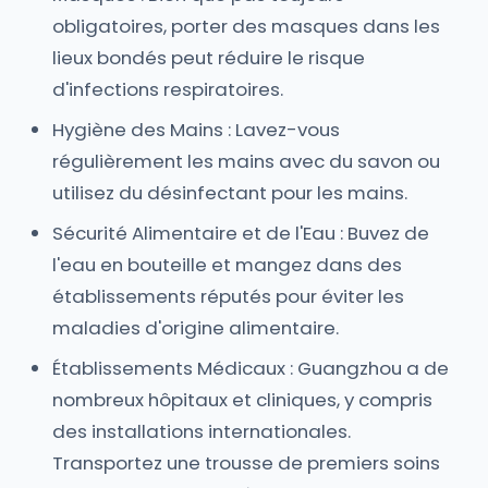
obligatoires, porter des masques dans les
lieux bondés peut réduire le risque
d'infections respiratoires.
Hygiène des Mains : Lavez-vous
régulièrement les mains avec du savon ou
utilisez du désinfectant pour les mains.
Sécurité Alimentaire et de l'Eau : Buvez de
l'eau en bouteille et mangez dans des
établissements réputés pour éviter les
maladies d'origine alimentaire.
Établissements Médicaux : Guangzhou a de
nombreux hôpitaux et cliniques, y compris
des installations internationales.
Transportez une trousse de premiers soins