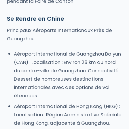
pendant la Foire de Canton.
Se Rendre en Chine
Principaux Aéroports Internationaux Près de
Guangzhou :
Aéroport International de Guangzhou Baiyun
(CAN) : Localisation : Environ 28 km au nord
du centre-ville de Guangzhou. Connectivité :
Dessert de nombreuses destinations
internationales avec des options de vol
étendues.
Aéroport International de Hong Kong (HKG) :
Localisation : Région Administrative Spéciale
de Hong Kong, adjacente à Guangzhou.