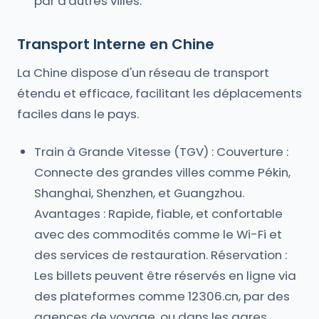
par d'autres villes.
Transport Interne en Chine
La Chine dispose d'un réseau de transport
étendu et efficace, facilitant les déplacements
faciles dans le pays.
Train à Grande Vitesse (TGV) : Couverture :
Connecte des grandes villes comme Pékin,
Shanghai, Shenzhen, et Guangzhou.
Avantages : Rapide, fiable, et confortable
avec des commodités comme le Wi-Fi et
des services de restauration. Réservation :
Les billets peuvent être réservés en ligne via
des plateformes comme 12306.cn, par des
agences de voyage, ou dans les gares.