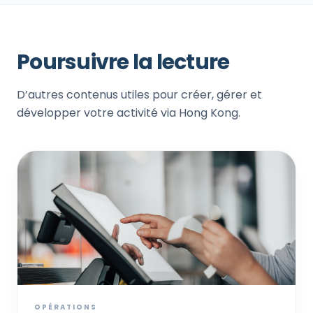
Poursuivre la lecture
D’autres contenus utiles pour créer, gérer et
développer votre activité via Hong Kong.
OPÉRATIONS