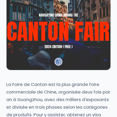
La Foire de Canton est la plus grande foire
commerciale de Chine, organisée deux fois par
an à Guangzhou, avec des milliers d'exposants
et divisée en trois phases selon les catégories
de produits. Pour y assister, obtenez un visa