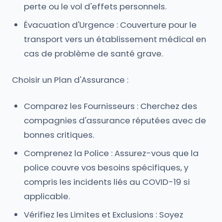
perte ou le vol d'effets personnels.
Évacuation d'Urgence : Couverture pour le
transport vers un établissement médical en
cas de problème de santé grave.
Choisir un Plan d'Assurance :
Comparez les Fournisseurs : Cherchez des
compagnies d'assurance réputées avec de
bonnes critiques.
Comprenez la Police : Assurez-vous que la
police couvre vos besoins spécifiques, y
compris les incidents liés au COVID-19 si
applicable.
Vérifiez les Limites et Exclusions : Soyez