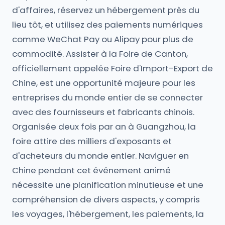
d'affaires, réservez un hébergement près du
lieu tôt, et utilisez des paiements numériques
comme WeChat Pay ou Alipay pour plus de
commodité. Assister à la Foire de Canton,
officiellement appelée Foire d'Import-Export de
Chine, est une opportunité majeure pour les
entreprises du monde entier de se connecter
avec des fournisseurs et fabricants chinois.
Organisée deux fois par an à Guangzhou, la
foire attire des milliers d'exposants et
d'acheteurs du monde entier. Naviguer en
Chine pendant cet événement animé
nécessite une planification minutieuse et une
compréhension de divers aspects, y compris
les voyages, l'hébergement, les paiements, la