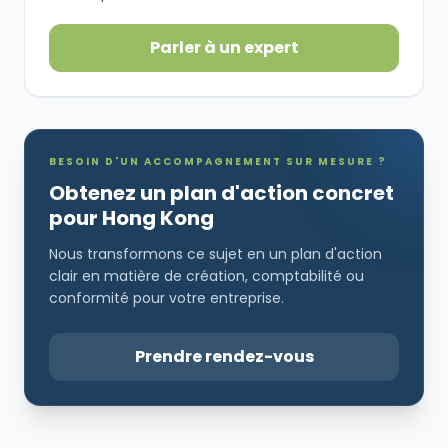
Parler à un expert
BESOIN D'UN ACCOMPAGNEMENT SUR MESURE ?
Obtenez un plan d'action concret
pour Hong Kong
Nous transformons ce sujet en un plan d'action
clair en matière de création, comptabilité ou
conformité pour votre entreprise.
Prendre rendez-vous