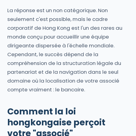
La réponse est un non catégorique. Non
seulement c'est possible, mais le cadre
corporatif de Hong Kong est l'un des rares au
monde conçu pour accueillir une équipe
dirigeante dispersée à l'échelle mondiale.
Cependant, le succès dépend de la
compréhension de la structuration légale du
partenariat et de la navigation dans le seul
domaine où la localisation de votre associé
compte vraiment : le bancaire.
Comment la loi
hongkongaise perçoit
votre "associé"