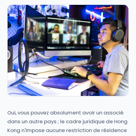
Oui, vous pouvez absolument avoir un associé
dans un autre pays ; le cadre juridique de Hong
Kong n'impose aucune restriction de résidence