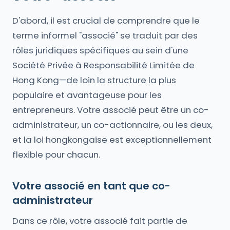
D'abord, il est crucial de comprendre que le
terme informel "associé" se traduit par des
rôles juridiques spécifiques au sein d'une
Société Privée à Responsabilité Limitée de
Hong Kong—de loin la structure la plus
populaire et avantageuse pour les
entrepreneurs. Votre associé peut être un co-
administrateur, un co-actionnaire, ou les deux,
et la loi hongkongaise est exceptionnellement
flexible pour chacun.
Votre associé en tant que co-
administrateur
Dans ce rôle, votre associé fait partie de