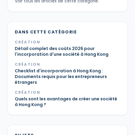
Voir tous les articles de cette catégorie.
DANS CETTE CATÉGORIE
CRÉATION
Détail complet des coûts 2026 pour
l'incorporation d'une société à Hong Kong
CRÉATION
Checklist d'incorporation à Hong Kong :
Documents requis pour les entrepreneurs
étrangers
CRÉATION
Quels sont les avantages de créer une société
à Hong Kong ?