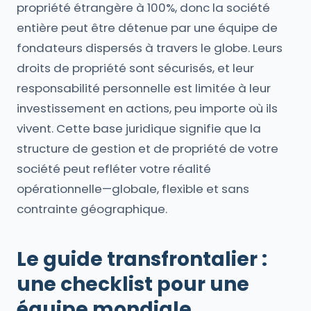
propriété étrangère à 100%, donc la société
entière peut être détenue par une équipe de
fondateurs dispersés à travers le globe. Leurs
droits de propriété sont sécurisés, et leur
responsabilité personnelle est limitée à leur
investissement en actions, peu importe où ils
vivent. Cette base juridique signifie que la
structure de gestion et de propriété de votre
société peut refléter votre réalité
opérationnelle—globale, flexible et sans
contrainte géographique.
Le guide transfrontalier :
une checklist pour une
équipe mondiale