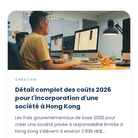
CRÉATION
Détail complet des coûts 2026
pour l'incorporation d'une
société à Hong Kong
Les frais gouvernementaux de base 2026 pour
créer une société privée à responsabilité limitée à
Hong Kong s'élèvent à environ 3 895 HK$,