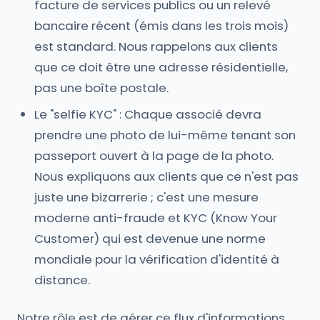
facture de services publics ou un relevé
bancaire récent (émis dans les trois mois)
est standard. Nous rappelons aux clients
que ce doit être une adresse résidentielle,
pas une boîte postale.
Le "selfie KYC" : Chaque associé devra
prendre une photo de lui-même tenant son
passeport ouvert à la page de la photo.
Nous expliquons aux clients que ce n'est pas
juste une bizarrerie ; c'est une mesure
moderne anti-fraude et KYC (Know Your
Customer) qui est devenue une norme
mondiale pour la vérification d'identité à
distance.
Notre rôle est de gérer ce flux d'informations