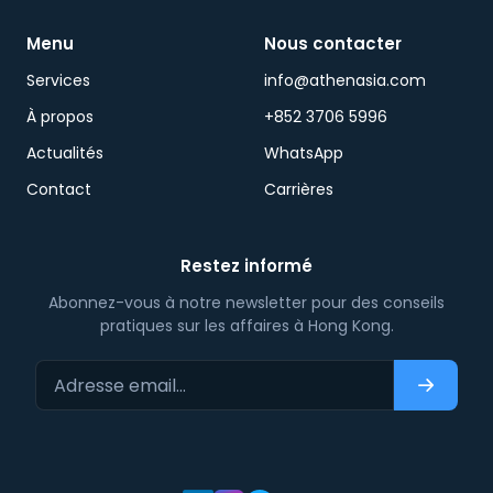
Menu
Nous contacter
Services
info@athenasia.com
À propos
+852 3706 5996
Actualités
WhatsApp
Contact
Carrières
Restez informé
Abonnez-vous à notre newsletter pour des conseils
pratiques sur les affaires à Hong Kong.
Adresse email…
S'abonn