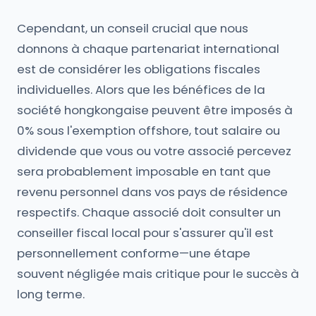
Cependant, un conseil crucial que nous
donnons à chaque partenariat international
est de considérer les obligations fiscales
individuelles. Alors que les bénéfices de la
société hongkongaise peuvent être imposés à
0% sous l'exemption offshore, tout salaire ou
dividende que vous ou votre associé percevez
sera probablement imposable en tant que
revenu personnel dans vos pays de résidence
respectifs. Chaque associé doit consulter un
conseiller fiscal local pour s'assurer qu'il est
personnellement conforme—une étape
souvent négligée mais critique pour le succès à
long terme.