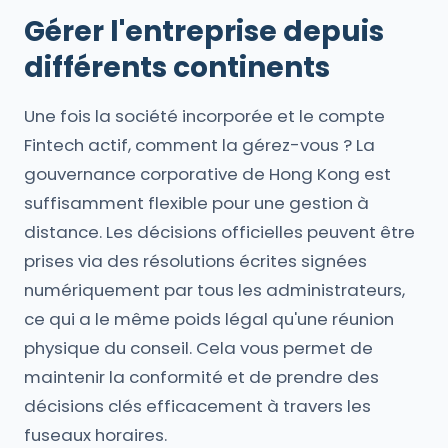
Gérer l'entreprise depuis
différents continents
Une fois la société incorporée et le compte
Fintech actif, comment la gérez-vous ? La
gouvernance corporative de Hong Kong est
suffisamment flexible pour une gestion à
distance. Les décisions officielles peuvent être
prises via des résolutions écrites signées
numériquement par tous les administrateurs,
ce qui a le même poids légal qu'une réunion
physique du conseil. Cela vous permet de
maintenir la conformité et de prendre des
décisions clés efficacement à travers les
fuseaux horaires.