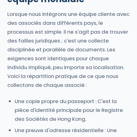
Lorsque nous intégrons une équipe cliente avec
des associés dans différents pays, le
processus est simple. Il ne s'agit pas de trouver
des failles juridiques ; c'est une collecte
disciplinée et parallèle de documents. Les
exigences sont identiques pour chaque
individu impliqué, peu importe sa localisation.
Voici la répartition pratique de ce que nous
collectons de chaque associé :
Une copie propre du passeport : C'est la
pièce d'identité principale pour le Registre
des Sociétés de Hong Kong.
Une preuve d'adresse résidentielle : Une