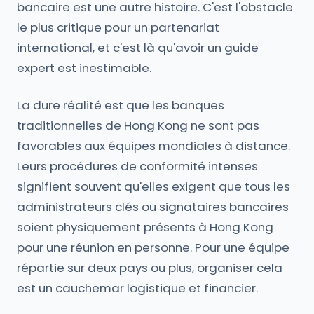
bancaire est une autre histoire. C'est l'obstacle
le plus critique pour un partenariat
international, et c'est là qu'avoir un guide
expert est inestimable.
La dure réalité est que les banques
traditionnelles de Hong Kong ne sont pas
favorables aux équipes mondiales à distance.
Leurs procédures de conformité intenses
signifient souvent qu'elles exigent que tous les
administrateurs clés ou signataires bancaires
soient physiquement présents à Hong Kong
pour une réunion en personne. Pour une équipe
répartie sur deux pays ou plus, organiser cela
est un cauchemar logistique et financier.