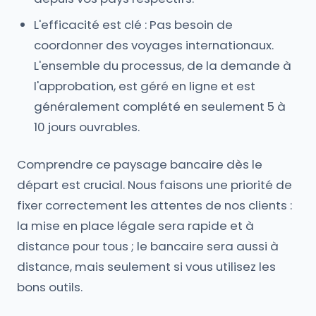
L'efficacité est clé : Pas besoin de
coordonner des voyages internationaux.
L'ensemble du processus, de la demande à
l'approbation, est géré en ligne et est
généralement complété en seulement 5 à
10 jours ouvrables.
Comprendre ce paysage bancaire dès le
départ est crucial. Nous faisons une priorité de
fixer correctement les attentes de nos clients :
la mise en place légale sera rapide et à
distance pour tous ; le bancaire sera aussi à
distance, mais seulement si vous utilisez les
bons outils.