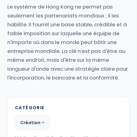
Le système de Hong Kong ne permet pas
seulement les partenariats mondiaux ; il les
habilite. Il fournit une base stable, crédible et à
faible imposition sur laquelle une équipe de
n'importe où dans le monde peut bâtir une
entreprise mondiale. La clé n'est pas d'être au
même endroit, mais d'être sur la même
longueur d'onde avec une stratégie claire pour
l'incorporation, le bancaire et la conformité.
CATÉGORIE
Création