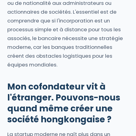
ou de nationalité aux administrateurs ou
actionnaires de sociétés. L'essentiel est de
comprendre que si l'incorporation est un
processus simple et à distance pour tous les
associés, le bancaire nécessite une stratégie
moderne, car les banques traditionnelles
créent des obstacles logistiques pour les
équipes mondiales.
Mon cofondateur vit à
l'étranger. Pouvons-nous
quand même créer une
société hongkongaise ?
La startup moderne ne naît plus dans un