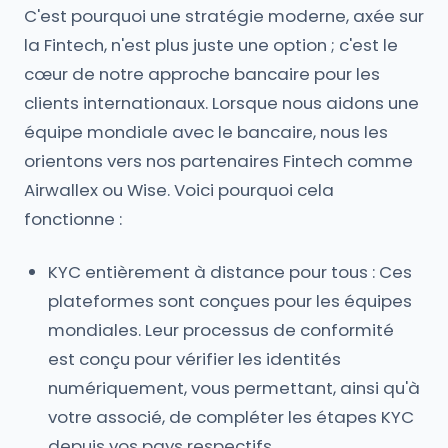
C'est pourquoi une stratégie moderne, axée sur
la Fintech, n'est plus juste une option ; c'est le
cœur de notre approche bancaire pour les
clients internationaux. Lorsque nous aidons une
équipe mondiale avec le bancaire, nous les
orientons vers nos partenaires Fintech comme
Airwallex ou Wise. Voici pourquoi cela
fonctionne :
KYC entièrement à distance pour tous : Ces
plateformes sont conçues pour les équipes
mondiales. Leur processus de conformité
est conçu pour vérifier les identités
numériquement, vous permettant, ainsi qu'à
votre associé, de compléter les étapes KYC
depuis vos pays respectifs.