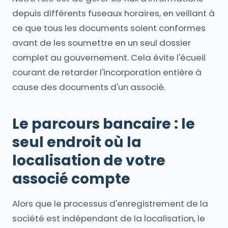
depuis différents fuseaux horaires, en veillant à
ce que tous les documents soient conformes
avant de les soumettre en un seul dossier
complet au gouvernement. Cela évite l'écueil
courant de retarder l'incorporation entière à
cause des documents d'un associé.
Le parcours bancaire : le
seul endroit où la
localisation de votre
associé compte
Alors que le processus d'enregistrement de la
société est indépendant de la localisation, le