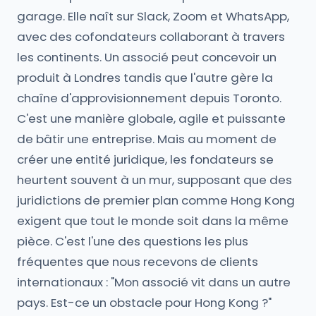
garage. Elle naît sur Slack, Zoom et WhatsApp,
avec des cofondateurs collaborant à travers
les continents. Un associé peut concevoir un
produit à Londres tandis que l'autre gère la
chaîne d'approvisionnement depuis Toronto.
C'est une manière globale, agile et puissante
de bâtir une entreprise. Mais au moment de
créer une entité juridique, les fondateurs se
heurtent souvent à un mur, supposant que des
juridictions de premier plan comme Hong Kong
exigent que tout le monde soit dans la même
pièce. C'est l'une des questions les plus
fréquentes que nous recevons de clients
internationaux : "Mon associé vit dans un autre
pays. Est-ce un obstacle pour Hong Kong ?"