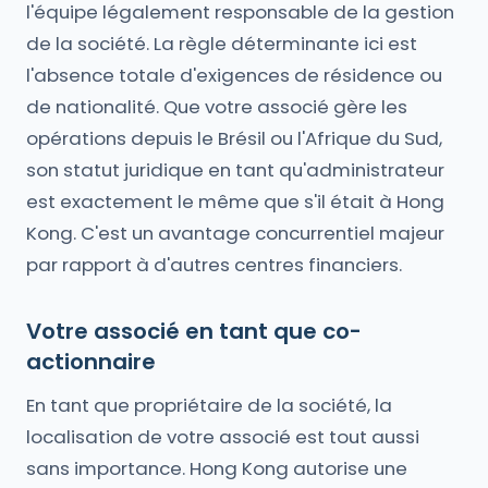
l'équipe légalement responsable de la gestion
de la société. La règle déterminante ici est
l'absence totale d'exigences de résidence ou
de nationalité. Que votre associé gère les
opérations depuis le Brésil ou l'Afrique du Sud,
son statut juridique en tant qu'administrateur
est exactement le même que s'il était à Hong
Kong. C'est un avantage concurrentiel majeur
par rapport à d'autres centres financiers.
Votre associé en tant que co-
actionnaire
En tant que propriétaire de la société, la
localisation de votre associé est tout aussi
sans importance. Hong Kong autorise une