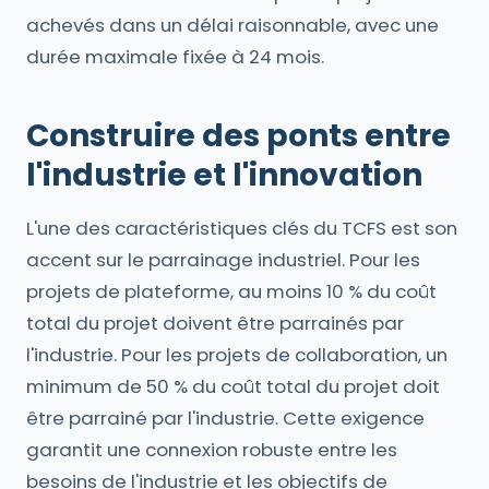
achevés dans un délai raisonnable, avec une
durée maximale fixée à 24 mois.
Construire des ponts entre
l'industrie et l'innovation
L'une des caractéristiques clés du TCFS est son
accent sur le parrainage industriel. Pour les
projets de plateforme, au moins 10 % du coût
total du projet doivent être parrainés par
l'industrie. Pour les projets de collaboration, un
minimum de 50 % du coût total du projet doit
être parrainé par l'industrie. Cette exigence
garantit une connexion robuste entre les
besoins de l'industrie et les objectifs de