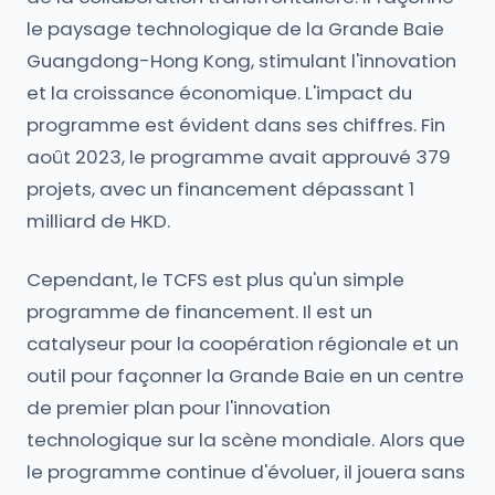
le paysage technologique de la Grande Baie
Guangdong-Hong Kong, stimulant l'innovation
et la croissance économique. L'impact du
programme est évident dans ses chiffres. Fin
août 2023, le programme avait approuvé 379
projets, avec un financement dépassant 1
milliard de HKD.
Cependant, le TCFS est plus qu'un simple
programme de financement. Il est un
catalyseur pour la coopération régionale et un
outil pour façonner la Grande Baie en un centre
de premier plan pour l'innovation
technologique sur la scène mondiale. Alors que
le programme continue d'évoluer, il jouera sans