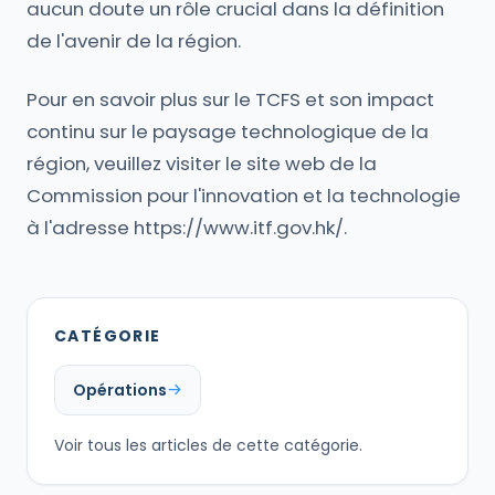
aucun doute un rôle crucial dans la définition
de l'avenir de la région.
Pour en savoir plus sur le TCFS et son impact
continu sur le paysage technologique de la
région, veuillez visiter le site web de la
Commission pour l'innovation et la technologie
à l'adresse https://www.itf.gov.hk/.
CATÉGORIE
Opérations
Voir tous les articles de cette catégorie.