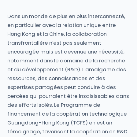
Dans un monde de plus en plus interconnecté,
en particulier avec la relation unique entre
Hong Kong et la Chine, la collaboration
transfrontalière n'est pas seulement
encouragée mais est devenue une nécessité,
notamment dans le domaine de la recherche
et du développement (R&D). L'amalgame des
ressources, des connaissances et des
expertises partagées peut conduire à des
percées qui pourraient être insaisissables dans
des efforts isolés. Le Programme de
financement de la coopération technologique
Guangdong-Hong Kong (TCFS) en est un
témoignage, favorisant la coopération en R&D