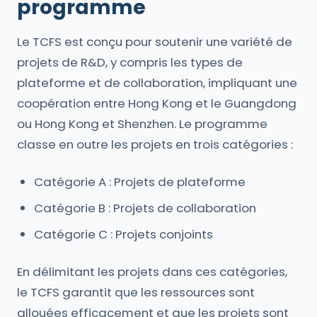
programme
Le TCFS est conçu pour soutenir une variété de
projets de R&D, y compris les types de
plateforme et de collaboration, impliquant une
coopération entre Hong Kong et le Guangdong
ou Hong Kong et Shenzhen. Le programme
classe en outre les projets en trois catégories :
Catégorie A : Projets de plateforme
Catégorie B : Projets de collaboration
Catégorie C : Projets conjoints
En délimitant les projets dans ces catégories,
le TCFS garantit que les ressources sont
allouées efficacement et que les projets sont