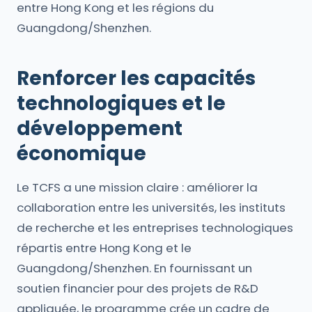
entre Hong Kong et les régions du
Guangdong/Shenzhen.
Renforcer les capacités
technologiques et le
développement
économique
Le TCFS a une mission claire : améliorer la
collaboration entre les universités, les instituts
de recherche et les entreprises technologiques
répartis entre Hong Kong et le
Guangdong/Shenzhen. En fournissant un
soutien financier pour des projets de R&D
appliquée, le programme crée un cadre de