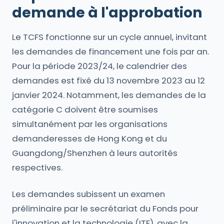
demande à l'approbation
Le TCFS fonctionne sur un cycle annuel, invitant
les demandes de financement une fois par an.
Pour la période 2023/24, le calendrier des
demandes est fixé du 13 novembre 2023 au 12
janvier 2024. Notamment, les demandes de la
catégorie C doivent être soumises
simultanément par les organisations
demanderesses de Hong Kong et du
Guangdong/Shenzhen à leurs autorités
respectives.
Les demandes subissent un examen
préliminaire par le secrétariat du Fonds pour
l'innovation et la technologie (ITF), avec la