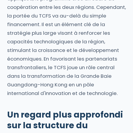
coopération entre les deux régions. Cependant,
la portée du TCFS va au-delà du simple
financement. Il est un élément clé de la
stratégie plus large visant à renforcer les
capacités technologiques de la région,
stimulant la croissance et le développement
économiques. En favorisant les partenariats
transfrontaliers, le TCFS joue un rôle central
dans la transformation de la Grande Baie
Guangdong-Hong Kong en un pôle
international d'innovation et de technologie.
Un regard plus approfondi
sur la structure du