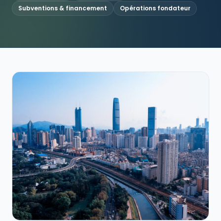
Subventions & financement
Opérations fondateur