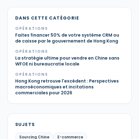
DANS CETTE CATÉGORIE
OPÉRATIONS
Faites financer 50% de votre système CRM ou
de caisse par le gouvernement de Hong Kong
OPÉRATIONS
La stratégie ultime pour vendre en Chine sans
WFOE ni bureaucratie locale
OPÉRATIONS
Hong Kong retrouve l'excédent : Perspectives
macroéconomiques et incitations
commerciales pour 2026
SUJETS
Sourcing Chine
E-commerce