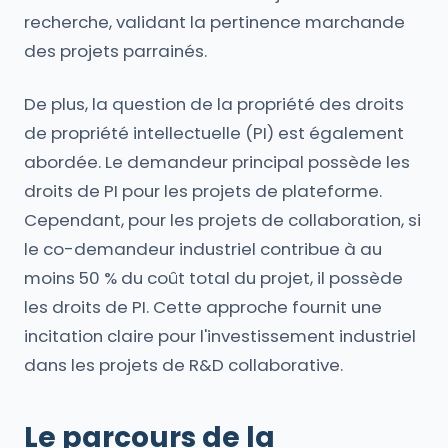
recherche, validant la pertinence marchande
des projets parrainés.
De plus, la question de la propriété des droits
de propriété intellectuelle (PI) est également
abordée. Le demandeur principal possède les
droits de PI pour les projets de plateforme.
Cependant, pour les projets de collaboration, si
le co-demandeur industriel contribue à au
moins 50 % du coût total du projet, il possède
les droits de PI. Cette approche fournit une
incitation claire pour l'investissement industriel
dans les projets de R&D collaborative.
Le parcours de la