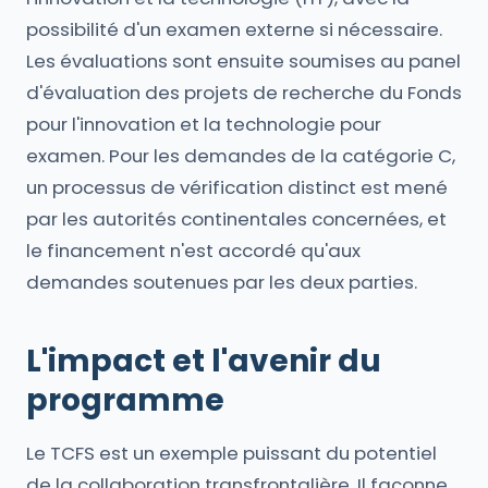
possibilité d'un examen externe si nécessaire.
Les évaluations sont ensuite soumises au panel
d'évaluation des projets de recherche du Fonds
pour l'innovation et la technologie pour
examen. Pour les demandes de la catégorie C,
un processus de vérification distinct est mené
par les autorités continentales concernées, et
le financement n'est accordé qu'aux
demandes soutenues par les deux parties.
L'impact et l'avenir du
programme
Le TCFS est un exemple puissant du potentiel
de la collaboration transfrontalière. Il façonne