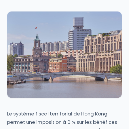
Le système fiscal territorial de Hong Kong
permet une imposition à 0 % sur les bénéfices