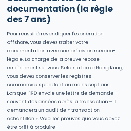
documentation (la règle
des 7 ans)
Pour réussir à revendiquer l'exonération
offshore, vous devez traiter votre
documentation avec une précision médico-
légale. La charge de la preuve repose
entièrement sur vous. Selon la loi de Hong Kong,
vous devez conserver les registres
commerciaux pendant au moins sept ans.
Lorsque l'IRD envoie une lettre de demande –
souvent des années après la transaction – il
demandera un audit de « transaction
échantillon ». Voici les preuves que vous devez
être prêt à produire :