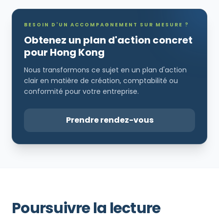
BESOIN D'UN ACCOMPAGNEMENT SUR MESURE ?
Obtenez un plan d'action concret
pour Hong Kong
Nous transformons ce sujet en un plan d'action
clair en matière de création, comptabilité ou
conformité pour votre entreprise.
Prendre rendez-vous
Poursuivre la lecture