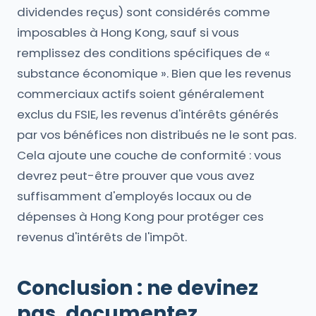
dividendes reçus) sont considérés comme
imposables à Hong Kong, sauf si vous
remplissez des conditions spécifiques de «
substance économique ». Bien que les revenus
commerciaux actifs soient généralement
exclus du FSIE, les revenus d'intérêts générés
par vos bénéfices non distribués ne le sont pas.
Cela ajoute une couche de conformité : vous
devrez peut-être prouver que vous avez
suffisamment d'employés locaux ou de
dépenses à Hong Kong pour protéger ces
revenus d'intérêts de l'impôt.
Conclusion : ne devinez
pas, documentez