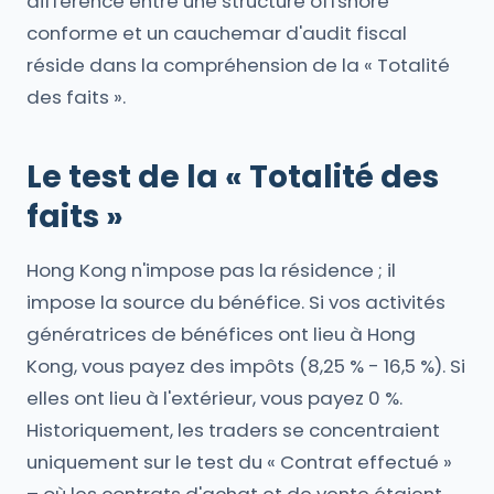
différence entre une structure offshore
conforme et un cauchemar d'audit fiscal
réside dans la compréhension de la « Totalité
des faits ».
Le test de la « Totalité des
faits »
Hong Kong n'impose pas la résidence ; il
impose la source du bénéfice. Si vos activités
génératrices de bénéfices ont lieu à Hong
Kong, vous payez des impôts (8,25 % - 16,5 %). Si
elles ont lieu à l'extérieur, vous payez 0 %.
Historiquement, les traders se concentraient
uniquement sur le test du « Contrat effectué »