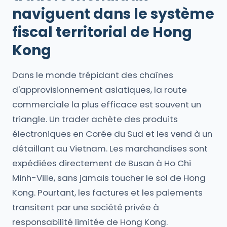
naviguent dans le système
fiscal territorial de Hong
Kong
Dans le monde trépidant des chaînes
d'approvisionnement asiatiques, la route
commerciale la plus efficace est souvent un
triangle. Un trader achète des produits
électroniques en Corée du Sud et les vend à un
détaillant au Vietnam. Les marchandises sont
expédiées directement de Busan à Ho Chi
Minh-Ville, sans jamais toucher le sol de Hong
Kong. Pourtant, les factures et les paiements
transitent par une société privée à
responsabilité limitée de Hong Kong.