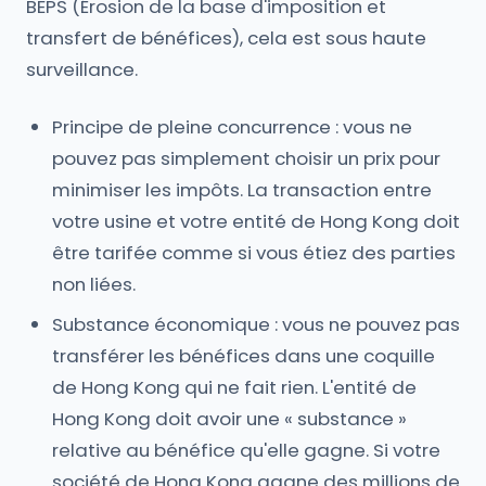
BEPS (Érosion de la base d'imposition et
transfert de bénéfices), cela est sous haute
surveillance.
Principe de pleine concurrence : vous ne
pouvez pas simplement choisir un prix pour
minimiser les impôts. La transaction entre
votre usine et votre entité de Hong Kong doit
être tarifée comme si vous étiez des parties
non liées.
Substance économique : vous ne pouvez pas
transférer les bénéfices dans une coquille
de Hong Kong qui ne fait rien. L'entité de
Hong Kong doit avoir une « substance »
relative au bénéfice qu'elle gagne. Si votre
société de Hong Kong gagne des millions de