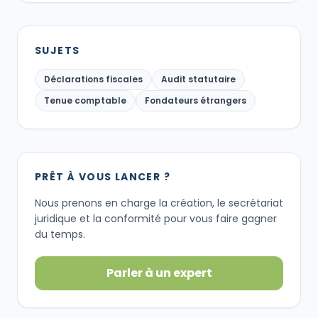
SUJETS
Déclarations fiscales
Audit statutaire
Tenue comptable
Fondateurs étrangers
PRÊT À VOUS LANCER ?
Nous prenons en charge la création, le secrétariat
juridique et la conformité pour vous faire gagner
du temps.
Parler à un expert