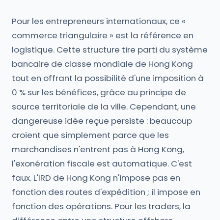
Pour les entrepreneurs internationaux, ce «
commerce triangulaire » est la référence en
logistique. Cette structure tire parti du système
bancaire de classe mondiale de Hong Kong
tout en offrant la possibilité d'une imposition à
0 % sur les bénéfices, grâce au principe de
source territoriale de la ville. Cependant, une
dangereuse idée reçue persiste : beaucoup
croient que simplement parce que les
marchandises n'entrent pas à Hong Kong,
l'exonération fiscale est automatique. C'est
faux. L'IRD de Hong Kong n'impose pas en
fonction des routes d'expédition ; il impose en
fonction des opérations. Pour les traders, la