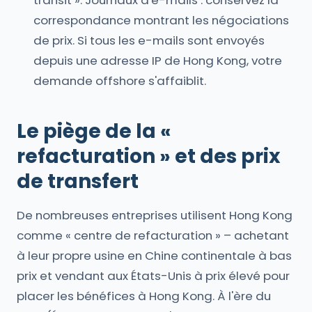
transit ». Journaux d'e-mails : conservez la
correspondance montrant les négociations
de prix. Si tous les e-mails sont envoyés
depuis une adresse IP de Hong Kong, votre
demande offshore s'affaiblit.
Le piège de la «
refacturation » et des prix
de transfert
De nombreuses entreprises utilisent Hong Kong
comme « centre de refacturation » – achetant
à leur propre usine en Chine continentale à bas
prix et vendant aux États-Unis à prix élevé pour
placer les bénéfices à Hong Kong. À l'ère du