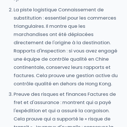
La piste logistique Connaissement de
substitution : essentiel pour les commerces
triangulaires. Il montre que les
marchandises ont été déplacées
directement de l'origine à la destination.
Rapports d'inspection : si vous avez engagé
une équipe de contrôle qualité en Chine
continentale, conservez leurs rapports et
factures. Cela prouve une gestion active du
contrôle qualité en dehors de Hong Kong.
Preuve des risques et finances Factures de
fret et d'assurance : montrent qui a payé
l'expédition et qui a assuré la cargaison.
Cela prouve qui a supporté le « risque de