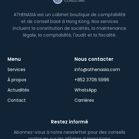
imposition.
ATHENASIA est un cabinet boutique de comptabilité
et de conseil basé à Hong Kong. Nos services
incluent la constitution de sociétés, la maintenance
légale, la comptabilité, l'audit et la fiscalité.
Menu
Nous contacter
Services
info@athenasia.com
À propos
+852 3706 5996
Actualités
WhatsApp
Contact
Carrières
Restez informé
Abonnez-vous à notre newsletter pour des conseils
pratiques sur les affaires à Hong Kong.