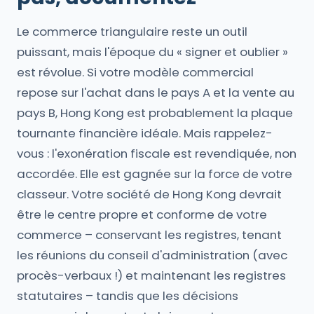
Le commerce triangulaire reste un outil
puissant, mais l'époque du « signer et oublier »
est révolue. Si votre modèle commercial
repose sur l'achat dans le pays A et la vente au
pays B, Hong Kong est probablement la plaque
tournante financière idéale. Mais rappelez-
vous : l'exonération fiscale est revendiquée, non
accordée. Elle est gagnée sur la force de votre
classeur. Votre société de Hong Kong devrait
être le centre propre et conforme de votre
commerce – conservant les registres, tenant
les réunions du conseil d'administration (avec
procès-verbaux !) et maintenant les registres
statutaires – tandis que les décisions