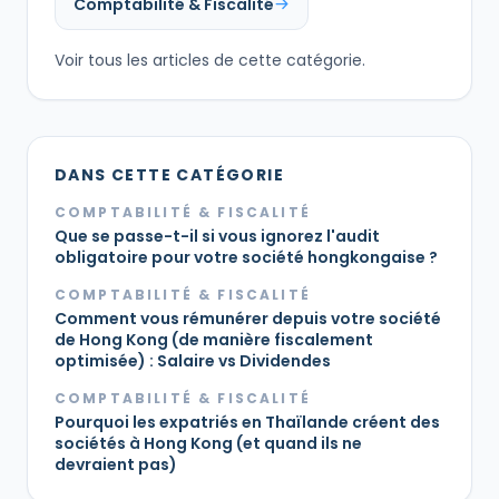
Comptabilité & Fiscalité
Voir tous les articles de cette catégorie.
DANS CETTE CATÉGORIE
COMPTABILITÉ & FISCALITÉ
Que se passe-t-il si vous ignorez l'audit
obligatoire pour votre société hongkongaise ?
COMPTABILITÉ & FISCALITÉ
Comment vous rémunérer depuis votre société
de Hong Kong (de manière fiscalement
optimisée) : Salaire vs Dividendes
COMPTABILITÉ & FISCALITÉ
Pourquoi les expatriés en Thaïlande créent des
sociétés à Hong Kong (et quand ils ne
devraient pas)