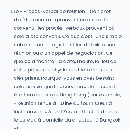
Le « Procès-verbal de réunion » (le ticket
d'or) Les contrats prouvent ce qui a été
convenu ; les procès-verbaux prouvent où
cela a été convenu. Ce que c'est : une simple
note interne enregistrant les détails d'une
réunion ou d'un appel de négociation. Ce
que cela montre : la date, l'heure, le lieu de
votre présence physique et les décisions
clés prises. Pourquoi vous en avez besoin :
cela prouve que le « cerveau » de l'accord
était en dehors de Hong Kong (par exemple,
« Réunion tenue à l'usine du fournisseur à
Incheon » ou « Appel Zoom effectué depuis
le bureau à domicile du directeur à Bangkok
»).