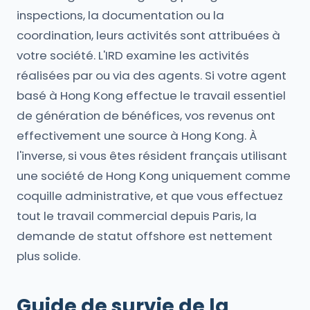
inspections, la documentation ou la
coordination, leurs activités sont attribuées à
votre société. L'IRD examine les activités
réalisées par ou via des agents. Si votre agent
basé à Hong Kong effectue le travail essentiel
de génération de bénéfices, vos revenus ont
effectivement une source à Hong Kong. À
l'inverse, si vous êtes résident français utilisant
une société de Hong Kong uniquement comme
coquille administrative, et que vous effectuez
tout le travail commercial depuis Paris, la
demande de statut offshore est nettement
plus solide.
Guide de survie de la