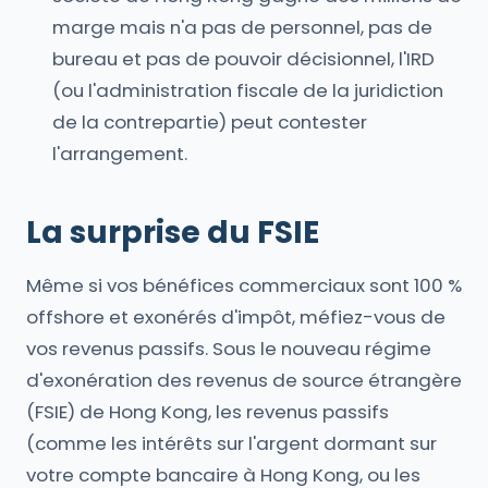
marge mais n'a pas de personnel, pas de
bureau et pas de pouvoir décisionnel, l'IRD
(ou l'administration fiscale de la juridiction
de la contrepartie) peut contester
l'arrangement.
La surprise du FSIE
Même si vos bénéfices commerciaux sont 100 %
offshore et exonérés d'impôt, méfiez-vous de
vos revenus passifs. Sous le nouveau régime
d'exonération des revenus de source étrangère
(FSIE) de Hong Kong, les revenus passifs
(comme les intérêts sur l'argent dormant sur
votre compte bancaire à Hong Kong, ou les