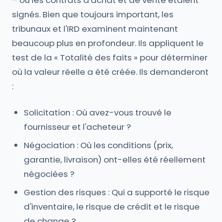
– où les contrats d'achat et de vente étaient
signés. Bien que toujours important, les
tribunaux et l'IRD examinent maintenant
beaucoup plus en profondeur. Ils appliquent le
test de la « Totalité des faits » pour déterminer
où la valeur réelle a été créée. Ils demanderont
:
Solicitation : Où avez-vous trouvé le
fournisseur et l'acheteur ?
Négociation : Où les conditions (prix,
garantie, livraison) ont-elles été réellement
négociées ?
Gestion des risques : Qui a supporté le risque
d'inventaire, le risque de crédit et le risque
de change ?