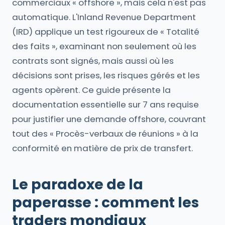
commerciaux « offshore », mais cela n'est pas
automatique. L'Inland Revenue Department
(IRD) applique un test rigoureux de « Totalité
des faits », examinant non seulement où les
contrats sont signés, mais aussi où les
décisions sont prises, les risques gérés et les
agents opèrent. Ce guide présente la
documentation essentielle sur 7 ans requise
pour justifier une demande offshore, couvrant
tout des « Procès-verbaux de réunions » à la
conformité en matière de prix de transfert.
Le paradoxe de la
paperasse : comment les
traders mondiaux