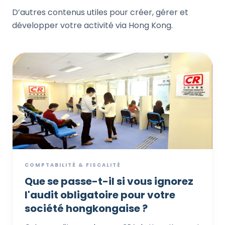
D’autres contenus utiles pour créer, gérer et
développer votre activité via Hong Kong.
COMPTABILITÉ & FISCALITÉ
Que se passe-t-il si vous ignorez
l'audit obligatoire pour votre
société hongkongaise ?