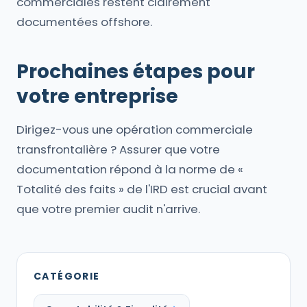
commerciales restent clairement
documentées offshore.
Prochaines étapes pour
votre entreprise
Dirigez-vous une opération commerciale
transfrontalière ? Assurer que votre
documentation répond à la norme de «
Totalité des faits » de l'IRD est crucial avant
que votre premier audit n'arrive.
CATÉGORIE