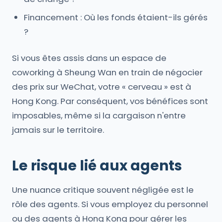
Financement : Où les fonds étaient-ils gérés
?
Si vous êtes assis dans un espace de
coworking à Sheung Wan en train de négocier
des prix sur WeChat, votre « cerveau » est à
Hong Kong. Par conséquent, vos bénéfices sont
imposables, même si la cargaison n'entre
jamais sur le territoire.
Le risque lié aux agents
Une nuance critique souvent négligée est le
rôle des agents. Si vous employez du personnel
ou des agents à Hong Kong pour gérer les