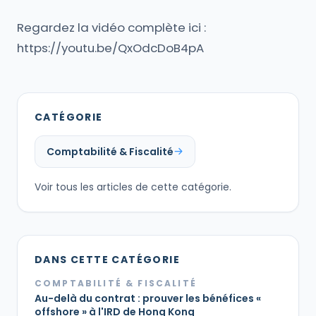
Regardez la vidéo complète ici :
https://youtu.be/QxOdcDoB4pA
CATÉGORIE
Comptabilité & Fiscalité
Voir tous les articles de cette catégorie.
DANS CETTE CATÉGORIE
COMPTABILITÉ & FISCALITÉ
Au-delà du contrat : prouver les bénéfices «
offshore » à l'IRD de Hong Kong