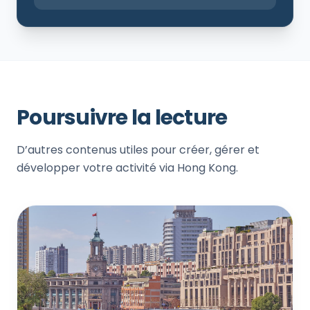
Poursuivre la lecture
D’autres contenus utiles pour créer, gérer et
développer votre activité via Hong Kong.