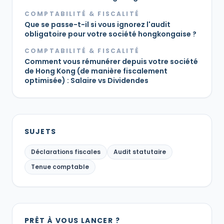
COMPTABILITÉ & FISCALITÉ
Que se passe-t-il si vous ignorez l'audit
obligatoire pour votre société hongkongaise ?
COMPTABILITÉ & FISCALITÉ
Comment vous rémunérer depuis votre société
de Hong Kong (de manière fiscalement
optimisée) : Salaire vs Dividendes
SUJETS
Déclarations fiscales
Audit statutaire
Tenue comptable
PRÊT À VOUS LANCER ?