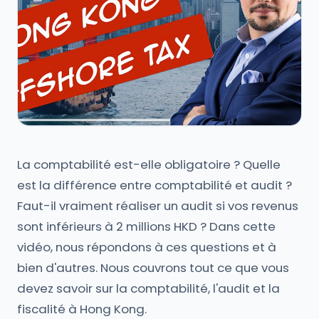
La comptabilité est-elle obligatoire ? Quelle
est la différence entre comptabilité et audit ?
Faut-il vraiment réaliser un audit si vos revenus
sont inférieurs à 2 millions HKD ? Dans cette
vidéo, nous répondons à ces questions et à
bien d'autres. Nous couvrons tout ce que vous
devez savoir sur la comptabilité, l'audit et la
fiscalité à Hong Kong.