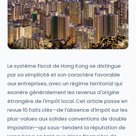
Le système fiscal de Hong Kong se distingue
par sa simplicité et son caractère favorable
aux entreprises, avec un régime territorial qui
exonère généralement les revenus d'origine
étrangère de l'impôt local. Cet article passe en
revue 10 faits clés—de l'absence d'impôt sur les
plus-values aux solides conventions de double
imposition—qui sous-tendent la réputation de