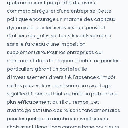
qu'ils ne fassent pas partie du revenu
commercial régulier d'une entreprise. Cette
politique encourage un marché des capitaux
dynamique, car les investisseurs peuvent
réaliser des gains sur leurs investissements
sans le fardeau d'une imposition
supplémentaire. Pour les entreprises qui
s'engagent dans le négoce d'actifs ou pour les
particuliers gérant un portefeuille
d'investissement diversifié, l'absence d'impôt
sur les plus-values représente un avantage
significatif, permettant de bâtir un patrimoine
plus efficacement au fil du temps. Cet
avantage est l'une des raisons fondamentales
pour lesquelles de nombreux investisseurs
choisissent Hong Kong comme base pour leurs