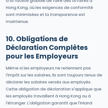
à la facilité globale de faire des affaires à
Hong Kong, où les exigences de conformité
sont minimisées et la transparence est
maintenue.
10. Obligations de
Déclaration Complètes
pour les Employeurs
Même si les employeurs ne retiennent pas
l'impôt sur les salaires, ils sont toujours tenus de
déclarer les salaires versés aux employés.
Cette obligation de déclaration s'applique que
les employés travaillent à Hong Kong ou à
l'étranger. L'obligation garantit que l'Inland