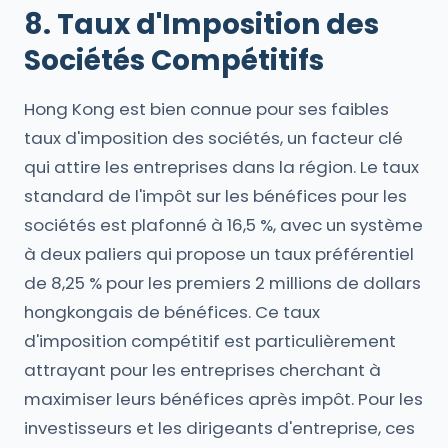
8. Taux d'Imposition des
Sociétés Compétitifs
Hong Kong est bien connue pour ses faibles
taux d'imposition des sociétés, un facteur clé
qui attire les entreprises dans la région. Le taux
standard de l'impôt sur les bénéfices pour les
sociétés est plafonné à 16,5 %, avec un système
à deux paliers qui propose un taux préférentiel
de 8,25 % pour les premiers 2 millions de dollars
hongkongais de bénéfices. Ce taux
d'imposition compétitif est particulièrement
attrayant pour les entreprises cherchant à
maximiser leurs bénéfices après impôt. Pour les
investisseurs et les dirigeants d'entreprise, ces