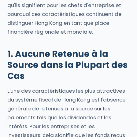
qu'ils signifient pour les chefs d'entreprise et
pourquoi ces caractéristiques continuent de
distinguer Hong Kong en tant que place
financière régionale et mondiale.
1. Aucune Retenue à la
Source dans la Plupart des
Cas
L'une des caractéristiques les plus attractives
du système fiscal de Hong Kong est l'absence
générale de retenues à la source sur les
paiements tels que les dividendes et les
intérêts. Pour les entreprises et les
investisseurs, cela signifie que les fonds reçus