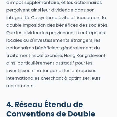
d'impôt supplémentaire, et les actionnaires
perçoivent ainsi leur dividende dans son
intégralité. Ce système évite efficacement la
double imposition des bénéfices des sociétés.
Que les dividendes proviennent d'entreprises
locales ou d'investissements étrangers, les
actionnaires bénéficient généralement du
traitement fiscal exonéré, Hong Kong devient
ainsi particulièrement attractif pour les
investisseurs nationaux et les entreprises
internationales cherchant à optimiser leurs
rendements.
4. Réseau Étendu de
Conventions de Double