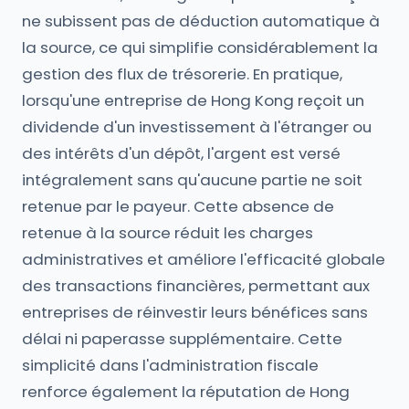
ne subissent pas de déduction automatique à
la source, ce qui simplifie considérablement la
gestion des flux de trésorerie. En pratique,
lorsqu'une entreprise de Hong Kong reçoit un
dividende d'un investissement à l'étranger ou
des intérêts d'un dépôt, l'argent est versé
intégralement sans qu'aucune partie ne soit
retenue par le payeur. Cette absence de
retenue à la source réduit les charges
administratives et améliore l'efficacité globale
des transactions financières, permettant aux
entreprises de réinvestir leurs bénéfices sans
délai ni paperasse supplémentaire. Cette
simplicité dans l'administration fiscale
renforce également la réputation de Hong