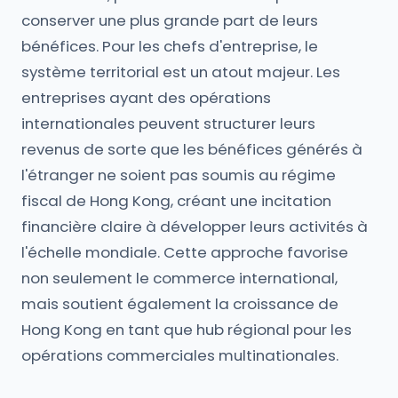
conserver une plus grande part de leurs
bénéfices. Pour les chefs d'entreprise, le
système territorial est un atout majeur. Les
entreprises ayant des opérations
internationales peuvent structurer leurs
revenus de sorte que les bénéfices générés à
l'étranger ne soient pas soumis au régime
fiscal de Hong Kong, créant une incitation
financière claire à développer leurs activités à
l'échelle mondiale. Cette approche favorise
non seulement le commerce international,
mais soutient également la croissance de
Hong Kong en tant que hub régional pour les
opérations commerciales multinationales.