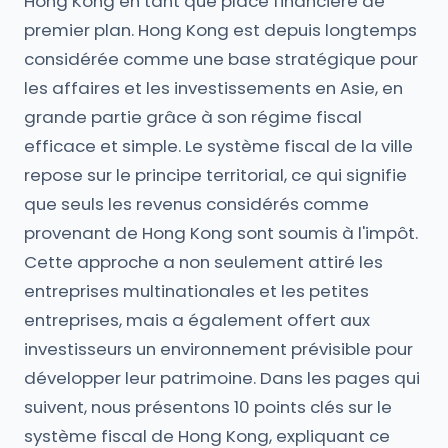
Hong Kong en tant que place financière de
premier plan. Hong Kong est depuis longtemps
considérée comme une base stratégique pour
les affaires et les investissements en Asie, en
grande partie grâce à son régime fiscal
efficace et simple. Le système fiscal de la ville
repose sur le principe territorial, ce qui signifie
que seuls les revenus considérés comme
provenant de Hong Kong sont soumis à l'impôt.
Cette approche a non seulement attiré les
entreprises multinationales et les petites
entreprises, mais a également offert aux
investisseurs un environnement prévisible pour
développer leur patrimoine. Dans les pages qui
suivent, nous présentons 10 points clés sur le
système fiscal de Hong Kong, expliquant ce