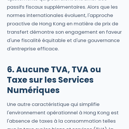
passifs fiscaux supplémentaires. Alors que les
normes internationales évoluent, l'approche
proactive de Hong Kong en matière de prix de
transfert démontre son engagement en faveur
d'une fiscalité équitable et d'une gouvernance
d'entreprise efficace.
6. Aucune TVA, TVA ou
Taxe sur les Services
Numériques
Une autre caractéristique qui simplifie
l'environnement opérationnel à Hong Kong est
l'absence de taxes à la consommation telles