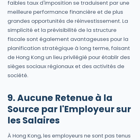
faibles taux d'imposition se traduisent par une
meilleure performance financière et de plus
grandes opportunités de réinvestissement. La
simplicité et la prévisibilité de la structure
fiscale sont également avantageuses pour la
planification stratégique à long terme, faisant
de Hong Kong un lieu privilégié pour établir des
sièges sociaux régionaux et des activités de
société.
9. Aucune Retenue à la
Source par l'Employeur sur
les Salaires
À Hong Kong, les employeurs ne sont pas tenus