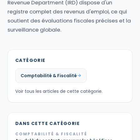
Revenue Department (IRD) dispose d'un
registre complet des revenus d'emploi, ce qui
soutient des évaluations fiscales précises et la
surveillance globale.
CATÉGORIE
Comptabilité & Fiscalité
Voir tous les articles de cette catégorie.
DANS CETTE CATÉGORIE
COMPTABILITÉ & FISCALITÉ