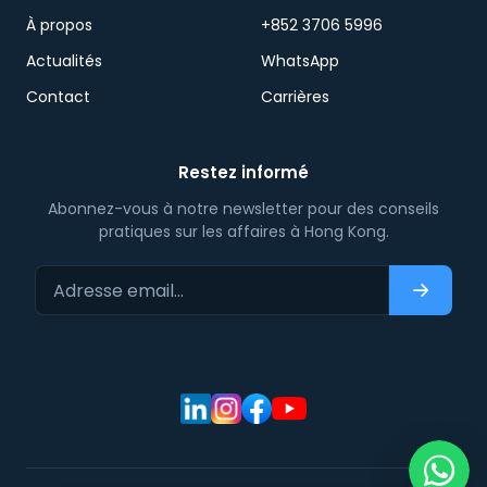
À propos
+852 3706 5996
Actualités
WhatsApp
Contact
Carrières
Restez informé
Abonnez-vous à notre newsletter pour des conseils
pratiques sur les affaires à Hong Kong.
Adresse email…
S'abonn