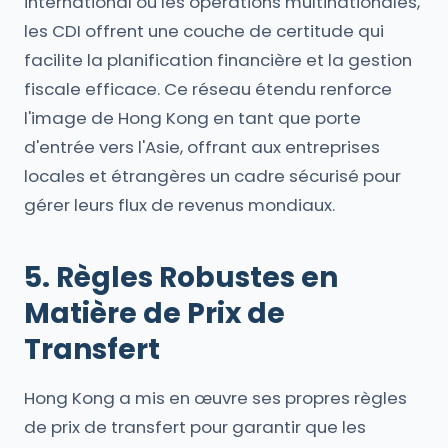
international ou les opérations multinationales,
les CDI offrent une couche de certitude qui
facilite la planification financière et la gestion
fiscale efficace. Ce réseau étendu renforce
l'image de Hong Kong en tant que porte
d'entrée vers l'Asie, offrant aux entreprises
locales et étrangères un cadre sécurisé pour
gérer leurs flux de revenus mondiaux.
5. Règles Robustes en
Matière de Prix de
Transfert
Hong Kong a mis en œuvre ses propres règles
de prix de transfert pour garantir que les