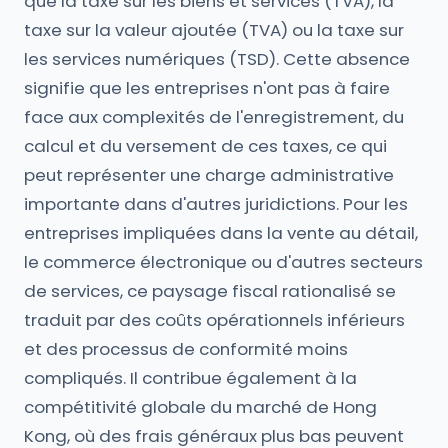
que la taxe sur les biens et services (TVA), la
taxe sur la valeur ajoutée (TVA) ou la taxe sur
les services numériques (TSD). Cette absence
signifie que les entreprises n'ont pas à faire
face aux complexités de l'enregistrement, du
calcul et du versement de ces taxes, ce qui
peut représenter une charge administrative
importante dans d'autres juridictions. Pour les
entreprises impliquées dans la vente au détail,
le commerce électronique ou d'autres secteurs
de services, ce paysage fiscal rationalisé se
traduit par des coûts opérationnels inférieurs
et des processus de conformité moins
compliqués. Il contribue également à la
compétitivité globale du marché de Hong
Kong, où des frais généraux plus bas peuvent