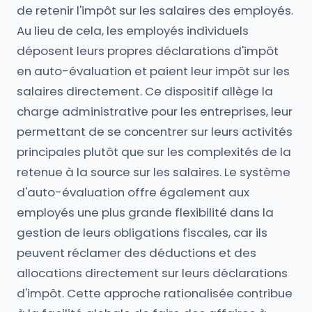
de retenir l'impôt sur les salaires des employés.
Au lieu de cela, les employés individuels
déposent leurs propres déclarations d'impôt
en auto-évaluation et paient leur impôt sur les
salaires directement. Ce dispositif allège la
charge administrative pour les entreprises, leur
permettant de se concentrer sur leurs activités
principales plutôt que sur les complexités de la
retenue à la source sur les salaires. Le système
d'auto-évaluation offre également aux
employés une plus grande flexibilité dans la
gestion de leurs obligations fiscales, car ils
peuvent réclamer des déductions et des
allocations directement sur leurs déclarations
d'impôt. Cette approche rationalisée contribue