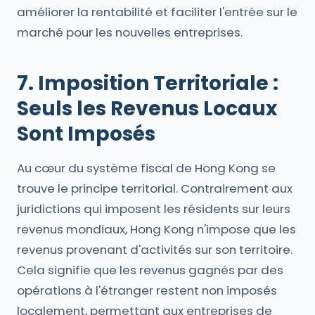
améliorer la rentabilité et faciliter l'entrée sur le
marché pour les nouvelles entreprises.
7. Imposition Territoriale :
Seuls les Revenus Locaux
Sont Imposés
Au cœur du système fiscal de Hong Kong se
trouve le principe territorial. Contrairement aux
juridictions qui imposent les résidents sur leurs
revenus mondiaux, Hong Kong n'impose que les
revenus provenant d'activités sur son territoire.
Cela signifie que les revenus gagnés par des
opérations à l'étranger restent non imposés
localement, permettant aux entreprises de