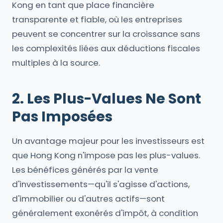
Kong en tant que place financière
transparente et fiable, où les entreprises
peuvent se concentrer sur la croissance sans
les complexités liées aux déductions fiscales
multiples à la source.
2. Les Plus-Values Ne Sont
Pas Imposées
Un avantage majeur pour les investisseurs est
que Hong Kong n'impose pas les plus-values.
Les bénéfices générés par la vente
d'investissements—qu'il s'agisse d'actions,
d'immobilier ou d'autres actifs—sont
généralement exonérés d'impôt, à condition