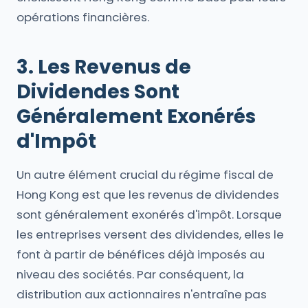
opérations financières.
3. Les Revenus de
Dividendes Sont
Généralement Exonérés
d'Impôt
Un autre élément crucial du régime fiscal de
Hong Kong est que les revenus de dividendes
sont généralement exonérés d'impôt. Lorsque
les entreprises versent des dividendes, elles le
font à partir de bénéfices déjà imposés au
niveau des sociétés. Par conséquent, la
distribution aux actionnaires n'entraîne pas