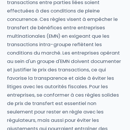
transactions entre parties liées soient
effectuées à des conditions de pleine
concurrence. Ces règles visent à empêcher le
transfert de bénéfices entre entreprises
multinationales (EMN) en exigeant que les
transactions intra-groupe reflètent les
conditions du marché. Les entreprises opérant
au sein d'un groupe d'EMN doivent documenter
et justifier le prix des transactions, ce qui
favorise la transparence et aide à éviter les
litiges avec les autorités fiscales. Pour les
entreprises, se conformer à ces règles solides
de prix de transfert est essentiel non
seulement pour rester en règle avec les
régulateurs, mais aussi pour éviter les
ajustements qui pourraient entraîner des