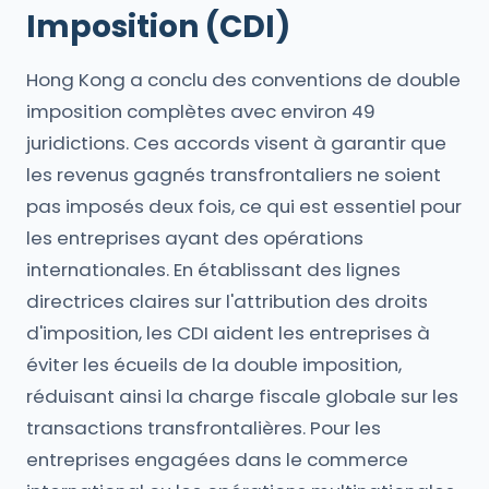
Imposition (CDI)
Hong Kong a conclu des conventions de double
imposition complètes avec environ 49
juridictions. Ces accords visent à garantir que
les revenus gagnés transfrontaliers ne soient
pas imposés deux fois, ce qui est essentiel pour
les entreprises ayant des opérations
internationales. En établissant des lignes
directrices claires sur l'attribution des droits
d'imposition, les CDI aident les entreprises à
éviter les écueils de la double imposition,
réduisant ainsi la charge fiscale globale sur les
transactions transfrontalières. Pour les
entreprises engagées dans le commerce